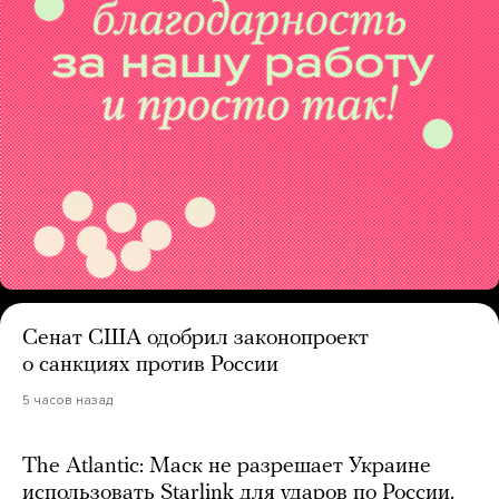
Сенат США одобрил законопроект
о санкциях против России
5 часов назад
The Atlantic: Маск не разрешает Украине
использовать Starlink для ударов по России.