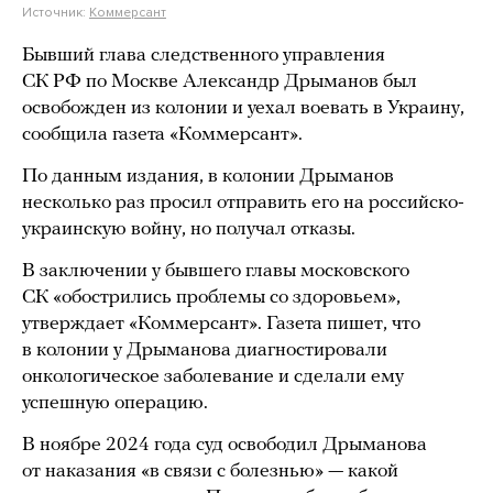
Источник:
Коммерсант
Бывший глава следственного управления
СК РФ по Москве Александр Дрыманов был
освобожден из колонии и уехал воевать в Украину,
сообщила газета «Коммерсант».
По данным издания, в колонии Дрыманов
несколько раз просил отправить его на российско-
украинскую войну, но получал отказы.
В заключении у бывшего главы московского
СК «обострились проблемы со здоровьем»,
утверждает «Коммерсант». Газета пишет, что
в колонии у Дрыманова диагностировали
онкологическое заболевание и сделали ему
успешную операцию.
В ноябре 2024 года суд освободил Дрыманова
от наказания «в связи с болезнью» — какой