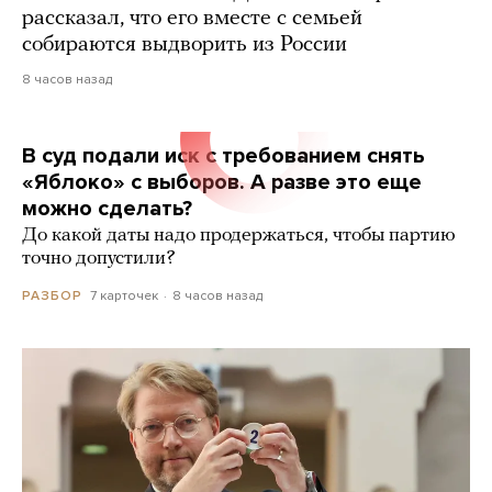
рассказал, что его вместе с семьей
собираются выдворить из России
8 часов назад
В суд подали иск с требованием снять
«Яблоко» с выборов. А разве это еще
можно сделать?
До какой даты надо продержаться, чтобы партию
точно допустили?
7 карточек
8 часов назад
РАЗБОР