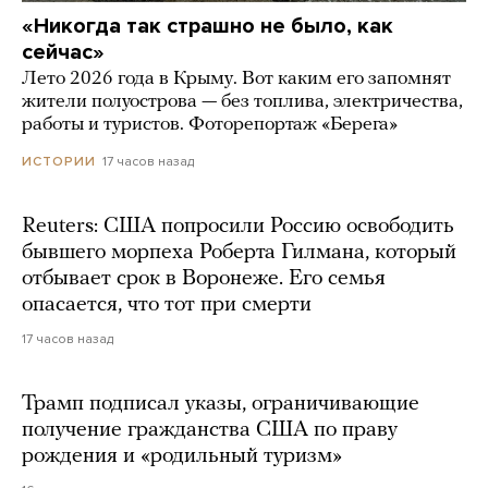
«Никогда так страшно не было, как
сейчас»
Лето 2026 года в Крыму. Вот каким его запомнят
жители полуострова — без топлива, электричества,
работы и туристов. Фоторепортаж «Берега»
17 часов назад
ИСТОРИИ
Reuters: США попросили Россию освободить
бывшего морпеха Роберта Гилмана, который
отбывает срок в Воронеже. Его семья
опасается, что тот при смерти
17 часов назад
Трамп подписал указы, ограничивающие
получение гражданства США по праву
рождения и «родильный туризм»