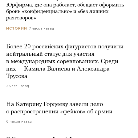
Юрфирма, где она работает, обещает оформить
бронь «конфиденциально» и «без лишних
разговоров»
7 часов назад
ИСТОРИИ
Более 20 российских фигуристов получили
нейтральный статус для участия
в международных соревнованиях. Среди
них — Камила Валиева и Александра
Трусова
3 часа назад
На Катерину Гордееву завели дело
о распространении «фейков» об армии
6 часов назад