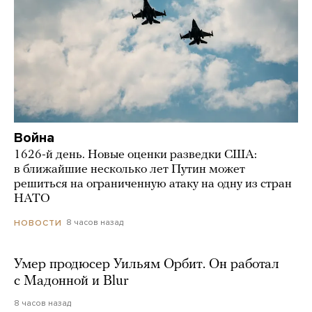
Война
1626-й день. Новые оценки разведки США:
в ближайшие несколько лет Путин может
решиться на ограниченную атаку на одну из стран
НАТО
8 часов назад
НОВОСТИ
Умер продюсер Уильям Орбит. Он работал
с Мадонной и Blur
8 часов назад