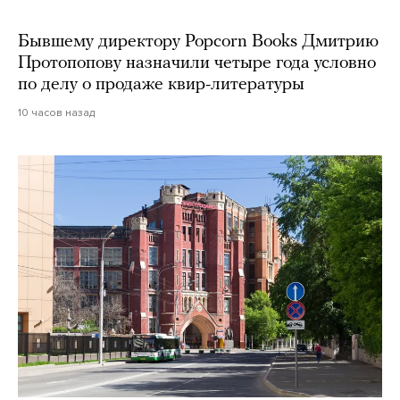
Бывшему директору Popcorn Books Дмитрию
Протопопову назначили четыре года условно
по делу о продаже квир-литературы
10 часов назад