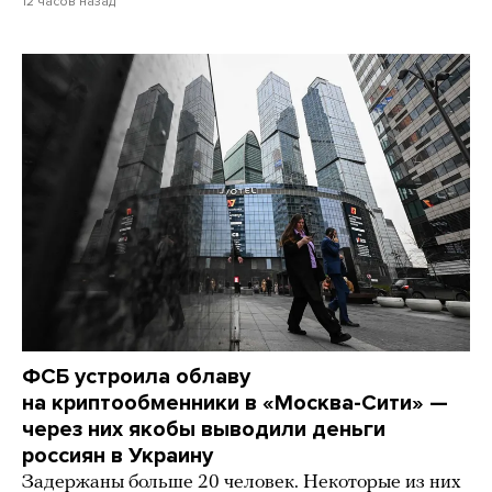
12 часов назад
ФСБ устроила облаву
на криптообменники в «Москва-Сити» —
через них якобы выводили деньги
россиян в Украину
Задержаны больше 20 человек. Некоторые из них