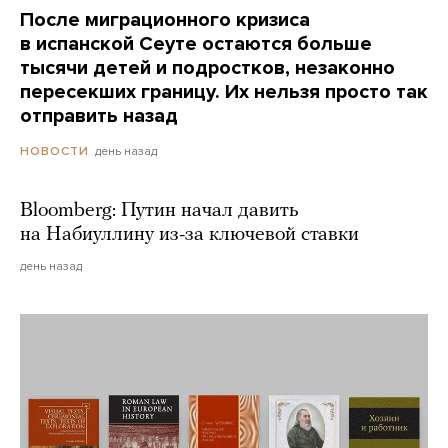
После миграционного кризиса
в испанской Сеуте остаются больше
тысячи детей и подростков, незаконно
пересекших границу. Их нельзя просто так
отправить назад
день назад
НОВОСТИ
Bloomberg: Путин начал давить
на Набиуллину из-за ключевой ставки
день назад