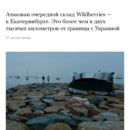
Атакован очередной склад Wildberries —
в Екатеринбурге. Это более чем в двух
тысячах километров от границы с Украиной
17 часов назад