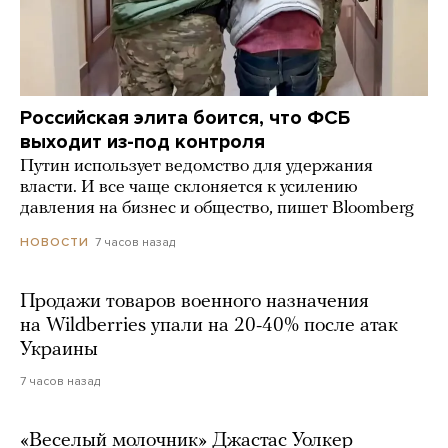
Российская элита боится, что ФСБ
выходит из-под контроля
Путин использует ведомство для удержания
власти. И все чаще склоняется к усилению
давления на бизнес и общество, пишет Bloomberg
7 часов назад
НОВОСТИ
Продажи товаров военного назначения
на Wildberries упали на 20-40% после атак
Украины
7 часов назад
«Веселый молочник» Джастас Уолкер