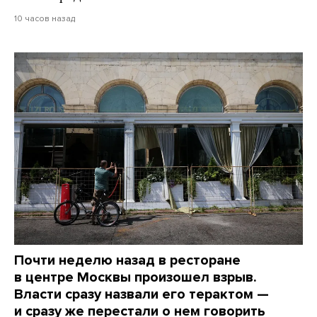
10 часов назад
Почти неделю назад в ресторане
в центре Москвы произошел взрыв.
Власти сразу назвали его терактом —
и сразу же перестали о нем говорить