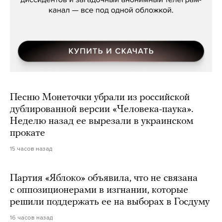
Песню Монеточки убрали из российской
дублированной версии «Человека-паука».
Неделю назад ее вырезали в украинском
прокате
15 часов назад
Партия «Яблоко» объявила, что не связана
с оппозиционерами в изгнании, которые
решили поддержать ее на выборах в Госдуму
16 часов назад