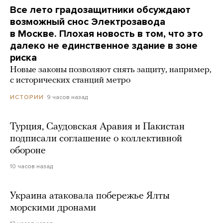
Все лето градозащитники обсуждают
возможный снос Электрозавода
в Москве. Плохая новость в том, что это
далеко не единственное здание в зоне
риска
Новые законы позволяют снять защиту, например,
с исторических станций метро
9 часов назад
ИСТОРИИ
Турция, Саудовская Аравия и Пакистан
подписали соглашение о коллективной
обороне
10 часов назад
Украина атаковала побережье Ялты
морскими дронами