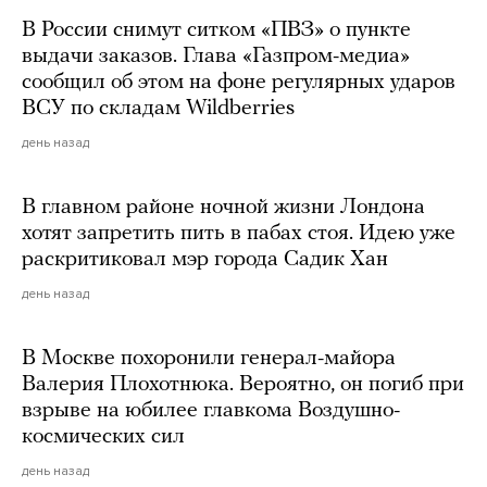
В России снимут ситком «ПВЗ» о пункте
выдачи заказов. Глава «Газпром-медиа»
сообщил об этом на фоне регулярных ударов
ВСУ по складам Wildberries
день назад
В главном районе ночной жизни Лондона
хотят запретить пить в пабах стоя. Идею уже
раскритиковал мэр города Садик Хан
день назад
В Москве похоронили генерал-майора
Валерия Плохотнюка. Вероятно, он погиб при
взрыве на юбилее главкома Воздушно-
космических сил
день назад