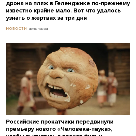
дрона на пляж в Геленджике по-прежнему
известно крайне мало. Вот что удалось
узнать о жертвах за три дня
день назад
НОВОСТИ
Российские прокатчики передвинули
премьеру нового «Человека-паука»,