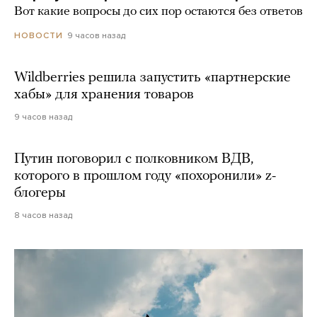
Вот какие вопросы до сих пор остаются без ответов
9 часов назад
НОВОСТИ
Wildberries решила запустить «партнерские
хабы» для хранения товаров
9 часов назад
Путин поговорил с полковником ВДВ,
которого в прошлом году «похоронили» z-
блогеры
8 часов назад