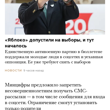
«Яблоко» допустили на выборы, и тут
началось
Единственную антивоенную партию в бюллетене
поддержали молодые люди в соцсетях и уехавшая
оппозиция. Ее уже требуют снять с выборов
9 часов назад
НОВОСТИ
Минцифры предложило запретить
несовершеннолетним получать СМС-
рассылки — в том числе сообщения для входа
в соцсети. Ограничение смогут установить
только родители