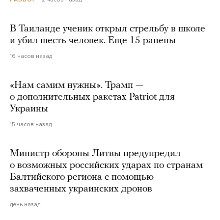
В Таиланде ученик открыл стрельбу в школе
и убил шесть человек. Еще 15 ранены
16 часов назад
«Нам самим нужны». Трамп —
о дополнительных ракетах Patriot для
Украины
15 часов назад
Министр обороны Литвы предупредил
о возможных российских ударах по странам
Балтийского региона с помощью
захваченных украинских дронов
день назад