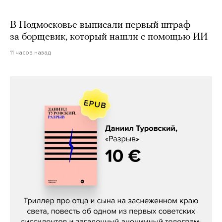
В Подмосковье выписали первый штраф
за борщевик, который нашли с помощью ИИ
11 часов назад
Даниил Туровский, «Разрыв»