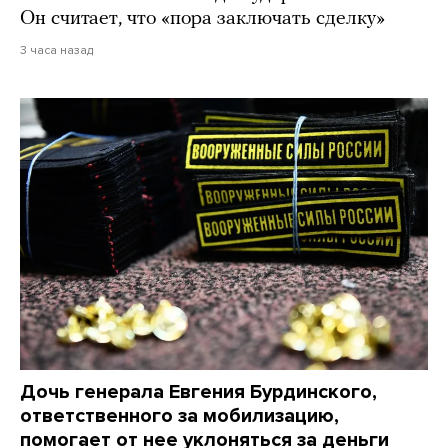
Он считает, что «пора заключать сделку»
3 часа назад
Дочь генерала Евгения Бурдинского,
ответственного за мобилизацию,
помогает от нее уклоняться за деньги