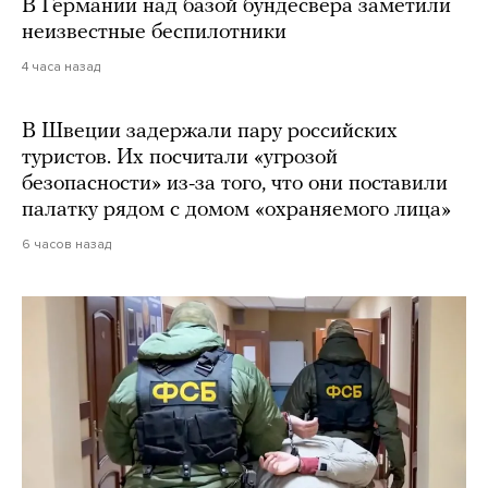
В Германии над базой бундесвера заметили
неизвестные беспилотники
4 часа назад
В Швеции задержали пару российских
туристов. Их посчитали «угрозой
безопасности» из-за того, что они поставили
палатку рядом с домом «охраняемого лица»
6 часов назад