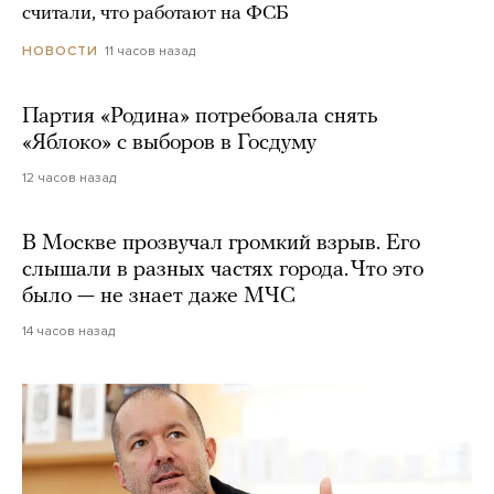
считали, что работают на ФСБ
11 часов назад
НОВОСТИ
Партия «Родина» потребовала снять
«Яблоко» с выборов в Госдуму
12 часов назад
В Москве прозвучал громкий взрыв. Его
слышали в разных частях города. Что это
было — не знает даже МЧС
14 часов назад