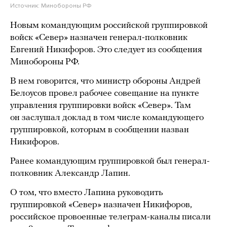
Источник:
Минобороны РФ
Новым командующим российской группировкой
войск «Север» назначен генерал-полковник
Евгений Никифоров. Это следует из сообщения
Минобороны РФ.
В нем говорится, что министр обороны Андрей
Белоусов провел рабочее совещание на пункте
управления группировки войск «Север». Там
он заслушал доклад в том числе командующего
группировкой, которым в сообщении назван
Никифоров.
Ранее командующим группировкой был генерал-
полковник Александр Лапин.
О том, что вместо Лапина руководить
группировкой «Север» назначен Никифоров,
российское провоенные телеграм-каналы писали