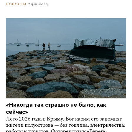
2 дня назад
НОВОСТИ
«Никогда так страшно не было, как
сейчас»
Лето 2026 года в Крыму. Вот каким его запомнят
жители полуострова — без топлива, электричества,
работы и туристов. Фоторепортаж «Берега»