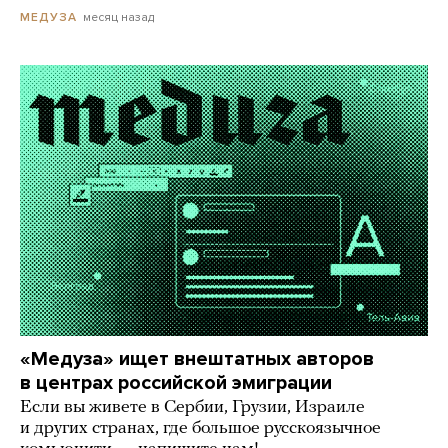
месяц назад
МЕДУЗА
«Медуза» ищет внештатных авторов
в центрах российской эмиграции
Если вы живете в Сербии, Грузии, Израиле
и других странах, где большое русскоязычное