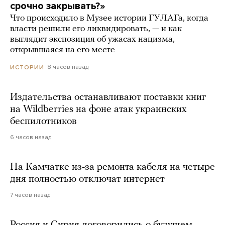
срочно закрывать?»
Что происходило в Музее истории ГУЛАГа, когда
власти решили его ликвидировать, — и как
выглядит экспозиция об ужасах нацизма,
открывшаяся на его месте
8 часов назад
ИСТОРИИ
Издательства останавливают поставки книг
на Wildberries на фоне атак украинских
беспилотников
6 часов назад
На Камчатке из-за ремонта кабеля на четыре
дня полностью отключат интернет
7 часов назад
Россия и Сирия договорились о будущем