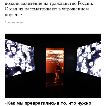
подали заявление на гражданство России.
С мая их рассматривают в упрощенном
порядке
6 часов назад
«Как мы превратились в то, что нужно