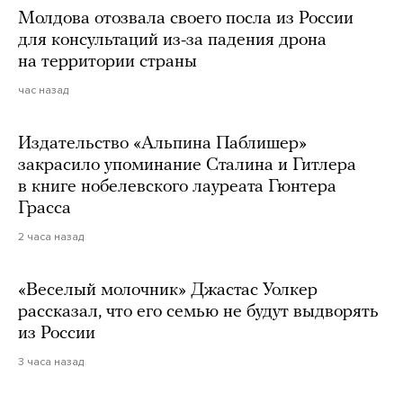
Молдова отозвала своего посла из России
для консультаций из-за падения дрона
на территории страны
час назад
Издательство «Альпина Паблишер»
закрасило упоминание Сталина и Гитлера
в книге нобелевского лауреата Гюнтера
Грасса
2 часа назад
«Веселый молочник» Джастас Уолкер
рассказал, что его семью не будут выдворять
из России
3 часа назад