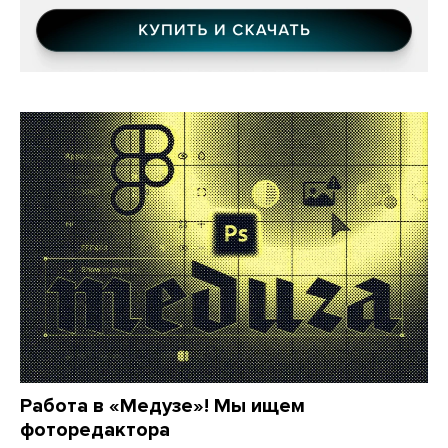
Работа в «Медузе»! Мы ищем
фоторедактора