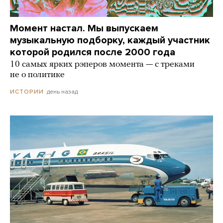
Момент настал. Мы выпускаем
музыкальную подборку, каждый участник
которой родился после 2000 года
10 самых ярких рэперов момента — с треками
не о политике
день назад
ИСТОРИИ