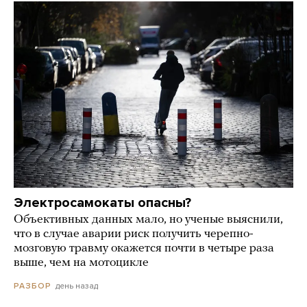
Электросамокаты опасны?
Объективных данных мало, но ученые выяснили,
что в случае аварии риск получить черепно-
мозговую травму окажется почти в четыре раза
выше, чем на мотоцикле
день назад
РАЗБОР