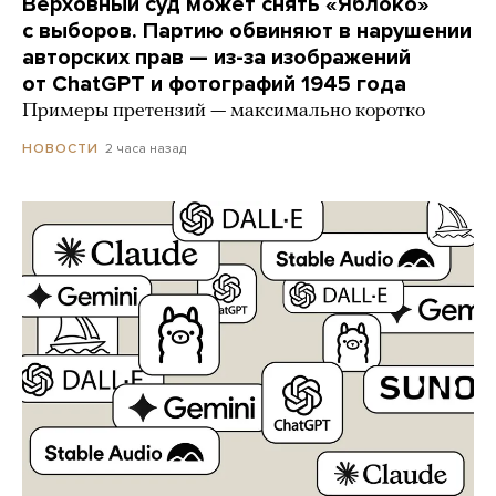
Верховный суд может снять «Яблоко»
с выборов. Партию обвиняют в нарушении
авторских прав — из-за изображений
от ChatGPT и фотографий 1945 года
Примеры претензий — максимально коротко
2 часа назад
НОВОСТИ