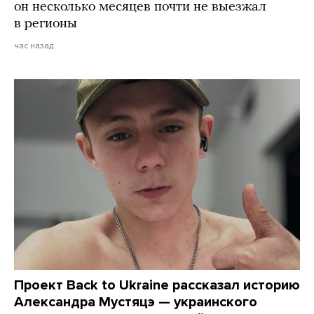
он несколько месяцев почти не выезжал
в регионы
час назад
Проект Back to Ukraine рассказал историю
Александра Мустяцэ — украинского