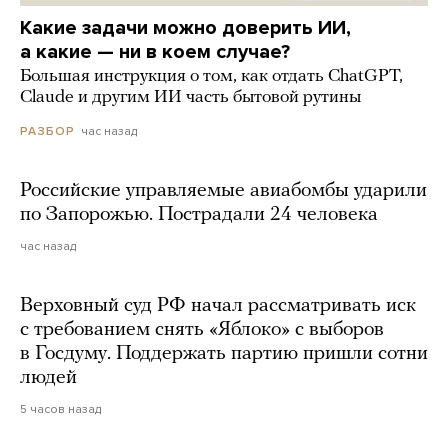
Какие задачи можно доверить ИИ,
а какие — ни в коем случае?
Большая инструкция о том, как отдать ChatGPT,
Claude и другим ИИ часть бытовой рутины
час назад
РАЗБОР
Российские управляемые авиабомбы ударили
по Запорожью. Пострадали 24 человека
час назад
Верховный суд РФ начал рассматривать иск
с требованием снять «Яблоко» с выборов
в Госдуму. Поддержать партию пришли сотни
людей
5 часов назад