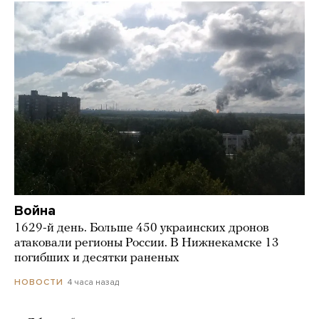
Война
1629-й день. Больше 450 украинских дронов
атаковали регионы России. В Нижнекамске 13
погибших и десятки раненых
4 часа назад
НОВОСТИ