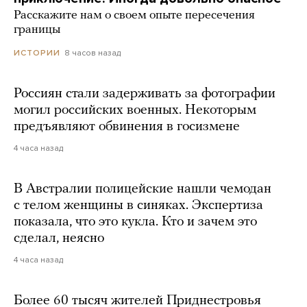
Расскажите нам о своем опыте пересечения
границы
8 часов назад
ИСТОРИИ
Россиян стали задерживать за фотографии
могил российских военных. Некоторым
предъявляют обвинения в госизмене
4 часа назад
В Австралии полицейские нашли чемодан
с телом женщины в синяках. Экспертиза
показала, что это кукла. Кто и зачем это
сделал, неясно
4 часа назад
Более 60 тысяч жителей Приднестровья