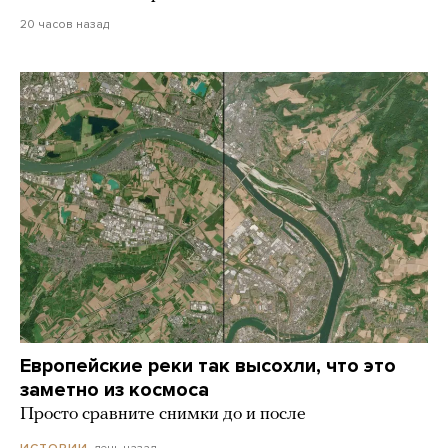
20 часов назад
Европейские реки так высохли, что это
заметно из космоса
Просто сравните снимки до и после
день назад
ИСТОРИИ