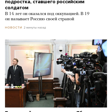
подростка, ставшего российским
солдатом
В 14 лет он оказался под оккупацией. В 19
он называет Россию своей страной
2 минуты назад
НОВОСТИ