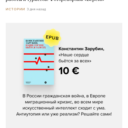
3 дня назад
ИСТОРИИ
Константин Зарубин, «Наше сердце
бьётся за всех»