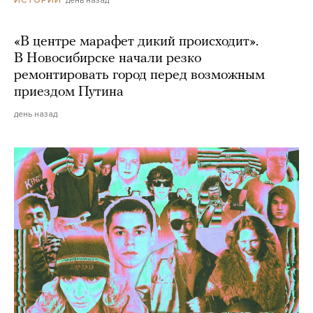
«В центре марафет дикий происходит».
В Новосибирске начали резко
ремонтировать город перед возможным
приездом Путина
день назад