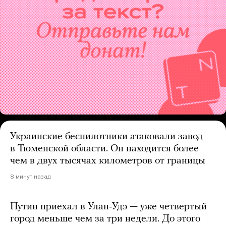
Украинские беспилотники атаковали завод
в Тюменской области. Он находится более
чем в двух тысячах километров от границы
8 минут назад
Путин приехал в Улан-Удэ — уже четвертый
город меньше чем за три недели. До этого