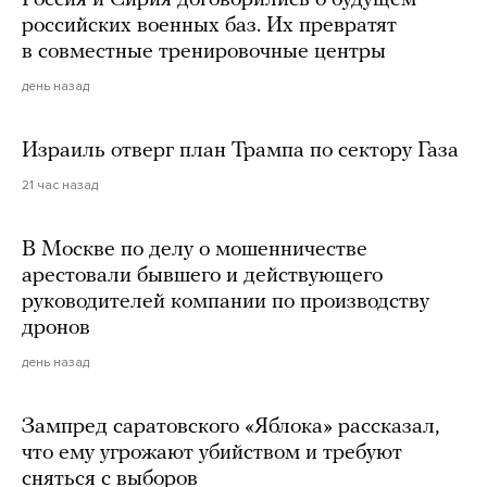
российских военных баз. Их превратят
в совместные тренировочные центры
день назад
Израиль отверг план Трампа по сектору Газа
21 час назад
В Москве по делу о мошенничестве
арестовали бывшего и действующего
руководителей компании по производству
дронов
день назад
Зампред саратовского «Яблока» рассказал,
что ему угрожают убийством и требуют
сняться с выборов