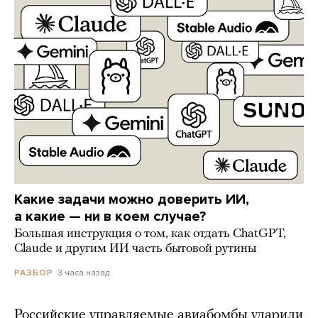
Какие задачи можно доверить ИИ,
а какие — ни в коем случае?
Большая инструкция о том, как отдать ChatGPT,
Claude и другим ИИ часть бытовой рутины
3 часа назад
РАЗБОР
Российские управляемые авиабомбы ударили