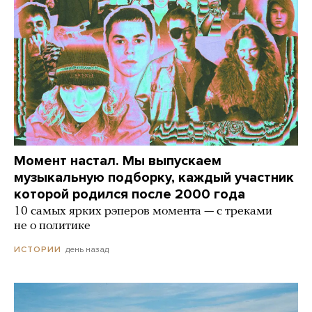
Момент настал. Мы выпускаем
музыкальную подборку, каждый участник
которой родился после 2000 года
10 самых ярких рэперов момента — с треками
не о политике
день назад
ИСТОРИИ