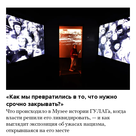
«Как мы превратились в то, что нужно
срочно закрывать?»
Что происходило в Музее истории ГУЛАГа, когда
власти решили его ликвидировать, — и как
выглядит экспозиция об ужасах нацизма,
открывшаяся на его месте