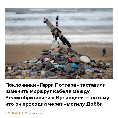
Поклонники «Гарри Поттера» заставили
изменить маршрут кабеля между
Великобританией и Ирландией — потому
что он проходил через «могилу Добби»
2 часа назад
НОВОСТИ