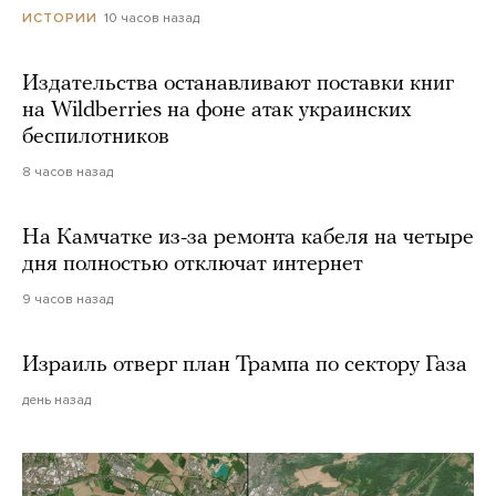
10 часов назад
ИСТОРИИ
Издательства останавливают поставки книг
на Wildberries на фоне атак украинских
беспилотников
8 часов назад
На Камчатке из-за ремонта кабеля на четыре
дня полностью отключат интернет
9 часов назад
Израиль отверг план Трампа по сектору Газа
день назад