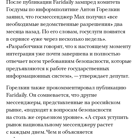
После публикации Faridaily зампред комитета
Госдумы по информполитике Антон Горелкин
заявил, что госмессенджер Мах получил «все
необходимые ведомственные разрешения» два
месяца назад. По его словам, госуслуги появятся
в сервисе «уже через несколько недель».
«Разработчики говорят, что к настоящему моменту
интеграция уже почти завершена и полностью
отвечает всем требованиям безопасности, которые
предъявляются к работе государственных
информационных систем», — утверждает депутат.
Горелкин также прокомментировал публикацию
Faridaily. Он сомневается, что другие
мессенджеры, представленные на российском
рынке, «подходят к вопросам безопасности
на столь же серьезном уровне». «А страх уступить
рынок национальному мессенджеру растет
с каждым днем. Чем и объясняется