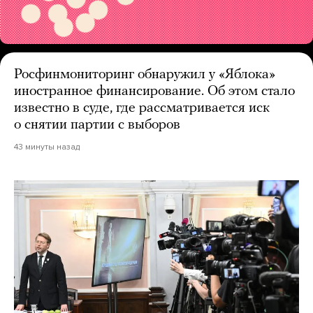
Росфинмониторинг обнаружил у «Яблока»
иностранное финансирование. Об этом стало
известно в суде, где рассматривается иск
о снятии партии с выборов
43 минуты назад