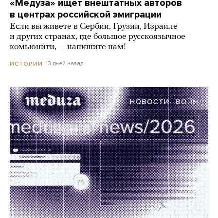
«Медуза» ищет внештатных авторов
в центрах российской эмиграции
Если вы живете в Сербии, Грузии, Израиле
и других странах, где большое русскоязычное
комьюнити, — напишите нам!
13 дней назад
ИСТОРИИ