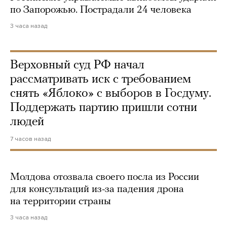
по Запорожью. Пострадали 24 человека
3 часа назад
Верховный суд РФ начал
рассматривать иск с требованием
снять «Яблоко» с выборов в Госдуму.
Поддержать партию пришли сотни
людей
7 часов назад
Молдова отозвала своего посла из России
для консультаций из-за падения дрона
на территории страны
3 часа назад