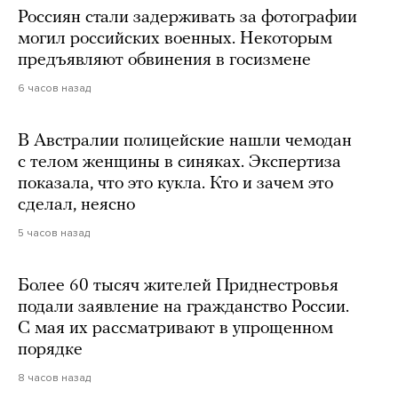
Россиян стали задерживать за фотографии
могил российских военных. Некоторым
предъявляют обвинения в госизмене
6 часов назад
В Австралии полицейские нашли чемодан
с телом женщины в синяках. Экспертиза
показала, что это кукла. Кто и зачем это
сделал, неясно
5 часов назад
Более 60 тысяч жителей Приднестровья
подали заявление на гражданство России.
С мая их рассматривают в упрощенном
порядке
8 часов назад