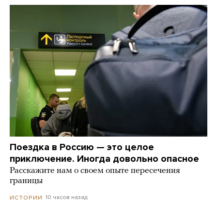
Поездка в Россию — это целое
приключение. Иногда довольно опасное
Расскажите нам о своем опыте пересечения
границы
10 часов назад
ИСТОРИИ