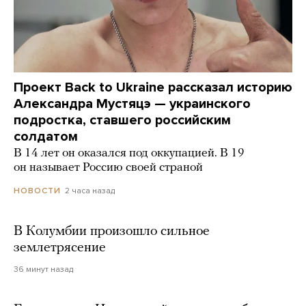
Проект Back to Ukraine рассказал историю
Александра Мустяцэ — украинского
подростка, ставшего российским
солдатом
В 14 лет он оказался под оккупацией. В 19
он называет Россию своей страной
2 часа назад
НОВОСТИ
В Колумбии произошло сильное
землетрясение
36 минут назад