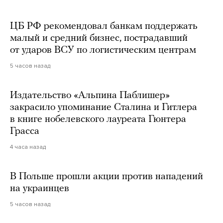
ЦБ РФ рекомендовал банкам поддержать
малый и средний бизнес, пострадавший
от ударов ВСУ по логистическим центрам
5 часов назад
Издательство «Альпина Паблишер»
закрасило упоминание Сталина и Гитлера
в книге нобелевского лауреата Гюнтера
Грасса
4 часа назад
В Польше прошли акции против нападений
на украинцев
5 часов назад