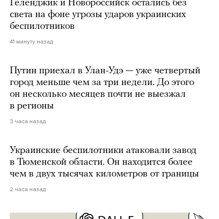
Геленджик и Новороссийск остались без
света на фоне угрозы ударов украинских
беспилотников
41 минуту назад
Путин приехал в Улан-Удэ — уже четвертый
город меньше чем за три недели. До этого
он несколько месяцев почти не выезжал
в регионы
3 часа назад
Украинские беспилотники атаковали завод
в Тюменской области. Он находится более
чем в двух тысячах километров от границы
2 часа назад