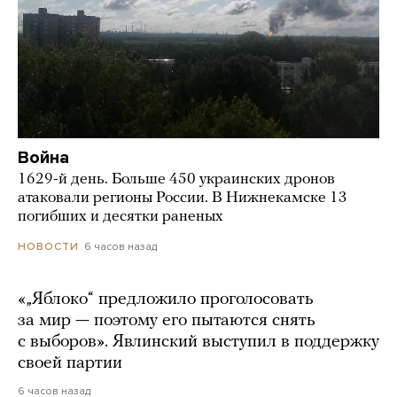
Война
1629-й день. Больше 450 украинских дронов
атаковали регионы России. В Нижнекамске 13
погибших и десятки раненых
6 часов назад
НОВОСТИ
«„Яблоко“ предложило проголосовать
за мир — поэтому его пытаются снять
с выборов». Явлинский выступил в поддержку
своей партии
6 часов назад