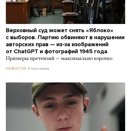
Верховный суд может снять «Яблоко»
с выборов. Партию обвиняют в нарушении
авторских прав — из-за изображений
от ChatGPT и фотографий 1945 года
Примеры претензий — максимально коротко
4 часа назад
НОВОСТИ