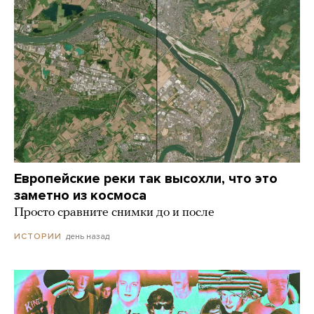
Европейские реки так высохли, что это
заметно из космоса
Просто сравните снимки до и после
день назад
ИСТОРИИ