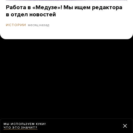
Работа в «Медузе»! Мы ищем редактора
в отдел новостей
месяц назад
ИСТОРИИ
МЫ ИСПОЛЬЗУЕМ КУКИ!
ЧТО ЭТО ЗНАЧИТ?