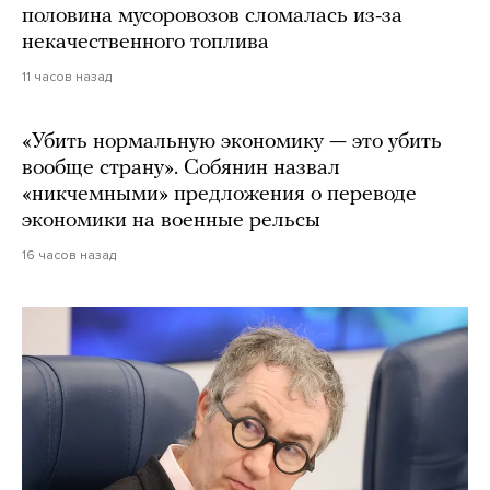
половина мусоровозов сломалась из-за
некачественного топлива
11 часов назад
«Убить нормальную экономику — это убить
вообще страну». Собянин назвал
«никчемными» предложения о переводе
экономики на военные рельсы
16 часов назад