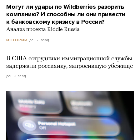
Могут ли удары по Wildberries разорить
компанию? И способны ли они привести
к банковскому кризису в России?
Анализ проекта Riddle Russia
день назад
ИСТОРИИ
В США сотрудники иммиграционной службы
задержали россиянку, запросившую убежище
день назад