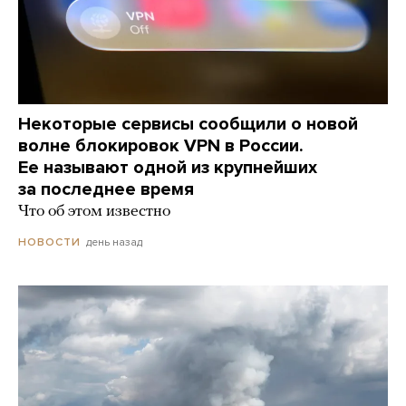
Некоторые сервисы сообщили о новой
волне блокировок VPN в России.
Ее называют одной из крупнейших
за последнее время
Что об этом известно
день назад
НОВОСТИ