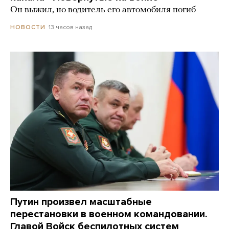
Он выжил, но водитель его автомобиля погиб
13 часов назад
НОВОСТИ
Путин произвел масштабные
перестановки в военном командовании.
Главой Войск беспилотных систем