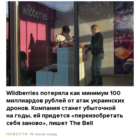
Wildberries потеряла как минимум 100
миллиардов рублей от атак украинских
дронов. Компания станет убыточной
на годы, ей придется «переизобретать
себя заново», пишет The Bell
19 часов назад
НОВОСТИ