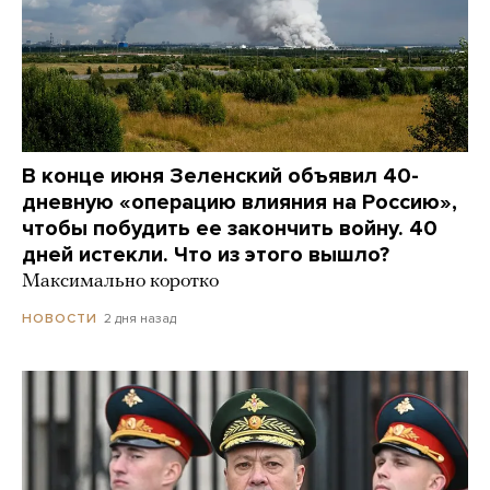
В конце июня Зеленский объявил 40-
дневную «операцию влияния на Россию»,
чтобы побудить ее закончить войну. 40
дней истекли. Что из этого вышло?
Максимально коротко
2 дня назад
НОВОСТИ