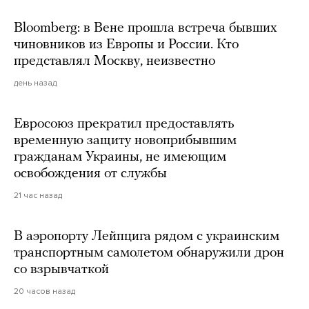
Bloomberg: в Вене прошла встреча бывших
чиновников из Европы и России. Кто
представлял Москву, неизвестно
день назад
Евросоюз прекратил предоставлять
временную защиту новоприбывшим
гражданам Украины, не имеющим
освобождения от службы
21 час назад
В аэропорту Лейпцига рядом с украинским
транспортным самолетом обнаружили дрон
со взрывчаткой
20 часов назад