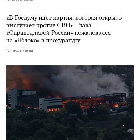
«В Госдуму идет партия, которая открыто
выступает против СВО». Глава
«Справедливой России» пожаловался
на «Яблоко» в прокуратуру
15 часов назад