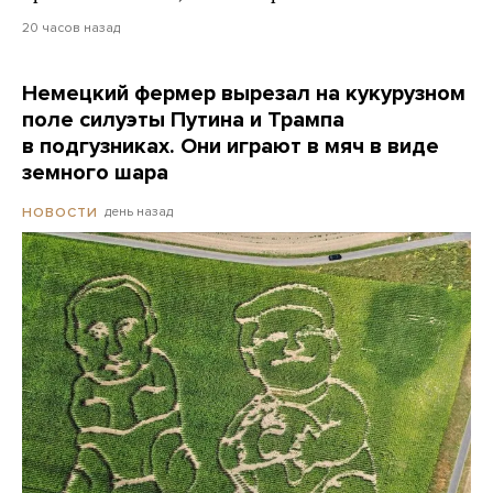
20 часов назад
Немецкий фермер вырезал на кукурузном
поле силуэты Путина и Трампа
в подгузниках. Они играют в мяч в виде
земного шара
день назад
НОВОСТИ