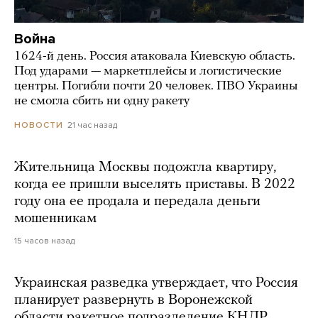
Война
1624-й день. Россия атаковала Киевскую область.
Под ударами — маркетплейсы и логистические
центры. Погибли почти 20 человек. ПВО Украины
не смогла сбить ни одну ракету
21 час назад
НОВОСТИ
Жительница Москвы подожгла квартиру,
когда ее пришли выселять приставы. В 2022
году она ее продала и передала деньги
мошенникам
15 часов назад
Украинская разведка утверждает, что Россия
планирует развернуть в Воронежской
области ракетное подразделение КНДР