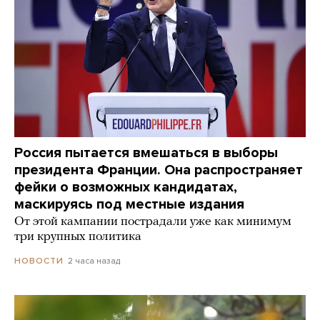
Россия пытается вмешаться в выборы
президента Франции. Она распространяет
фейки о возможных кандидатах,
маскируясь под местные издания
От этой кампании пострадали уже как минимум
три крупных политика
2 часа назад
НОВОСТИ