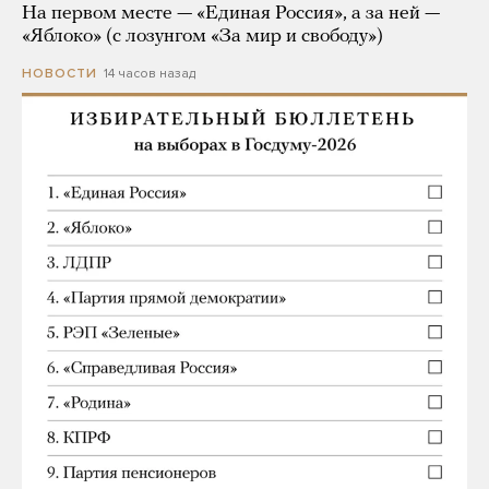
На первом месте — «Единая Россия», а за ней —
«Яблоко» (с лозунгом «За мир и свободу»)
14 часов назад
НОВОСТИ