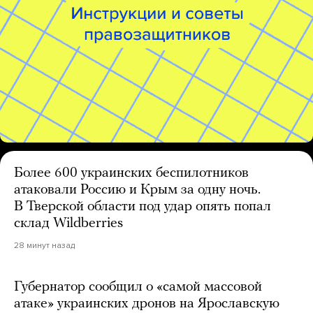
Более 600 украинских беспилотников
атаковали Россию и Крым за одну ночь.
В Тверской области под удар опять попал
склад Wildberries
28 минут назад
Губернатор сообщил о «самой массовой
атаке» украинских дронов на Ярославскую