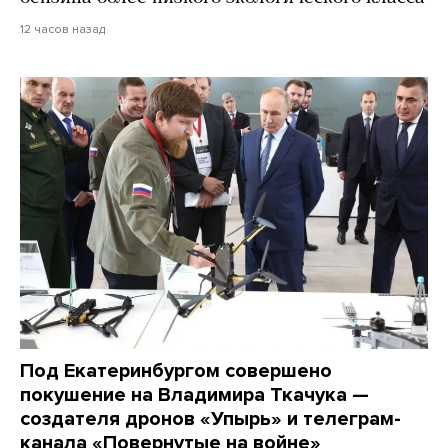
12 часов назад
Под Екатеринбургом совершено
покушение на Владимира Ткачука —
создателя дронов «Упырь» и телеграм-
канала «Повернутые на войне»