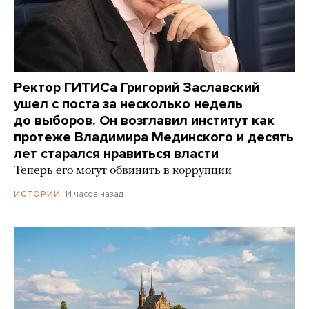
Ректор ГИТИСа Григорий Заславский
ушел с поста за несколько недель
до выборов. Он возглавил институт как
протеже Владимира Мединского и десять
лет старался нравиться власти
Теперь его могут обвинить в коррупции
14 часов назад
ИСТОРИИ