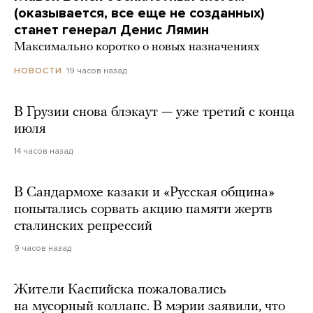
(оказывается, все еще не созданных)
станет генерал Денис Лямин
Максимально коротко о новых назначениях
19 часов назад
НОВОСТИ
В Грузии снова блэкаут — уже третий с конца
июля
14 часов назад
В Сандармохе казаки и «Русская община»
попытались сорвать акцию памяти жертв
сталинских репрессий
9 часов назад
Жители Каспийска пожаловались
на мусорный коллапс. В мэрии заявили, что