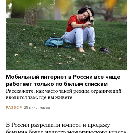
Мобильный интернет в России все чаще
работает только по белым спискам
Расскажите, как часто такой режим ограничений
вводится там, где вы живете
25 минут назад
РАЗБОР
В России разрешили импорт и продажу
бензина более низкого экологического класса