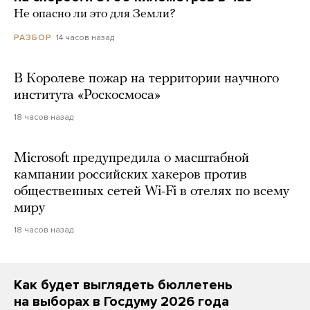
Не опасно ли это для Земли?
14 часов назад
РАЗБОР
В Королеве пожар на территории научного
института «Роскосмоса»
18 часов назад
Microsoft предупредила о масштабной
кампании российских хакеров против
общественных сетей Wi-Fi в отелях по всему
миру
18 часов назад
Как будет выглядеть бюллетень
на выборах в Госдуму 2026 года