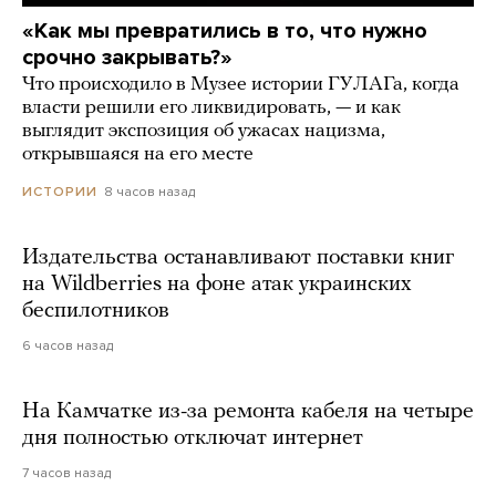
«Как мы превратились в то, что нужно
срочно закрывать?»
Что происходило в Музее истории ГУЛАГа, когда
власти решили его ликвидировать, — и как
выглядит экспозиция об ужасах нацизма,
открывшаяся на его месте
8 часов назад
ИСТОРИИ
Издательства останавливают поставки книг
на Wildberries на фоне атак украинских
беспилотников
6 часов назад
На Камчатке из-за ремонта кабеля на четыре
дня полностью отключат интернет
7 часов назад