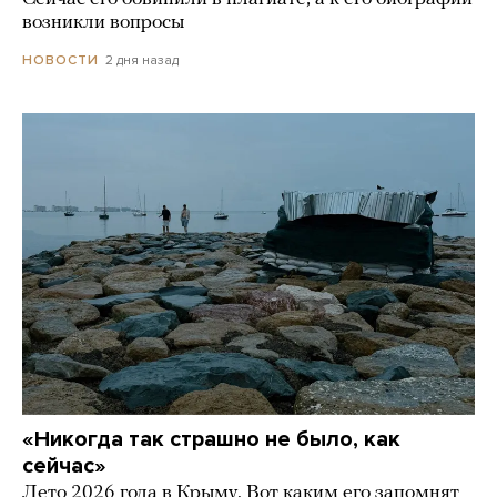
возникли вопросы
2 дня назад
НОВОСТИ
«Никогда так страшно не было, как
сейчас»
Лето 2026 года в Крыму. Вот каким его запомнят