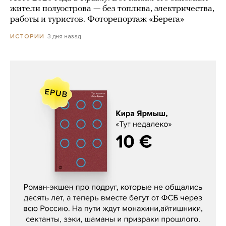
жители полуострова — без топлива, электричества,
работы и туристов. Фоторепортаж «Берега»
3 дня назад
ИСТОРИИ
Кира Ярмыш, «Тут недалеко»