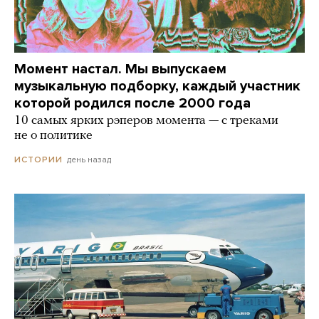
Момент настал. Мы выпускаем
музыкальную подборку, каждый участник
которой родился после 2000 года
10 самых ярких рэперов момента — с треками
не о политике
день назад
ИСТОРИИ