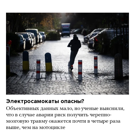
Электросамокаты опасны?
Объективных данных мало, но ученые выяснили,
что в случае аварии риск получить черепно-
мозговую травму окажется почти в четыре раза
выше, чем на мотоцикле