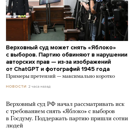
Верховный суд может снять «Яблоко»
с выборов. Партию обвиняют в нарушении
авторских прав — из-за изображений
от ChatGPT и фотографий 1945 года
Примеры претензий — максимально коротко
2 часа назад
НОВОСТИ
Верховный суд РФ начал рассматривать иск
с требованием снять «Яблоко» с выборов
в Госдуму. Поддержать партию пришли сотни
людей