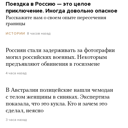
Поездка в Россию — это целое
приключение. Иногда довольно опасное
Расскажите нам о своем опыте пересечения
границы
8 часов назад
ИСТОРИИ
Россиян стали задерживать за фотографии
могил российских военных. Некоторым
предъявляют обвинения в госизмене
4 часа назад
В Австралии полицейские нашли чемодан
с телом женщины в синяках. Экспертиза
показала, что это кукла. Кто и зачем это
сделал, неясно
3 часа назад