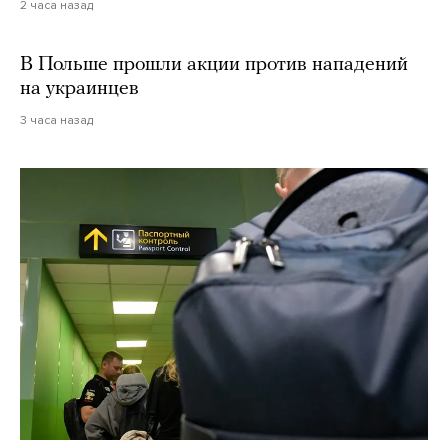
2 часа назад
В Польше прошли акции против нападений
на украинцев
3 часа назад