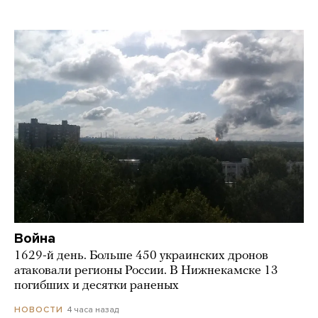
Война
1629-й день. Больше 450 украинских дронов
атаковали регионы России. В Нижнекамске 13
погибших и десятки раненых
4 часа назад
НОВОСТИ