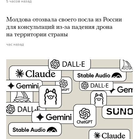
5 часов назад
Молдова отозвала своего посла из России
для консультаций из-за падения дрона
на территории страны
час назад