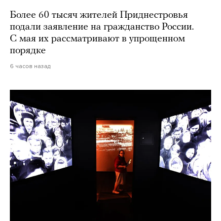
Более 60 тысяч жителей Приднестровья
подали заявление на гражданство России.
С мая их рассматривают в упрощенном
порядке
6 часов назад