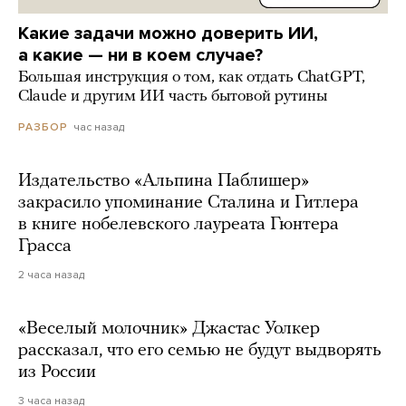
Какие задачи можно доверить ИИ,
а какие — ни в коем случае?
Большая инструкция о том, как отдать ChatGPT,
Claude и другим ИИ часть бытовой рутины
час назад
РАЗБОР
Издательство «Альпина Паблишер»
закрасило упоминание Сталина и Гитлера
в книге нобелевского лауреата Гюнтера
Грасса
2 часа назад
«Веселый молочник» Джастас Уолкер
рассказал, что его семью не будут выдворять
из России
3 часа назад