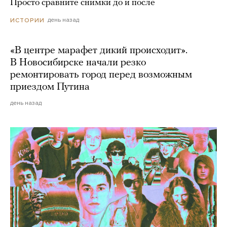
Просто сравните снимки до и после
день назад
ИСТОРИИ
«В центре марафет дикий происходит».
В Новосибирске начали резко
ремонтировать город перед возможным
приездом Путина
день назад