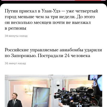
Путин приехал в Улан-Удэ — уже четвертый
город меньше чем за три недели. До этого
он несколько месяцев почти не выезжал
в регионы
34 минуты назад
Российские управляемые авиабомбы ударили
по Запорожью. Пострадали 24 человека
36 минут назад