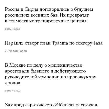
Россия и Сирия договорились о будущем
российских военных баз. Их превратят
в совместные тренировочные центры
день назад
Израиль отверг план Трампа по сектору Газа
20 часов назад
В Москве по делу о мошенничестве
арестовали бывшего и действующего
руководителей компании по производству
дронов
день назад
Зампред саратовского «Яблока» рассказал,