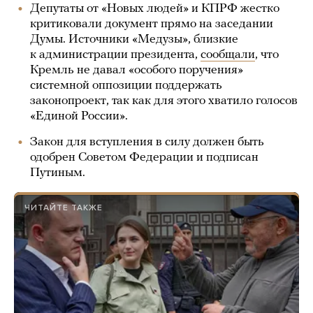
Депутаты от «Новых людей» и КПРФ жестко
критиковали документ прямо на заседании
Думы. Источники «Медузы», близкие
к администрации президента,
сообщали
, что
Кремль не давал «особого поручения»
системной оппозиции поддержать
законопроект, так как для этого хватило голосов
«Единой России».
Закон для вступления в силу должен быть
одобрен Советом Федерации и подписан
Путиным.
ЧИТАЙТЕ ТАКЖЕ