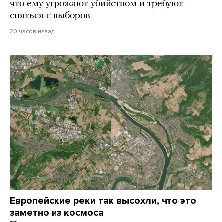
что ему угрожают убийством и требуют
сняться с выборов
20 часов назад
Европейские реки так высохли, что это
заметно из космоса