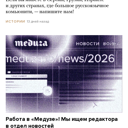
и других странах, где большое русскоязычное
комьюнити, — напишите нам!
13 дней назад
ИСТОРИИ
Работа в «Медузе»! Мы ищем редактора
в отдел новостей