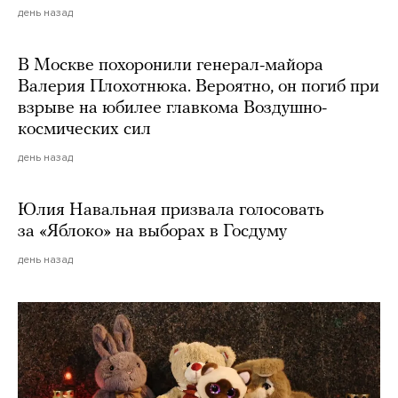
день назад
В Москве похоронили генерал-майора
Валерия Плохотнюка. Вероятно, он погиб при
взрыве на юбилее главкома Воздушно-
космических сил
день назад
Юлия Навальная призвала голосовать
за «Яблоко» на выборах в Госдуму
день назад