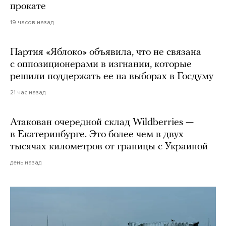
прокате
19 часов назад
Партия «Яблоко» объявила, что не связана
с оппозиционерами в изгнании, которые
решили поддержать ее на выборах в Госдуму
21 час назад
Атакован очередной склад Wildberries —
в Екатеринбурге. Это более чем в двух
тысячах километров от границы с Украиной
день назад