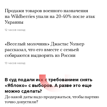
Продажи товаров военного назначения
на Wildberries упали на 20-40% после атак
Украины
12 часов назад
«Веселый молочник» Джастас Уолкер
рассказал, что его вместе с семьей
собираются выдворить из России
13 часов назад
В суд подали иск с требованием снять
«Яблоко» с выборов. А разве это еще
можно сделать?
До какой даты надо продержаться, чтобы партию
точно допустили?