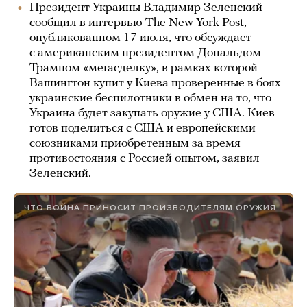
Президент Украины Владимир Зеленский
сообщил
в интервью The New York Post,
опубликованном 17 июля, что обсуждает
с американским президентом Дональдом
Трампом «мегасделку», в рамках которой
Вашингтон купит у Киева проверенные в боях
украинские беспилотники в обмен на то, что
Украина будет закупать оружие у США. Киев
готов поделиться с США и европейскими
союзниками приобретенным за время
противостояния с Россией опытом, заявил
Зеленский.
ЧТО ВОЙНА ПРИНОСИТ ПРОИЗВОДИТЕЛЯМ ОРУЖИЯ