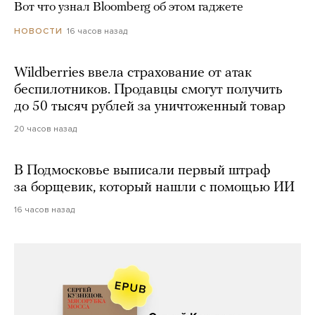
Вот что узнал Bloomberg об этом гаджете
16 часов назад
НОВОСТИ
Wildberries ввела страхование от атак
беспилотников. Продавцы смогут получить
до 50 тысяч рублей за уничтоженный товар
20 часов назад
В Подмосковье выписали первый штраф
за борщевик, который нашли с помощью ИИ
16 часов назад