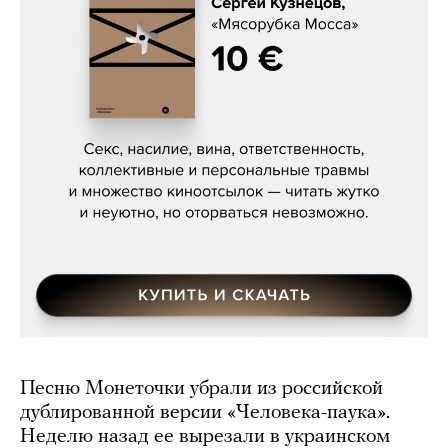
Сергей Кузнецов, «Мясорубка
Мосса»
Песню Монеточки убрали из российской
дублированной версии «Человека-паука».
Неделю назад ее вырезали в украинском