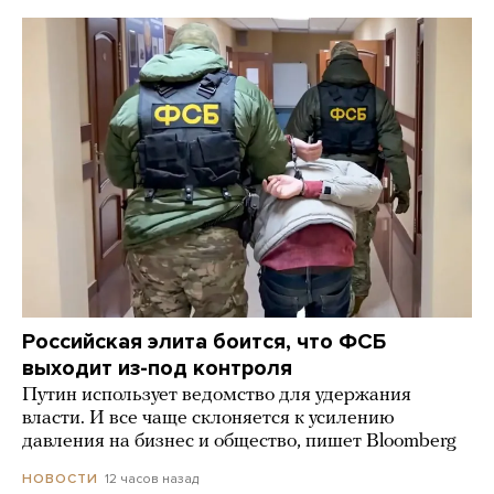
Российская элита боится, что ФСБ
выходит из-под контроля
Путин использует ведомство для удержания
власти. И все чаще склоняется к усилению
давления на бизнес и общество, пишет Bloomberg
12 часов назад
НОВОСТИ