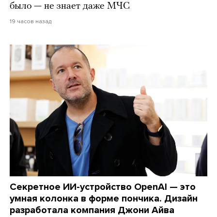
было — не знает даже МЧС
19 часов назад
Секретное ИИ-устройство OpenAI — это
умная колонка в форме пончика. Дизайн
разработала компания Джони Айва