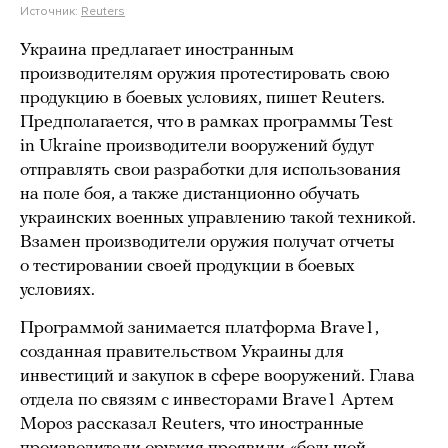
Источник:
Reuters
Украина предлагает иностранным
производителям оружия протестировать свою
продукцию в боевых условиях, пишет Reuters.
Предполагается, что в рамках программы Test
in Ukraine производители вооружений будут
отправлять свои разработки для использования
на поле боя, а также дистанционно обучать
украинских военных управлению такой техникой.
Взамен производители оружия получат отчеты
о тестировании своей продукции в боевых
условиях.
Программой занимается платформа Brave1,
созданная правительством Украины для
инвестиций и закупок в сфере вооружений. Глава
отдела по связям с инвесторами Brave1 Артем
Мороз рассказал Reuters, что иностранные