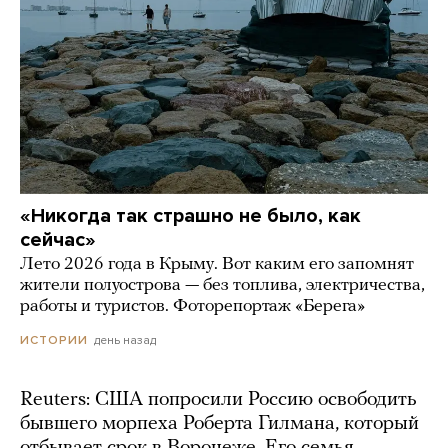
«Никогда так страшно не было, как
сейчас»
Лето 2026 года в Крыму. Вот каким его запомнят
жители полуострова — без топлива, электричества,
работы и туристов. Фоторепортаж «Берега»
день назад
ИСТОРИИ
Reuters: США попросили Россию освободить
бывшего морпеха Роберта Гилмана, который