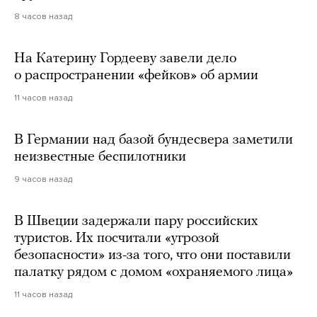
8 часов назад
На Катерину Гордееву завели дело
о распространении «фейков» об армии
11 часов назад
В Германии над базой бундесвера заметили
неизвестные беспилотники
9 часов назад
В Швеции задержали пару российских
туристов. Их посчитали «угрозой
безопасности» из-за того, что они поставили
палатку рядом с домом «охраняемого лица»
11 часов назад