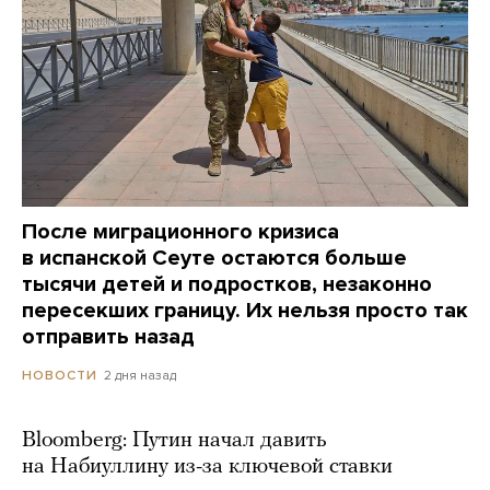
После миграционного кризиса
в испанской Сеуте остаются больше
тысячи детей и подростков, незаконно
пересекших границу. Их нельзя просто так
отправить назад
2 дня назад
НОВОСТИ
Bloomberg: Путин начал давить
на Набиуллину из-за ключевой ставки