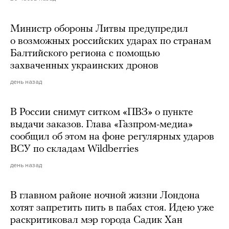
Министр обороны Литвы предупредил
о возможных российских ударах по странам
Балтийского региона с помощью
захваченных украинских дронов
день назад
В России снимут ситком «ПВЗ» о пункте
выдачи заказов. Глава «Газпром-медиа»
сообщил об этом на фоне регулярных ударов
ВСУ по складам Wildberries
день назад
В главном районе ночной жизни Лондона
хотят запретить пить в пабах стоя. Идею уже
раскритиковал мэр города Садик Хан