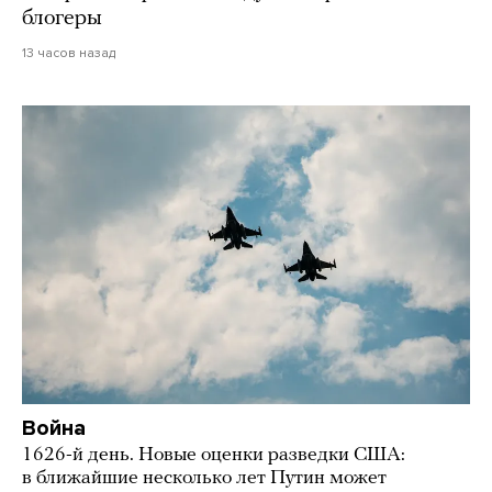
блогеры
13 часов назад
Война
1626-й день. Новые оценки разведки США:
в ближайшие несколько лет Путин может