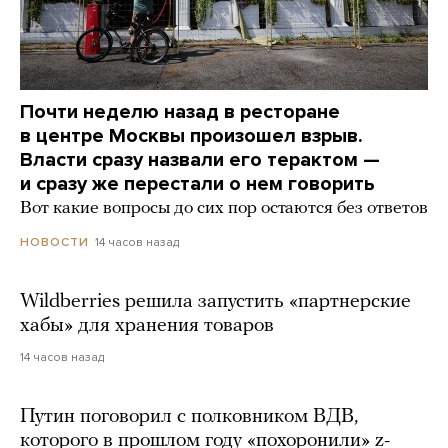
Почти неделю назад в ресторане
в центре Москвы произошел взрыв.
Власти сразу назвали его терактом —
и сразу же перестали о нем говорить
Вот какие вопросы до сих пор остаются без ответов
14 часов назад
НОВОСТИ
Wildberries решила запустить «партнерские
хабы» для хранения товаров
14 часов назад
Путин поговорил с полковником ВДВ,
которого в прошлом году «похоронили» z-