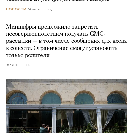
14 часов назад
НОВОСТИ
Минцифры предложило запретить
несовершеннолетним получать СМС-
рассылки — в том числе сообщения для входа
в соцсети. Ограничение смогут установить
только родители
15 часов назад