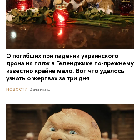
О погибших при падении украинского
дрона на пляж в Геленджике по-прежнему
известно крайне мало. Вот что удалось
узнать о жертвах за три дня
2 дня назад
НОВОСТИ