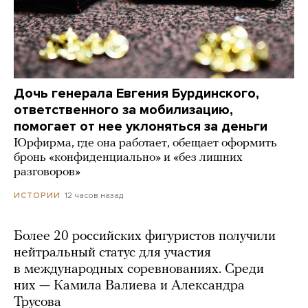
Дочь генерала Евгения Бурдинского,
ответственного за мобилизацию,
помогает от нее уклоняться за деньги
Юрфирма, где она работает, обещает оформить
бронь «конфиденциально» и «без лишних
разговоров»
12 часов назад
ИСТОРИИ
Более 20 российских фигуристов получили
нейтральный статус для участия
в международных соревнованиях. Среди
них — Камила Валиева и Александра
Трусова