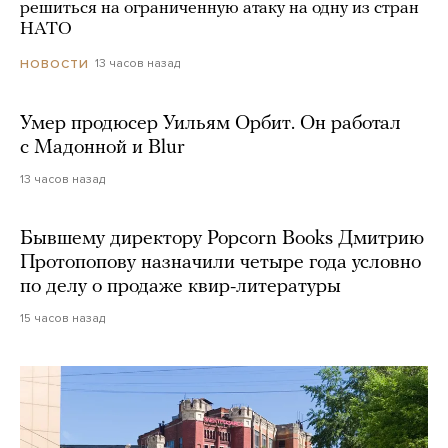
решиться на ограниченную атаку на одну из стран
НАТО
13 часов назад
НОВОСТИ
Умер продюсер Уильям Орбит. Он работал
с Мадонной и Blur
13 часов назад
Бывшему директору Popcorn Books Дмитрию
Протопопову назначили четыре года условно
по делу о продаже квир-литературы
15 часов назад