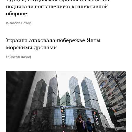
подписали соглашение о коллективной
обороне
15 часов назад
Украина атаковала побережье Ялты
морскими дронами
17 часов назад