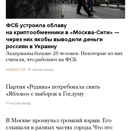
ФСБ устроила облаву
на криптообменники в «Москва-Сити» —
через них якобы выводили деньги
россиян в Украину
Задержаны больше 20 человек. Некоторые из них
считали, что работают на ФСБ
16 часов назад
НОВОСТИ
Партия «Родина» потребовала снять
«Яблоко» с выборов в Госдуму
17 часов назад
В Москве прозвучал громкий взрыв. Его
слышали в разных частях города. Что это