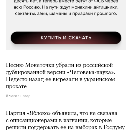
Песню Монеточки убрали из российской
дублированной версии «Человека-паука».
Неделю назад ее вырезали в украинском
прокате
8 часов назад
Партия «Яблоко» объявила, что не связана
с оппозиционерами в изгнании, которые
решили поддержать ее на выборах в Госдуму