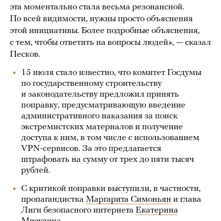
эта моментально стала весьма резонансной.
По всей видимости, нужны просто объяснения
этой инициативы. Более подробные объяснения,
с тем, чтобы ответить на вопросы людей», — сказал
Песков.
15 июля стало известно, что комитет Госдумы
по государственному строительству
и законодательству предложил принять
поправку, предусматривающую введение
административного наказания за поиск
экстремистских материалов и получение
доступа к ним, в том числе с использованием
VPN-сервисов. За это предлагается
штрафовать на сумму от трех до пяти тысяч
рублей.
С критикой поправки выступили, в частности,
пропагандистка
Маргарита Симоньян
и глава
Лиги безопасного интернета
Екатерина