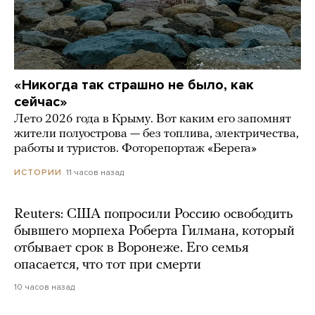
«Никогда так страшно не было, как
сейчас»
Лето 2026 года в Крыму. Вот каким его запомнят
жители полуострова — без топлива, электричества,
работы и туристов. Фоторепортаж «Берега»
11 часов назад
ИСТОРИИ
Reuters: США попросили Россию освободить
бывшего морпеха Роберта Гилмана, который
отбывает срок в Воронеже. Его семья
опасается, что тот при смерти
10 часов назад