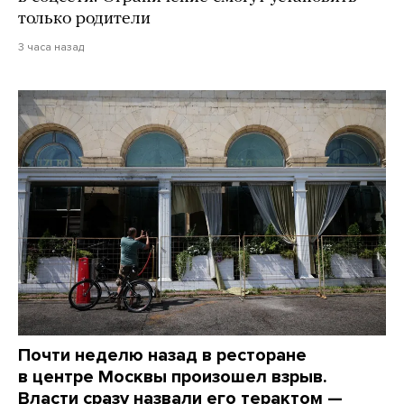
только родители
3 часа назад
Почти неделю назад в ресторане
в центре Москвы произошел взрыв.
Власти сразу назвали его терактом —