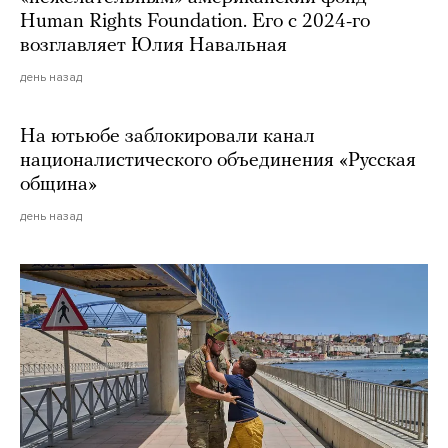
Human Rights Foundation. Его с 2024-го
возглавляет Юлия Навальная
день назад
На ютьюбе заблокировали канал
националистического объединения «Русская
община»
день назад