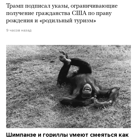
Трамп подписал указы, ограничивающие
получение гражданства США по праву
рождения и «родильный туризм»
9 часов назад
Шимпанзе и гориллы умеют смеяться как