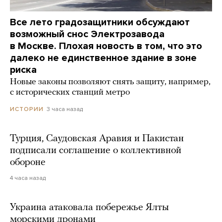
Все лето градозащитники обсуждают
возможный снос Электрозавода
в Москве. Плохая новость в том, что это
далеко не единственное здание в зоне
риска
Новые законы позволяют снять защиту, например,
с исторических станций метро
3 часа назад
ИСТОРИИ
Турция, Саудовская Аравия и Пакистан
подписали соглашение о коллективной
обороне
4 часа назад
Украина атаковала побережье Ялты
морскими дронами