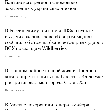
Балтийского региона с помощью
захваченных украинских дронов
20 часов назад
В России снимут ситком «ПВЗ» о пункте
выдачи заказов. Глава «Газпром-медиа»
сообщил об этом на фоне регулярных ударов
ВСУ по складам Wildberries
21 час назад
В главном районе ночной жизни Лондона
хотят запретить пить в пабах стоя. Идею уже
раскритиковал мэр города Садик Хан
19 часов назад
В Москве похоронили генерал-майора