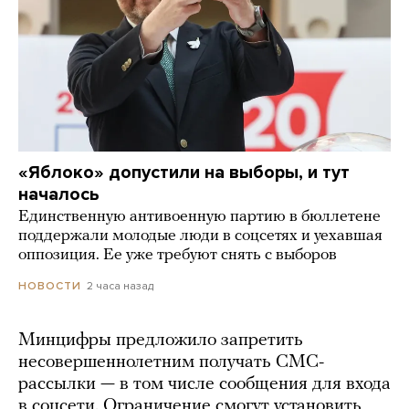
«Яблоко» допустили на выборы, и тут
началось
Единственную антивоенную партию в бюллетене
поддержали молодые люди в соцсетях и уехавшая
оппозиция. Ее уже требуют снять с выборов
2 часа назад
НОВОСТИ
Минцифры предложило запретить
несовершеннолетним получать СМС-
рассылки — в том числе сообщения для входа
в соцсети. Ограничение смогут установить