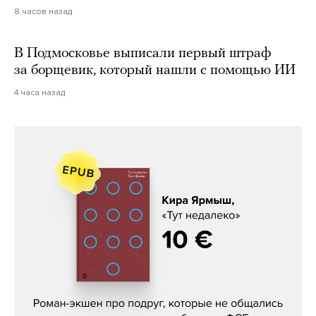
8 часов назад
В Подмосковье выписали первый штраф
за борщевик, который нашли с помощью ИИ
4 часа назад
Кира Ярмыш, «Тут недалеко»