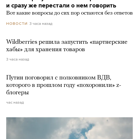
и сразу же перестали о нем говорить
Вот какие вопросы до сих пор остаются без ответов
3 часа назад
НОВОСТИ
Wildberries решила запустить «партнерские
хабы» для хранения товаров
3 часа назад
Путин поговорил с полковником ВДВ,
которого в прошлом году «похоронили» z-
блогеры
час назад