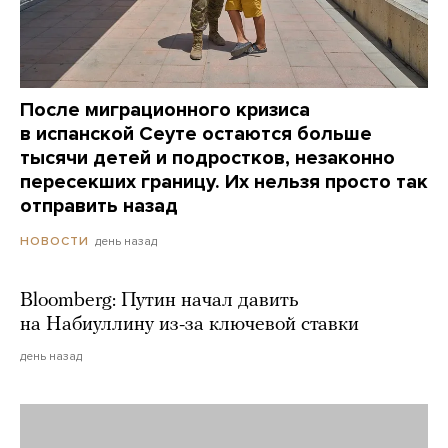
После миграционного кризиса
в испанской Сеуте остаются больше
тысячи детей и подростков, незаконно
пересекших границу. Их нельзя просто так
отправить назад
день назад
НОВОСТИ
Bloomberg: Путин начал давить
на Набиуллину из-за ключевой ставки
день назад