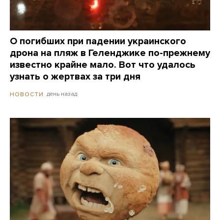
О погибших при падении украинского
дрона на пляж в Геленджике по-прежнему
известно крайне мало. Вот что удалось
узнать о жертвах за три дня
день назад
НОВОСТИ