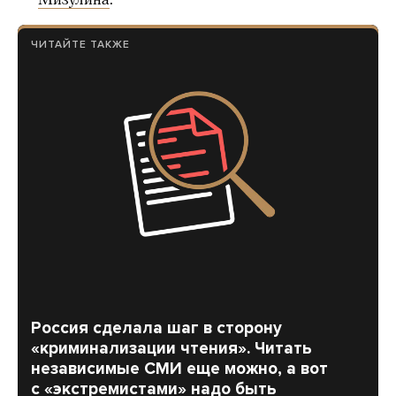
Мизулина
.
ЧИТАЙТЕ ТАКЖЕ
Россия сделала шаг в сторону
«криминализации чтения». Читать
независимые СМИ еще можно, а вот
с «экстремистами» надо быть