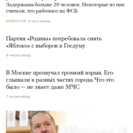
Задержаны больше 20 человек. Некоторые из них
считали, что работают на ФСБ
4 часа назад
НОВОСТИ
Партия «Родина» потребовала снять
«Яблоко» с выборов в Госдуму
6 часов назад
В Москве прозвучал громкий взрыв. Его
слышали в разных частях города. Что это
было — не знает даже МЧС
7 часов назад