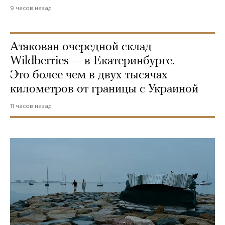
9 часов назад
Атакован очередной склад
Wildberries — в Екатеринбурге.
Это более чем в двух тысячах
километров от границы с Украиной
11 часов назад