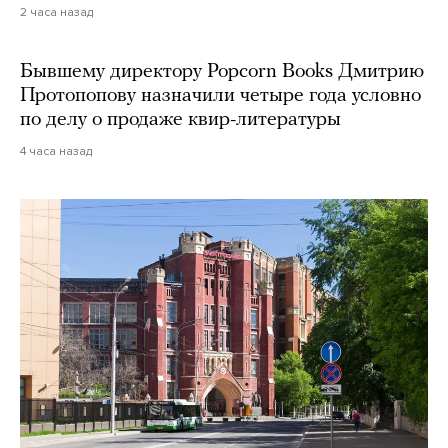
2 часа назад
Бывшему директору Popcorn Books Дмитрию
Протопопову назначили четыре года условно
по делу о продаже квир-литературы
4 часа назад