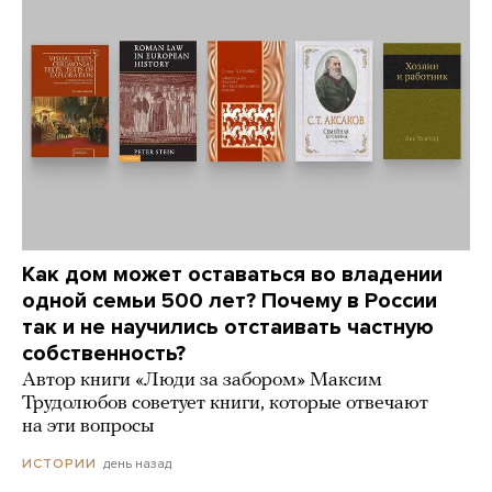
Как дом может оставаться во владении
одной семьи 500 лет? Почему в России
так и не научились отстаивать частную
собственность?
Автор книги «Люди за забором» Максим
Трудолюбов советует книги, которые отвечают
на эти вопросы
день назад
ИСТОРИИ