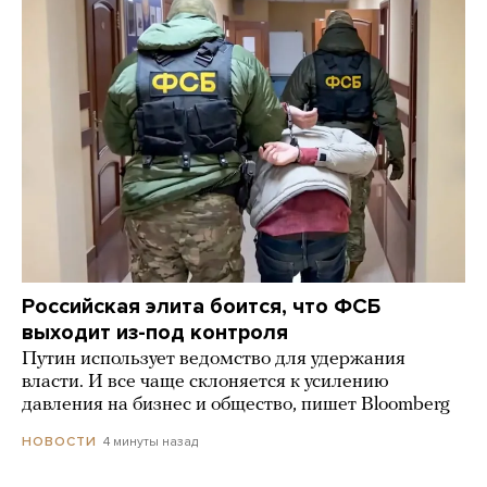
Российская элита боится, что ФСБ
выходит из-под контроля
Путин использует ведомство для удержания
власти. И все чаще склоняется к усилению
давления на бизнес и общество, пишет Bloomberg
4 минуты назад
НОВОСТИ