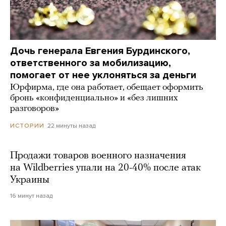
Дочь генерала Евгения Бурдинского,
ответственного за мобилизацию,
помогает от нее уклоняться за деньги
Юрфирма, где она работает, обещает оформить
бронь «конфиденциально» и «без лишних
разговоров»
22 минуты назад
ИСТОРИИ
Продажи товаров военного назначения
на Wildberries упали на 20-40% после атак
Украины
16 минут назад