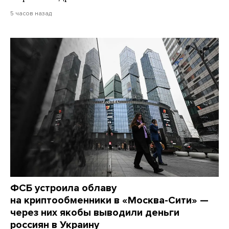
5 часов назад
ФСБ устроила облаву
на криптообменники в «Москва-Сити» —
через них якобы выводили деньги
россиян в Украину