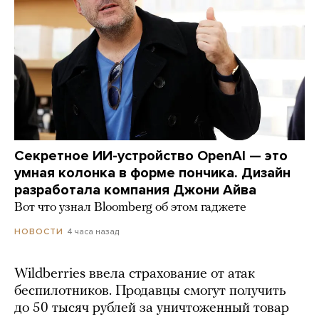
Секретное ИИ-устройство OpenAI — это
умная колонка в форме пончика. Дизайн
разработала компания Джони Айва
Вот что узнал Bloomberg об этом гаджете
4 часа назад
НОВОСТИ
Wildberries ввела страхование от атак
беспилотников. Продавцы смогут получить
до 50 тысяч рублей за уничтоженный товар