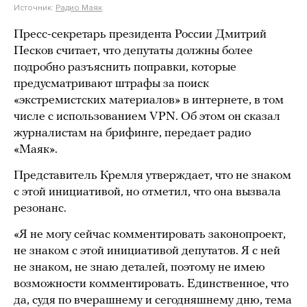
Источник:
Радио Маяк
Пресс-секретарь президента России Дмитрий
Песков считает, что депутаты должны более
подробно разъяснить поправки, которые
предусматривают штрафы за поиск
«экстремистских материалов» в интернете, в том
числе с использованием VPN. Об этом он сказал
журналистам на брифинге, передает радио
«Маяк».
Представитель Кремля утверждает, что не знаком
с этой инициативой, но отметил, что она вызвала
резонанс.
«Я не могу сейчас комментировать законопроект,
не знаком с этой инициативой депутатов. Я с ней
не знаком, не знаю деталей, поэтому не имею
возможности комментировать. Единственное, что
да, судя по вчерашнему и сегодняшнему дню, тема