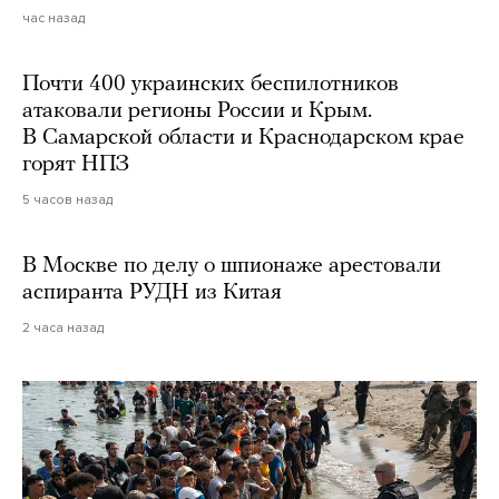
час назад
Почти 400 украинских беспилотников
атаковали регионы России и Крым.
В Самарской области и Краснодарском крае
горят НПЗ
5 часов назад
В Москве по делу о шпионаже арестовали
аспиранта РУДН из Китая
2 часа назад