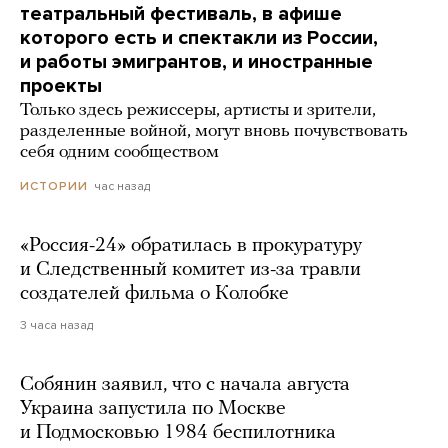
театральный фестиваль, в афише
которого есть и спектакли из России,
и работы эмигрантов, и иностранные
проекты
Только здесь режиссеры, артисты и зрители,
разделенные войной, могут вновь почувствовать
себя одним сообществом
час назад
ИСТОРИИ
«Россия-24» обратилась в прокуратуру
и Следственный комитет из-за травли
создателей фильма о Колобке
3 часа назад
Собянин заявил, что с начала августа
Украина запустила по Москве
и Подмосковью 1984 беспилотника