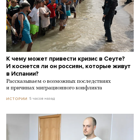
К чему может привести кризис в Сеуте?
И коснется ли он россиян, которые живут
в Испании?
Рассказываем о возможных последствиях
и причинах миграционного конфликта
5 часов назад
ИСТОРИИ