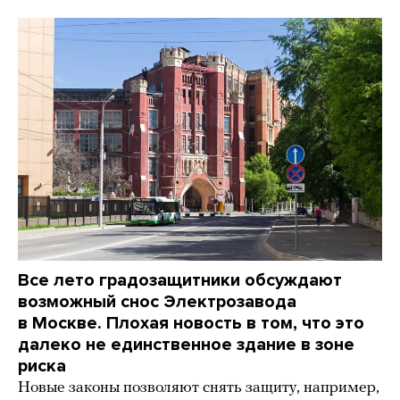
Все лето градозащитники обсуждают
возможный снос Электрозавода
в Москве. Плохая новость в том, что это
далеко не единственное здание в зоне
риска
Новые законы позволяют снять защиту, например,