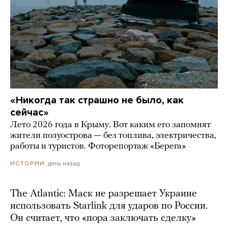
«Никогда так страшно не было, как
сейчас»
Лето 2026 года в Крыму. Вот каким его запомнят
жители полуострова — без топлива, электричества,
работы и туристов. Фоторепортаж «Берега»
день назад
ИСТОРИИ
The Atlantic: Маск не разрешает Украине
использовать Starlink для ударов по России.
Он считает, что «пора заключать сделку»