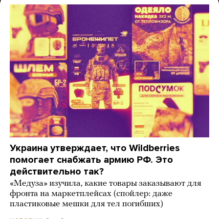
Украина утверждает, что Wildberries
помогает снабжать армию РФ. Это
действительно так?
«Медуза» изучила, какие товары заказывают для
фронта на маркетплейсах (спойлер: даже
пластиковые мешки для тел погибших)