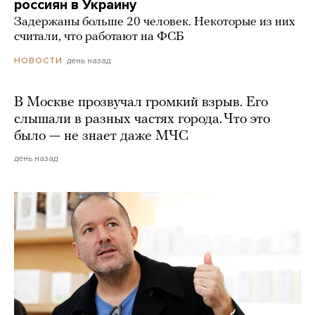
россиян в Украину
Задержаны больше 20 человек. Некоторые из них
считали, что работают на ФСБ
день назад
НОВОСТИ
В Москве прозвучал громкий взрыв. Его
слышали в разных частях города. Что это
было — не знает даже МЧС
день назад