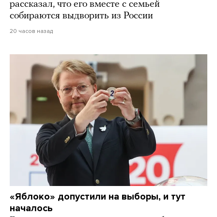
рассказал, что его вместе с семьей
собираются выдворить из России
20 часов назад
«Яблоко» допустили на выборы, и тут
началось