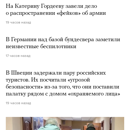
На Катерину Гордееву завели дело
о распространении «фейков» об армии
19 часов назад
В Германии над базой бундесвера заметили
неизвестные беспилотники
17 часов назад
В Швеции задержали пару российских
туристов. Их посчитали «угрозой
безопасности» из-за того, что они поставили
палатку рядом с домом «охраняемого лица»
19 часов назад