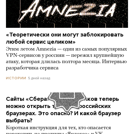
«Теоретически они могут заблокировать
любой сервис целиком»
Этим летом Amnezia — один из самых популярных
VPN-сервисов у россиян — пережил крупнейшую
атаку, которая длилась полтора месяца. Интервью
разработчика сервиса
5 дней назад
ИСТОРИИ
Сайты «Сбера» и других банков теперь
можно открыть только в российских
браузерах. Это опасно? И какой браузер
выбрать?
Короткая инструкция для тех, кто опасается