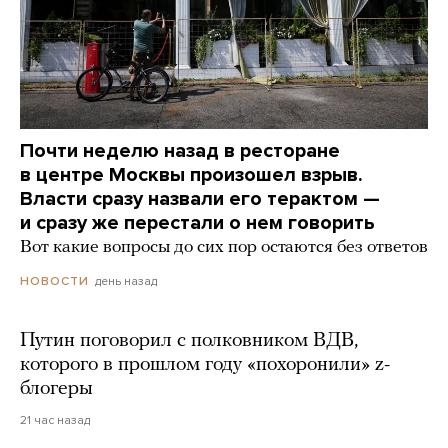
Почти неделю назад в ресторане
в центре Москвы произошел взрыв.
Власти сразу назвали его терактом —
и сразу же перестали о нем говорить
Вот какие вопросы до сих пор остаются без ответов
день назад
НОВОСТИ
Путин поговорил с полковником ВДВ,
которого в прошлом году «похоронили» z-
блогеры
21 час назад