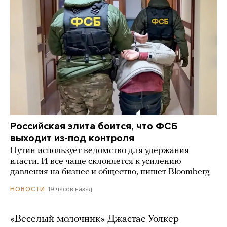
Российская элита боится, что ФСБ
выходит из-под контроля
Путин использует ведомство для удержания
власти. И все чаще склоняется к усилению
давления на бизнес и общество, пишет Bloomberg
19 часов назад
НОВОСТИ
«Веселый молочник» Джастас Уолкер