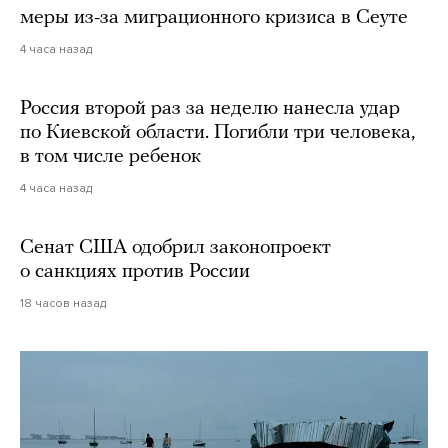
меры из-за миграционного кризиса в Сеуте
4 часа назад
Россия второй раз за неделю нанесла удар
по Киевской области. Погибли три человека,
в том числе ребенок
4 часа назад
Сенат США одобрил законопроект
о санкциях против России
18 часов назад