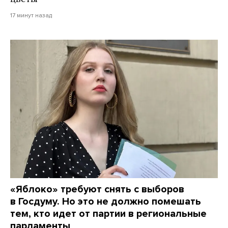
17 минут назад
«Яблоко» требуют снять с выборов
в Госдуму. Но это не должно помешать
тем, кто идет от партии в региональные
парламенты