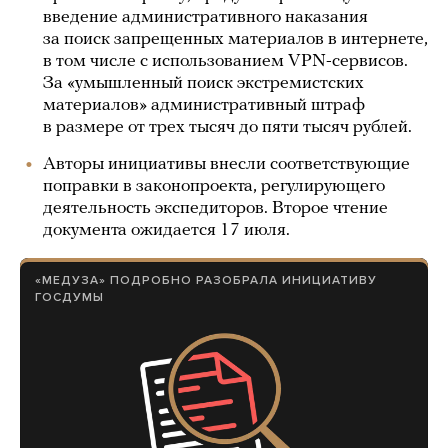
введение административного наказания
за поиск запрещенных материалов в интернете,
в том числе с использованием VPN-сервисов.
За «умышленный поиск экстремистских
материалов» административный штраф
в размере от трех тысяч до пяти тысяч рублей.
Авторы инициативы внесли соответствующие
поправки в законопроекта, регулирующего
деятельность экспедиторов. Второе чтение
документа ожидается 17 июля.
«МЕДУЗА» ПОДРОБНО РАЗОБРАЛА ИНИЦИАТИВУ
ГОСДУМЫ