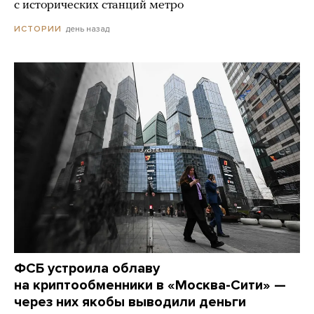
с исторических станций метро
день назад
ИСТОРИИ
ФСБ устроила облаву
на криптообменники в «Москва-Сити» —
через них якобы выводили деньги