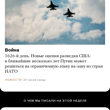
Война
1626-й день. Новые оценки разведки США:
в ближайшие несколько лет Путин может
решиться на ограниченную атаку на одну из стран
НАТО
20 часов назад
НОВОСТИ
О ЧЕМ МЫ ПИСАЛИ НА ЭТОЙ НЕДЕЛЕ