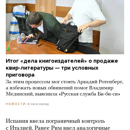
Итог «дела книгоиздателей» о продаже
квир-литературы — три условных
приговора
За этим процессом мог стоять Аркадий Ротенберг,
а избежать новых обвинений помог Владимир
Мединский, выяснила «Русская служба Би-би-си»
4 часа назад
НОВОСТИ
Испания ввела пограничный контроль
с Италией. Ранее Рим ввел аналогичные