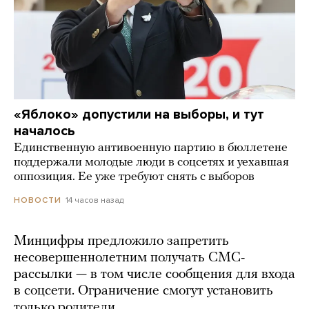
«Яблоко» допустили на выборы, и тут
началось
Единственную антивоенную партию в бюллетене
поддержали молодые люди в соцсетях и уехавшая
оппозиция. Ее уже требуют снять с выборов
14 часов назад
НОВОСТИ
Минцифры предложило запретить
несовершеннолетним получать СМС-
рассылки — в том числе сообщения для входа
в соцсети. Ограничение смогут установить
только родители