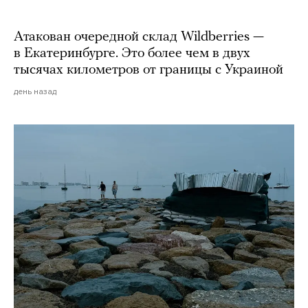
Атакован очередной склад Wildberries —
в Екатеринбурге. Это более чем в двух
тысячах километров от границы с Украиной
день назад