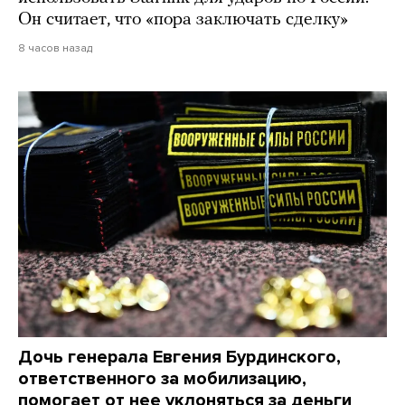
Он считает, что «пора заключать сделку»
8 часов назад
Дочь генерала Евгения Бурдинского,
ответственного за мобилизацию,
помогает от нее уклоняться за деньги