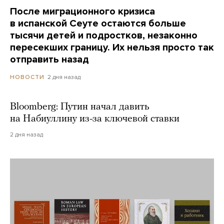
После миграционного кризиса
в испанской Сеуте остаются больше
тысячи детей и подростков, незаконно
пересекших границу. Их нельзя просто так
отправить назад
2 дня назад
НОВОСТИ
Bloomberg: Путин начал давить
на Набиуллину из-за ключевой ставки
2 дня назад