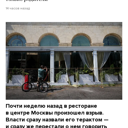
14 часов назад
Почти неделю назад в ресторане
в центре Москвы произошел взрыв.
Власти сразу назвали его терактом —
и сразу же перестали о нем говорить