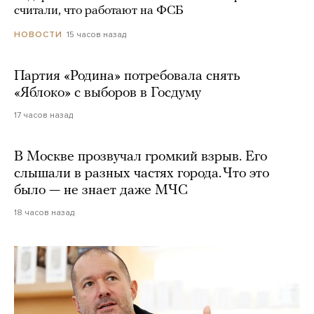
считали, что работают на ФСБ
15 часов назад
НОВОСТИ
Партия «Родина» потребовала снять
«Яблоко» с выборов в Госдуму
17 часов назад
В Москве прозвучал громкий взрыв. Его
слышали в разных частях города. Что это
было — не знает даже МЧС
18 часов назад