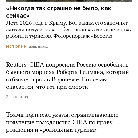
«Никогда так страшно не было, как
сейчас»
Лето 2026 года в Крыму. Вот каким его запомнят
жители полуострова — без топлива, электричества,
работы и туристов. Фоторепортаж «Берега»
день назад
ИСТОРИИ
Reuters: США попросили Россию освободить
бывшего морпеха Роберта Гилмана, который
отбывает срок в Воронеже. Его семья
опасается, что тот при смерти
21 час назад
Трамп подписал указы, ограничивающие
получение гражданства США по праву
рождения и «родильный туризм»