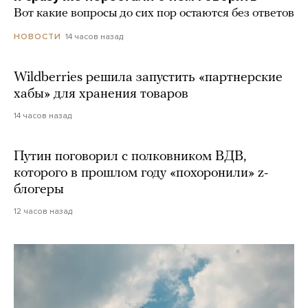
Вот какие вопросы до сих пор остаются без ответов
14 часов назад
НОВОСТИ
Wildberries решила запустить «партнерские
хабы» для хранения товаров
14 часов назад
Путин поговорил с полковником ВДВ,
которого в прошлом году «похоронили» z-
блогеры
12 часов назад