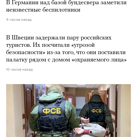
В Германии над базой бундесвера заметили
неизвестные беспилотники
9 часов назад
В Швеции задержали пару российских
туристов. Их посчитали «угрозой
безопасности» из-за того, что они поставили
палатку рядом с домом «охраняемого лица»
10 часов назад