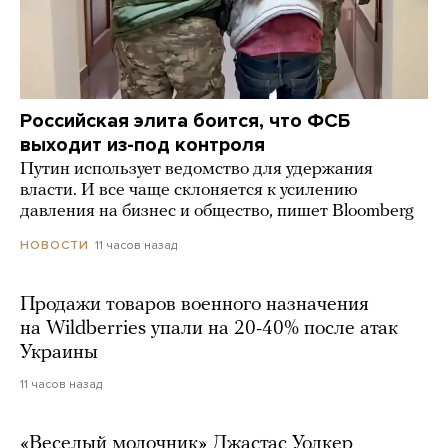
Российская элита боится, что ФСБ
выходит из-под контроля
Путин использует ведомство для удержания
власти. И все чаще склоняется к усилению
давления на бизнес и общество, пишет Bloomberg
11 часов назад
НОВОСТИ
Продажи товаров военного назначения
на Wildberries упали на 20-40% после атак
Украины
11 часов назад
«Веселый молочник» Джастас Уолкер