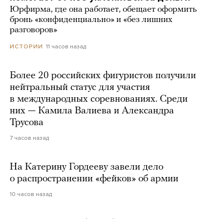
Юрфирма, где она работает, обещает оформить
бронь «конфиденциально» и «без лишних
разговоров»
11 часов назад
ИСТОРИИ
Более 20 российских фигуристов получили
нейтральный статус для участия
в международных соревнованиях. Среди
них — Камила Валиева и Александра
Трусова
7 часов назад
На Катерину Гордееву завели дело
о распространении «фейков» об армии
10 часов назад