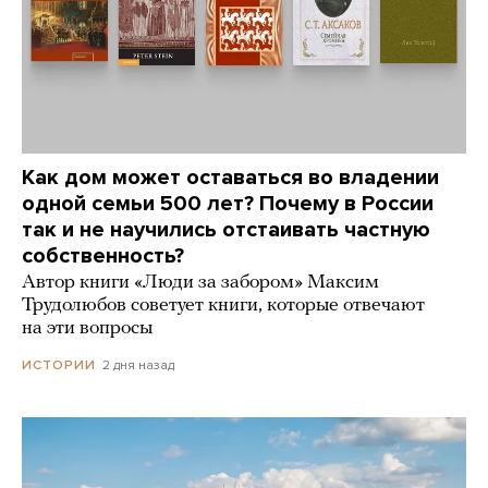
Как дом может оставаться во владении
одной семьи 500 лет? Почему в России
так и не научились отстаивать частную
собственность?
Автор книги «Люди за забором» Максим
Трудолюбов советует книги, которые отвечают
на эти вопросы
2 дня назад
ИСТОРИИ