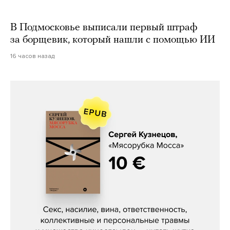
В Подмосковье выписали первый штраф
за борщевик, который нашли с помощью ИИ
16 часов назад
Сергей Кузнецов, «Мясорубка
Мосса»