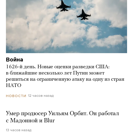
Война
1626-й день. Новые оценки разведки США:
в ближайшие несколько лет Путин может
решиться на ограниченную атаку на одну из стран
НАТО
12 часов назад
НОВОСТИ
Умер продюсер Уильям Орбит. Он работал
с Мадонной и Blur
13 часов назад