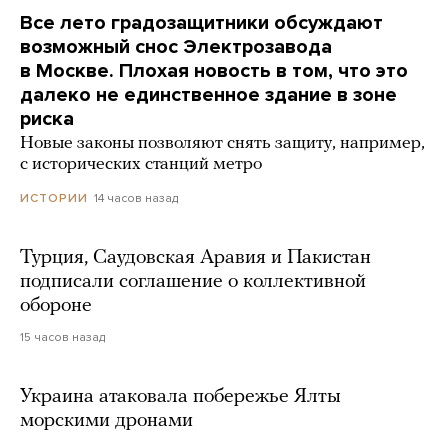
Все лето градозащитники обсуждают
возможный снос Электрозавода
в Москве. Плохая новость в том, что это
далеко не единственное здание в зоне
риска
Новые законы позволяют снять защиту, например,
с исторических станций метро
14 часов назад
ИСТОРИИ
Турция, Саудовская Аравия и Пакистан
подписали соглашение о коллективной
обороне
15 часов назад
Украина атаковала побережье Ялты
морскими дронами