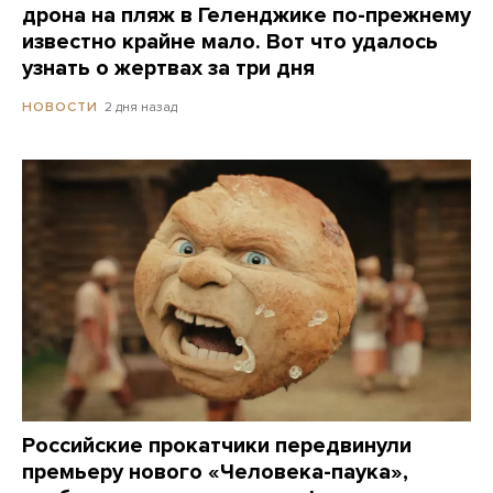
дрона на пляж в Геленджике по-прежнему
известно крайне мало. Вот что удалось
узнать о жертвах за три дня
2 дня назад
НОВОСТИ
Российские прокатчики передвинули
премьеру нового «Человека-паука»,