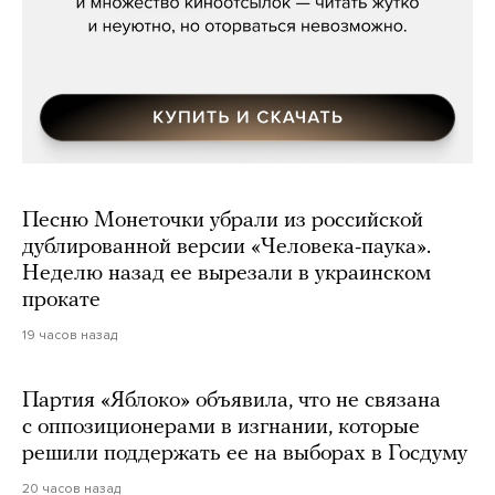
Песню Монеточки убрали из российской
дублированной версии «Человека-паука».
Неделю назад ее вырезали в украинском
прокате
19 часов назад
Партия «Яблоко» объявила, что не связана
с оппозиционерами в изгнании, которые
решили поддержать ее на выборах в Госдуму
20 часов назад