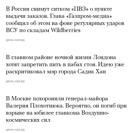
В России снимут ситком «ПВЗ» о пункте
выдачи заказов. Глава «Газпром-медиа»
сообщил об этом на фоне регулярных ударов
ВСУ по складам Wildberries
день назад
В главном районе ночной жизни Лондона
хотят запретить пить в пабах стоя. Идею уже
раскритиковал мэр города Садик Хан
день назад
В Москве похоронили генерал-майора
Валерия Плохотнюка. Вероятно, он погиб при
взрыве на юбилее главкома Воздушно-
космических сил
день назад