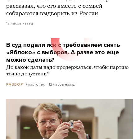
рассказал, что его вместе с семьей
собираются выдворить из России
12 часов назад
В суд подали иск с требованием снять
«Яблоко» с выборов. А разве это еще
можно сделать?
До какой даты надо продержаться, чтобы партию
точно допустили?
7 карточек
12 часов назад
РАЗБОР