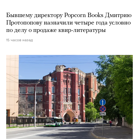
Бывшему директору Popcorn Books Дмитрию
Протопопову назначили четыре года условно
по делу о продаже квир-литературы
15 часов назад