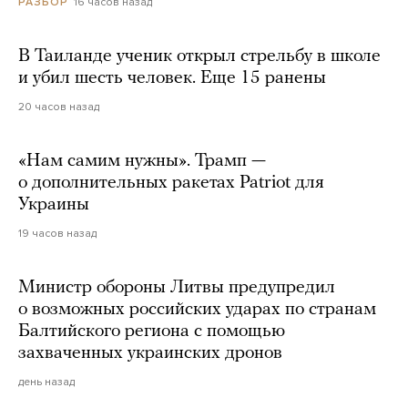
16 часов назад
РАЗБОР
В Таиланде ученик открыл стрельбу в школе
и убил шесть человек. Еще 15 ранены
20 часов назад
«Нам самим нужны». Трамп —
о дополнительных ракетах Patriot для
Украины
19 часов назад
Министр обороны Литвы предупредил
о возможных российских ударах по странам
Балтийского региона с помощью
захваченных украинских дронов
день назад