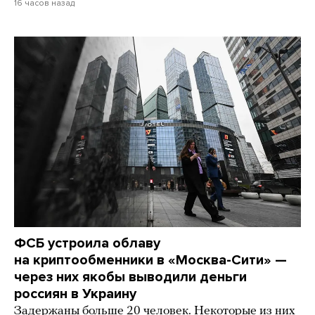
16 часов назад
ФСБ устроила облаву
на криптообменники в «Москва-Сити» —
через них якобы выводили деньги
россиян в Украину
Задержаны больше 20 человек. Некоторые из них