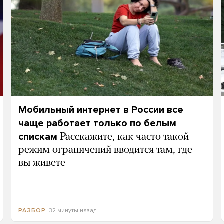
Мобильный интернет в России все
чаще работает только по белым
спискам
Расскажите, как часто такой
режим ограничений вводится там, где
вы живете
32 минуты назад
РАЗБОР