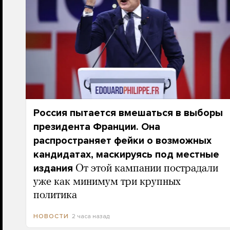
Россия пытается вмешаться в выборы
президента Франции. Она
распространяет фейки о возможных
кандидатах, маскируясь под местные
издания
От этой кампании пострадали
уже как минимум три крупных
политика
2 часа назад
НОВОСТИ