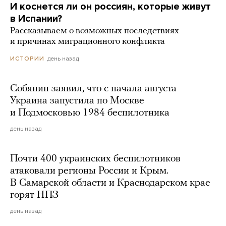
И коснется ли он россиян, которые живут
в Испании?
Рассказываем о возможных последствиях
и причинах миграционного конфликта
день назад
ИСТОРИИ
Собянин заявил, что с начала августа
Украина запустила по Москве
и Подмосковью 1984 беспилотника
день назад
Почти 400 украинских беспилотников
атаковали регионы России и Крым.
В Самарской области и Краснодарском крае
горят НПЗ
день назад