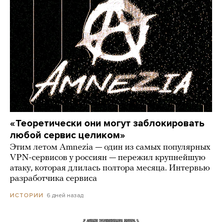
«Теоретически они могут заблокировать
любой сервис целиком»
Этим летом Amnezia — один из самых популярных
VPN-сервисов у россиян — пережил крупнейшую
атаку, которая длилась полтора месяца. Интервью
разработчика сервиса
6 дней назад
ИСТОРИИ