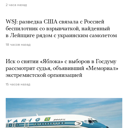
2 часа назад
WSJ: разведка США связала с Россией
беспилотник со взрывчаткой, найденный
в Лейпциге рядом с украинским самолетом
18 часов назад
Иск о снятии «Яблока» с выборов в Госдуму
рассмотрит судья, объявивший «Мемориал»
экстремистской организацией
15 часов назад