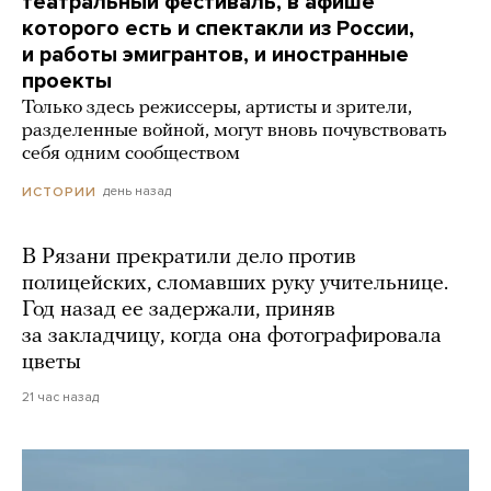
театральный фестиваль, в афише
которого есть и спектакли из России,
и работы эмигрантов, и иностранные
проекты
Только здесь режиссеры, артисты и зрители,
разделенные войной, могут вновь почувствовать
себя одним сообществом
день назад
ИСТОРИИ
В Рязани прекратили дело против
полицейских, сломавших руку учительнице.
Год назад ее задержали, приняв
за закладчицу, когда она фотографировала
цветы
21 час назад