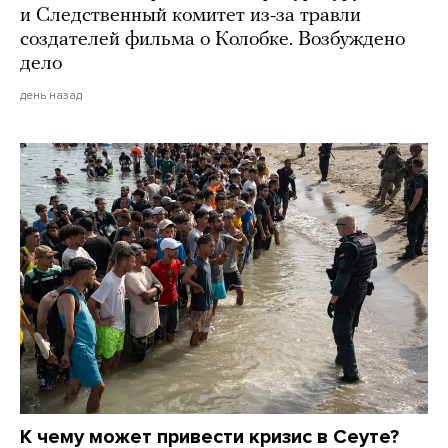
и Следственный комитет из-за травли
создателей фильма о Колобке. Возбуждено
дело
день назад
К чему может привести кризис в Сеуте?