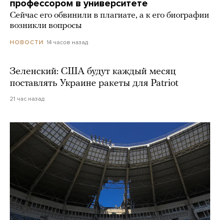
профессором в университете
Сейчас его обвинили в плагиате, а к его биографии
возникли вопросы
14 часов назад
НОВОСТИ
Зеленский: США будут каждый месяц
поставлять Украине ракеты для Patriot
21 час назад