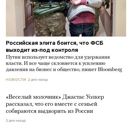
Российская элита боится, что ФСБ
выходит из-под контроля
Путин использует ведомство для удержания
власти. И все чаще склоняется к усилению
давления на бизнес и общество, пишет Bloomberg
2 дня назад
НОВОСТИ
«Веселый молочник» Джастас Уолкер
рассказал, что его вместе с семьей
собираются выдворить из России
2 дня назад