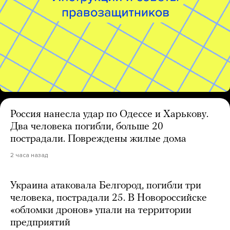
Россия нанесла удар по Одессе и Харькову.
Два человека погибли, больше 20
пострадали. Повреждены жилые дома
2 часа назад
Украина атаковала Белгород, погибли три
человека, пострадали 25. В Новороссийске
«обломки дронов» упали на территории
предприятий