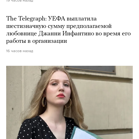
19 часов назад
The Telegraph: УЕФА выплатила
шестизначную сумму предполагаемой
любовнице Джанни Инфантино во время его
работы в организации
16 часов назад