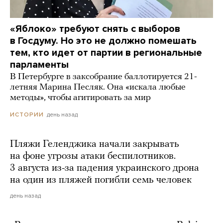
«Яблоко» требуют снять с выборов
в Госдуму. Но это не должно помешать
тем, кто идет от партии в региональные
парламенты
В Петербурге в заксобрание баллотируется 21-
летняя Марина Песляк. Она «искала любые
методы», чтобы агитировать за мир
день назад
ИСТОРИИ
Пляжи Геленджика начали закрывать
на фоне угрозы атаки беспилотников.
3 августа из-за падения украинского дрона
на один из пляжей погибли семь человек
день назад