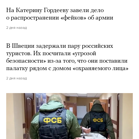
На Катерину Гордееву завели дело
о распространении «фейков» об армии
2 дня назад
В Швеции задержали пару российских
туристов. Их посчитали «угрозой
безопасности» из-за того, что они поставили
палатку рядом с домом «охраняемого лица»
2 дня назад