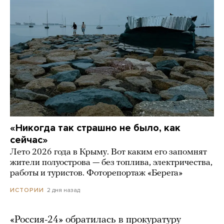
«Никогда так страшно не было, как
сейчас»
Лето 2026 года в Крыму. Вот каким его запомнят
жители полуострова — без топлива, электричества,
работы и туристов. Фоторепортаж «Берега»
2 дня назад
ИСТОРИИ
«Россия-24» обратилась в прокуратуру