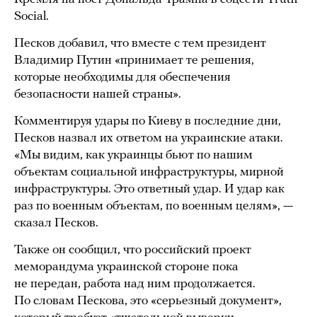
Social.
Песков добавил, что вместе с тем президент
Владимир Путин «принимает те решения,
которые необходимы для обеспечения
безопасности нашей страны».
Комментируя удары по Киеву в последние дни,
Песков назвал их ответом на украинские атаки.
«Мы видим, как украинцы бьют по нашим
объектам социальной инфраструктуры, мирной
инфраструктуры. Это ответный удар. И удар как
раз по военным объектам, по военным целям», —
сказал Песков.
Также он сообщил, что российский проект
меморандума украинской стороне пока
не передан, работа над ним продолжается.
По словам Пескова, это «серьезный документ»,