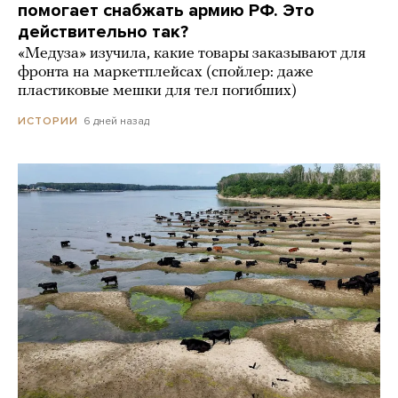
помогает снабжать армию РФ. Это
действительно так?
«Медуза» изучила, какие товары заказывают для
фронта на маркетплейсах (спойлер: даже
пластиковые мешки для тел погибших)
6 дней назад
ИСТОРИИ