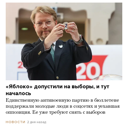
«Яблоко» допустили на выборы, и тут
началось
Единственную антивоенную партию в бюллетене
поддержали молодые люди в соцсетях и уехавшая
оппозиция. Ее уже требуют снять с выборов
2 дня назад
НОВОСТИ