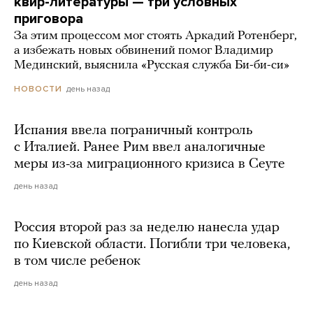
квир-литературы — три условных
приговора
За этим процессом мог стоять Аркадий Ротенберг,
а избежать новых обвинений помог Владимир
Мединский, выяснила «Русская служба Би-би-си»
день назад
НОВОСТИ
Испания ввела пограничный контроль
с Италией. Ранее Рим ввел аналогичные
меры из-за миграционного кризиса в Сеуте
день назад
Россия второй раз за неделю нанесла удар
по Киевской области. Погибли три человека,
в том числе ребенок
день назад