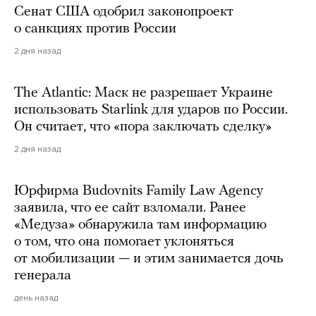
Сенат США одобрил законопроект
о санкциях против России
2 дня назад
The Atlantic: Маск не разрешает Украине
использовать Starlink для ударов по России.
Он считает, что «пора заключать сделку»
2 дня назад
Юрфирма Budovnits Family Law Agency
заявила, что ее сайт взломали. Ранее
«Медуза» обнаружила там информацию
о том, что она помогает уклоняться
от мобилизации — и этим занимается дочь
генерала
день назад