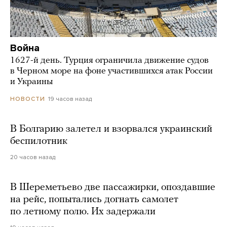
Война
1627-й день. Турция ограничила движение судов
в Черном море на фоне участившихся атак России
и Украины
19 часов назад
НОВОСТИ
В Болгарию залетел и взорвался украинский
беспилотник
20 часов назад
В Шереметьево две пассажирки, опоздавшие
на рейс, попытались догнать самолет
по летному полю. Их задержали