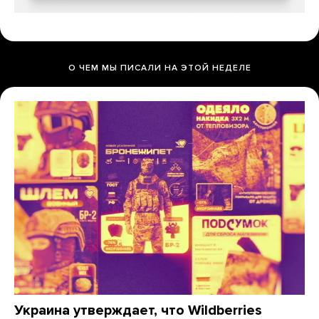
О ЧЕМ МЫ ПИСАЛИ НА ЭТОЙ НЕДЕЛЕ
Украина утверждает, что Wildberries