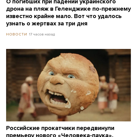
О погибших при падении украинского
дрона на пляж в Геленджике по-прежнему
известно крайне мало. Вот что удалось
узнать о жертвах за три дня
17 часов назад
НОВОСТИ
Российские прокатчики передвинули
премьеру нового «Человека-паука»,