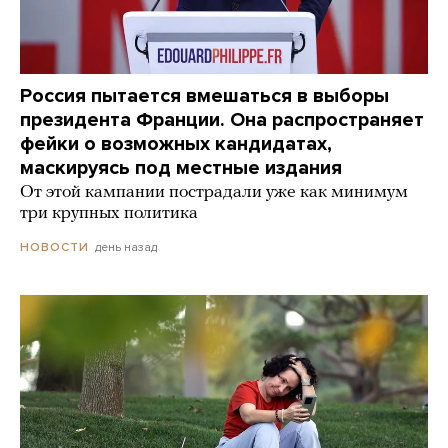
Россия пытается вмешаться в выборы
президента Франции. Она распространяет
фейки о возможных кандидатах,
маскируясь под местные издания
От этой кампании пострадали уже как минимум
три крупных политика
день назад
НОВОСТИ