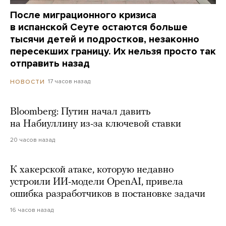
После миграционного кризиса
в испанской Сеуте остаются больше
тысячи детей и подростков, незаконно
пересекших границу. Их нельзя просто так
отправить назад
17 часов назад
НОВОСТИ
Bloomberg: Путин начал давить
на Набиуллину из-за ключевой ставки
20 часов назад
К хакерской атаке, которую недавно
устроили ИИ-модели OpenAI, привела
ошибка разработчиков в постановке задачи
16 часов назад