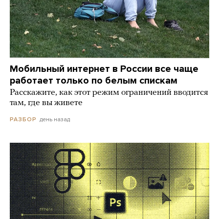
Мобильный интернет в России все чаще
работает только по белым спискам
Расскажите, как этот режим ограничений вводится
там, где вы живете
день назад
РАЗБОР