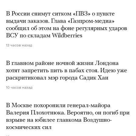
В России снимут ситком «ПВЗ» о пункте
выдачи заказов. Глава «Газпром-медиа»
сообщил об этом на фоне регулярных ударов
ВСУ по складам Wildberries
13 часов назад
В главном районе ночной жизни Лондона
хотят запретить пить в пабах стоя. Идею уже
раскритиковал мэр города Садик Хан
10 часов назад
В Москве похоронили генерал-майора
Валерия Плохотнюка. Вероятно, он погиб при
взрыве на юбилее главкома Воздушно-
космических сил