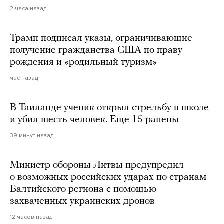
2 часа назад
Трамп подписал указы, ограничивающие
получение гражданства США по праву
рождения и «родильный туризм»
час назад
В Таиланде ученик открыл стрельбу в школе
и убил шесть человек. Еще 15 ранены
39 минут назад
Министр обороны Литвы предупредил
о возможных российских ударах по странам
Балтийского региона с помощью
захваченных украинских дронов
12 часов назад