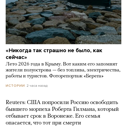
«Никогда так страшно не было, как
сейчас»
Лето 2026 года в Крыму. Вот каким его запомнят
жители полуострова — без топлива, электричества,
работы и туристов. Фоторепортаж «Берега»
2 часа назад
ИСТОРИИ
Reuters: США попросили Россию освободить
бывшего морпеха Роберта Гилмана, который
отбывает срок в Воронеже. Его семья
опасается, что тот при смерти