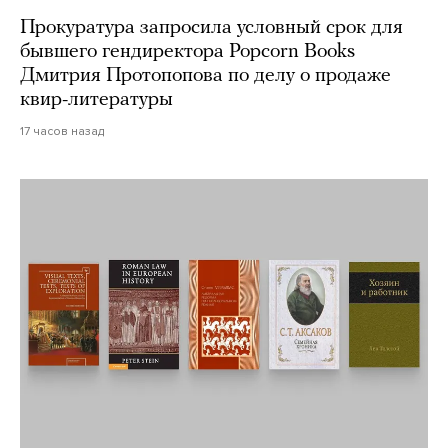
Прокуратура запросила условный срок для
бывшего гендиректора Popcorn Books
Дмитрия Протопопова по делу о продаже
квир-литературы
17 часов назад