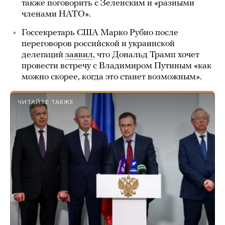
также поговорить с Зеленским и «разными
членами НАТО».
Госсекретарь США Марко Рубио после
переговоров российской и украинской
делегаций
заявил
, что Дональд Трамп хочет
провести встречу с Владимиром Путиным «как
можно скорее, когда это станет возможным».
ЧИТАЙТЕ ТАКЖЕ