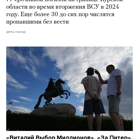
области во время вторжения ВСУ в 2024
году. Еще более 30 до сих пор числятся
пропавшими без вести
день назад
«Виталий Выбор Миллионов», «За Питер»,