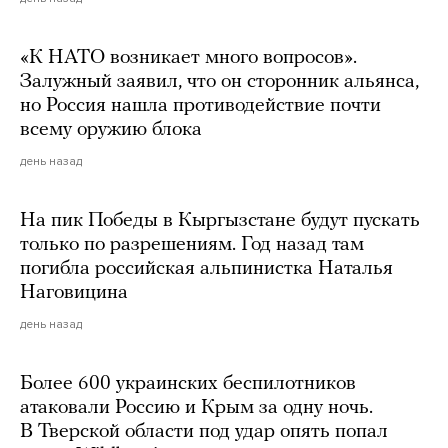
«К НАТО возникает много вопросов».
Залужный заявил, что он сторонник альянса,
но Россия нашла противодействие почти
всему оружию блока
день назад
На пик Победы в Кыргызстане будут пускать
только по разрешениям. Год назад там
погибла российская альпинистка Наталья
Наговицина
день назад
Более 600 украинских беспилотников
атаковали Россию и Крым за одну ночь.
В Тверской области под удар опять попал