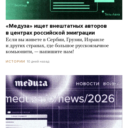
«Медуза» ищет внештатных авторов
в центрах российской эмиграции
Если вы живете в Сербии, Грузии, Израиле
и других странах, где большое русскоязычное
комьюнити, — напишите нам!
10 дней назад
ИСТОРИИ