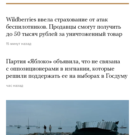
Wildberries ввела страхование от атак
беспилотников. Продавцы смогут получить
до 50 тысяч рублей за уничтоженный товар
15 минут назад
Партия «Яблоко» объявила, что не связана
с оппозиционерами в изгнании, которые
решили поддержать ее на выборах в Госдуму
час назад