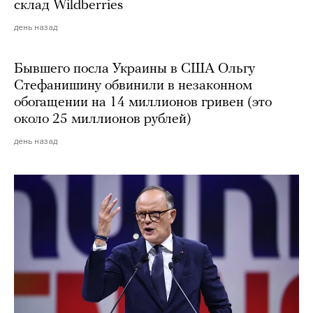
склад Wildberries
день назад
Бывшего посла Украины в США Ольгу
Стефанишину обвинили в незаконном
обогащении на 14 миллионов гривен (это
около 25 миллионов рублей)
день назад