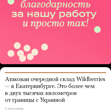
Атакован очередной склад Wildberries
— в Екатеринбурге. Это более чем
в двух тысячах километров
от границы с Украиной
2 часа назад