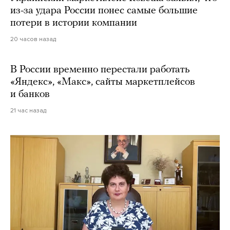
из-за удара России понес самые большие
потери в истории компании
20 часов назад
В России временно перестали работать
«Яндекс», «Макс», сайты маркетплейсов
и банков
21 час назад