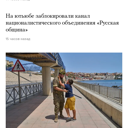
На ютьюбе заблокировали канал
националистического объединения «Русская
община»
15 часов назад