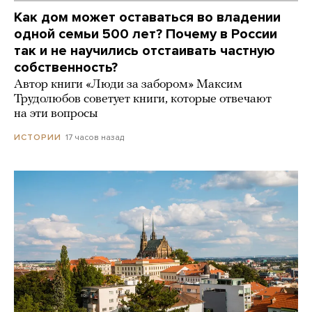
Как дом может оставаться во владении
одной семьи 500 лет? Почему в России
так и не научились отстаивать частную
собственность?
Автор книги «Люди за забором» Максим
Трудолюбов советует книги, которые отвечают
на эти вопросы
17 часов назад
ИСТОРИИ