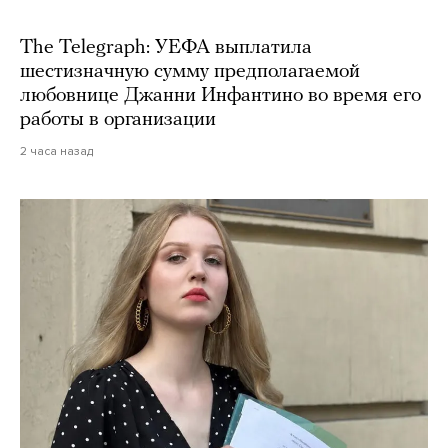
The Telegraph: УЕФА выплатила
шестизначную сумму предполагаемой
любовнице Джанни Инфантино во время его
работы в организации
2 часа назад