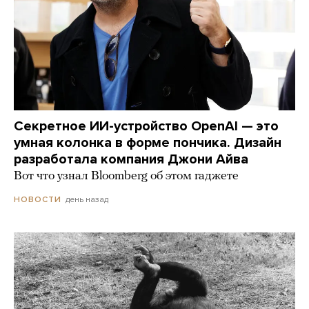
Секретное ИИ-устройство OpenAI — это
умная колонка в форме пончика. Дизайн
разработала компания Джони Айва
Вот что узнал Bloomberg об этом гаджете
день назад
НОВОСТИ