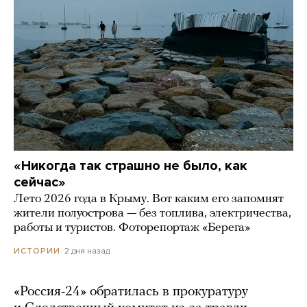
«Никогда так страшно не было, как
сейчас»
Лето 2026 года в Крыму. Вот каким его запомнят
жители полуострова — без топлива, электричества,
работы и туристов. Фоторепортаж «Берега»
2 дня назад
ИСТОРИИ
«Россия-24» обратилась в прокуратуру