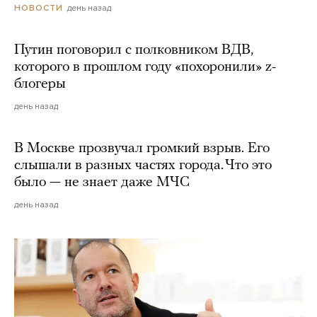
день назад
НОВОСТИ
Путин поговорил с полковником ВДВ,
которого в прошлом году «похоронили» z-
блогеры
день назад
В Москве прозвучал громкий взрыв. Его
слышали в разных частях города. Что это
было — не знает даже МЧС
день назад