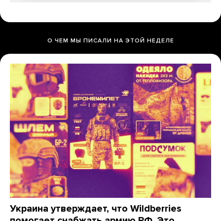
О ЧЕМ МЫ ПИСАЛИ НА ЭТОЙ НЕДЕЛЕ
Украина утверждает, что Wildberries
помогает снабжать армию РФ. Это