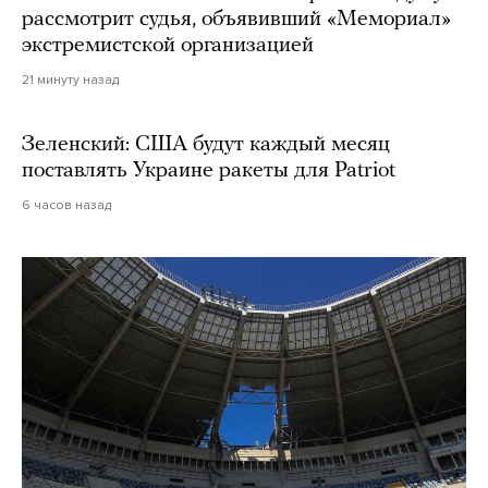
рассмотрит судья, объявивший «Мемориал»
экстремистской организацией
21 минуту назад
Зеленский: США будут каждый месяц
поставлять Украине ракеты для Patriot
6 часов назад