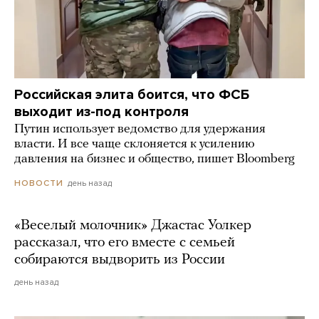
Российская элита боится, что ФСБ
выходит из-под контроля
Путин использует ведомство для удержания
власти. И все чаще склоняется к усилению
давления на бизнес и общество, пишет Bloomberg
день назад
НОВОСТИ
«Веселый молочник» Джастас Уолкер
рассказал, что его вместе с семьей
собираются выдворить из России
день назад