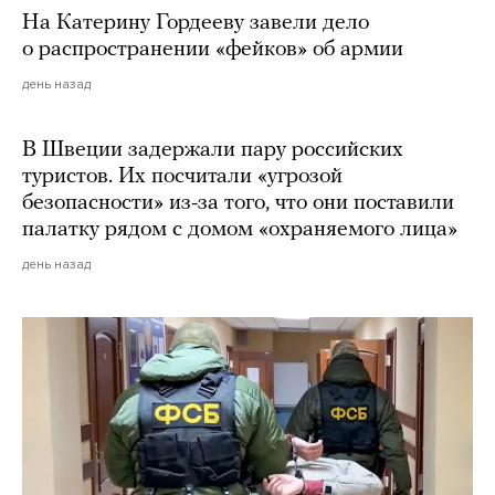
На Катерину Гордееву завели дело
о распространении «фейков» об армии
день назад
В Швеции задержали пару российских
туристов. Их посчитали «угрозой
безопасности» из-за того, что они поставили
палатку рядом с домом «охраняемого лица»
день назад