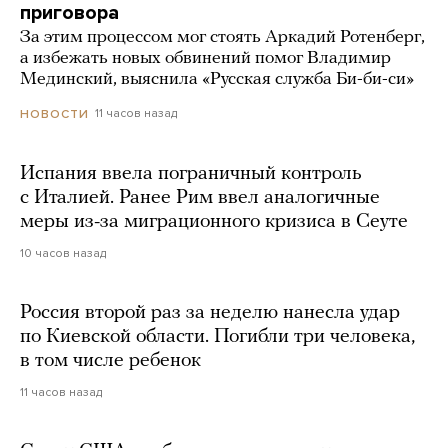
приговора
За этим процессом мог стоять Аркадий Ротенберг,
а избежать новых обвинений помог Владимир
Мединский, выяснила «Русская служба Би-би-си»
11 часов назад
НОВОСТИ
Испания ввела пограничный контроль
с Италией. Ранее Рим ввел аналогичные
меры из-за миграционного кризиса в Сеуте
10 часов назад
Россия второй раз за неделю нанесла удар
по Киевской области. Погибли три человека,
в том числе ребенок
11 часов назад