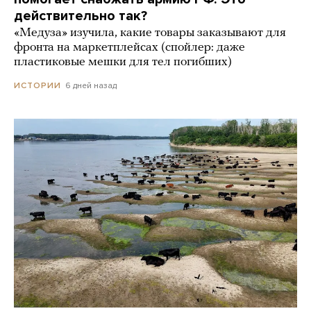
действительно так?
«Медуза» изучила, какие товары заказывают для
фронта на маркетплейсах (спойлер: даже
пластиковые мешки для тел погибших)
6 дней назад
ИСТОРИИ