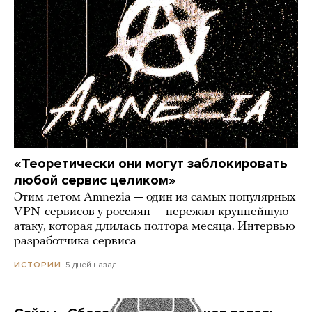
«Теоретически они могут заблокировать
любой сервис целиком»
Этим летом Amnezia — один из самых популярных
VPN-сервисов у россиян — пережил крупнейшую
атаку, которая длилась полтора месяца. Интервью
разработчика сервиса
5 дней назад
ИСТОРИИ