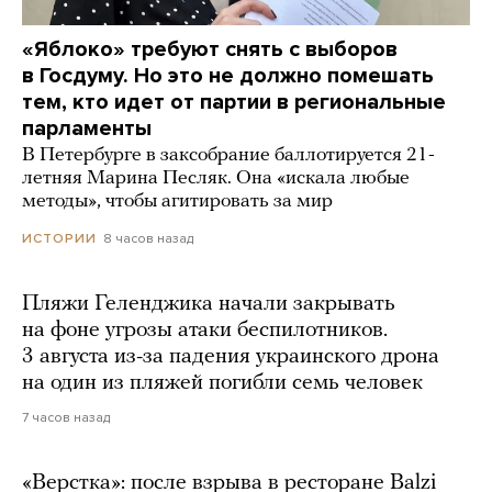
«Яблоко» требуют снять с выборов
в Госдуму. Но это не должно помешать
тем, кто идет от партии в региональные
парламенты
В Петербурге в заксобрание баллотируется 21-
летняя Марина Песляк. Она «искала любые
методы», чтобы агитировать за мир
8 часов назад
ИСТОРИИ
Пляжи Геленджика начали закрывать
на фоне угрозы атаки беспилотников.
3 августа из-за падения украинского дрона
на один из пляжей погибли семь человек
7 часов назад
«Верстка»: после взрыва в ресторане Balzi