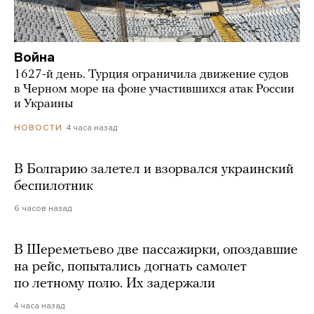
Война
1627-й день. Турция ограничила движение судов
в Черном море на фоне участившихся атак России
и Украины
4 часа назад
НОВОСТИ
В Болгарию залетел и взорвался украинский
беспилотник
6 часов назад
В Шереметьево две пассажирки, опоздавшие
на рейс, попытались догнать самолет
по летному полю. Их задержали
4 часа назад