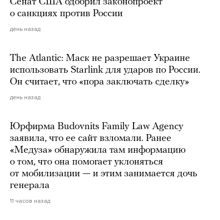
Сенат США одобрил законопроект
о санкциях против России
день назад
The Atlantic: Маск не разрешает Украине
использовать Starlink для ударов по России.
Он считает, что «пора заключать сделку»
день назад
Юрфирма Budovnits Family Law Agency
заявила, что ее сайт взломали. Ранее
«Медуза» обнаружила там информацию
о том, что она помогает уклоняться
от мобилизации — и этим занимается дочь
генерала
11 часов назад