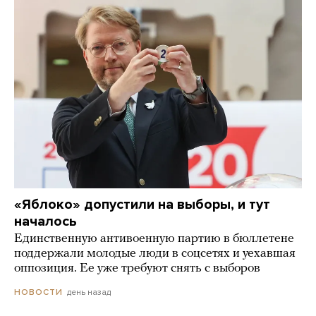
«Яблоко» допустили на выборы, и тут
началось
Единственную антивоенную партию в бюллетене
поддержали молодые люди в соцсетях и уехавшая
оппозиция. Ее уже требуют снять с выборов
день назад
НОВОСТИ