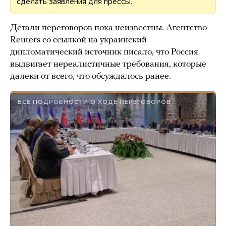
сделать заявления для прессы.
Детали переговоров пока неизвестны. Агентство
Reuters со ссылкой на украинский
дипломатический источник писало, что Россия
выдвигает нереалистичные требования, которые
далеки от всего, что обсуждалось ранее.
ВСЕ ПОДРОБНОСТИ О ХОДЕ ПЕРЕГОВОРОВ