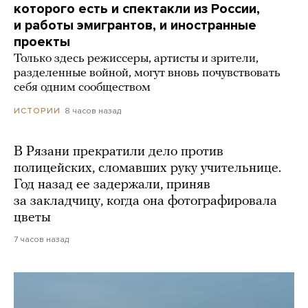
которого есть и спектакли из России,
и работы эмигрантов, и иностранные
проекты
Только здесь режиссеры, артисты и зрители,
разделенные войной, могут вновь почувствовать
себя одним сообществом
8 часов назад
ИСТОРИИ
В Рязани прекратили дело против
полицейских, сломавших руку учительнице.
Год назад ее задержали, приняв
за закладчицу, когда она фотографировала
цветы
7 часов назад