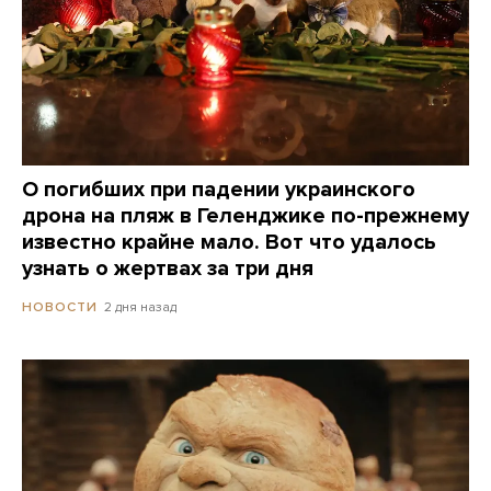
О погибших при падении украинского
дрона на пляж в Геленджике по-прежнему
известно крайне мало. Вот что удалось
узнать о жертвах за три дня
2 дня назад
НОВОСТИ