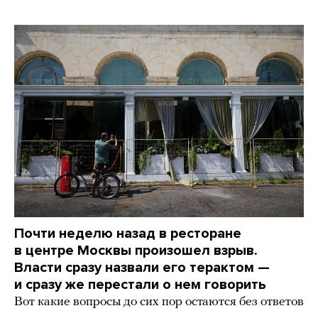
Почти неделю назад в ресторане
в центре Москвы произошел взрыв.
Власти сразу назвали его терактом —
и сразу же перестали о нем говорить
Вот какие вопросы до сих пор остаются без ответов