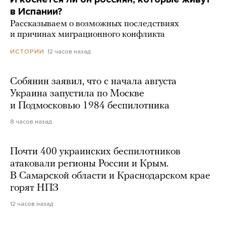
в Испании?
Рассказываем о возможных последствиях
и причинах миграционного конфликта
12 часов назад
ИСТОРИИ
Собянин заявил, что с начала августа
Украина запустила по Москве
и Подмосковью 1984 беспилотника
8 часов назад
Почти 400 украинских беспилотников
атаковали регионы России и Крым.
В Самарской области и Краснодарском крае
горят НПЗ
12 часов назад