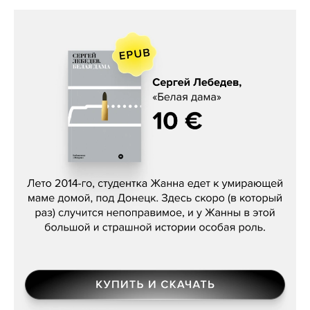
Сергей Лебедев, «Белая дама»