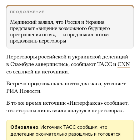
ПРОДОЛЖЕНИЕ
Мединский заявил, что Россия и Украина
представят «видение возможного будущего
прекращения огня», — и предложил потом
продолжить переговоры
Переговоры российской и украинской делегаций
в Стамбуле завершились, сообщают ТАСС и
CNN
со ссылкой на источники.
Встреча продолжалась почти два часа, уточняет
РИА Новости.
В то же время источник «Интерфакса» сообщает,
что стороны лишь взяли «паузу» в переговорах.
Обновлено
. Источник ТАСС сообщил, что
делегации окончательно разошлись и готовятся