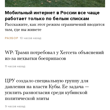
Мобильный интернет в России все чаще
работает только по белым спискам
Расскажите, как этот режим ограничений вводится
там, где вы живете
10 часов назад
РАЗБОР
WP: Трамп потребовал у Хегсета объяснений
из-за нехватки боеприпасов
11 часов назад
ЦРУ создало специальную группу для
давления на власти Кубы. Ее задача —
усилить разногласия среди кубинской
политической элиты
9 часов назад