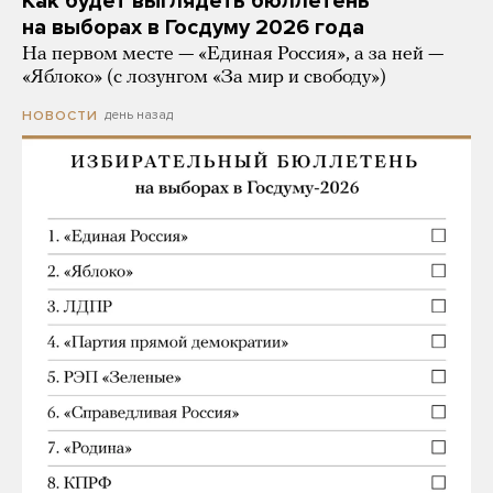
Как будет выглядеть бюллетень
на выборах в Госдуму 2026 года
На первом месте — «Единая Россия», а за ней —
«Яблоко» (с лозунгом «За мир и свободу»)
день назад
НОВОСТИ