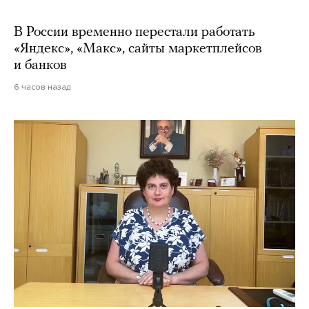
В России временно перестали работать
«Яндекс», «Макс», сайты маркетплейсов
и банков
6 часов назад