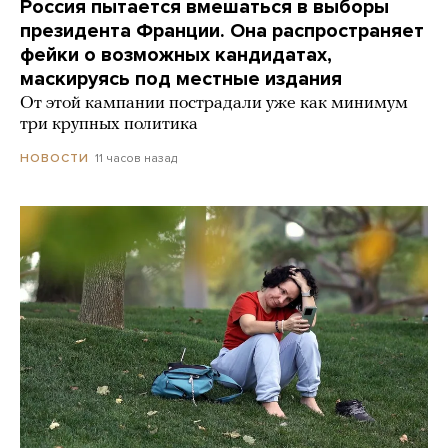
Россия пытается вмешаться в выборы
президента Франции. Она распространяет
фейки о возможных кандидатах,
маскируясь под местные издания
От этой кампании пострадали уже как минимум
три крупных политика
11 часов назад
НОВОСТИ