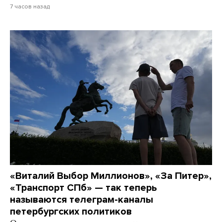
7 часов назад
«Виталий Выбор Миллионов», «За Питер»,
«Транспорт СПб» — так теперь
называются телеграм-каналы
петербургских политиков