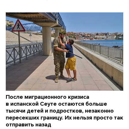
После миграционного кризиса
в испанской Сеуте остаются больше
тысячи детей и подростков, незаконно
пересекших границу. Их нельзя просто так
отправить назад