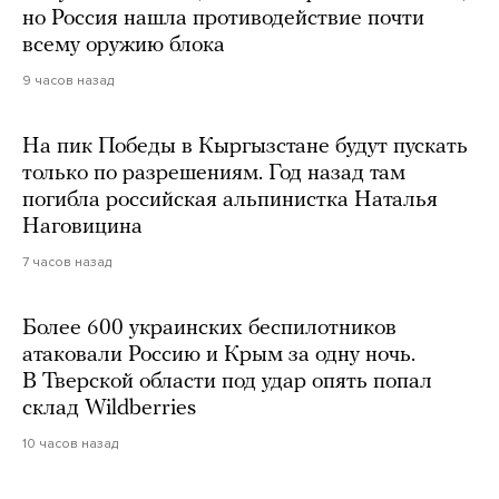
но Россия нашла противодействие почти
всему оружию блока
9 часов назад
На пик Победы в Кыргызстане будут пускать
только по разрешениям. Год назад там
погибла российская альпинистка Наталья
Наговицина
7 часов назад
Более 600 украинских беспилотников
атаковали Россию и Крым за одну ночь.
В Тверской области под удар опять попал
склад Wildberries
10 часов назад