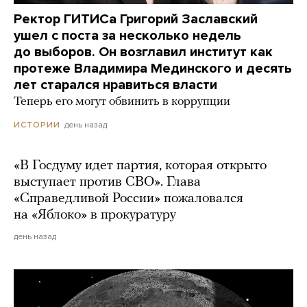
Ректор ГИТИСа Григорий Заславский
ушел с поста за несколько недель
до выборов. Он возглавил институт как
протеже Владимира Мединского и десять
лет старался нравиться власти
Теперь его могут обвинить в коррупции
день назад
ИСТОРИИ
«В Госдуму идет партия, которая открыто
выступает против СВО». Глава
«Справедливой России» пожаловался
на «Яблоко» в прокуратуру
день назад