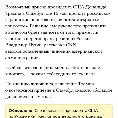
Возможный приезд президента США Дональда
Трампа в Стамбул, где 15 мая пройдут российско-
украинские переговоры, остается «открытым
вопросом». Решение американского президента
во многом будет зависеть от того, примет ли
участие в переговорах президент России
Владимир Путин, рассказал CNN
высокопоставленный чиновник американской
администрации.
«Сейчас все очень динамично. Никто не знает
многого», — заявил собеседник телеканала.
По мнению чиновника, заявление Трампа
о возможном приезде в Стамбул оказало «большое
давление» на Путина.
Обновлено.
Спецпосланник президента США
по Украине Кит Келлог подтвердил, что Дональд