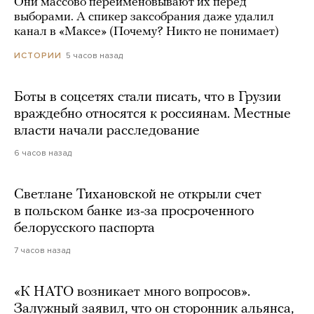
Они массово переименовывают их перед
выборами. А спикер заксобрания даже удалил
канал в «Максе» (Почему? Никто не понимает)
5 часов назад
ИСТОРИИ
Боты в соцсетях стали писать, что в Грузии
враждебно относятся к россиянам. Местные
власти начали расследование
6 часов назад
Светлане Тихановской не открыли счет
в польском банке из-за просроченного
белорусского паспорта
7 часов назад
«К НАТО возникает много вопросов».
Залужный заявил, что он сторонник альянса,