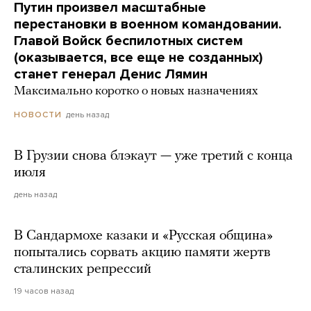
Путин произвел масштабные
перестановки в военном командовании.
Главой Войск беспилотных систем
(оказывается, все еще не созданных)
станет генерал Денис Лямин
Максимально коротко о новых назначениях
день назад
НОВОСТИ
В Грузии снова блэкаут — уже третий с конца
июля
день назад
В Сандармохе казаки и «Русская община»
попытались сорвать акцию памяти жертв
сталинских репрессий
19 часов назад