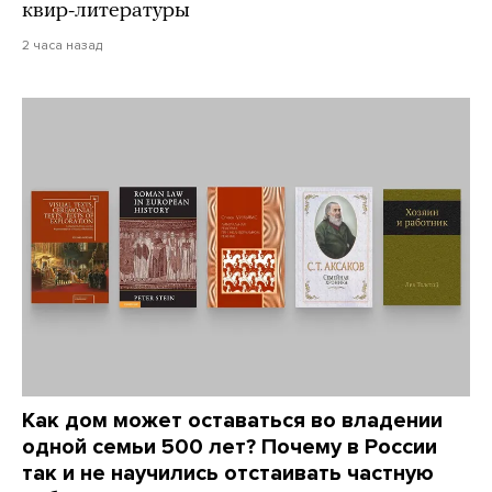
квир-литературы
2 часа назад
Как дом может оставаться во владении
одной семьи 500 лет? Почему в России
так и не научились отстаивать частную