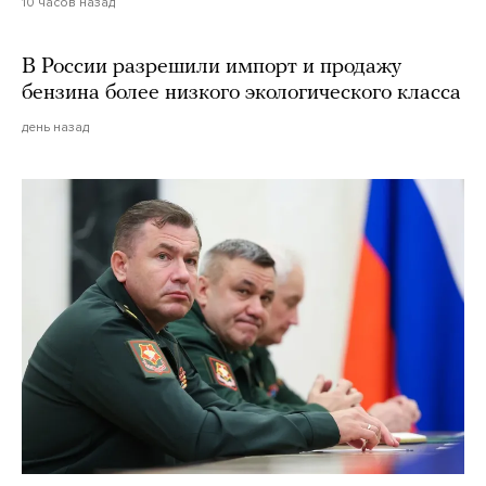
10 часов назад
В России разрешили импорт и продажу
бензина более низкого экологического класса
день назад