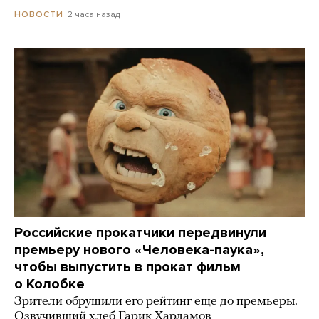
2 часа назад
НОВОСТИ
Российские прокатчики передвинули
премьеру нового «Человека-паука»,
чтобы выпустить в прокат фильм
о Колобке
Зрители обрушили его рейтинг еще до премьеры.
Озвучивший хлеб Гарик Харламов