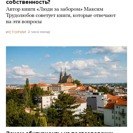
собственность?
Автор книги «Люди за забором» Максим
Трудолюбов советует книги, которые отвечают
на эти вопросы
2 часа назад
ИСТОРИИ