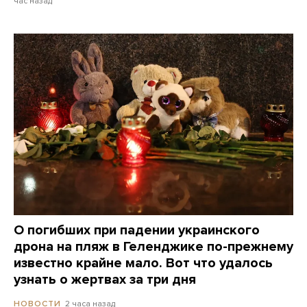
час назад
О погибших при падении украинского
дрона на пляж в Геленджике по-прежнему
известно крайне мало. Вот что удалось
узнать о жертвах за три дня
2 часа назад
НОВОСТИ