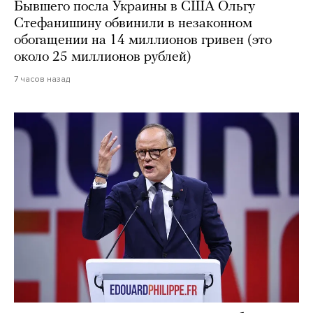
Бывшего посла Украины в США Ольгу
Стефанишину обвинили в незаконном
обогащении на 14 миллионов гривен (это
около 25 миллионов рублей)
7 часов назад