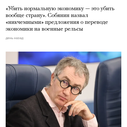
«Убить нормальную экономику — это убить
вообще страну». Собянин назвал
«никчемными» предложения о переводе
экономики на военные рельсы
день назад