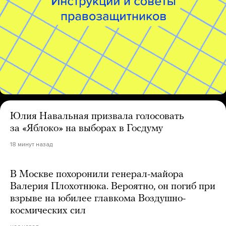
Юлия Навальная призвала голосовать
за «Яблоко» на выборах в Госдуму
18 минут назад
В Москве похоронили генерал-майора
Валерия Плохотнюка. Вероятно, он погиб при
взрыве на юбилее главкома Воздушно-
космических сил