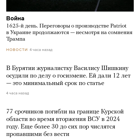
Война
1625-й день. Переговоры о производстве Patriot
в Украине продолжаются — несмотря на сомнения
Трампа
4 часа назад
НОВОСТИ
В Бурятии журналистку Василису Шишкину
осудили по делу о госизмене. Ей дали 12 лет
— это минимальный срок по статье
4 часа назад
77 срочников погибли на границе Курской
области во время вторжения ВСУ в 2024
году. Еще более 30 до сих пор числятся
пропавшими без вести