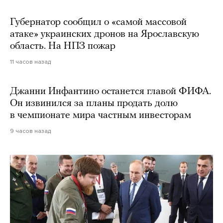
Губернатор сообщил о «самой массовой
атаке» украинских дронов на Ярославскую
область. На НПЗ пожар
11 часов назад
Джанни Инфантино останется главой ФИФА.
Он извинился за планы продать долю
в чемпионате мира частным инвесторам
9 часов назад