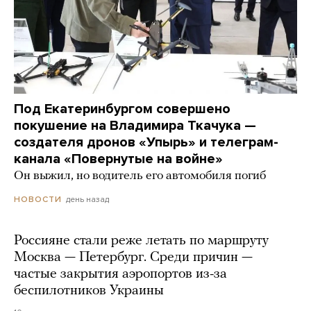
Под Екатеринбургом совершено
покушение на Владимира Ткачука —
создателя дронов «Упырь» и телеграм-
канала «Повернутые на войне»
Он выжил, но водитель его автомобиля погиб
день назад
НОВОСТИ
Россияне стали реже летать по маршруту
Москва — Петербург. Среди причин —
частые закрытия аэропортов из-за
беспилотников Украины