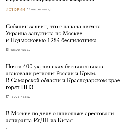
17 часов назад
ИСТОРИИ
Собянин заявил, что с начала августа
Украина запустила по Москве
и Подмосковью 1984 беспилотника
13 часов назад
Почти 400 украинских беспилотников
атаковали регионы России и Крым.
В Самарской области и Краснодарском крае
горят НПЗ
17 часов назад
В Москве по делу о шпионаже арестовали
аспиранта РУДН из Китая