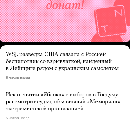
WSJ: разведка США связала с Россией
беспилотник со взрывчаткой, найденный
в Лейпциге рядом с украинским самолетом
8 часов назад
Иск о снятии «Яблока» с выборов в Госдуму
рассмотрит судья, объявивший «Мемориал»
экстремистской организацией
5 часов назад