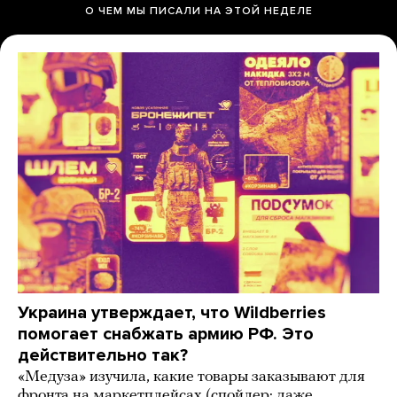
О ЧЕМ МЫ ПИСАЛИ НА ЭТОЙ НЕДЕЛЕ
Украина утверждает, что Wildberries
помогает снабжать армию РФ. Это
действительно так?
«Медуза» изучила, какие товары заказывают для
фронта на маркетплейсах (спойлер: даже