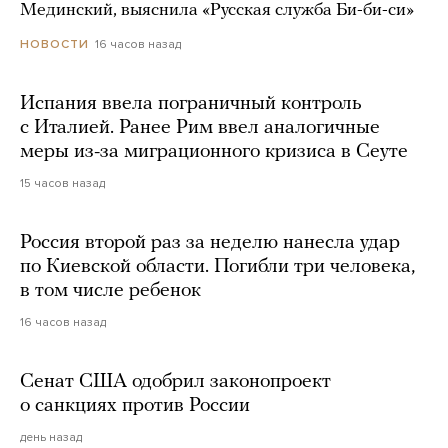
Мединский, выяснила «Русская служба Би-би-си»
16 часов назад
НОВОСТИ
Испания ввела пограничный контроль
с Италией. Ранее Рим ввел аналогичные
меры из-за миграционного кризиса в Сеуте
15 часов назад
Россия второй раз за неделю нанесла удар
по Киевской области. Погибли три человека,
в том числе ребенок
16 часов назад
Сенат США одобрил законопроект
о санкциях против России
день назад