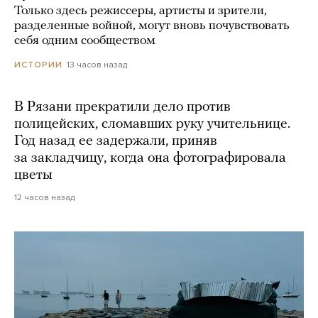
Только здесь режиссеры, артисты и зрители,
разделенные войной, могут вновь почувствовать
себя одним сообществом
13 часов назад
ИСТОРИИ
В Рязани прекратили дело против
полицейских, сломавших руку учительнице.
Год назад ее задержали, приняв
за закладчицу, когда она фотографировала
цветы
12 часов назад