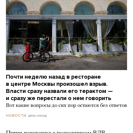
Почти неделю назад в ресторане
в центре Москвы произошел взрыв.
Власти сразу назвали его терактом —
и сразу же перестали о нем говорить
Вот какие вопросы до сих пор остаются без ответов
день назад
НОВОСТИ