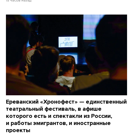
15 часов назад
Ереванский «Хронофест» — единственный
театральный фестиваль, в афише
которого есть и спектакли из России,
и работы эмигрантов, и иностранные
проекты