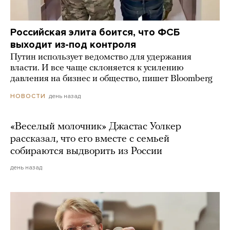
Российская элита боится, что ФСБ
выходит из-под контроля
Путин использует ведомство для удержания
власти. И все чаще склоняется к усилению
давления на бизнес и общество, пишет Bloomberg
день назад
НОВОСТИ
«Веселый молочник» Джастас Уолкер
рассказал, что его вместе с семьей
собираются выдворить из России
день назад