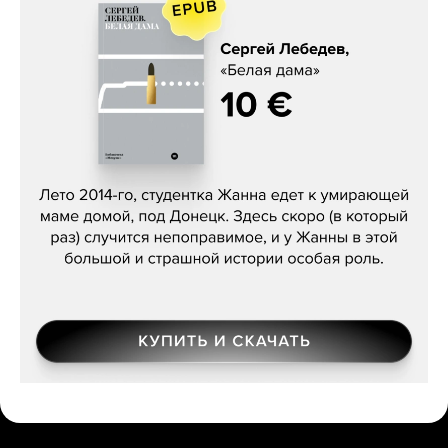
Сергей Лебедев, «Белая дама»