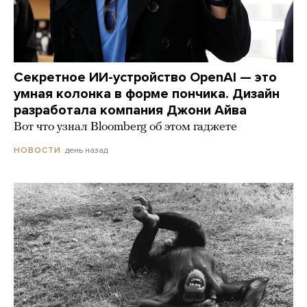
Секретное ИИ-устройство OpenAI — это
умная колонка в форме пончика. Дизайн
разработала компания Джони Айва
Вот что узнал Bloomberg об этом гаджете
день назад
НОВОСТИ