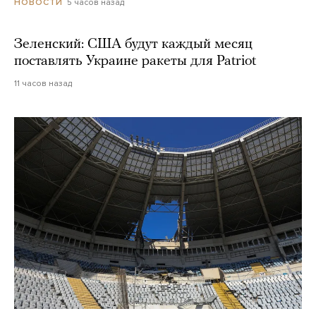
5 часов назад
НОВОСТИ
Зеленский: США будут каждый месяц
поставлять Украине ракеты для Patriot
11 часов назад