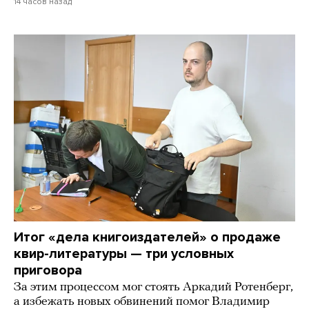
14 часов назад
Итог «дела книгоиздателей» о продаже
квир-литературы — три условных
приговора
За этим процессом мог стоять Аркадий Ротенберг,
а избежать новых обвинений помог Владимир