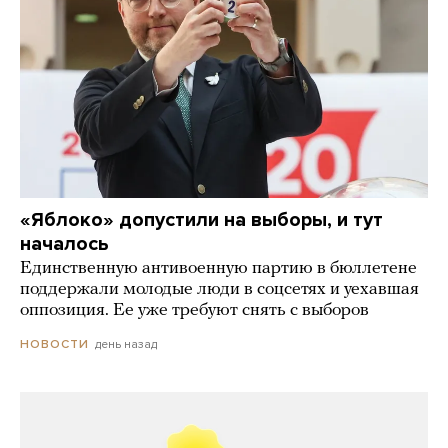
«Яблоко» допустили на выборы, и тут
началось
Единственную антивоенную партию в бюллетене
поддержали молодые люди в соцсетях и уехавшая
оппозиция. Ее уже требуют снять с выборов
день назад
НОВОСТИ