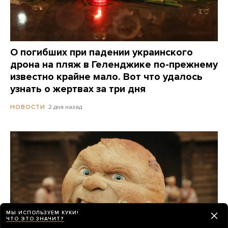
О погибших при падении украинского
дрона на пляж в Геленджике по-прежнему
известно крайне мало. Вот что удалось
узнать о жертвах за три дня
2 дня назад
НОВОСТИ
МЫ ИСПОЛЬЗУЕМ КУКИ!
ЧТО ЭТО ЗНАЧИТ?