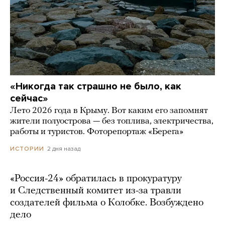
«Никогда так страшно не было, как
сейчас»
Лето 2026 года в Крыму. Вот каким его запомнят
жители полуострова — без топлива, электричества,
работы и туристов. Фоторепортаж «Берега»
2 дня назад
ИСТОРИИ
«Россия-24» обратилась в прокуратуру
и Следственный комитет из-за травли
создателей фильма о Колобке. Возбуждено
дело