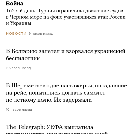
Война
1627-й день. Турция ограничила движение судов
в Черном море на фоне участившихся атак России
и Украины
9 часов назад
НОВОСТИ
В Болгарию залетел и взорвался украинский
беспилотник
11 часов назад
В Шереметьево две пассажирки, опоздавшие
на рейс, попытались догнать самолет
по летному полю. Их задержали
10 часов назад
The Telegraph: УЕФА выплатила