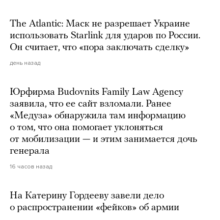
The Atlantic: Маск не разрешает Украине
использовать Starlink для ударов по России.
Он считает, что «пора заключать сделку»
день назад
Юрфирма Budovnits Family Law Agency
заявила, что ее сайт взломали. Ранее
«Медуза» обнаружила там информацию
о том, что она помогает уклоняться
от мобилизации — и этим занимается дочь
генерала
16 часов назад
На Катерину Гордееву завели дело
о распространении «фейков» об армии