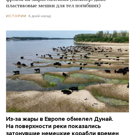
пластиковые мешки для тел погибших)
6 дней назад
ИСТОРИИ
Из-за жары в Европе обмелел Дунай.
На поверхности реки показались
затонувшие немецкие корабли времен