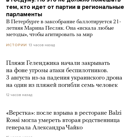
тем, кто идет от партии в региональные
парламенты
В Петербурге в заксобрание баллотируется 21-
летняя Марина Песляк. Она «искала любые
методы», чтобы агитировать за мир
13 часов назад
ИСТОРИИ
Пляжи Геленджика начали закрывать
на фоне угрозы атаки беспилотников.
3 августа из-за падения украинского дрона
на один из пляжей погибли семь человек
12 часов назад
«Верстка»: после взрыва в ресторане Balzi
Rossi могла умереть вторая родственница
генерала Александра Чайко