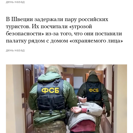
день назад
В Швеции задержали пару российских
туристов. Их посчитали «угрозой
безопасности» из-за того, что они поставили
палатку рядом с домом «охраняемого лица»
день назад