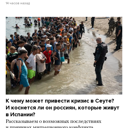
14 часов назад
К чему может привести кризис в Сеуте?
И коснется ли он россиян, которые живут
в Испании?
Рассказываем о возможных последствиях
и причинах миграционного конфликта