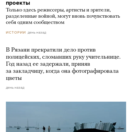
проекты
Только здесь режиссеры, артисты и зрители,
разделенные войной, могут вновь почувствовать
себя одним сообществом
день назад
ИСТОРИИ
В Рязани прекратили дело против
полицейских, сломавших руку учительнице.
Год назад ее задержали, приняв
за закладчицу, когда она фотографировала
цветы
день назад