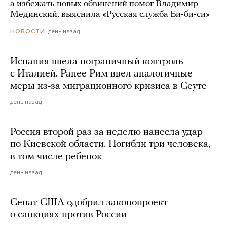
а избежать новых обвинений помог Владимир
Мединский, выяснила «Русская служба Би-би-си»
день назад
НОВОСТИ
Испания ввела пограничный контроль
с Италией. Ранее Рим ввел аналогичные
меры из-за миграционного кризиса в Сеуте
день назад
Россия второй раз за неделю нанесла удар
по Киевской области. Погибли три человека,
в том числе ребенок
день назад
Сенат США одобрил законопроект
о санкциях против России