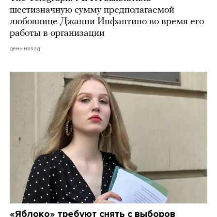
шестизначную сумму предполагаемой
любовнице Джанни Инфантино во время его
работы в организации
день назад
«Яблоко» требуют снять с выборов