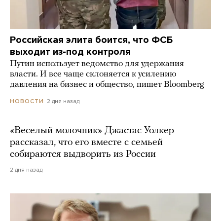
Российская элита боится, что ФСБ
выходит из-под контроля
Путин использует ведомство для удержания
власти. И все чаще склоняется к усилению
давления на бизнес и общество, пишет Bloomberg
2 дня назад
НОВОСТИ
«Веселый молочник» Джастас Уолкер
рассказал, что его вместе с семьей
собираются выдворить из России
2 дня назад