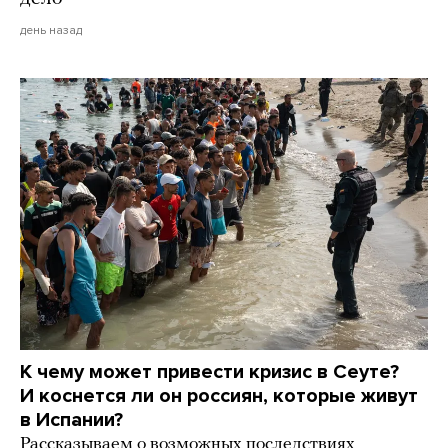
день назад
К чему может привести кризис в Сеуте?
И коснется ли он россиян, которые живут
в Испании?
Рассказываем о возможных последствиях