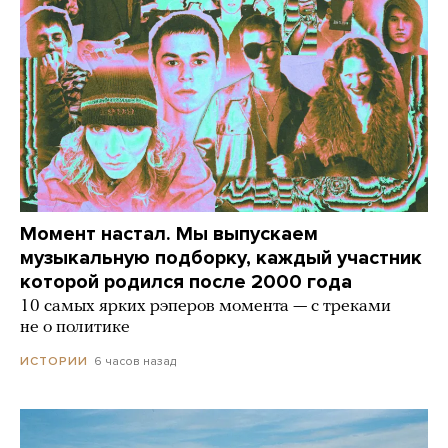
Момент настал. Мы выпускаем
музыкальную подборку, каждый участник
которой родился после 2000 года
10 самых ярких рэперов момента — с треками
не о политике
6 часов назад
ИСТОРИИ