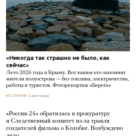
«Никогда так страшно не было, как
сейчас»
Лето 2026 года в Крыму. Вот каким его запомнят
жители полуострова — без топлива, электричества,
работы и туристов. Фоторепортаж «Берега»
2 дня назад
ИСТОРИИ
«Россия-24» обратилась в прокуратуру
и Следственный комитет из-за травли
создателей фильма о Колобке. Возбуждено
дело