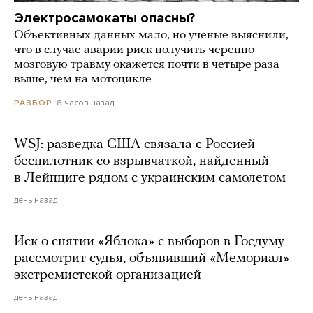
Электросамокаты опасны?
Объективных данных мало, но ученые выяснили,
что в случае аварии риск получить черепно-
мозговую травму окажется почти в четыре раза
выше, чем на мотоцикле
8 часов назад
РАЗБОР
WSJ: разведка США связала с Россией
беспилотник со взрывчаткой, найденный
в Лейпциге рядом с украинским самолетом
день назад
Иск о снятии «Яблока» с выборов в Госдуму
рассмотрит судья, объявивший «Мемориал»
экстремистской организацией
день назад