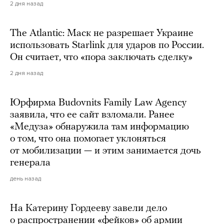
2 дня назад
The Atlantic: Маск не разрешает Украине
использовать Starlink для ударов по России.
Он считает, что «пора заключать сделку»
2 дня назад
Юрфирма Budovnits Family Law Agency
заявила, что ее сайт взломали. Ранее
«Медуза» обнаружила там информацию
о том, что она помогает уклоняться
от мобилизации — и этим занимается дочь
генерала
день назад
На Катерину Гордееву завели дело
о распространении «фейков» об армии