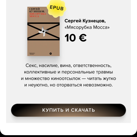
Сергей Кузнецов, «Мясорубка
Мосса»