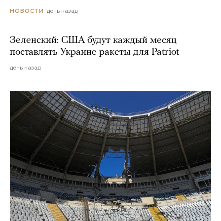
день назад
НОВОСТИ
Зеленский: США будут каждый месяц
поставлять Украине ракеты для Patriot
день назад