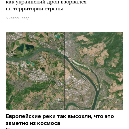
как украинский дрон взорвался
на территории страны
5 часов назад
Европейские реки так высохли, что это
заметно из космоса