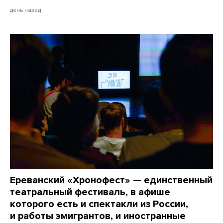
день назад
Ереванский «Хронофест» — единственный
театральный фестиваль, в афише
которого есть и спектакли из России,
и работы эмигрантов, и иностранные