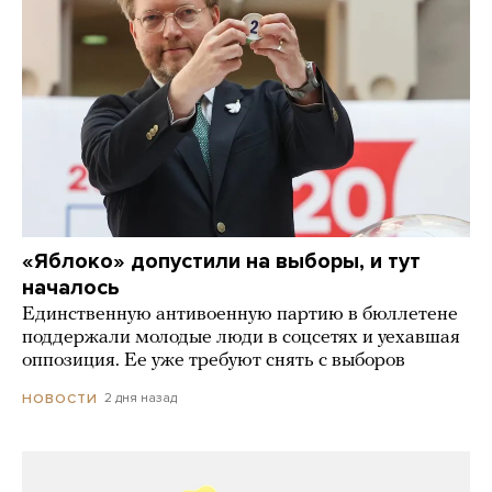
«Яблоко» допустили на выборы, и тут
началось
Единственную антивоенную партию в бюллетене
поддержали молодые люди в соцсетях и уехавшая
оппозиция. Ее уже требуют снять с выборов
2 дня назад
НОВОСТИ