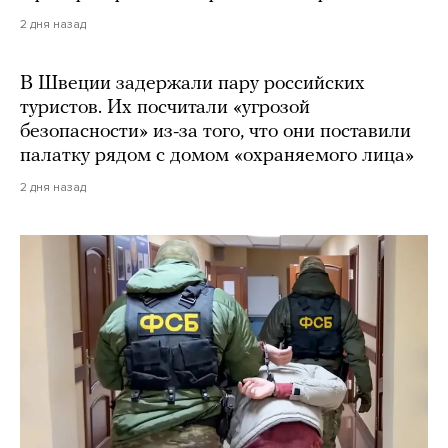
2 дня назад
В Швеции задержали пару российских
туристов. Их посчитали «угрозой
безопасности» из-за того, что они поставили
палатку рядом с домом «охраняемого лица»
2 дня назад