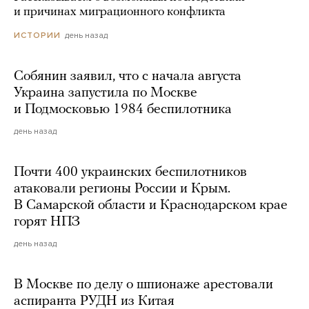
и причинах миграционного конфликта
день назад
ИСТОРИИ
Собянин заявил, что с начала августа
Украина запустила по Москве
и Подмосковью 1984 беспилотника
день назад
Почти 400 украинских беспилотников
атаковали регионы России и Крым.
В Самарской области и Краснодарском крае
горят НПЗ
день назад
В Москве по делу о шпионаже арестовали
аспиранта РУДН из Китая