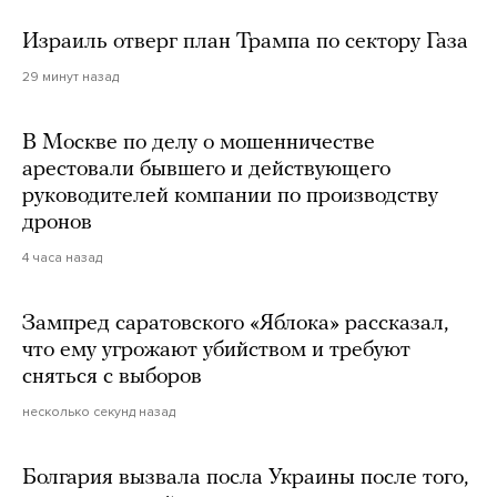
Израиль отверг план Трампа по сектору Газа
29 минут назад
В Москве по делу о мошенничестве
арестовали бывшего и действующего
руководителей компании по производству
дронов
4 часа назад
Зампред саратовского «Яблока» рассказал,
что ему угрожают убийством и требуют
сняться с выборов
несколько секунд назад
Болгария вызвала посла Украины после того,