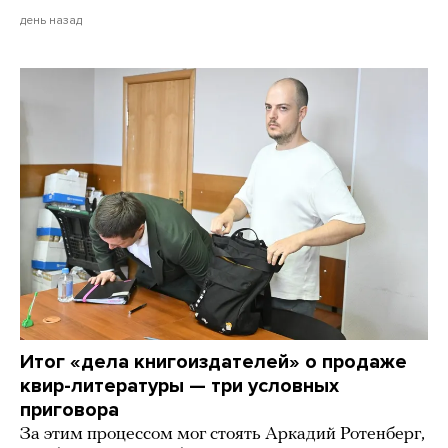
день назад
Итог «дела книгоиздателей» о продаже
квир-литературы — три условных
приговора
За этим процессом мог стоять Аркадий Ротенберг,