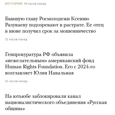
14 часов назад
ИСТОРИИ
Бывшую главу Росмолодежи Ксению
Разуваеву подозревают в растрате. Ее отец
в июне получил срок за мошенничество
12 часов назад
Генпрокуратура РФ объявила
«нежелательным» американский фонд
Human Rights Foundation. Его с 2024-го
возглавляет Юлия Навальная
12 часов назад
На ютьюбе заблокировали канал
националистического объединения «Русская
община»