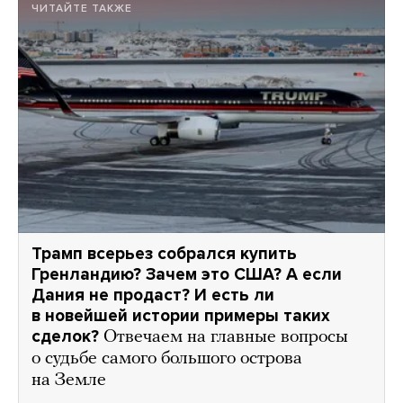
ЧИТАЙТЕ ТАКЖЕ
Трамп всерьез собрался купить
Гренландию? Зачем это США? А если
Дания не продаст? И есть ли
в новейшей истории примеры таких
сделок?
Отвечаем на главные вопросы
о судьбе самого большого острова
на Земле