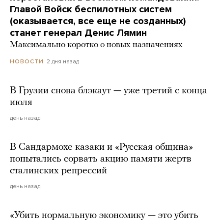
Главой Войск беспилотных систем
(оказывается, все еще не созданных)
станет генерал Денис Лямин
Максимально коротко о новых назначениях
2 дня назад
НОВОСТИ
В Грузии снова блэкаут — уже третий с конца
июля
день назад
В Сандармохе казаки и «Русская община»
попытались сорвать акцию памяти жертв
сталинских репрессий
день назад
«Убить нормальную экономику — это убить