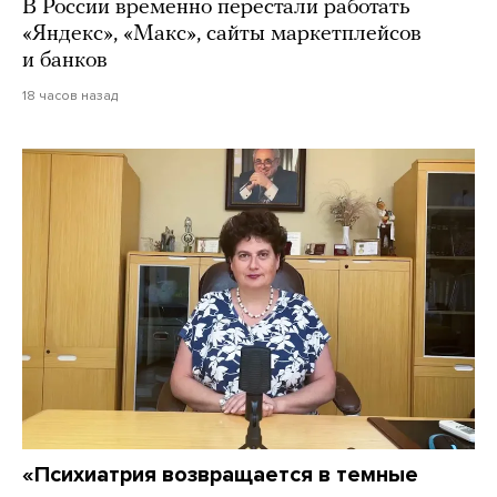
В России временно перестали работать
«Яндекс», «Макс», сайты маркетплейсов
и банков
18 часов назад
«Психиатрия возвращается в темные