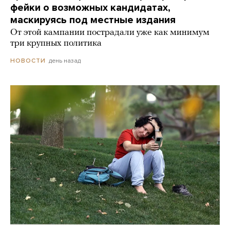
фейки о возможных кандидатах,
маскируясь под местные издания
От этой кампании пострадали уже как минимум
три крупных политика
день назад
НОВОСТИ