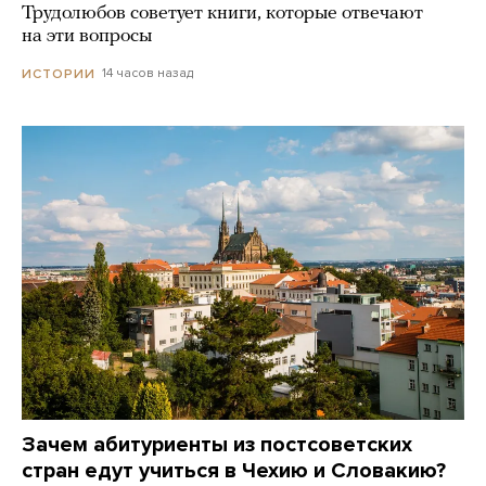
Трудолюбов советует книги, которые отвечают
на эти вопросы
14 часов назад
ИСТОРИИ
Зачем абитуриенты из постсоветских
стран едут учиться в Чехию и Словакию?