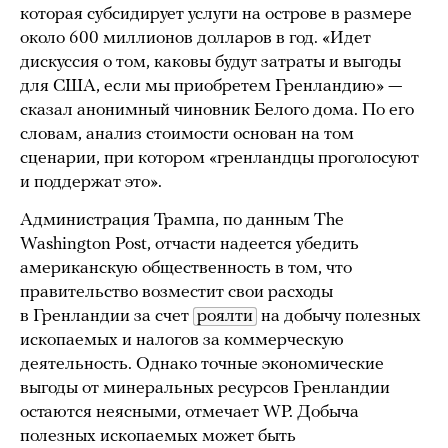
которая субсидирует услуги на острове в размере
около 600 миллионов долларов в год. «Идет
дискуссия о том, каковы будут затраты и выгоды
для США, если мы приобретем Гренландию» —
сказал анонимный чиновник Белого дома. По его
словам, анализ стоимости основан на том
сценарии, при котором «гренландцы проголосуют
и поддержат это».
Администрация Трампа, по данным The
Washington Post, отчасти надеется убедить
американскую общественность в том, что
правительство возместит свои расходы
в Гренландии за счет
роялти
на добычу полезных
ископаемых и налогов за коммерческую
деятельность. Однако точные экономические
выгоды от минеральных ресурсов Гренландии
остаются неясными, отмечает WP. Добыча
полезных ископаемых может быть