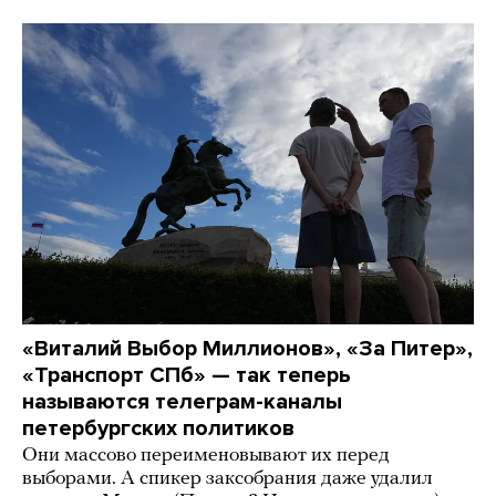
«Виталий Выбор Миллионов», «За Питер»,
«Транспорт СПб» — так теперь
называются телеграм-каналы
петербургских политиков
Они массово переименовывают их перед
выборами. А спикер заксобрания даже удалил