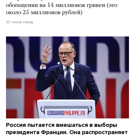
обогащении на 14 миллионов гривен (это
около 25 миллионов рублей)
20 часов назад
Россия пытается вмешаться в выборы
президента Франции. Она распространяет