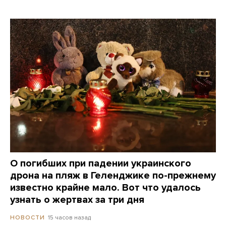
О погибших при падении украинского
дрона на пляж в Геленджике по-прежнему
известно крайне мало. Вот что удалось
узнать о жертвах за три дня
15 часов назад
НОВОСТИ