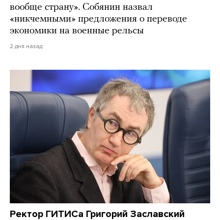
вообще страну». Собянин назвал
«никчемными» предложения о переводе
экономики на военные рельсы
2 дня назад
Ректор ГИТИСа Григорий Заславский