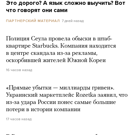
Это дорого? А язык сложно выучить? Вот
что говорят они сами
7 дней назад
ПАРТНЕРСКИЙ МАТЕРИАЛ
Полиция Сеула провела обыски в штаб-
квартире Starbucks. Компания находится
в центре скандала из-за рекламы,
оскорбившей жителей Южной Кореи
16 часов назад
«Прямые убытки — миллиарды гривен».
Украинский маркетплейс Rozetka заявил, что
из-за удара России понес самые большие
потери в истории компании
17 часов назад