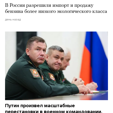
В России разрешили импорт и продажу
бензина более низкого экологического класса
день назад
Путин произвел масштабные
перестановки в военном командовании.