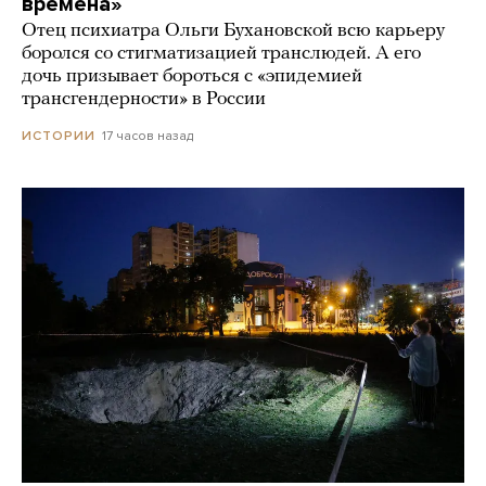
времена»
Отец психиатра Ольги Бухановской всю карьеру
боролся со стигматизацией транслюдей. А его
дочь призывает бороться с «эпидемией
трансгендерности» в России
17 часов назад
ИСТОРИИ