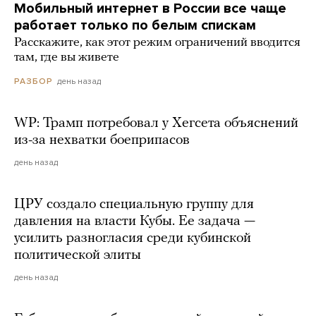
Мобильный интернет в России все чаще
работает только по белым спискам
Расскажите, как этот режим ограничений вводится
там, где вы живете
день назад
РАЗБОР
WP: Трамп потребовал у Хегсета объяснений
из-за нехватки боеприпасов
день назад
ЦРУ создало специальную группу для
давления на власти Кубы. Ее задача —
усилить разногласия среди кубинской
политической элиты
день назад