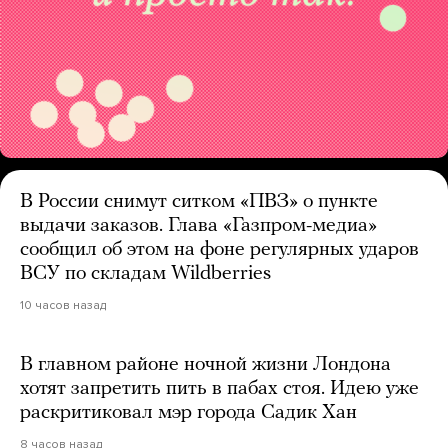
В России снимут ситком «ПВЗ» о пункте
выдачи заказов. Глава «Газпром-медиа»
сообщил об этом на фоне регулярных ударов
ВСУ по складам Wildberries
10 часов назад
В главном районе ночной жизни Лондона
хотят запретить пить в пабах стоя. Идею уже
раскритиковал мэр города Садик Хан
8 часов назад