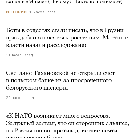
канал в «Максе» (Почему? Никто не понимает)
18 часов назад
ИСТОРИИ
Боты в соцсетях стали писать, что в Грузии
враждебно относятся к россиянам. Местные
власти начали расследование
18 часов назад
Светлане Тихановской не открыли счет
в польском банке из-за просроченного
белорусского паспорта
20 часов назад
«К НАТО возникает много вопросов».
Залужный заявил, что он сторонник альянса,
но Россия нашла противодействие почти