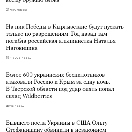
всему оружию блока
21 час назад
На пик Победы в Кыргызстане будут пускать
только по разрешениям. Год назад там
погибла российская альпинистка Наталья
Наговицина
19 часов назад
Более 600 украинских беспилотников
атаковали Россию и Крым за одну ночь.
В Тверской области под удар опять попал
склад Wildberries
день назад
Бывшего посла Украины в США Ольгу
Стефанишину обвинили в незаконном