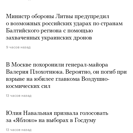
Министр обороны Литвы предупредил
о возможных российских ударах по странам
Балтийского региона с помощью
захваченных украинских дронов
9 часов назад
В Москве похоронили генерал-майора
Валерия Плохотнюка. Вероятно, он погиб при
взрыве на юбилее главкома Воздушно-
космических сил
13 часов назад
Юлия Навальная призвала голосовать
за «Яблоко» на выборах в Госдуму
13 часов назад