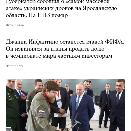
Губернатор сообщил о «самой массовой
атаке» украинских дронов на Ярославскую
область. На НПЗ пожар
день назад
Джанни Инфантино останется главой ФИФА.
Он извинился за планы продать долю
в чемпионате мира частным инвесторам
день назад