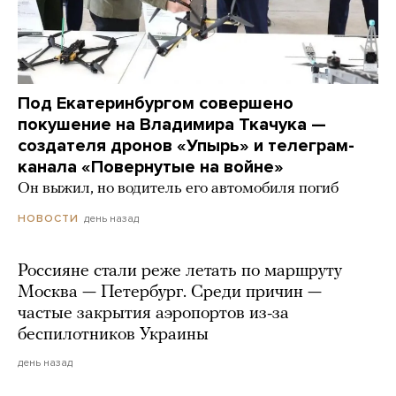
Под Екатеринбургом совершено
покушение на Владимира Ткачука —
создателя дронов «Упырь» и телеграм-
канала «Повернутые на войне»
Он выжил, но водитель его автомобиля погиб
день назад
НОВОСТИ
Россияне стали реже летать по маршруту
Москва — Петербург. Среди причин —
частые закрытия аэропортов из-за
беспилотников Украины
день назад