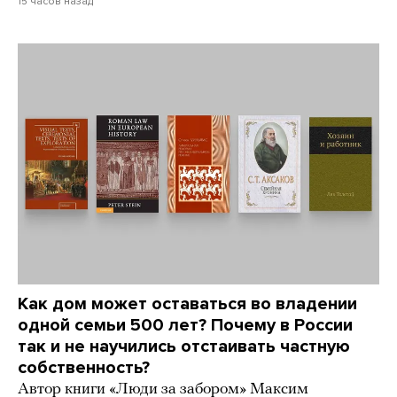
15 часов назад
Как дом может оставаться во владении
одной семьи 500 лет? Почему в России
так и не научились отстаивать частную
собственность?
Автор книги «Люди за забором» Максим