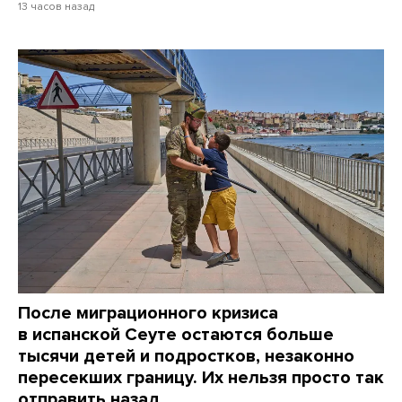
13 часов назад
После миграционного кризиса
в испанской Сеуте остаются больше
тысячи детей и подростков, незаконно
пересекших границу. Их нельзя просто так
отправить назад