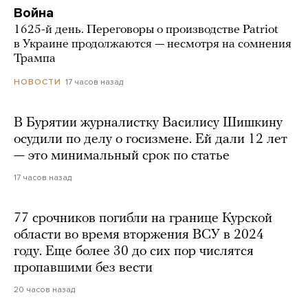
Война
1625-й день. Переговоры о производстве Patriot
в Украине продолжаются — несмотря на сомнения
Трампа
17 часов назад
НОВОСТИ
В Бурятии журналистку Василису Шишкину
осудили по делу о госизмене. Ей дали 12 лет
— это минимальный срок по статье
17 часов назад
77 срочников погибли на границе Курской
области во время вторжения ВСУ в 2024
году. Еще более 30 до сих пор числятся
пропавшими без вести
20 часов назад