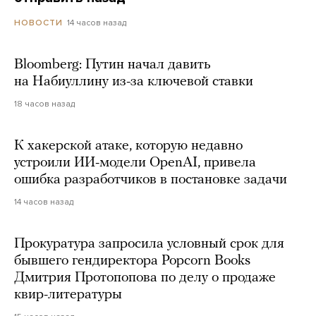
14 часов назад
НОВОСТИ
Bloomberg: Путин начал давить
на Набиуллину из-за ключевой ставки
18 часов назад
К хакерской атаке, которую недавно
устроили ИИ-модели OpenAI, привела
ошибка разработчиков в постановке задачи
14 часов назад
Прокуратура запросила условный срок для
бывшего гендиректора Popcorn Books
Дмитрия Протопопова по делу о продаже
квир-литературы