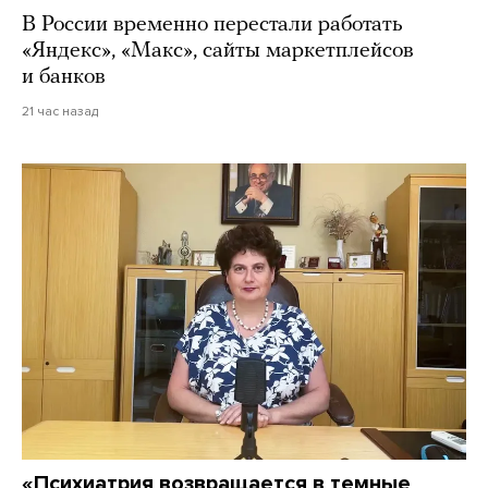
В России временно перестали работать
«Яндекс», «Макс», сайты маркетплейсов
и банков
21 час назад
«Психиатрия возвращается в темные