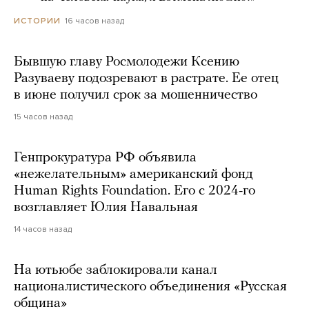
16 часов назад
ИСТОРИИ
Бывшую главу Росмолодежи Ксению
Разуваеву подозревают в растрате. Ее отец
в июне получил срок за мошенничество
15 часов назад
Генпрокуратура РФ объявила
«нежелательным» американский фонд
Human Rights Foundation. Его с 2024-го
возглавляет Юлия Навальная
14 часов назад
На ютьюбе заблокировали канал
националистического объединения «Русская
община»