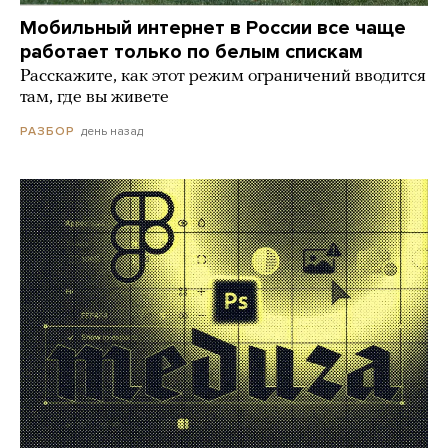
Мобильный интернет в России все чаще
работает только по белым спискам
Расскажите, как этот режим ограничений вводится
там, где вы живете
день назад
РАЗБОР