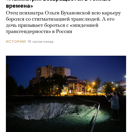
времена»
Отец психиатра Ольги Бухановской всю карьеру
боролся со стигматизацией транслюдей. А его
дочь призывает бороться с «эпидемией
трансгендерности» в России
19 часов назад
ИСТОРИИ