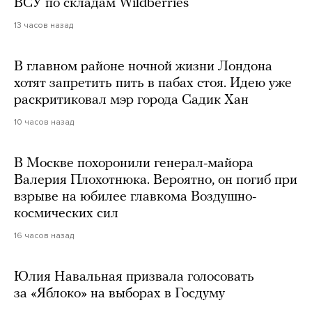
ВСУ по складам Wildberries
13 часов назад
В главном районе ночной жизни Лондона
хотят запретить пить в пабах стоя. Идею уже
раскритиковал мэр города Садик Хан
10 часов назад
В Москве похоронили генерал-майора
Валерия Плохотнюка. Вероятно, он погиб при
взрыве на юбилее главкома Воздушно-
космических сил
16 часов назад
Юлия Навальная призвала голосовать
за «Яблоко» на выборах в Госдуму