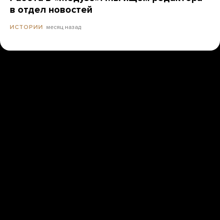
в отдел новостей
месяц назад
ИСТОРИИ