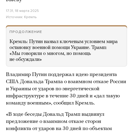
17:31, 18 марта 2025
Источник:
Кремль
ПРОДОЛЖЕНИЕ
Кремль: Путин назвал ключевым условием мира
остановку военной помощи Украине. Трамп:
«Мы говорили о многом, но помощь
не обсуждали»
Владимир Путин поддержал идею президента
США Дональда Трампа о взаимном отказе России
и Украины от ударов по энергетической
инфраструктуре в течение 30 дней и «дал такую
команду военным», сообщил Кремль.
«В ходе беседы Дональд Трамп выдвинул
предложение о взаимном отказе сторон
конфликта от ударов на 30 дней по объектам