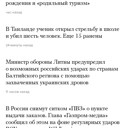
рождения и «родильный туризм»
час назад
В Таиланде ученик открыл стрельбу в школе
и убил шесть человек. Еще 15 ранены
24 минуты назад
Министр обороны Литвы предупредил
о возможных российских ударах по странам
Балтийского региона с помощью
захваченных украинских дронов
11 часов назад
В России снимут ситком «ПВЗ» о пункте
выдачи заказов. Глава «Газпром-медиа»
сообщил об этом на фоне регулярных ударов