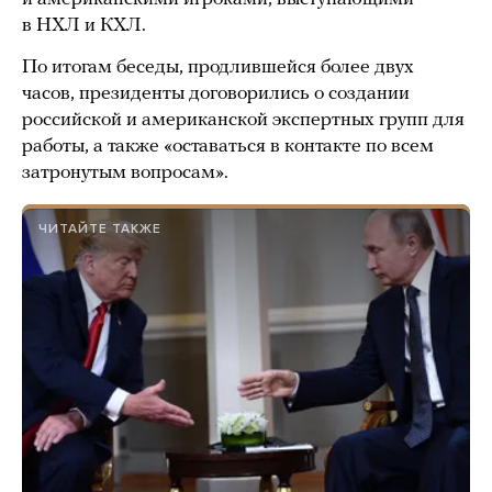
в НХЛ и КХЛ.
По итогам беседы, продлившейся более двух
часов, президенты договорились о создании
российской и американской экспертных групп для
работы, а также «оставаться в контакте по всем
затронутым вопросам».
ЧИТАЙТЕ ТАКЖЕ