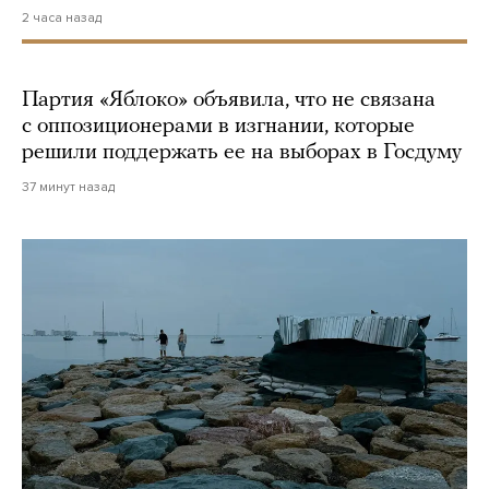
2 часа назад
Партия «Яблоко» объявила, что не связана
с оппозиционерами в изгнании, которые
решили поддержать ее на выборах в Госдуму
37 минут назад