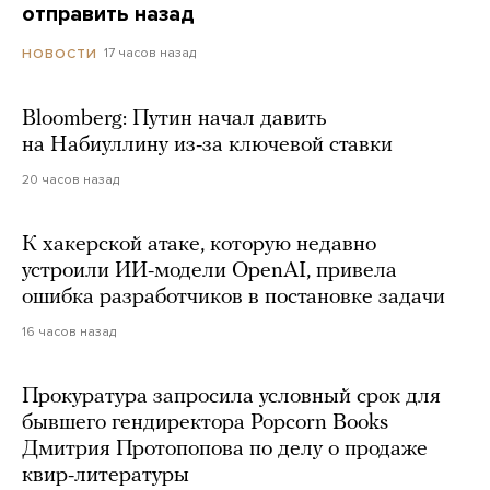
отправить назад
17 часов назад
НОВОСТИ
Bloomberg: Путин начал давить
на Набиуллину из-за ключевой ставки
20 часов назад
К хакерской атаке, которую недавно
устроили ИИ-модели OpenAI, привела
ошибка разработчиков в постановке задачи
16 часов назад
Прокуратура запросила условный срок для
бывшего гендиректора Popcorn Books
Дмитрия Протопопова по делу о продаже
квир-литературы