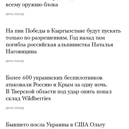
всему оружию блока
день назад
На пик Победы в Кыргызстане будут пускать
только по разрешениям. Год назад там
погибла российская альпинистка Наталья
Наговицина
день назад
Более 600 украинских беспилотников
атаковали Россию и Крым за одну ночь.
В Тверской области под удар опять попал
склад Wildberries
день назад
Бывшего посла Украины в США Ольгу