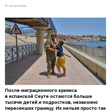
15 часов назад
После миграционного кризиса
в испанской Сеуте остаются больше
тысячи детей и подростков, незаконно
пересекших границу. Их нельзя просто так