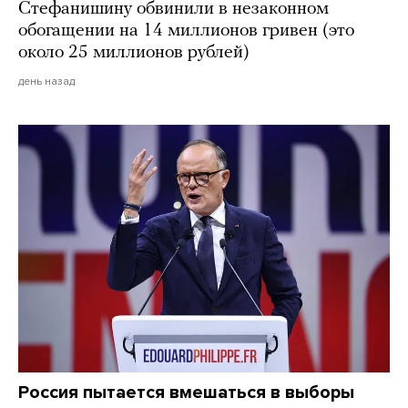
Стефанишину обвинили в незаконном
обогащении на 14 миллионов гривен (это
около 25 миллионов рублей)
день назад
Россия пытается вмешаться в выборы