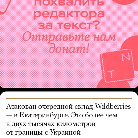
Атакован очередной склад Wildberries
— в Екатеринбурге. Это более чем
в двух тысячах километров
от границы с Украиной