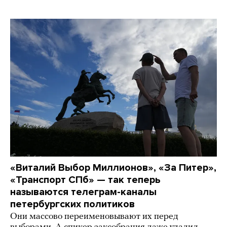
«Виталий Выбор Миллионов», «За Питер»,
«Транспорт СПб» — так теперь
называются телеграм-каналы
петербургских политиков
Они массово переименовывают их перед