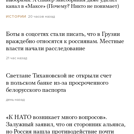
выборами. А спикер заксобрания даже удалил
канал в «Максе» (Почему? Никто не понимает)
20 часов назад
ИСТОРИИ
Боты в соцсетях стали писать, что в Грузии
враждебно относятся к россиянам. Местные
власти начали расследование
21 час назад
Светлане Тихановской не открыли счет
в польском банке из-за просроченного
белорусского паспорта
день назад
«К НАТО возникает много вопросов».
Залужный заявил, что он сторонник альянса,
но Россия нашла противодействие почти