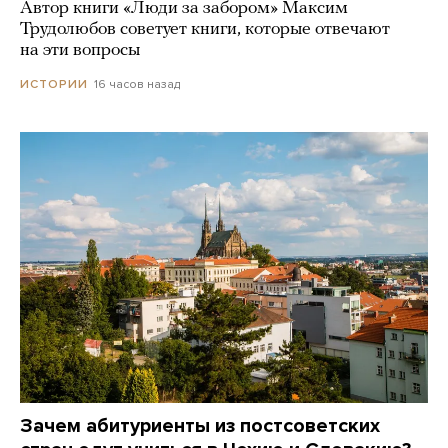
Автор книги «Люди за забором» Максим
Трудолюбов советует книги, которые отвечают
на эти вопросы
16 часов назад
ИСТОРИИ
Зачем абитуриенты из постсоветских