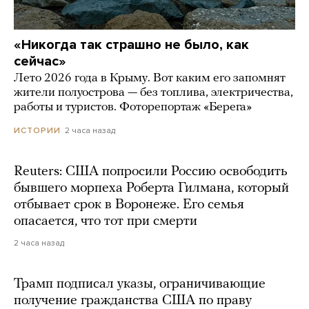
«Никогда так страшно не было, как
сейчас»
Лето 2026 года в Крыму. Вот каким его запомнят
жители полуострова — без топлива, электричества,
работы и туристов. Фоторепортаж «Берега»
2 часа назад
ИСТОРИИ
Reuters: США попросили Россию освободить
бывшего морпеха Роберта Гилмана, который
отбывает срок в Воронеже. Его семья
опасается, что тот при смерти
2 часа назад
Трамп подписал указы, ограничивающие
получение гражданства США по праву