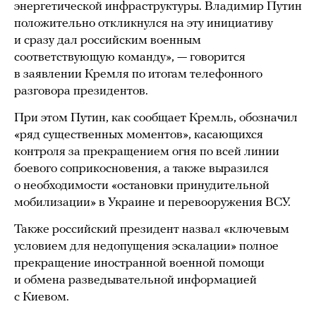
энергетической инфраструктуры. Владимир Путин
положительно откликнулся на эту инициативу
и сразу дал российским военным
соответствующую команду», — говорится
в заявлении Кремля по итогам телефонного
разговора президентов.
При этом Путин, как сообщает Кремль, обозначил
«ряд существенных моментов», касающихся
контроля за прекращением огня по всей линии
боевого соприкосновения, а также выразился
о необходимости «остановки принудительной
мобилизации» в Украине и перевооружения ВСУ.
Также российский президент назвал «ключевым
условием для недопущения эскалации» полное
прекращение иностранной военной помощи
и обмена разведывательной информацией
с Киевом.