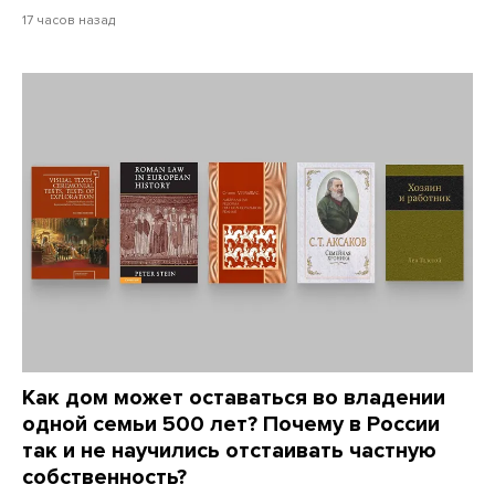
17 часов назад
Как дом может оставаться во владении
одной семьи 500 лет? Почему в России
так и не научились отстаивать частную
собственность?