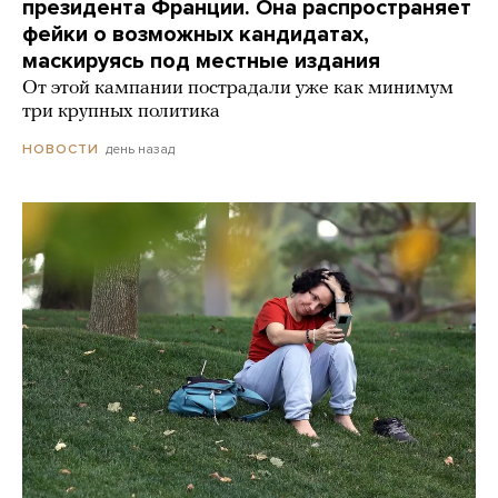
президента Франции. Она распространяет
фейки о возможных кандидатах,
маскируясь под местные издания
От этой кампании пострадали уже как минимум
три крупных политика
день назад
НОВОСТИ