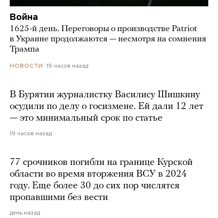
Война
1625-й день. Переговоры о производстве Patriot
в Украине продолжаются — несмотря на сомнения
Трампа
19 часов назад
НОВОСТИ
В Бурятии журналистку Василису Шишкину
осудили по делу о госизмене. Ей дали 12 лет
— это минимальный срок по статье
19 часов назад
77 срочников погибли на границе Курской
области во время вторжения ВСУ в 2024
году. Еще более 30 до сих пор числятся
пропавшими без вести
день назад