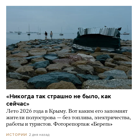
«Никогда так страшно не было, как
сейчас»
Лето 2026 года в Крыму. Вот каким его запомнят
жители полуострова — без топлива, электричества,
работы и туристов. Фоторепортаж «Берега»
2 дня назад
ИСТОРИИ