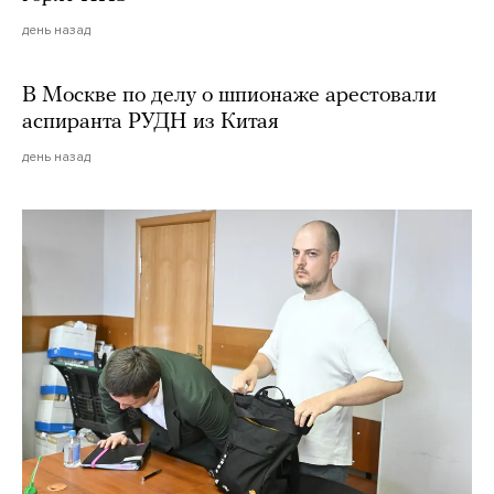
день назад
В Москве по делу о шпионаже арестовали
аспиранта РУДН из Китая
день назад