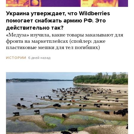
Украина утверждает, что Wildberries
помогает снабжать армию РФ. Это
действительно так?
«Медуза» изучила, какие товары заказывают для
фронта на маркетплейсах (спойлер: даже
пластиковые мешки для тел погибших)
6 дней назад
ИСТОРИИ