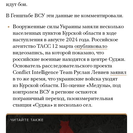
идут бои.
В Генштабе ВСУ эти данные не комментировали.
Вооруженные силы Украины заняли несколько
населенных пунктов Курской области в ходе
наступления в августе 2024 года. Российское
агентство ТАСС 12 марта
опубликовало
видеозапись, на которой показано, что
российские военные находятся в центре Суджи.
Основатель расследовательского проекта
Conflict Intelligence Team Руслан Левиев
заявил
в то же время, что украинские войска уходят
из Курской области. По оценке «Медузы», под
контролем ВСУ в регионе остаются
пограничный переход, газоизмерительная
станция «Суджа» и несколько сел.
ЧИТАЙТЕ ТАКЖЕ