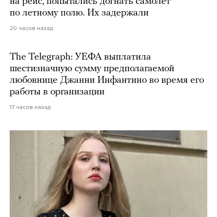
на рейс, попытались догнать самолет
по летному полю. Их задержали
20 часов назад
The Telegraph: УЕФА выплатила
шестизначную сумму предполагаемой
любовнице Джанни Инфантино во время его
работы в организации
17 часов назад