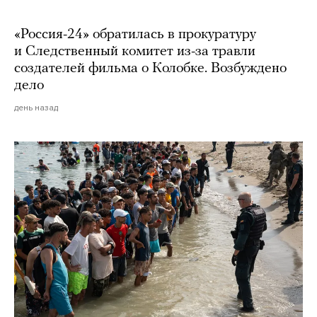
«Россия-24» обратилась в прокуратуру
и Следственный комитет из-за травли
создателей фильма о Колобке. Возбуждено
дело
день назад