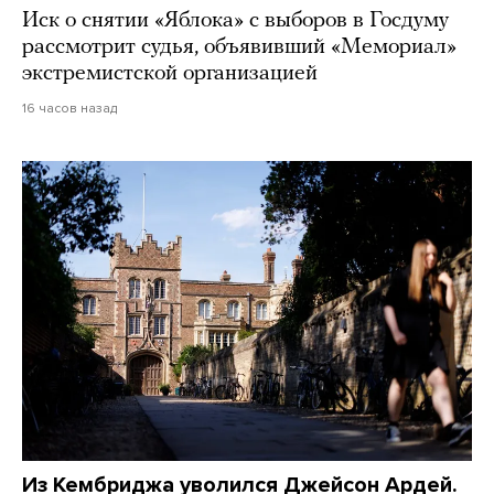
Иск о снятии «Яблока» с выборов в Госдуму
рассмотрит судья, объявивший «Мемориал»
экстремистской организацией
16 часов назад
Из Кембриджа уволился Джейсон Ардей.