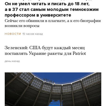
Он не умел читать и писать до 18 лет,
а в 37 стал самым молодым темнокожим
профессором в университете
Сейчас его обвинили в плагиате, а к его биографии
возникли вопросы
15 часов назад
НОВОСТИ
Зеленский: США будут каждый месяц
поставлять Украине ракеты для Patriot
день назад