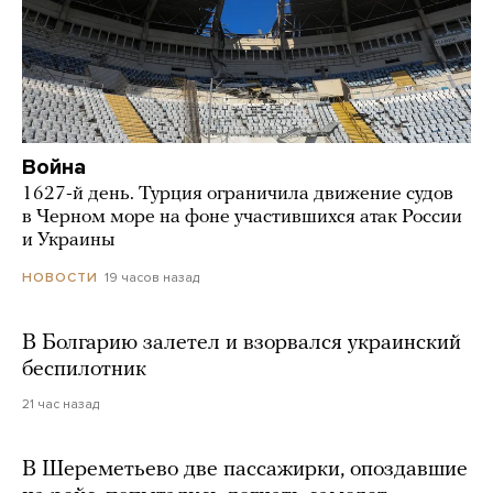
Война
1627-й день. Турция ограничила движение судов
в Черном море на фоне участившихся атак России
и Украины
19 часов назад
НОВОСТИ
В Болгарию залетел и взорвался украинский
беспилотник
21 час назад
В Шереметьево две пассажирки, опоздавшие