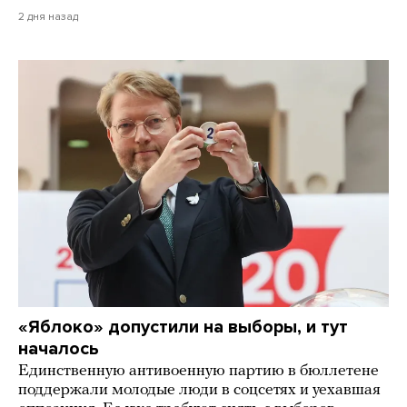
2 дня назад
«Яблоко» допустили на выборы, и тут
началось
Единственную антивоенную партию в бюллетене
поддержали молодые люди в соцсетях и уехавшая