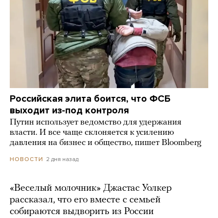
Российская элита боится, что ФСБ
выходит из-под контроля
Путин использует ведомство для удержания
власти. И все чаще склоняется к усилению
давления на бизнес и общество, пишет Bloomberg
2 дня назад
НОВОСТИ
«Веселый молочник» Джастас Уолкер
рассказал, что его вместе с семьей
собираются выдворить из России