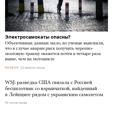
Электросамокаты опасны?
Объективных данных мало, но ученые выяснили,
что в случае аварии риск получить черепно-
мозговую травму окажется почти в четыре раза
выше, чем на мотоцикле
23 минуты назад
РАЗБОР
WSJ: разведка США связала с Россией
беспилотник со взрывчаткой, найденный
в Лейпциге рядом с украинским самолетом
19 часов назад