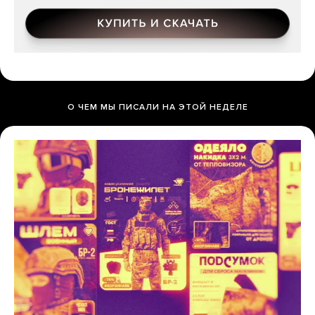
О ЧЕМ МЫ ПИСАЛИ НА ЭТОЙ НЕДЕЛЕ