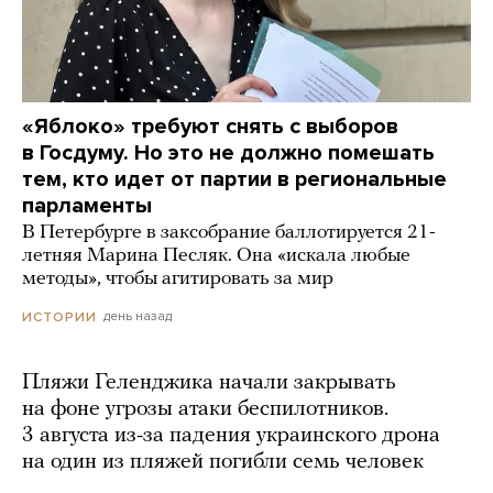
«Яблоко» требуют снять с выборов
в Госдуму. Но это не должно помешать
тем, кто идет от партии в региональные
парламенты
В Петербурге в заксобрание баллотируется 21-
летняя Марина Песляк. Она «искала любые
методы», чтобы агитировать за мир
день назад
ИСТОРИИ
Пляжи Геленджика начали закрывать
на фоне угрозы атаки беспилотников.
3 августа из-за падения украинского дрона
на один из пляжей погибли семь человек