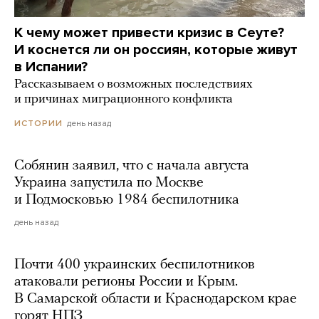
К чему может привести кризис в Сеуте?
И коснется ли он россиян, которые живут
в Испании?
Рассказываем о возможных последствиях
и причинах миграционного конфликта
день назад
ИСТОРИИ
Собянин заявил, что с начала августа
Украина запустила по Москве
и Подмосковью 1984 беспилотника
день назад
Почти 400 украинских беспилотников
атаковали регионы России и Крым.
В Самарской области и Краснодарском крае
горят НПЗ