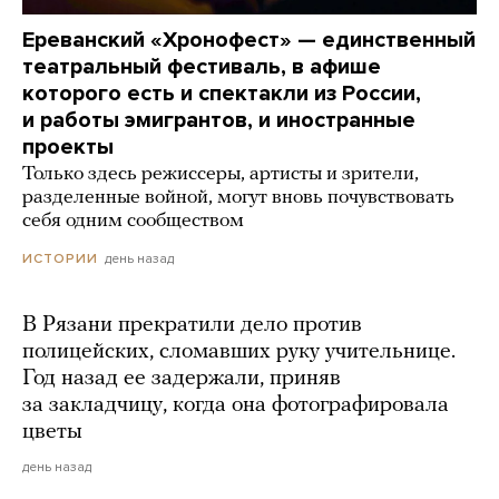
Ереванский «Хронофест» — единственный
театральный фестиваль, в афише
которого есть и спектакли из России,
и работы эмигрантов, и иностранные
проекты
Только здесь режиссеры, артисты и зрители,
разделенные войной, могут вновь почувствовать
себя одним сообществом
день назад
ИСТОРИИ
В Рязани прекратили дело против
полицейских, сломавших руку учительнице.
Год назад ее задержали, приняв
за закладчицу, когда она фотографировала
цветы
день назад