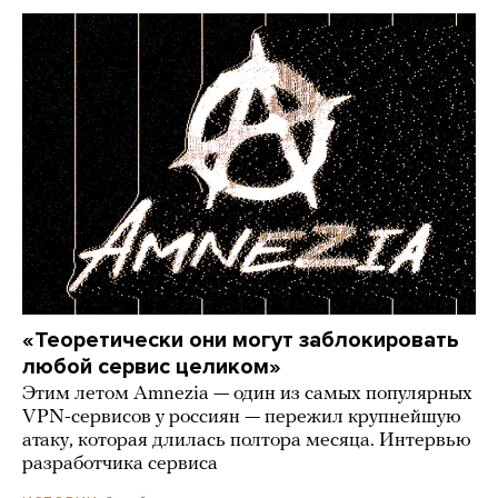
«Теоретически они могут заблокировать
любой сервис целиком»
Этим летом Amnezia — один из самых популярных
VPN-сервисов у россиян — пережил крупнейшую
атаку, которая длилась полтора месяца. Интервью
разработчика сервиса