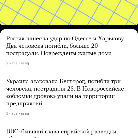
Россия нанесла удар по Одессе и Харькову.
Два человека погибли, больше 20
пострадали. Повреждены жилые дома
2 часа назад
Украина атаковала Белгород, погибли три
человека, пострадали 25. В Новороссийске
«обломки дронов» упали на территории
предприятий
3 часа назад
BBC: бывший глава сирийской разведки,