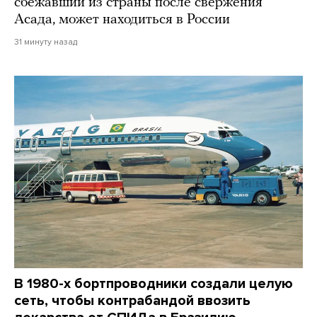
сбежавший из страны после свержения
Асада, может находиться в России
31 минуту назад
В 1980-х бортпроводники создали целую
сеть, чтобы контрабандой ввозить