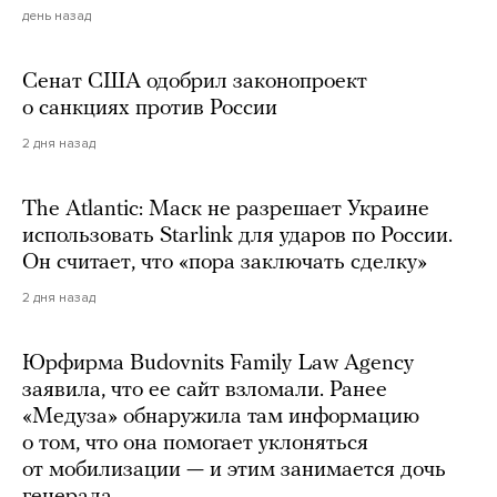
день назад
Сенат США одобрил законопроект
о санкциях против России
2 дня назад
The Atlantic: Маск не разрешает Украине
использовать Starlink для ударов по России.
Он считает, что «пора заключать сделку»
2 дня назад
Юрфирма Budovnits Family Law Agency
заявила, что ее сайт взломали. Ранее
«Медуза» обнаружила там информацию
о том, что она помогает уклоняться
от мобилизации — и этим занимается дочь
генерала