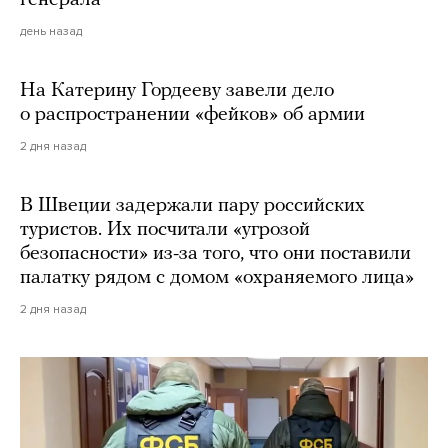
день назад
На Катерину Гордееву завели дело
о распространении «фейков» об армии
2 дня назад
В Швеции задержали пару российских
туристов. Их посчитали «угрозой
безопасности» из-за того, что они поставили
палатку рядом с домом «охраняемого лица»
2 дня назад