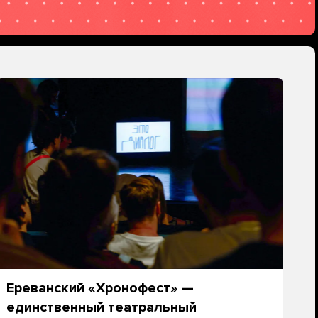
Ереванский «Хронофест» —
единственный театральный