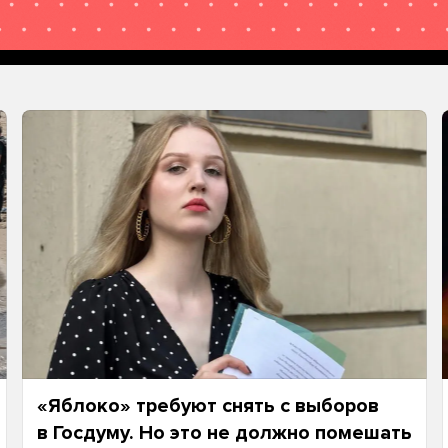
«Яблоко» требуют снять с выборов
в Госдуму. Но это не должно помешать