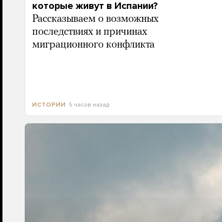
которые живут в Испании?
Рассказываем о возможных
последствиях и причинах
миграционного конфликта
5 часов назад
ИСТОРИИ