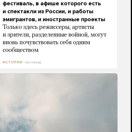
фестиваль, в афише которого есть
и спектакли из России, и работы
эмигрантов, и иностранные проекты
Только здесь режиссеры, артисты
и зрители, разделенные войной, могут
вновь почувствовать себя одним
сообществом
час назад
ИСТОРИИ