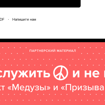
DF
Напишите нам