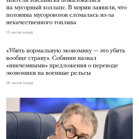
Жители Каспийска пожаловались
на мусорный коллапс. В мэрии заявили, что
половина мусоровозов сломалась из-за
некачественного топлива
13 часов назад
«Убить нормальную экономику — это убить
вообще страну». Собянин назвал
«никчемными» предложения о переводе
экономики на военные рельсы
18 часов назад