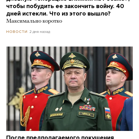
чтобы побудить ее закончить войну. 40
дней истекли. Что из этого вышло?
Максимально коротко
2 дня назад
НОВОСТИ
После предполагаемого покушения