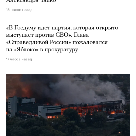
Александра Чайко
18 часов назад
«В Госдуму идет партия, которая открыто
выступает против СВО». Глава
«Справедливой России» пожаловался
на «Яблоко» в прокуратуру
17 часов назад