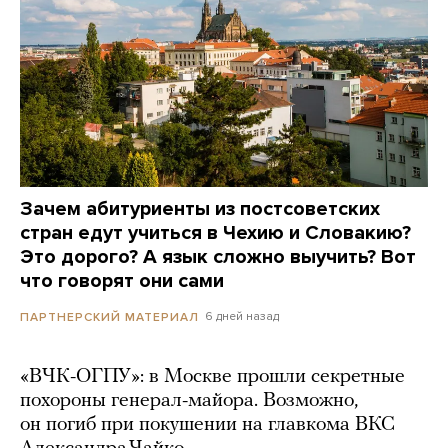
Зачем абитуриенты из постсоветских
стран едут учиться в Чехию и Словакию?
Это дорого? А язык сложно выучить? Вот
что говорят они сами
6 дней назад
ПАРТНЕРСКИЙ МАТЕРИАЛ
«ВЧК-ОГПУ»: в Москве прошли секретные
похороны генерал-майора. Возможно,
он погиб при покушении на главкома ВКС