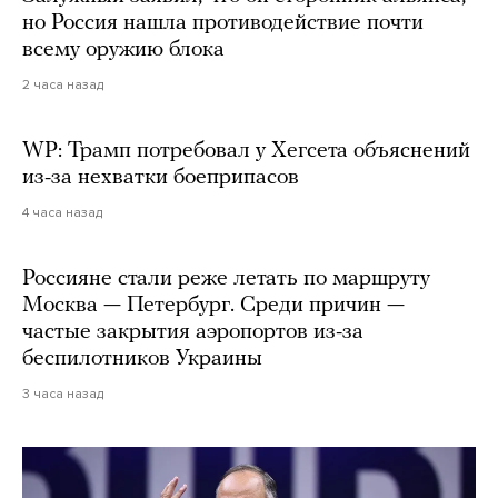
но Россия нашла противодействие почти
всему оружию блока
2 часа назад
WP: Трамп потребовал у Хегсета объяснений
из-за нехватки боеприпасов
4 часа назад
Россияне стали реже летать по маршруту
Москва — Петербург. Среди причин —
частые закрытия аэропортов из-за
беспилотников Украины
3 часа назад