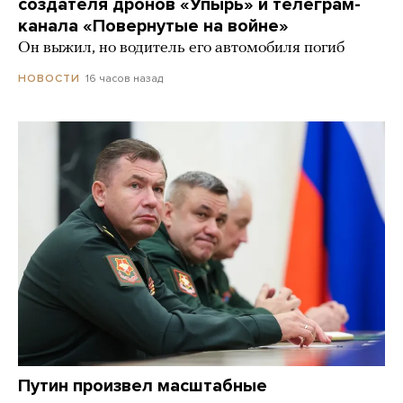
создателя дронов «Упырь» и телеграм-
канала «Повернутые на войне»
Он выжил, но водитель его автомобиля погиб
16 часов назад
НОВОСТИ
Путин произвел масштабные