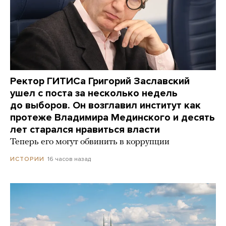
Ректор ГИТИСа Григорий Заславский
ушел с поста за несколько недель
до выборов. Он возглавил институт как
протеже Владимира Мединского и десять
лет старался нравиться власти
Теперь его могут обвинить в коррупции
16 часов назад
ИСТОРИИ