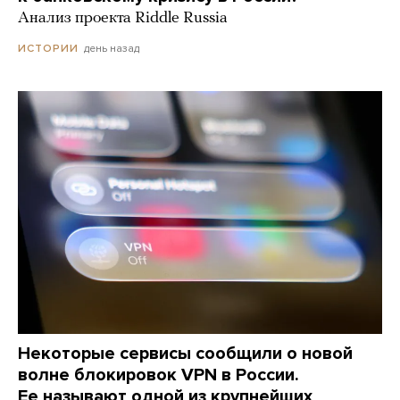
Анализ проекта Riddle Russia
день назад
ИСТОРИИ
Некоторые сервисы сообщили о новой
волне блокировок VPN в России.
Ее называют одной из крупнейших