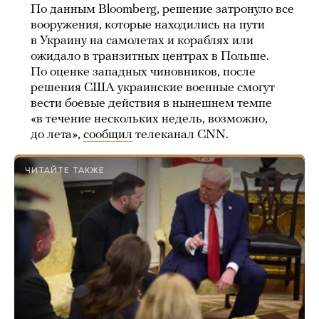
По данным Bloomberg, решение затронуло все
вооружения, которые находились на пути
в Украину на самолетах и кораблях или
ожидало в транзитных центрах в Польше.
По оценке западных чиновников, после
решения США украинские военные смогут
вести боевые действия в нынешнем темпе
«в течение нескольких недель, возможно,
до лета»,
сообщил
телеканал CNN.
ЧИТАЙТЕ ТАКЖЕ