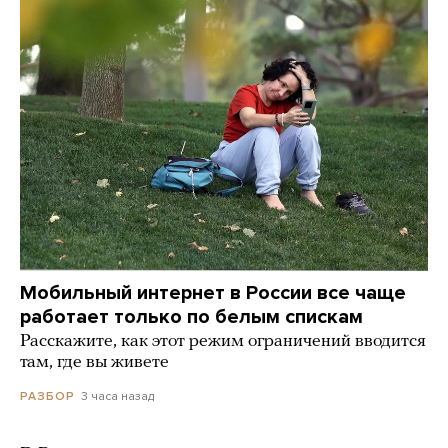
Мобильный интернет в России все чаще
работает только по белым спискам
Расскажите, как этот режим ограничений вводится
там, где вы живете
3 часа назад
РАЗБОР