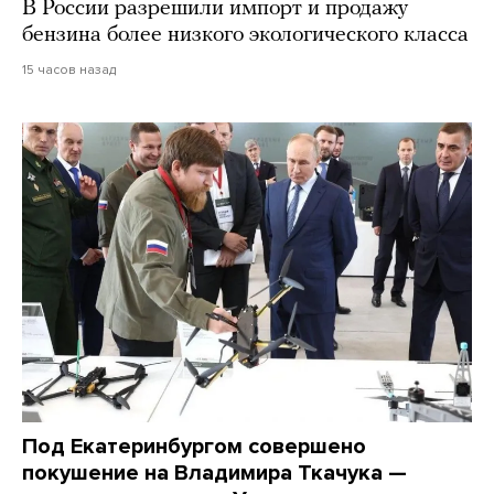
В России разрешили импорт и продажу
бензина более низкого экологического класса
15 часов назад
Под Екатеринбургом совершено
покушение на Владимира Ткачука —