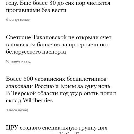
году. Еще более 30 до сих пор числятся
пропавшими без вести
9 минут назад
Светлане Тихановской не открыли счет
в польском банке из-за просроченного
белорусского паспорта
10 минут назад
Более 600 украинских беспилотников
атаковали Россию и Крым за одну ночь.
В Тверской области под удар опять попал
склад Wildberries
3 часа назад
ЦРУ создало специальную группу для