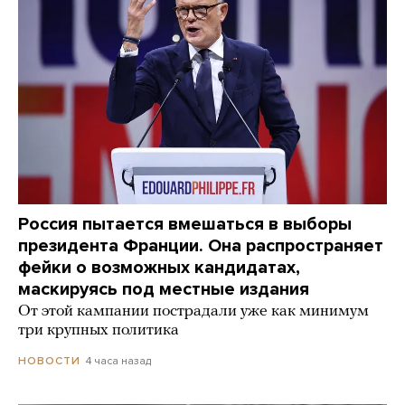
Россия пытается вмешаться в выборы
президента Франции. Она распространяет
фейки о возможных кандидатах,
маскируясь под местные издания
От этой кампании пострадали уже как минимум
три крупных политика
4 часа назад
НОВОСТИ