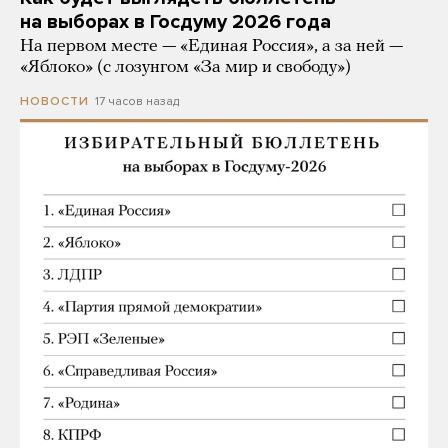
на выборах в Госдуму 2026 года
На первом месте — «Единая Россия», а за ней —
«Яблоко» (с лозунгом «За мир и свободу»)
17 часов назад
НОВОСТИ