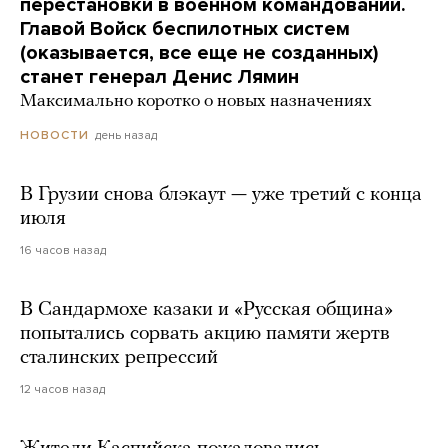
перестановки в военном командовании.
Главой Войск беспилотных систем
(оказывается, все еще не созданных)
станет генерал Денис Лямин
Максимально коротко о новых назначениях
день назад
НОВОСТИ
В Грузии снова блэкаут — уже третий с конца
июля
16 часов назад
В Сандармохе казаки и «Русская община»
попытались сорвать акцию памяти жертв
сталинских репрессий
12 часов назад