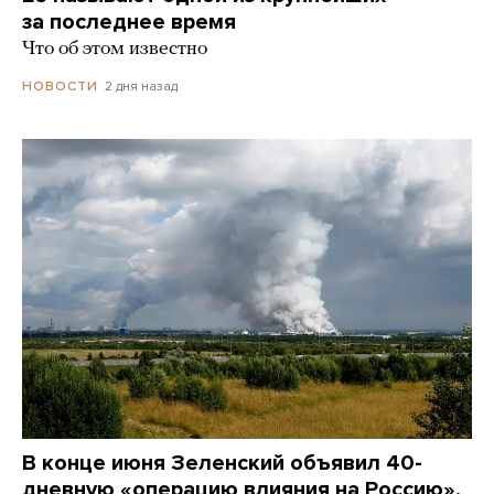
за последнее время
Что об этом известно
2 дня назад
НОВОСТИ
В конце июня Зеленский объявил 40-
дневную «операцию влияния на Россию»,