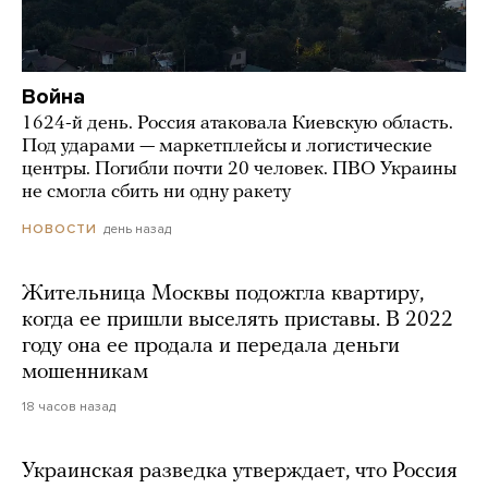
Война
1624-й день. Россия атаковала Киевскую область.
Под ударами — маркетплейсы и логистические
центры. Погибли почти 20 человек. ПВО Украины
не смогла сбить ни одну ракету
день назад
НОВОСТИ
Жительница Москвы подожгла квартиру,
когда ее пришли выселять приставы. В 2022
году она ее продала и передала деньги
мошенникам
18 часов назад
Украинская разведка утверждает, что Россия