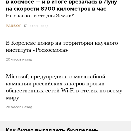
в космосе — и в итоге врезалась в Луну
на скорости 8700 километров в час
Не опасно ли это для Земли?
17 часов назад
РАЗБОР
В Королеве пожар на территории научного
института «Роскосмоса»
20 часов назад
Microsoft предупредила о масштабной
кампании российских хакеров против
общественных сетей Wi-Fi в отелях по всему
миру
20 часов назад
Как будет выглядеть бюллетень