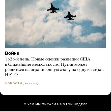
Война
1626-й день. Новые оценки разведки США:
в ближайшие несколько лет Путин может
решиться на ограниченную атаку на одну из стран
НАТО
день назад
НОВОСТИ
О ЧЕМ МЫ ПИСАЛИ НА ЭТОЙ НЕДЕЛЕ