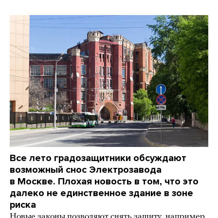
Все лето градозащитники обсуждают
возможный снос Электрозавода
в Москве. Плохая новость в том, что это
далеко не единственное здание в зоне
риска
Новые законы позволяют снять защиту, например,