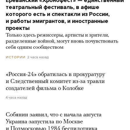
Ереванский «Хронофест» — единственный
театральный фестиваль, в афише
которого есть и спектакли из России,
и работы эмигрантов, и иностранные
проекты
Только здесь режиссеры, артисты и зрители,
разделенные войной, могут вновь почувствовать
себя одним сообществом
2 часа назад
ИСТОРИИ
«Россия-24» обратилась в прокуратуру
и Следственный комитет из-за травли
создателей фильма о Колобке
4 часа назад
Собянин заявил, что с начала августа
Украина запустила по Москве
и Подмосковью 1984 беспилотника