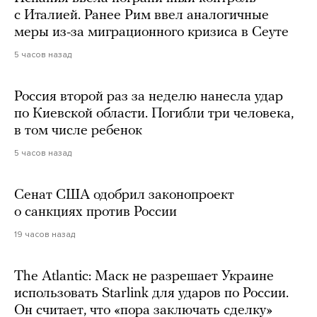
с Италией. Ранее Рим ввел аналогичные
меры из-за миграционного кризиса в Сеуте
5 часов назад
Россия второй раз за неделю нанесла удар
по Киевской области. Погибли три человека,
в том числе ребенок
5 часов назад
Сенат США одобрил законопроект
о санкциях против России
19 часов назад
The Atlantic: Маск не разрешает Украине
использовать Starlink для ударов по России.
Он считает, что «пора заключать сделку»