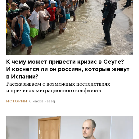
К чему может привести кризис в Сеуте?
И коснется ли он россиян, которые живут
в Испании?
Рассказываем о возможных последствиях
и причинах миграционного конфликта
6 часов назад
ИСТОРИИ