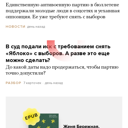
Единственную антивоенную партию в бюллетене
поддержали молодые люди в соцсетях и уехавшая
оппозиция. Ее уже требуют снять с выборов
день назад
НОВОСТИ
В суд подали иск с требованием снять
«Яблоко» с выборов. А разве это еще
можно сделать?
До какой даты надо продержаться, чтобы партию
точно допустили?
7 карточек
день назад
РАЗБОР