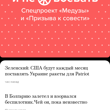
Зеленский: США будут каждый месяц
поставлять Украине ракеты для Patriot
час назад
В Болгарию залетел и взорвался
беспилотник. Чей он, пока неизвестно