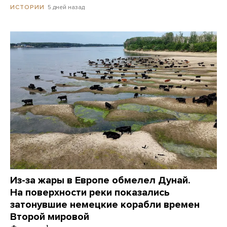
5 дней назад
ИСТОРИИ
Из-за жары в Европе обмелел Дунай.
На поверхности реки показались
затонувшие немецкие корабли времен
Второй мировой