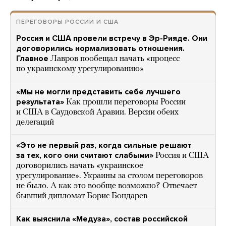
ПЕРЕГОВОРЫ РОССИИ И США
Россия и США провели встречу в Эр-Рияде. Они
договорились нормализовать отношения.
Главное
Лавров пообещал начать «процесс
по украинскому урегулированию»
«Мы не могли представить себе лучшего
результата»
Как прошли переговоры России
и США в Саудовской Аравии. Версии обеих
делегаций
«Это не первый раз, когда сильные решают
за тех, кого они считают слабыми»
Россия и США
договорились начать «украинское
урегулирование». Украины за столом переговоров
не было. А как это вообще возможно? Отвечает
бывший дипломат Борис Бондарев
Как выяснила «Медуза», состав российской