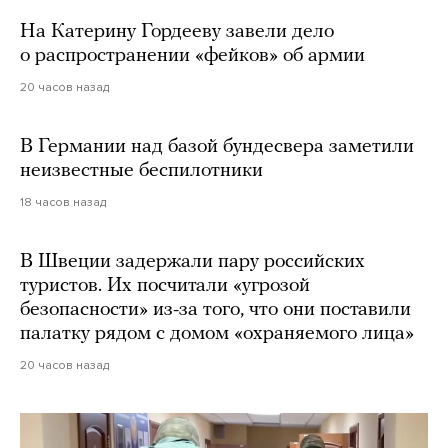
На Катерину Гордееву завели дело
о распространении «фейков» об армии
20 часов назад
В Германии над базой бундесвера заметили
неизвестные беспилотники
18 часов назад
В Швеции задержали пару российских
туристов. Их посчитали «угрозой
безопасности» из-за того, что они поставили
палатку рядом с домом «охраняемого лица»
20 часов назад