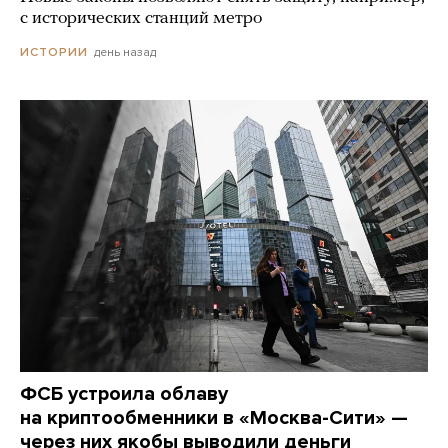
с исторических станций метро
день назад
ИСТОРИИ
ФСБ устроила облаву
на криптообменники в «Москва-Сити» —
через них якобы выводили деньги