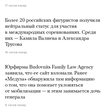
17 часов назад
Более 20 российских фигуристов получили
нейтральный статус для участия
в международных соревнованиях. Среди
них — Камила Валиева и Александра
Трусова
16 часов назад
Юрфирма Budovnits Family Law Agency
заявила, что ее сайт взломали. Ранее
«Медуза» обнаружила там информацию
о том, что она помогает уклоняться
от мобилизации — и этим занимается дочь
генерала
6 часов назад