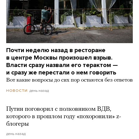
Почти неделю назад в ресторане
в центре Москвы произошел взрыв.
Власти сразу назвали его терактом —
и сразу же перестали о нем говорить
Вот какие вопросы до сих пор остаются без ответов
день назад
НОВОСТИ
Путин поговорил с полковником ВДВ,
которого в прошлом году «похоронили» z-
блогеры
день назад