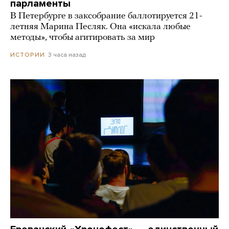
парламенты
В Петербурге в заксобрание баллотируется 21-
летняя Марина Песляк. Она «искала любые
методы», чтобы агитировать за мир
3 часа назад
ИСТОРИИ