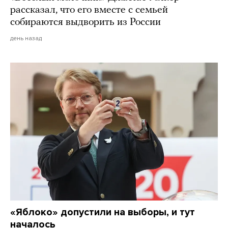
рассказал, что его вместе с семьей
собираются выдворить из России
день назад
«Яблоко» допустили на выборы, и тут
началось