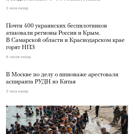
3 часа назад
Почти 400 украинских беспилотников
атаковали регионы России и Крым.
В Самарской области и Краснодарском крае
горят НПЗ
6 часов назад
В Москве по делу о шпионаже арестовали
аспиранта РУДН из Китая
3 часа назад