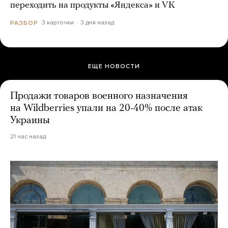
переходить на продукты «Яндекса» и VK
3 карточки
3 дня назад
РАЗБОР
ЕЩЕ НОВОСТИ
Продажи товаров военного назначения
на Wildberries упали на 20-40% после атак
Украины
21 час назад