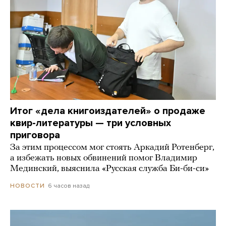
Итог «дела книгоиздателей» о продаже
квир-литературы — три условных
приговора
За этим процессом мог стоять Аркадий Ротенберг,
а избежать новых обвинений помог Владимир
Мединский, выяснила «Русская служба Би-би-си»
6 часов назад
НОВОСТИ