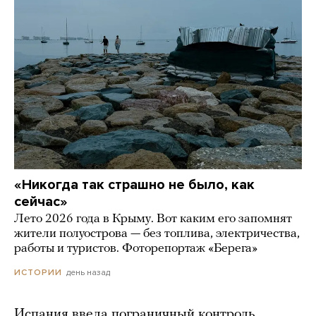
«Никогда так страшно не было, как
сейчас»
Лето 2026 года в Крыму. Вот каким его запомнят
жители полуострова — без топлива, электричества,
работы и туристов. Фоторепортаж «Берега»
день назад
ИСТОРИИ
Испания ввела пограничный контроль