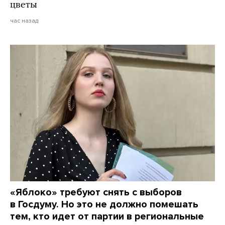
цветы
час назад
«Яблоко» требуют снять с выборов
в Госдуму. Но это не должно помешать
тем, кто идет от партии в региональные