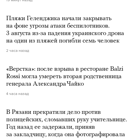
19 минут назад
Пляжи Геленджика начали закрывать
на фоне угрозы атаки беспилотников.
3 августа из-за падения украинского дрона
на один из пляжей погибли семь человек
2 часа назад
«Верстка»: после взрыва в ресторане Balzi
Rossi могла умереть вторая родственница
генерала Александра Чайко
4 часа назад
В Рязани прекратили дело против
полицейских, сломавших руку учительнице.
Год назад ее задержали, приняв
за закладчицу, когда она фотографировала