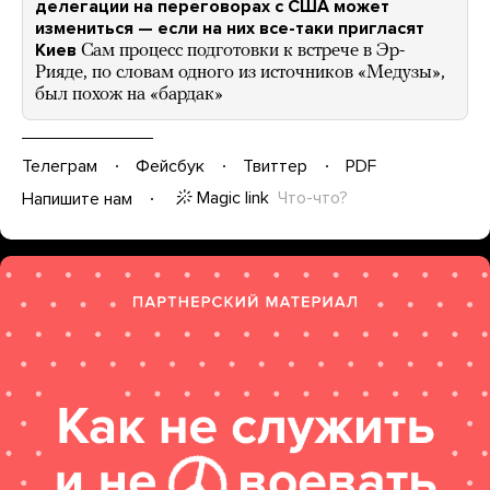
делегации на переговорах с США может
измениться — если на них все-таки пригласят
Киев
Сам процесс подготовки к встрече в Эр-
Рияде, по словам одного из источников «Медузы»,
был похож на «бардак»
Телеграм
Фейсбук
Твиттер
PDF
Magic link
Что-что?
Напишите нам