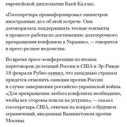
европейской дипломатии Каей Каллас.
«Госсекретарь проинформировал министров
иностранных дел об этой встрече. Они
договорилась поддерживать тесные контакты
в процессе работы по достижению долгосрочного
прекращения конфликта в Украине», — говорится
в пресс-релизе ведомства.
Во время пресс-конференции по итогам
переговоров делегаций России и США в Эр-Рияде
18 февраля Рубио
заявил
, что западным странам
придется отменить санкции против России
в случае завершения российско-украинской войны.
«Для прекращения любого конфликта необходимо,
чтобы все стороны пошли на уступки», — сказал
госсекретарь США, отвечая на вопрос о будущем
ограничений, введенных Вашингтоном против
Москвы.