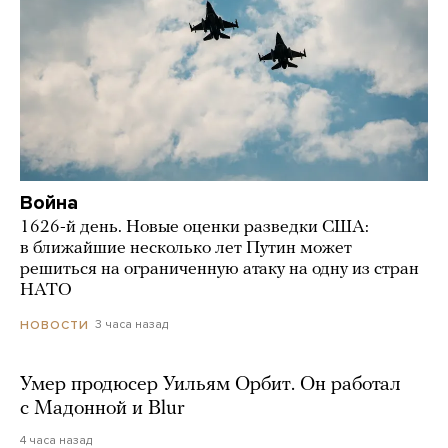
Война
1626-й день. Новые оценки разведки США:
в ближайшие несколько лет Путин может
решиться на ограниченную атаку на одну из стран
НАТО
3 часа назад
НОВОСТИ
Умер продюсер Уильям Орбит. Он работал
с Мадонной и Blur
4 часа назад