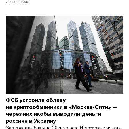
7 часов назад
ФСБ устроила облаву
на криптообменники в «Москва-Сити» —
через них якобы выводили деньги
россиян в Украину
Задержаны больше 20 человек. Некоторые из них