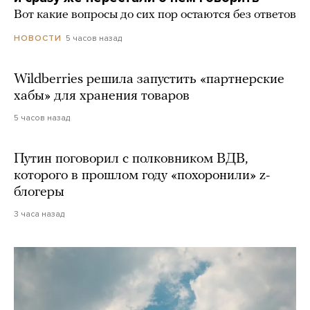
Вот какие вопросы до сих пор остаются без ответов
5 часов назад
НОВОСТИ
Wildberries решила запустить «партнерские
хабы» для хранения товаров
5 часов назад
Путин поговорил с полковником ВДВ,
которого в прошлом году «похоронили» z-
блогеры
3 часа назад