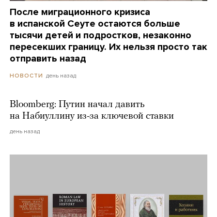
После миграционного кризиса
в испанской Сеуте остаются больше
тысячи детей и подростков, незаконно
пересекших границу. Их нельзя просто так
отправить назад
день назад
НОВОСТИ
Bloomberg: Путин начал давить
на Набиуллину из-за ключевой ставки
день назад