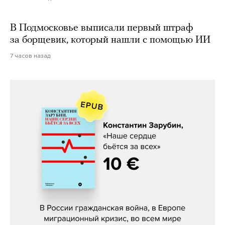
В Подмосковье выписали первый штраф
за борщевик, который нашли с помощью ИИ
7 часов назад
Константин Зарубин, «Наше сердце
бьётся за всех»