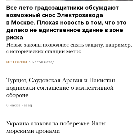
Все лето градозащитники обсуждают
возможный снос Электрозавода
в Москве. Плохая новость в том, что это
далеко не единственное здание в зоне
риска
Новые законы позволяют снять защиту, например,
с исторических станций метро
5 часов назад
ИСТОРИИ
Турция, Саудовская Аравия и Пакистан
подписали соглашение о коллективной
обороне
6 часов назад
Украина атаковала побережье Ялты
морскими дронами