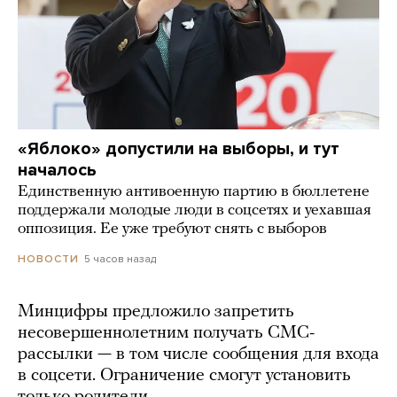
«Яблоко» допустили на выборы, и тут
началось
Единственную антивоенную партию в бюллетене
поддержали молодые люди в соцсетях и уехавшая
оппозиция. Ее уже требуют снять с выборов
5 часов назад
НОВОСТИ
Минцифры предложило запретить
несовершеннолетним получать СМС-
рассылки — в том числе сообщения для входа
в соцсети. Ограничение смогут установить