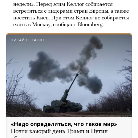
недели». Перед этим Келлог собирается
встретиться с лидерами стран Европы, а также
посетить Киев. При этом Келлог не собирается
ехать в Москву, сообщает Bloomberg.
ЧИТАЙТЕ ТАКЖЕ
«Надо определиться, что такое мир»
Почти каждый день Трамп и Путин