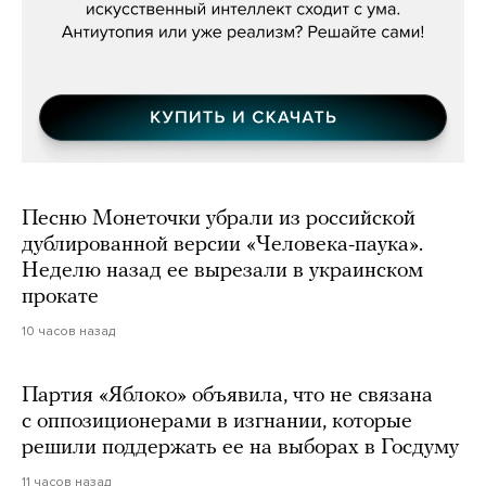
Песню Монеточки убрали из российской
дублированной версии «Человека-паука».
Неделю назад ее вырезали в украинском
прокате
10 часов назад
Партия «Яблоко» объявила, что не связана
с оппозиционерами в изгнании, которые
решили поддержать ее на выборах в Госдуму
11 часов назад