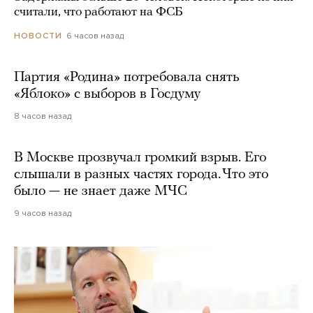
считали, что работают на ФСБ
6 часов назад
НОВОСТИ
Партия «Родина» потребовала снять
«Яблоко» с выборов в Госдуму
8 часов назад
В Москве прозвучал громкий взрыв. Его
слышали в разных частях города. Что это
было — не знает даже МЧС
9 часов назад