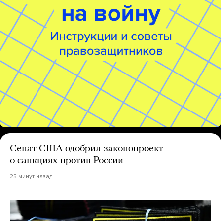
Сенат США одобрил законопроект
о санкциях против России
25 минут назад