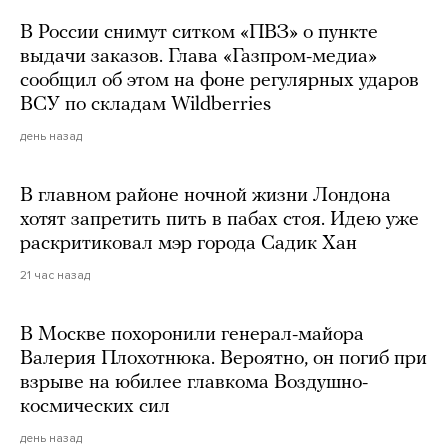
В России снимут ситком «ПВЗ» о пункте
выдачи заказов. Глава «Газпром-медиа»
сообщил об этом на фоне регулярных ударов
ВСУ по складам Wildberries
день назад
В главном районе ночной жизни Лондона
хотят запретить пить в пабах стоя. Идею уже
раскритиковал мэр города Садик Хан
21 час назад
В Москве похоронили генерал-майора
Валерия Плохотнюка. Вероятно, он погиб при
взрыве на юбилее главкома Воздушно-
космических сил
день назад