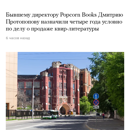
Бывшему директору Popcorn Books Дмитрию
Протопопову назначили четыре года условно
по делу о продаже квир-литературы
6 часов назад