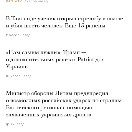
7 часов назад
РАЗБОР
В Таиланде ученик открыл стрельбу в школе
и убил шесть человек. Еще 15 ранены
11 часов назад
«Нам самим нужны». Трамп —
о дополнительных ракетах Patriot для
Украины
10 часов назад
Министр обороны Литвы предупредил
о возможных российских ударах по странам
Балтийского региона с помощью
захваченных украинских дронов
день назад