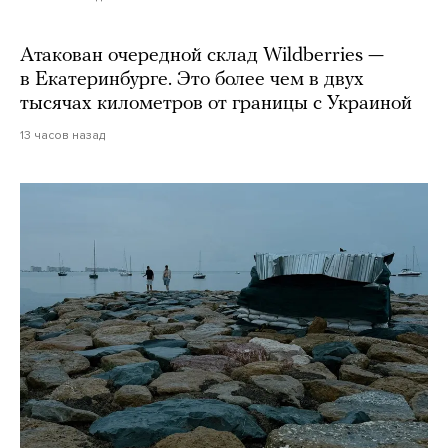
Атакован очередной склад Wildberries —
в Екатеринбурге. Это более чем в двух
тысячах километров от границы с Украиной
13 часов назад