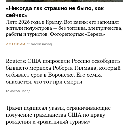
«Никогда так страшно не было, как
сейчас»
Лето 2026 года в Крыму. Вот каким его запомнят
жители полуострова — без топлива, электричества,
работы и туристов. Фоторепортаж «Берега»
13 часов назад
ИСТОРИИ
Reuters: США попросили Россию освободить
бывшего морпеха Роберта Гилмана, который
отбывает срок в Воронеже. Его семья
опасается, что тот при смерти
12 часов назад
Трамп подписал указы, ограничивающие
получение гражданства США по праву
рождения и «родильный туризм»