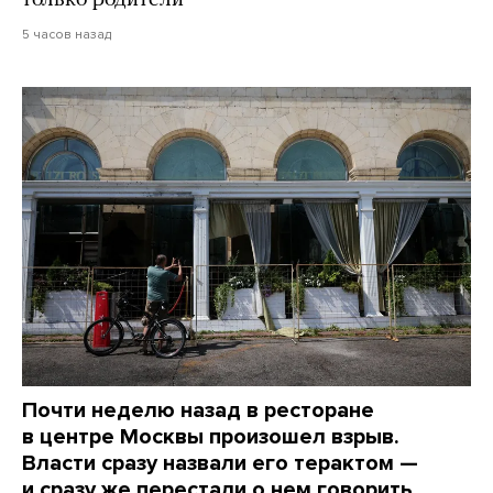
только родители
5 часов назад
Почти неделю назад в ресторане
в центре Москвы произошел взрыв.
Власти сразу назвали его терактом —
и сразу же перестали о нем говорить