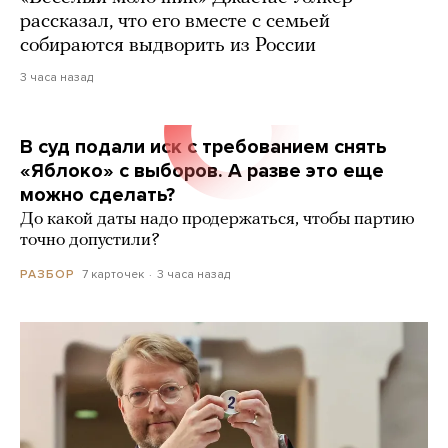
рассказал, что его вместе с семьей
собираются выдворить из России
3 часа назад
В суд подали иск с требованием снять
«Яблоко» с выборов. А разве это еще
можно сделать?
До какой даты надо продержаться, чтобы партию
точно допустили?
7 карточек
3 часа назад
РАЗБОР