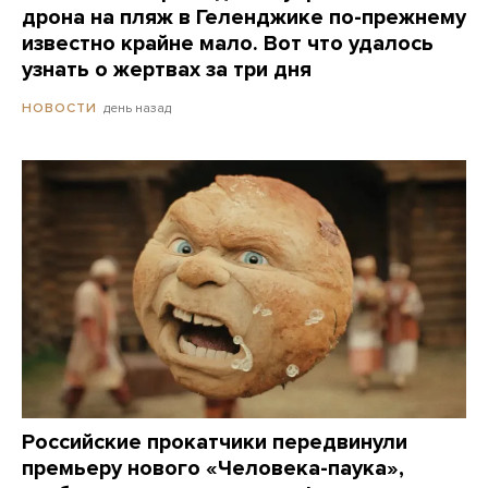
дрона на пляж в Геленджике по-прежнему
известно крайне мало. Вот что удалось
узнать о жертвах за три дня
день назад
НОВОСТИ
Российские прокатчики передвинули
премьеру нового «Человека-паука»,