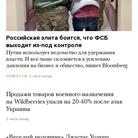
Российская элита боится, что ФСБ
выходит из-под контроля
Путин использует ведомство для удержания
власти. И все чаще склоняется к усилению
давления на бизнес и общество, пишет Bloomberg
2 часа назад
НОВОСТИ
Продажи товаров военного назначения
на Wildberries упали на 20-40% после атак
Украины
2 часа назад
«Веселый молочник» Джастас Уолкер