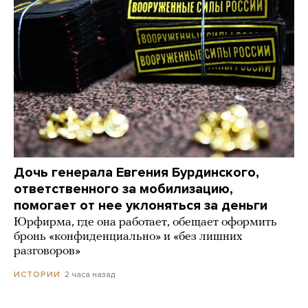
Дочь генерала Евгения Бурдинского,
ответственного за мобилизацию,
помогает от нее уклоняться за деньги
Юрфирма, где она работает, обещает оформить
бронь «конфиденциально» и «без лишних
разговоров»
2 часа назад
ИСТОРИИ