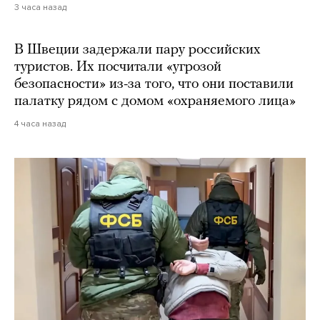
3 часа назад
В Швеции задержали пару российских
туристов. Их посчитали «угрозой
безопасности» из-за того, что они поставили
палатку рядом с домом «охраняемого лица»
4 часа назад