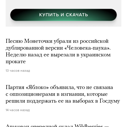
Песню Монеточки убрали из российской
дублированной версии «Человека-паука».
Неделю назад ее вырезали в украинском
прокате
13 часов назад
Партия «Яблоко» объявила, что не связана
с оппозиционерами в изгнании, которые
решили поддержать ее на выборах в Госдуму
14 часов назад