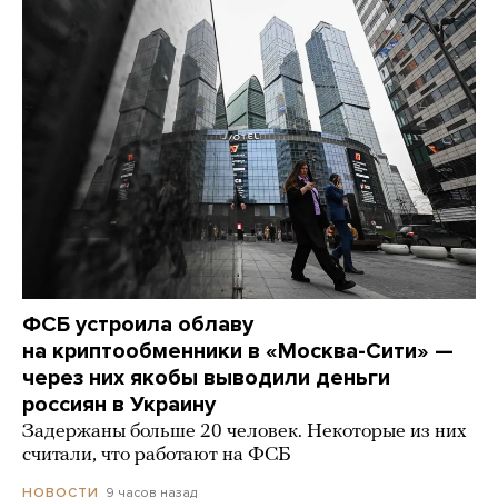
ФСБ устроила облаву
на криптообменники в «Москва-Сити» —
через них якобы выводили деньги
россиян в Украину
Задержаны больше 20 человек. Некоторые из них
считали, что работают на ФСБ
9 часов назад
НОВОСТИ