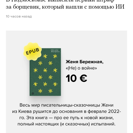
за борщевик, который нашли с помощью ИИ
10 часов назад
Женя Бережная, «(Не) о войне»