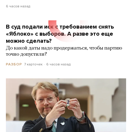
6 часов назад
В суд подали иск с требованием снять
«Яблоко» с выборов. А разве это еще
можно сделать?
До какой даты надо продержаться, чтобы партию
точно допустили?
7 карточек
6 часов назад
РАЗБОР