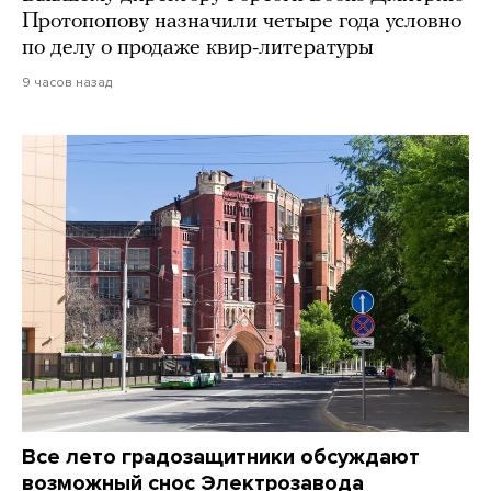
Протопопову назначили четыре года условно
по делу о продаже квир-литературы
9 часов назад
Все лето градозащитники обсуждают
возможный снос Электрозавода