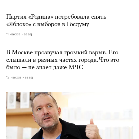
Партия «Родина» потребовала снять
«Яблоко» с выборов в Госдуму
11 часов назад
В Москве прозвучал громкий взрыв. Его
слышали в разных частях города. Что это
было — не знает даже МЧС
12 часов назад