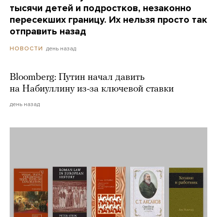
тысячи детей и подростков, незаконно
пересекших границу. Их нельзя просто так
отправить назад
день назад
НОВОСТИ
Bloomberg: Путин начал давить
на Набиуллину из-за ключевой ставки
день назад