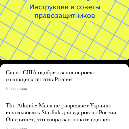
Сенат США одобрил законопроект
о санкциях против России
3 часа назад
The Atlantic: Маск не разрешает Украине
использовать Starlink для ударов по России.
Он считает, что «пора заключать сделку»
2 часа назад