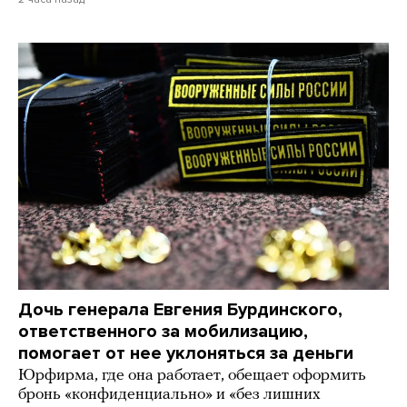
Дочь генерала Евгения Бурдинского,
ответственного за мобилизацию,
помогает от нее уклоняться за деньги
Юрфирма, где она работает, обещает оформить
бронь «конфиденциально» и «без лишних