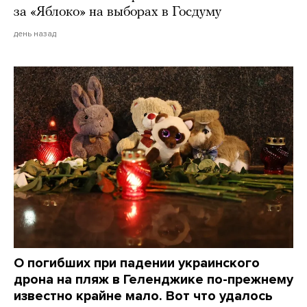
за «Яблоко» на выборах в Госдуму
день назад
О погибших при падении украинского
дрона на пляж в Геленджике по-прежнему
известно крайне мало. Вот что удалось