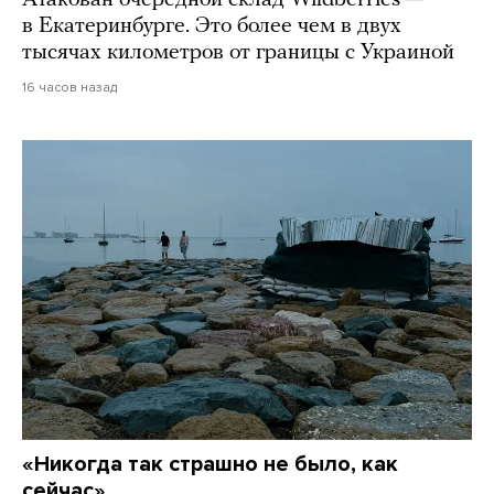
Атакован очередной склад Wildberries —
в Екатеринбурге. Это более чем в двух
тысячах километров от границы с Украиной
16 часов назад
«Никогда так страшно не было, как
сейчас»