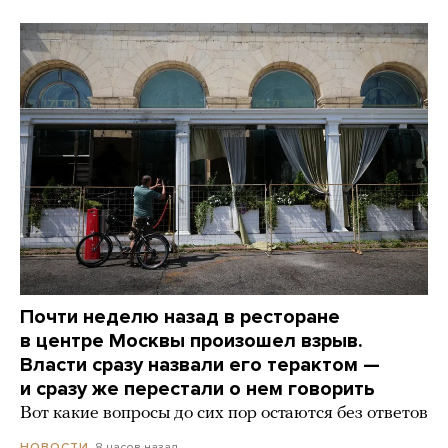
Почти неделю назад в ресторане
в центре Москвы произошел взрыв.
Власти сразу назвали его терактом —
и сразу же перестали о нем говорить
Вот какие вопросы до сих пор остаются без ответов
8 часов назад
НОВОСТИ