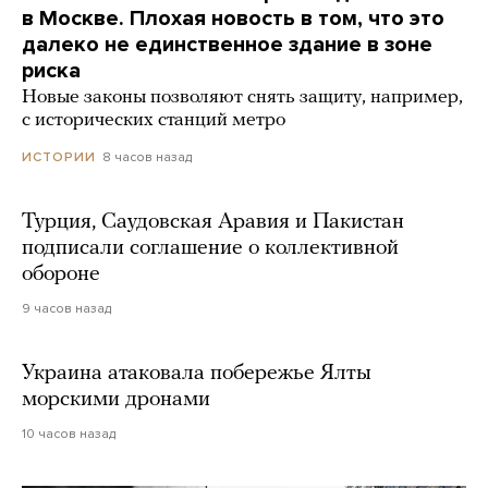
в Москве. Плохая новость в том, что это
далеко не единственное здание в зоне
риска
Новые законы позволяют снять защиту, например,
с исторических станций метро
8 часов назад
ИСТОРИИ
Турция, Саудовская Аравия и Пакистан
подписали соглашение о коллективной
обороне
9 часов назад
Украина атаковала побережье Ялты
морскими дронами
10 часов назад