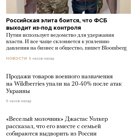
Российская элита боится, что ФСБ
выходит из-под контроля
Путин использует ведомство для удержания
власти. И все чаще склоняется к усилению
давления на бизнес и общество, пишет Bloomberg
5 часов назад
НОВОСТИ
Продажи товаров военного назначения
на Wildberries упали на 20-40% после атак
Украины
5 часов назад
«Веселый молочник» Джастас Уолкер
рассказал, что его вместе с семьей
собираются выдворить из России