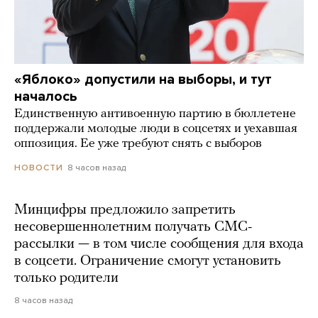
«Яблоко» допустили на выборы, и тут
началось
Единственную антивоенную партию в бюллетене
поддержали молодые люди в соцсетях и уехавшая
оппозиция. Ее уже требуют снять с выборов
8 часов назад
НОВОСТИ
Минцифры предложило запретить
несовершеннолетним получать СМС-
рассылки — в том числе сообщения для входа
в соцсети. Ограничение смогут установить
только родители
8 часов назад