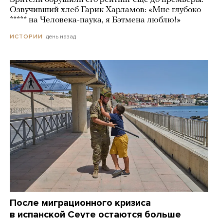
Озвучивший хлеб Гарик Харламов: «Мне глубоко
***** на Человека-паука, я Бэтмена люблю!»
день назад
ИСТОРИИ
После миграционного кризиса
в испанской Сеуте остаются больше