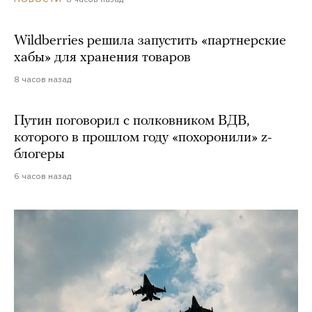
Wildberries решила запустить «партнерские
хабы» для хранения товаров
8 часов назад
Путин поговорил с полковником ВДВ,
которого в прошлом году «похоронили» z-
блогеры
6 часов назад