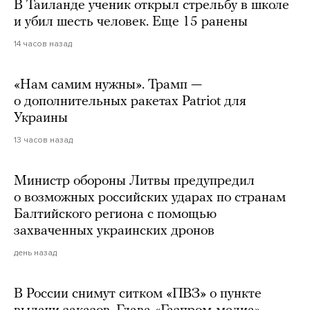
В Таиланде ученик открыл стрельбу в школе
и убил шесть человек. Еще 15 ранены
14 часов назад
«Нам самим нужны». Трамп —
о дополнительных ракетах Patriot для
Украины
13 часов назад
Министр обороны Литвы предупредил
о возможных российских ударах по странам
Балтийского региона с помощью
захваченных украинских дронов
день назад
В России снимут ситком «ПВЗ» о пункте