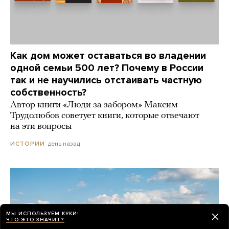
Как дом может оставаться во владении
одной семьи 500 лет? Почему в России
так и не научились отстаивать частную
собственность?
Автор книги «Люди за забором» Максим
Трудолюбов советует книги, которые отвечают
на эти вопросы
день назад
ИСТОРИИ
МЫ ИСПОЛЬЗУЕМ КУКИ!
ЧТО ЭТО ЗНАЧИТ?