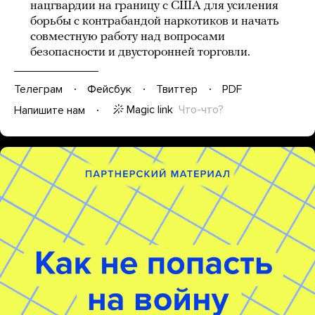
нацгвардии на границу с США для усиления
борьбы с контрабандой наркотиков и начать
совместную работу над вопросами
безопасности и двусторонней торговли.
Телеграм
Фейсбук
Твиттер
PDF
Magic link
Что-что?
Напишите нам