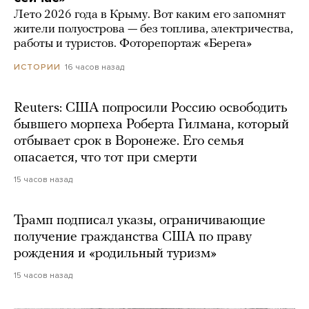
Лето 2026 года в Крыму. Вот каким его запомнят
жители полуострова — без топлива, электричества,
работы и туристов. Фоторепортаж «Берега»
16 часов назад
ИСТОРИИ
Reuters: США попросили Россию освободить
бывшего морпеха Роберта Гилмана, который
отбывает срок в Воронеже. Его семья
опасается, что тот при смерти
15 часов назад
Трамп подписал указы, ограничивающие
получение гражданства США по праву
рождения и «родильный туризм»
15 часов назад