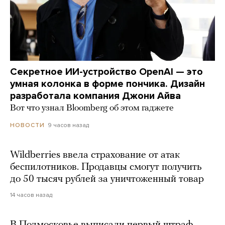
Секретное ИИ-устройство OpenAI — это
умная колонка в форме пончика. Дизайн
разработала компания Джони Айва
Вот что узнал Bloomberg об этом гаджете
9 часов назад
НОВОСТИ
Wildberries ввела страхование от атак
беспилотников. Продавцы смогут получить
до 50 тысяч рублей за уничтоженный товар
14 часов назад
В Подмосковье выписали первый штраф