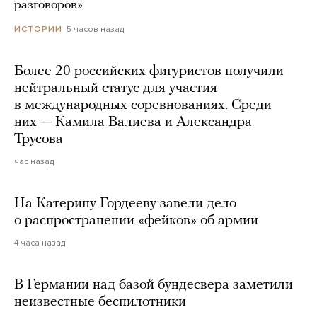
разговоров»
5 часов назад
ИСТОРИИ
Более 20 российских фигуристов получили
нейтральный статус для участия
в международных соревнованиях. Среди
них — Камила Валиева и Александра
Трусова
час назад
На Катерину Гордееву завели дело
о распространении «фейков» об армии
4 часа назад
В Германии над базой бундесвера заметили
неизвестные беспилотники