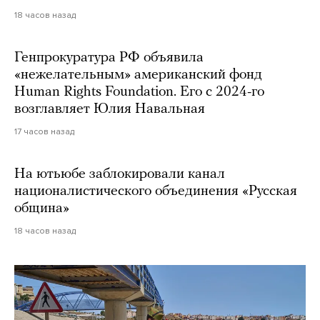
18 часов назад
Генпрокуратура РФ объявила
«нежелательным» американский фонд
Human Rights Foundation. Его с 2024-го
возглавляет Юлия Навальная
17 часов назад
На ютьюбе заблокировали канал
националистического объединения «Русская
община»
18 часов назад