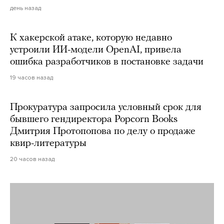
день назад
К хакерской атаке, которую недавно
устроили ИИ-модели OpenAI, привела
ошибка разработчиков в постановке задачи
19 часов назад
Прокуратура запросила условный срок для
бывшего гендиректора Popcorn Books
Дмитрия Протопопова по делу о продаже
квир-литературы
20 часов назад