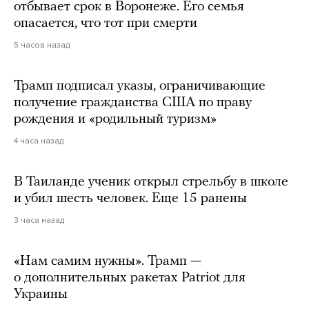
отбывает срок в Воронеже. Его семья
опасается, что тот при смерти
5 часов назад
Трамп подписал указы, ограничивающие
получение гражданства США по праву
рождения и «родильный туризм»
4 часа назад
В Таиланде ученик открыл стрельбу в школе
и убил шесть человек. Еще 15 ранены
3 часа назад
«Нам самим нужны». Трамп —
о дополнительных ракетах Patriot для
Украины