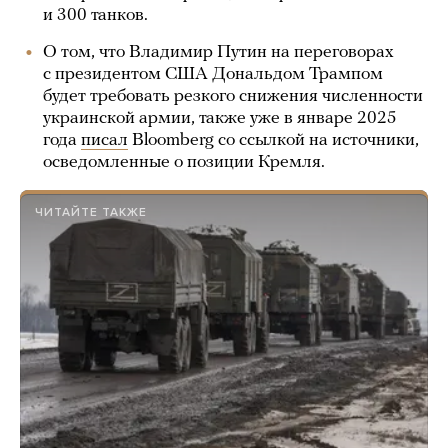
и 300 танков.
О том, что Владимир Путин на переговорах
с президентом США Дональдом Трампом
будет требовать резкого снижения численности
украинской армии, также уже в январе 2025
года
писал
Bloomberg со ссылкой на источники,
осведомленные о позиции Кремля.
ЧИТАЙТЕ ТАКЖЕ