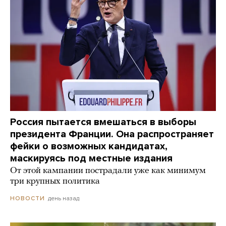
Россия пытается вмешаться в выборы
президента Франции. Она распространяет
фейки о возможных кандидатах,
маскируясь под местные издания
От этой кампании пострадали уже как минимум
три крупных политика
день назад
НОВОСТИ