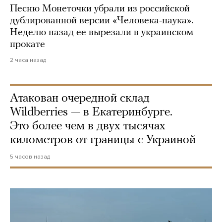
Песню Монеточки убрали из российской
дублированной версии «Человека-паука».
Неделю назад ее вырезали в украинском
прокате
2 часа назад
Атакован очередной склад
Wildberries — в Екатеринбурге.
Это более чем в двух тысячах
километров от границы с Украиной
5 часов назад