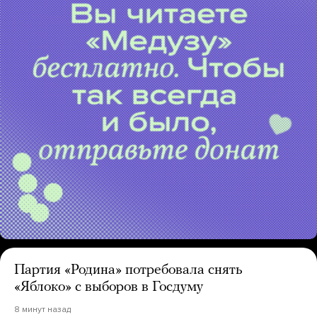
Партия «Родина» потребовала снять
«Яблоко» с выборов в Госдуму
8 минут назад