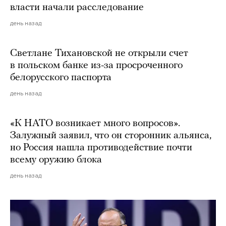
власти начали расследование
день назад
Светлане Тихановской не открыли счет
в польском банке из-за просроченного
белорусского паспорта
день назад
«К НАТО возникает много вопросов».
Залужный заявил, что он сторонник альянса,
но Россия нашла противодействие почти
всему оружию блока
день назад