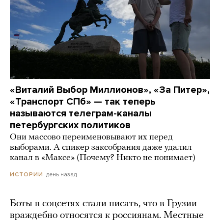
«Виталий Выбор Миллионов», «За Питер»,
«Транспорт СПб» — так теперь
называются телеграм-каналы
петербургских политиков
Они массово переименовывают их перед
выборами. А спикер заксобрания даже удалил
канал в «Максе» (Почему? Никто не понимает)
день назад
ИСТОРИИ
Боты в соцсетях стали писать, что в Грузии
враждебно относятся к россиянам. Местные