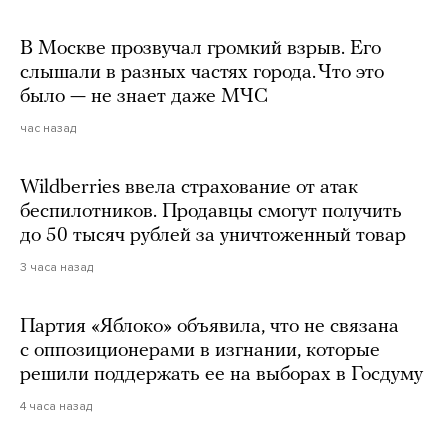
В Москве прозвучал громкий взрыв. Его
слышали в разных частях города. Что это
было — не знает даже МЧС
час назад
Wildberries ввела страхование от атак
беспилотников. Продавцы смогут получить
до 50 тысяч рублей за уничтоженный товар
3 часа назад
Партия «Яблоко» объявила, что не связана
с оппозиционерами в изгнании, которые
решили поддержать ее на выборах в Госдуму
4 часа назад