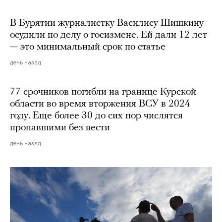
В Бурятии журналистку Василису Шишкину
осудили по делу о госизмене. Ей дали 12 лет
— это минимальный срок по статье
день назад
77 срочников погибли на границе Курской
области во время вторжения ВСУ в 2024
году. Еще более 30 до сих пор числятся
пропавшими без вести
день назад