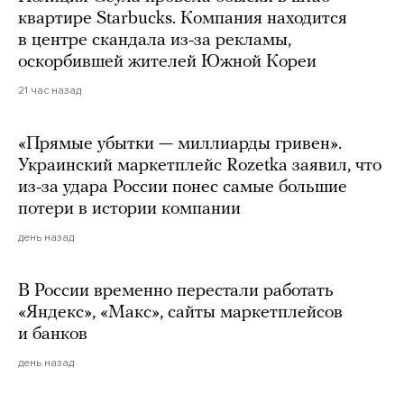
квартире Starbucks. Компания находится
в центре скандала из-за рекламы,
оскорбившей жителей Южной Кореи
21 час назад
«Прямые убытки — миллиарды гривен».
Украинский маркетплейс Rozetka заявил, что
из-за удара России понес самые большие
потери в истории компании
день назад
В России временно перестали работать
«Яндекс», «Макс», сайты маркетплейсов
и банков
день назад