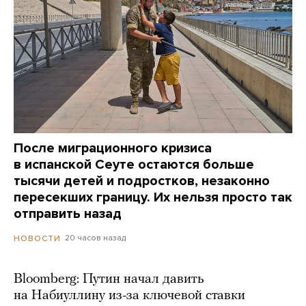
После миграционного кризиса
в испанской Сеуте остаются больше
тысячи детей и подростков, незаконно
пересекших границу. Их нельзя просто так
отправить назад
20 часов назад
НОВОСТИ
Bloomberg: Путин начал давить
на Набиуллину из-за ключевой ставки