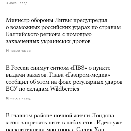
3 часа назад
Министр обороны Литвы предупредил
о возможных российских ударах по странам
Балтийского региона с помощью
захваченных украинских дронов
14 часов назад
В России снимут ситком «ПВЗ» о пункте
выдачи заказов. Глава «Газпром-медиа»
сообщил об этом на фоне регулярных ударов
ВСУ по складам Wildberries
16 часов назад
В главном районе ночной жизни Лондона
хотят запретить пить в пабах стоя. Идею уже
раскритиковал мэр города Садик Хан