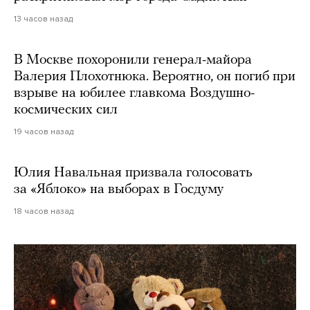
13 часов назад
В Москве похоронили генерал-майора
Валерия Плохотнюка. Вероятно, он погиб при
взрыве на юбилее главкома Воздушно-
космических сил
19 часов назад
Юлия Навальная призвала голосовать
за «Яблоко» на выборах в Госдуму
18 часов назад