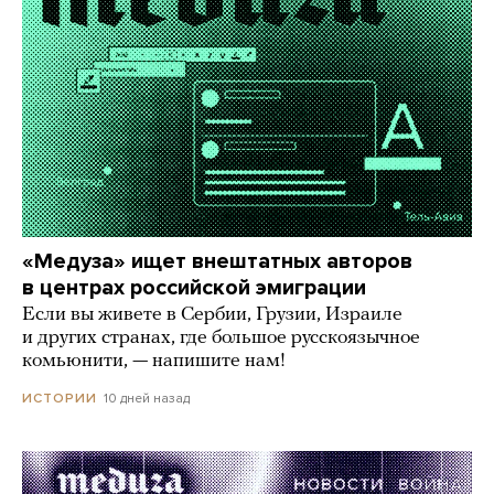
«Медуза» ищет внештатных авторов
в центрах российской эмиграции
Если вы живете в Сербии, Грузии, Израиле
и других странах, где большое русскоязычное
комьюнити, — напишите нам!
10 дней назад
ИСТОРИИ