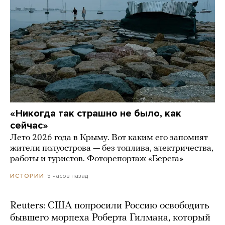
«Никогда так страшно не было, как
сейчас»
Лето 2026 года в Крыму. Вот каким его запомнят
жители полуострова — без топлива, электричества,
работы и туристов. Фоторепортаж «Берега»
5 часов назад
ИСТОРИИ
Reuters: США попросили Россию освободить
бывшего морпеха Роберта Гилмана, который