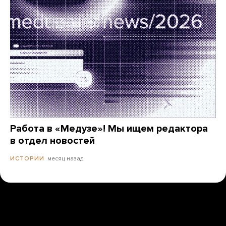
Работа в «Медузе»! Мы ищем редактора
в отдел новостей
месяц назад
ИСТОРИИ