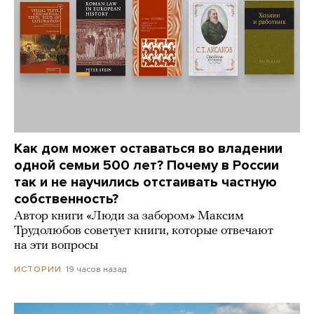
Как дом может оставаться во владении
одной семьи 500 лет? Почему в России
так и не научились отстаивать частную
собственность?
Автор книги «Люди за забором» Максим
Трудолюбов советует книги, которые отвечают
на эти вопросы
19 часов назад
ИСТОРИИ