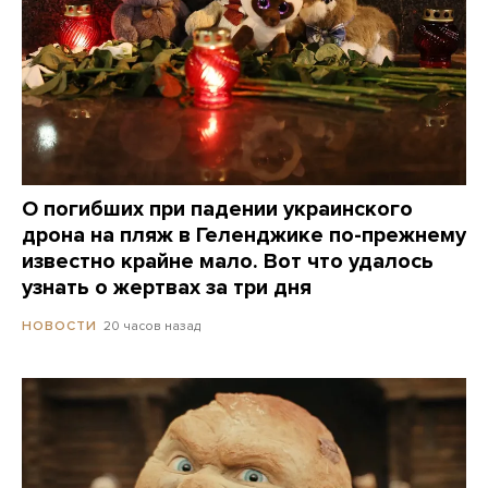
О погибших при падении украинского
дрона на пляж в Геленджике по-прежнему
известно крайне мало. Вот что удалось
узнать о жертвах за три дня
20 часов назад
НОВОСТИ