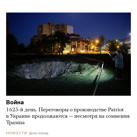
Война
1625-й день. Переговоры о производстве Patriot
в Украине продолжаются — несмотря на сомнения
Трампа
день назад
НОВОСТИ