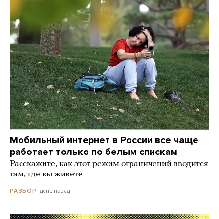
Мобильный интернет в России все чаще
работает только по белым спискам
Расскажите, как этот режим ограничений вводится
там, где вы живете
день назад
РАЗБОР