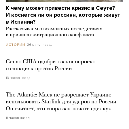
К чему может привести кризис в Сеуте?
И коснется ли он россиян, которые живут
в Испании?
Рассказываем о возможных последствиях
и причинах миграционного конфликта
26 минут назад
ИСТОРИИ
Сенат США одобрил законопроект
о санкциях против России
13 часов назад
The Atlantic: Маск не разрешает Украине
использовать Starlink для ударов по России.
Он считает, что «пора заключать сделку»
11 часов назад