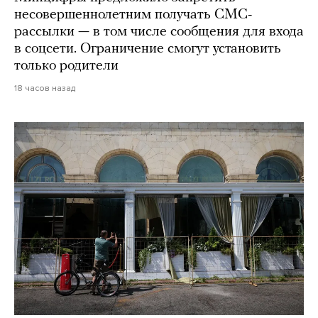
несовершеннолетним получать СМС-
рассылки — в том числе сообщения для входа
в соцсети. Ограничение смогут установить
только родители
18 часов назад