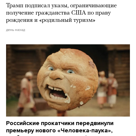
Трамп подписал указы, ограничивающие
получение гражданства США по праву
рождения и «родильный туризм»
день назад
Российские прокатчики передвинули
премьеру нового «Человека-паука»,