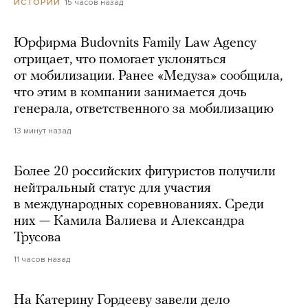
15 часов назад
ИСТОРИИ
Юрфирма Budovnits Family Law Agency
отрицает, что помогает уклоняться
от мобилизации. Ранее «Медуза» сообщила,
что этим в компании занимается дочь
генерала, ответственного за мобилизацию
13 минут назад
Более 20 российских фигуристов получили
нейтральный статус для участия
в международных соревнованиях. Среди
них — Камила Валиева и Александра
Трусова
11 часов назад
На Катерину Гордееву завели дело