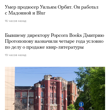
Умер продюсер Уильям Орбит. Он работал
с Мадонной и Blur
16 часов назад
Бывшему директору Popcorn Books Дмитрию
Протопопову назначили четыре года условно
по делу о продаже квир-литературы
19 часов назад