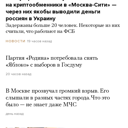
на криптообменники в «Москва-Сити» —
через них якобы выводили деньги
россиян в Украину
Задержаны больше 20 человек. Некоторые из них
считали, что работают на ФСБ
19 часов назад
НОВОСТИ
Партия «Родина» потребовала снять
«Яблоко» с выборов в Госдуму
20 часов назад
В Москве прозвучал громкий взрыв. Его
слышали в разных частях города. Что это
было — не знает даже МЧС
день назад