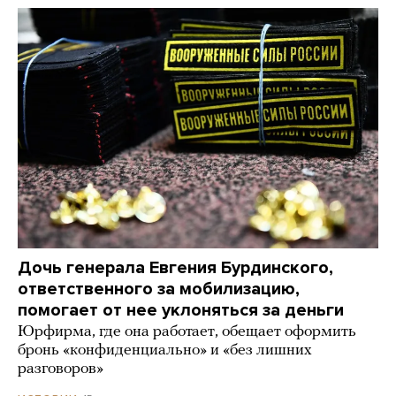
Дочь генерала Евгения Бурдинского,
ответственного за мобилизацию,
помогает от нее уклоняться за деньги
Юрфирма, где она работает, обещает оформить
бронь «конфиденциально» и «без лишних
разговоров»