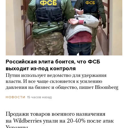
Российская элита боится, что ФСБ
выходит из-под контроля
Путин использует ведомство для удержания
власти. И все чаще склоняется к усилению
давления на бизнес и общество, пишет Bloomberg
15 часов назад
НОВОСТИ
Продажи товаров военного назначения
на Wildberries упали на 20-40% после атак