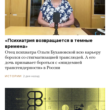
«Психиатрия возвращается в темные
времена»
Отец психиатра Ольги Бухановской всю карьеру
боролся со стигматизацией транслюдей. А его
дочь призывает бороться с «эпидемией
трансгендерности» в России
2 дня назад
ИСТОРИИ