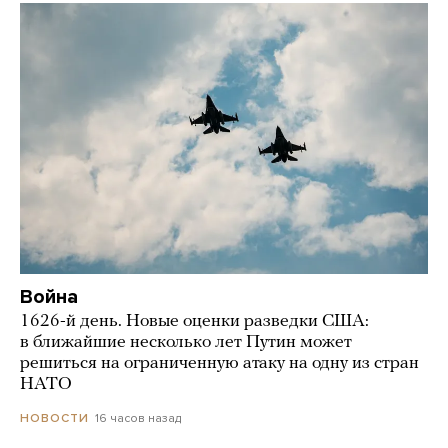
Война
1626-й день. Новые оценки разведки США:
в ближайшие несколько лет Путин может
решиться на ограниченную атаку на одну из стран
НАТО
16 часов назад
НОВОСТИ