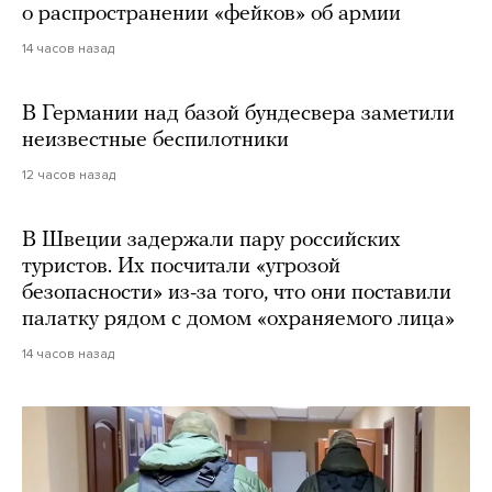
о распространении «фейков» об армии
14 часов назад
В Германии над базой бундесвера заметили
неизвестные беспилотники
12 часов назад
В Швеции задержали пару российских
туристов. Их посчитали «угрозой
безопасности» из-за того, что они поставили
палатку рядом с домом «охраняемого лица»
14 часов назад