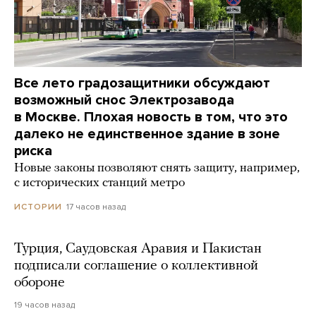
Все лето градозащитники обсуждают
возможный снос Электрозавода
в Москве. Плохая новость в том, что это
далеко не единственное здание в зоне
риска
Новые законы позволяют снять защиту, например,
с исторических станций метро
17 часов назад
ИСТОРИИ
Турция, Саудовская Аравия и Пакистан
подписали соглашение о коллективной
обороне
19 часов назад