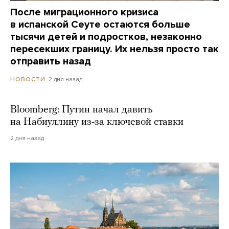
После миграционного кризиса
в испанской Сеуте остаются больше
тысячи детей и подростков, незаконно
пересекших границу. Их нельзя просто так
отправить назад
2 дня назад
НОВОСТИ
Bloomberg: Путин начал давить
на Набиуллину из-за ключевой ставки
2 дня назад