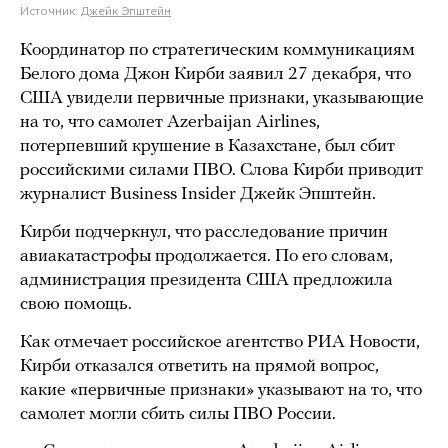
Источник:
Джейк Эпштейн
Координатор по стратегическим коммуникациям
Белого дома Джон Кирби заявил 27 декабря, что
США увидели первичные признаки, указывающие
на то, что самолет Azerbaijan Airlines,
потерпевший крушение в Казахстане, был сбит
российскими силами ПВО. Слова Кирби приводит
журналист Business Insider Джейк Эпштейн.
Кирби подчеркнул, что расследование причин
авиакатастрофы продолжается. По его словам,
администрация президента США предложила
свою помощь.
Как отмечает российское агентство РИА Новости,
Кирби отказался ответить на прямой вопрос,
какие «первичные признаки» указывают на то, что
самолет могли сбить силы ПВО России.