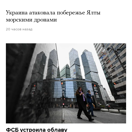
Украина атаковала побережье Ялты
морскими дронами
20 часов назад
ФСБ устроила облаву