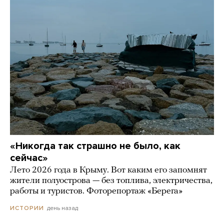
«Никогда так страшно не было, как
сейчас»
Лето 2026 года в Крыму. Вот каким его запомнят
жители полуострова — без топлива, электричества,
работы и туристов. Фоторепортаж «Берега»
день назад
ИСТОРИИ