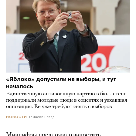
«Яблоко» допустили на выборы, и тут
началось
Единственную антивоенную партию в бюллетене
поддержали молодые люди в соцсетях и уехавшая
оппозиция. Ее уже требуют снять с выборов
17 часов назад
НОВОСТИ
Минцифры предложило запретить