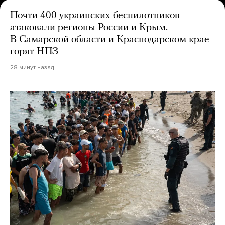
Почти 400 украинских беспилотников
атаковали регионы России и Крым.
В Самарской области и Краснодарском крае
горят НПЗ
28 минут назад