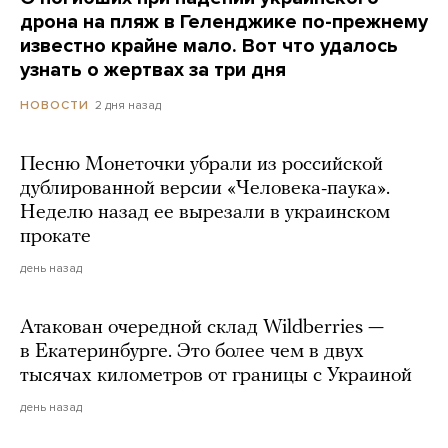
дрона на пляж в Геленджике по-прежнему
известно крайне мало. Вот что удалось
узнать о жертвах за три дня
2 дня назад
НОВОСТИ
Песню Монеточки убрали из российской
дублированной версии «Человека-паука».
Неделю назад ее вырезали в украинском
прокате
день назад
Атакован очередной склад Wildberries —
в Екатеринбурге. Это более чем в двух
тысячах километров от границы с Украиной
день назад