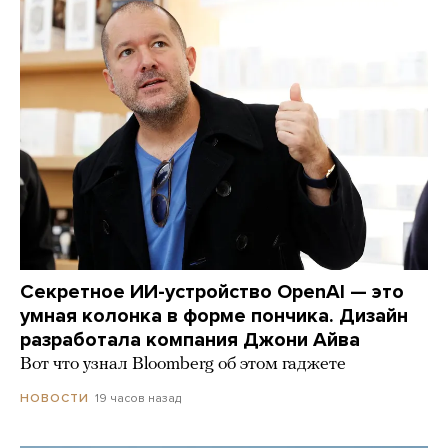
Секретное ИИ-устройство OpenAI — это
умная колонка в форме пончика. Дизайн
разработала компания Джони Айва
Вот что узнал Bloomberg об этом гаджете
19 часов назад
НОВОСТИ