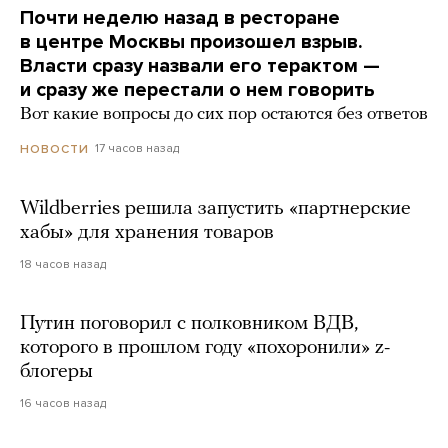
Почти неделю назад в ресторане
в центре Москвы произошел взрыв.
Власти сразу назвали его терактом —
и сразу же перестали о нем говорить
Вот какие вопросы до сих пор остаются без ответов
17 часов назад
НОВОСТИ
Wildberries решила запустить «партнерские
хабы» для хранения товаров
18 часов назад
Путин поговорил с полковником ВДВ,
которого в прошлом году «похоронили» z-
блогеры
16 часов назад