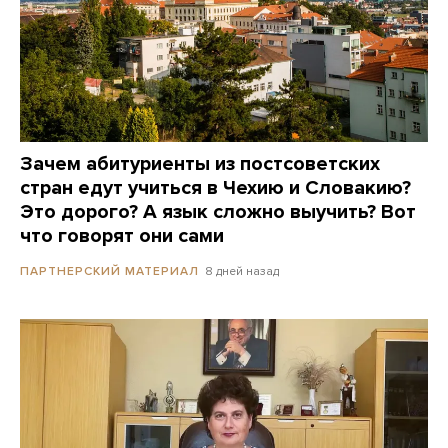
Зачем абитуриенты из постсоветских
стран едут учиться в Чехию и Словакию?
Это дорого? А язык сложно выучить? Вот
что говорят они сами
8 дней назад
ПАРТНЕРСКИЙ МАТЕРИАЛ