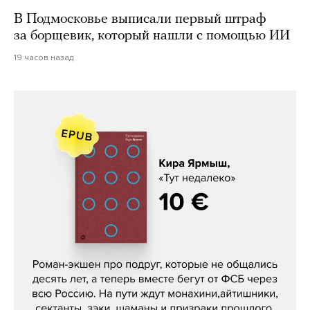
В Подмосковье выписали первый штраф
за борщевик, который нашли с помощью ИИ
19 часов назад
Кира Ярмыш, «Тут недалеко»