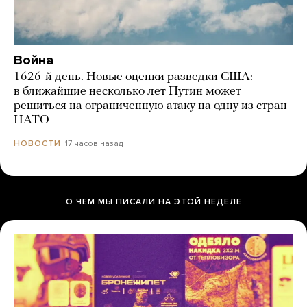
Война
1626-й день. Новые оценки разведки США:
в ближайшие несколько лет Путин может
решиться на ограниченную атаку на одну из стран
НАТО
17 часов назад
НОВОСТИ
О ЧЕМ МЫ ПИСАЛИ НА ЭТОЙ НЕДЕЛЕ