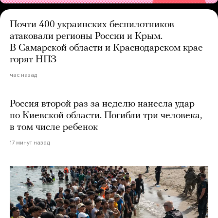
Почти 400 украинских беспилотников
атаковали регионы России и Крым.
В Самарской области и Краснодарском крае
горят НПЗ
час назад
Россия второй раз за неделю нанесла удар
по Киевской области. Погибли три человека,
в том числе ребенок
17 минут назад