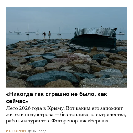
«Никогда так страшно не было, как
сейчас»
Лето 2026 года в Крыму. Вот каким его запомнят
жители полуострова — без топлива, электричества,
работы и туристов. Фоторепортаж «Берега»
день назад
ИСТОРИИ