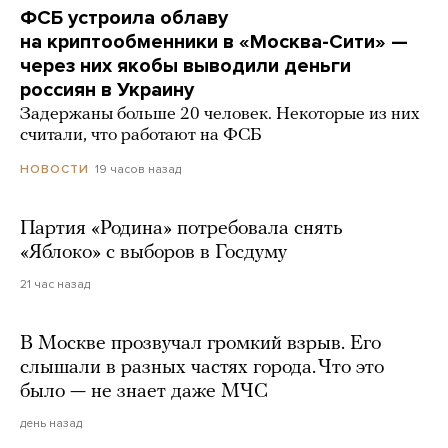
ФСБ устроила облаву
на криптообменники в «Москва-Сити» —
через них якобы выводили деньги
россиян в Украину
Задержаны больше 20 человек. Некоторые из них
считали, что работают на ФСБ
19 часов назад
НОВОСТИ
Партия «Родина» потребовала снять
«Яблоко» с выборов в Госдуму
21 час назад
В Москве прозвучал громкий взрыв. Его
слышали в разных частях города. Что это
было — не знает даже МЧС
день назад