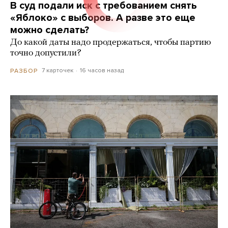
В суд подали иск с требованием снять
«Яблоко» с выборов. А разве это еще
можно сделать?
До какой даты надо продержаться, чтобы партию
точно допустили?
7 карточек
16 часов назад
РАЗБОР