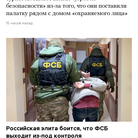
безопасности» из-за того, что они поставили
палатку рядом с домом «охраняемого лица»
15 часов назад
Российская элита боится, что ФСБ
выходит из-под контроля