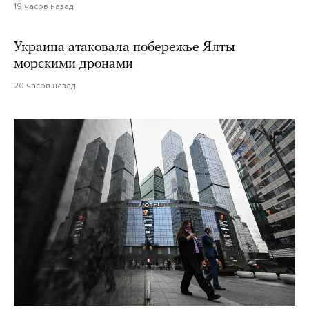
19 часов назад
Украина атаковала побережье Ялты
морскими дронами
20 часов назад