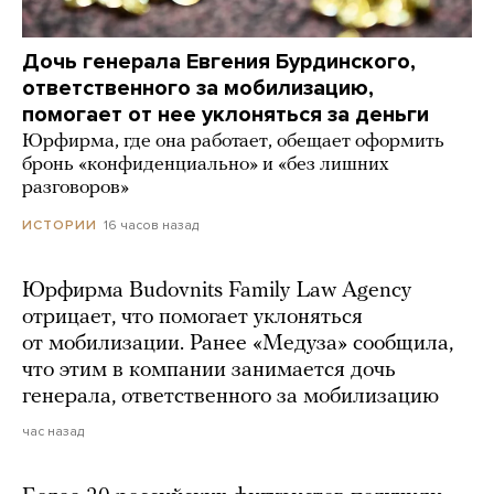
Дочь генерала Евгения Бурдинского,
ответственного за мобилизацию,
помогает от нее уклоняться за деньги
Юрфирма, где она работает, обещает оформить
бронь «конфиденциально» и «без лишних
разговоров»
16 часов назад
ИСТОРИИ
Юрфирма Budovnits Family Law Agency
отрицает, что помогает уклоняться
от мобилизации. Ранее «Медуза» сообщила,
что этим в компании занимается дочь
генерала, ответственного за мобилизацию
час назад