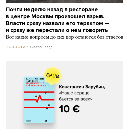
Почти неделю назад в ресторане
в центре Москвы произошел взрыв.
Власти сразу назвали его терактом —
и сразу же перестали о нем говорить
Вот какие вопросы до сих пор остаются без ответов
18 часов назад
НОВОСТИ
Константин Зарубин, «Наше сердце
бьётся за всех»