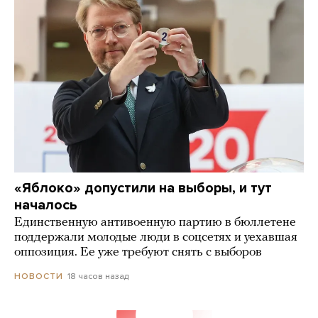
«Яблоко» допустили на выборы, и тут
началось
Единственную антивоенную партию в бюллетене
поддержали молодые люди в соцсетях и уехавшая
оппозиция. Ее уже требуют снять с выборов
18 часов назад
НОВОСТИ