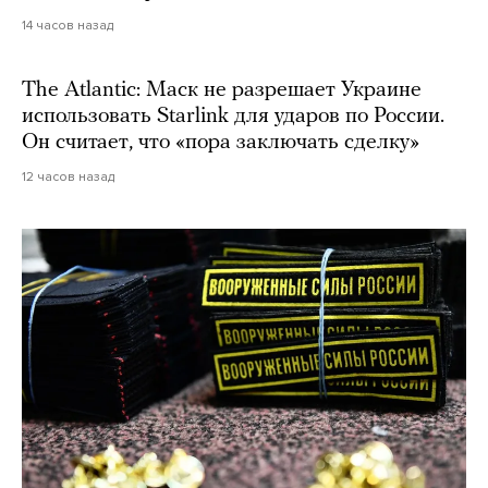
14 часов назад
The Atlantic: Маск не разрешает Украине
использовать Starlink для ударов по России.
Он считает, что «пора заключать сделку»
12 часов назад