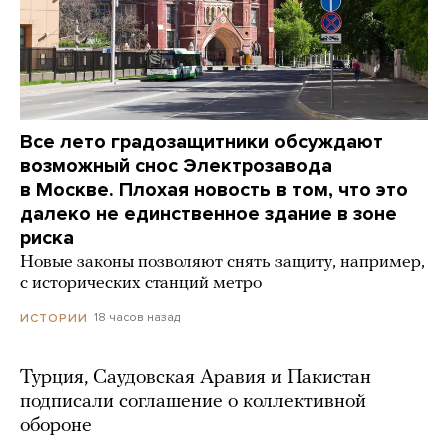
Все лето градозащитники обсуждают
возможный снос Электрозавода
в Москве. Плохая новость в том, что это
далеко не единственное здание в зоне
риска
Новые законы позволяют снять защиту, например,
с исторических станций метро
18 часов назад
ИСТОРИИ
Турция, Саудовская Аравия и Пакистан
подписали соглашение о коллективной
обороне