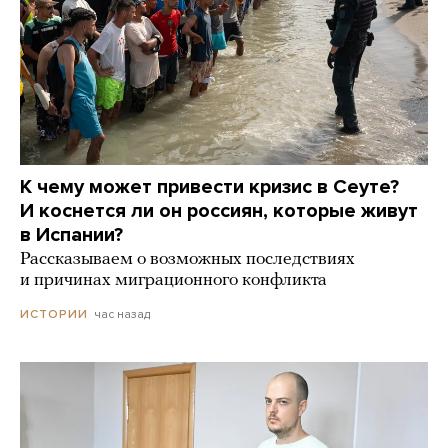
К чему может привести кризис в Сеуте?
И коснется ли он россиян, которые живут
в Испании?
Рассказываем о возможных последствиях
и причинах миграционного конфликта
час назад
ИСТОРИИ