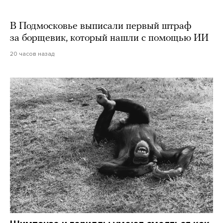
В Подмосковье выписали первый штраф
за борщевик, который нашли с помощью ИИ
20 часов назад