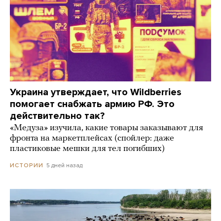
Украина утверждает, что Wildberries
помогает снабжать армию РФ. Это
действительно так?
«Медуза» изучила, какие товары заказывают для
фронта на маркетплейсах (спойлер: даже
пластиковые мешки для тел погибших)
5 дней назад
ИСТОРИИ