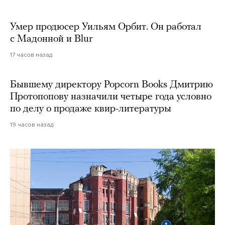
Умер продюсер Уильям Орбит. Он работал
с Мадонной и Blur
17 часов назад
Бывшему директору Popcorn Books Дмитрию
Протопопову назначили четыре года условно
по делу о продаже квир-литературы
19 часов назад