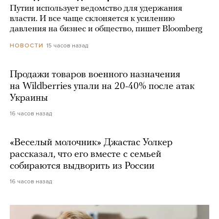
Путин использует ведомство для удержания
власти. И все чаще склоняется к усилению
давления на бизнес и общество, пишет Bloomberg
15 часов назад
НОВОСТИ
Продажи товаров военного назначения
на Wildberries упали на 20-40% после атак
Украины
16 часов назад
«Веселый молочник» Джастас Уолкер
рассказал, что его вместе с семьей
собираются выдворить из России
16 часов назад