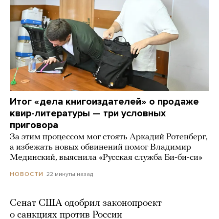
Итог «дела книгоиздателей» о продаже
квир-литературы — три условных
приговора
За этим процессом мог стоять Аркадий Ротенберг,
а избежать новых обвинений помог Владимир
Мединский, выяснила «Русская служба Би-би-си»
22 минуты назад
НОВОСТИ
Сенат США одобрил законопроект
о санкциях против России