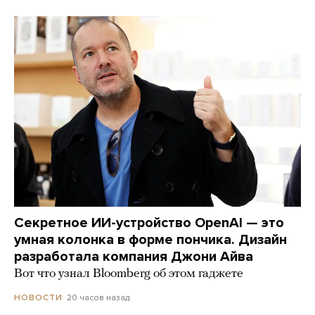
Секретное ИИ-устройство OpenAI — это
умная колонка в форме пончика. Дизайн
разработала компания Джони Айва
Вот что узнал Bloomberg об этом гаджете
20 часов назад
НОВОСТИ