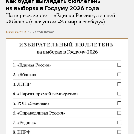
Как будет выглядеть бюллетень
на выборах в Госдуму 2026 года
На первом месте — «Единая Россия», а за ней —
«Яблоко» (с лозунгом «За мир и свободу»)
12 часов назад
НОВОСТИ