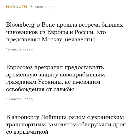
16 часов назад
НОВОСТИ
Bloomberg: в Вене прошла встреча бывших
чиновников из Европы и России. Кто
представлял Москву, неизвестно
19 часов назад
Евросоюз прекратил предоставлять
временную защиту новоприбывшим
гражданам Украины, не имеющим
освобождения от службы
18 часов назад
В аэропорту Лейпцига рядом с украинским
транспортным самолетом обнаружили дрон
со взрывчаткой