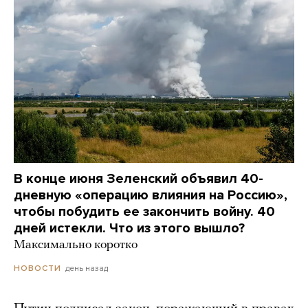
В конце июня Зеленский объявил 40-
дневную «операцию влияния на Россию»,
чтобы побудить ее закончить войну. 40
дней истекли. Что из этого вышло?
Максимально коротко
день назад
НОВОСТИ