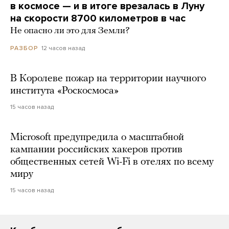
в космосе — и в итоге врезалась в Луну
на скорости 8700 километров в час
Не опасно ли это для Земли?
12 часов назад
РАЗБОР
В Королеве пожар на территории научного
института «Роскосмоса»
15 часов назад
Microsoft предупредила о масштабной
кампании российских хакеров против
общественных сетей Wi-Fi в отелях по всему
миру
15 часов назад