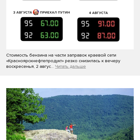
Стоимость бензина на части заправок краевой сети
«Красноярскнефтепродукт» резко снизилась к вечеру
воскресенья, 2 авгус…
Читать дальше