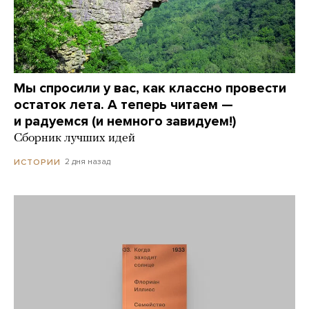
Мы спросили у вас, как классно провести
остаток лета. А теперь читаем —
и радуемся (и немного завидуем!)
Сборник лучших идей
2 дня назад
ИСТОРИИ