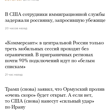
В США сотрудники иммиграционной службы
задержали россиянку, запросившую убежище
20 часов назад
«Коммерсант»: в центральной России только
треть мобильных сессий проходят без
ограничений. В приграничных регионах
почти 90% подключений идут по «белым
спискам»
21 час назад
Трамп (снова) заявил, что Ормузский пролив
«очень скоро» будет открыт. А если нет,
то США (снова) нанесут «сильный удар»
по Ирану