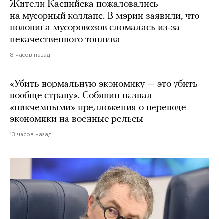
Жители Каспийска пожаловались
на мусорный коллапс. В мэрии заявили, что
половина мусоровозов сломалась из-за
некачественного топлива
8 часов назад
«Убить нормальную экономику — это убить
вообще страну». Собянин назвал
«никчемными» предложения о переводе
экономики на военные рельсы
13 часов назад