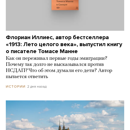
Флориан Иллиес, автор бестселлера
«1913: Лето целого века», выпустил книгу
о писателе Томасе Манне
Как он переживал первые годы эмиграции?
Почему так долго не высказывался против
НСДАП? Что об этом думали его дети? Автор
пытается ответить
2 дня назад
ИСТОРИИ