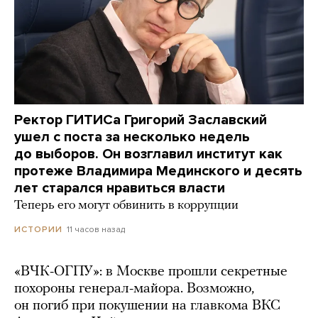
Ректор ГИТИСа Григорий Заславский
ушел с поста за несколько недель
до выборов. Он возглавил институт как
протеже Владимира Мединского и десять
лет старался нравиться власти
Теперь его могут обвинить в коррупции
11 часов назад
ИСТОРИИ
«ВЧК-ОГПУ»: в Москве прошли секретные
похороны генерал-майора. Возможно,
он погиб при покушении на главкома ВКС