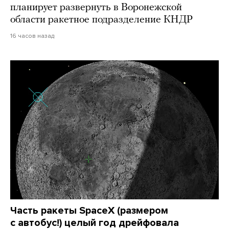
планирует развернуть в Воронежской
области ракетное подразделение КНДР
16 часов назад
Часть ракеты SpaceX (размером
с автобус!) целый год дрейфовала