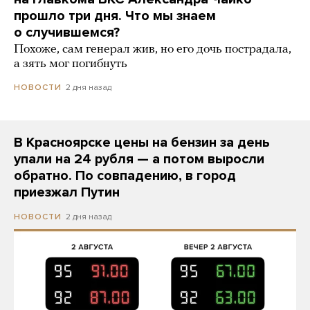
прошло три дня. Что мы знаем
о случившемся?
Похоже, сам генерал жив, но его дочь пострадала,
а зять мог погибнуть
2 дня назад
НОВОСТИ
В Красноярске цены на бензин за день
упали на 24 рубля — а потом выросли
обратно. По совпадению, в город
приезжал Путин
2 дня назад
НОВОСТИ