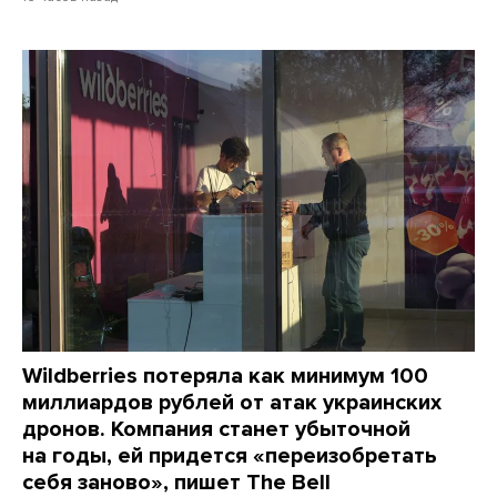
Wildberries потеряла как минимум 100
миллиардов рублей от атак украинских
дронов. Компания станет убыточной
на годы, ей придется «переизобретать
себя заново», пишет The Bell