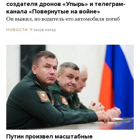
создателя дронов «Упырь» и телеграм-
канала «Повернутые на войне»
Он выжил, но водитель его автомобиля погиб
11 часов назад
НОВОСТИ
Путин произвел масштабные