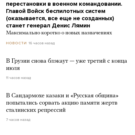
перестановки в военном командовании.
Главой Войск беспилотных систем
(оказывается, все еще не созданных)
станет генерал Денис Лямин
Максимально коротко о новых назначениях
16 часов назад
НОВОСТИ
В Грузии снова блэкаут — уже третий с конца
июля
11 часов назад
В Сандармохе казаки и «Русская община»
попытались сорвать акцию памяти жертв
сталинских репрессий
7 часов назад