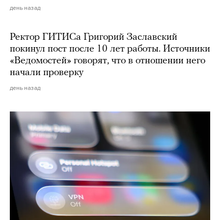
день назад
Ректор ГИТИСа Григорий Заславский
покинул пост после 10 лет работы. Источники
«Ведомостей» говорят, что в отношении него
начали проверку
день назад