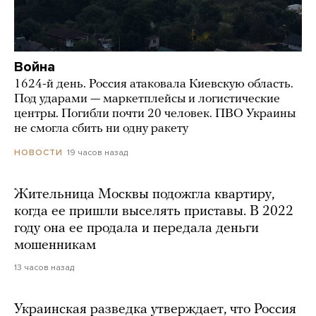
Война
1624-й день. Россия атаковала Киевскую область.
Под ударами — маркетплейсы и логистические
центры. Погибли почти 20 человек. ПВО Украины
не смогла сбить ни одну ракету
19 часов назад
НОВОСТИ
Жительница Москвы подожгла квартиру,
когда ее пришли выселять приставы. В 2022
году она ее продала и передала деньги
мошенникам
13 часов назад
Украинская разведка утверждает, что Россия