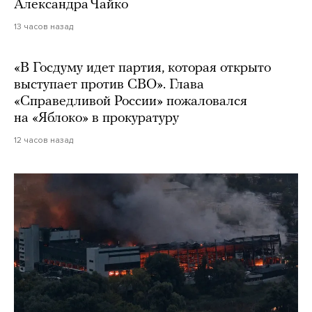
Александра Чайко
13 часов назад
«В Госдуму идет партия, которая открыто
выступает против СВО». Глава
«Справедливой России» пожаловался
на «Яблоко» в прокуратуру
12 часов назад