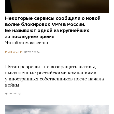
Некоторые сервисы сообщили о новой
волне блокировок VPN в России.
Ее называют одной из крупнейших
за последнее время
Что об этом известно
день назад
НОВОСТИ
Путин разрешил не возвращать активы,
выкупленные российскими компаниями
у иностранных собственников после начала
войны
день назад