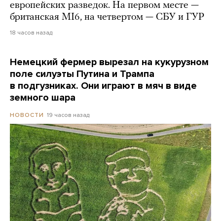
европейских разведок. На первом месте —
британская MI6, на четвертом — СБУ и ГУР
18 часов назад
Немецкий фермер вырезал на кукурузном
поле силуэты Путина и Трампа
в подгузниках. Они играют в мяч в виде
земного шара
19 часов назад
НОВОСТИ