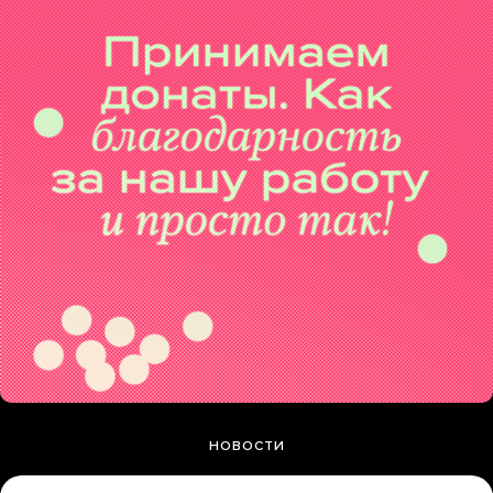
НОВОСТИ