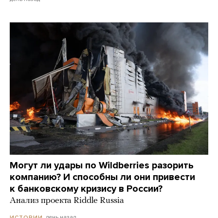
Могут ли удары по Wildberries разорить
компанию? И способны ли они привести
к банковскому кризису в России?
Анализ проекта Riddle Russia
день назад
ИСТОРИИ