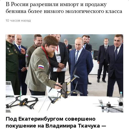
В России разрешили импорт и продажу
бензина более низкого экологического класса
10 часов назад
Под Екатеринбургом совершено
покушение на Владимира Ткачука —