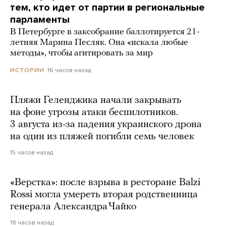
тем, кто идет от партии в региональные
парламенты
В Петербурге в заксобрание баллотируется 21-
летняя Марина Песляк. Она «искала любые
методы», чтобы агитировать за мир
16 часов назад
ИСТОРИИ
Пляжи Геленджика начали закрывать
на фоне угрозы атаки беспилотников.
3 августа из-за падения украинского дрона
на один из пляжей погибли семь человек
15 часов назад
«Верстка»: после взрыва в ресторане Balzi
Rossi могла умереть вторая родственница
генерала Александра Чайко
18 часов назад