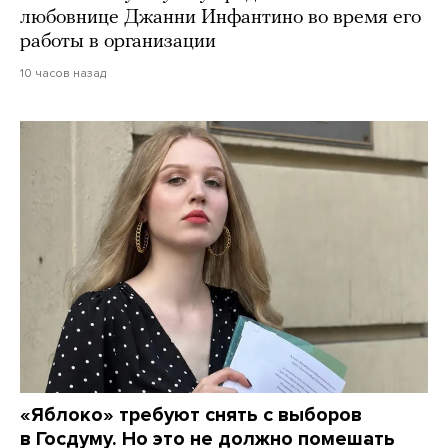
любовнице Джанни Инфантино во время его
работы в организации
10 часов назад
«Яблоко» требуют снять с выборов
в Госдуму. Но это не должно помешать