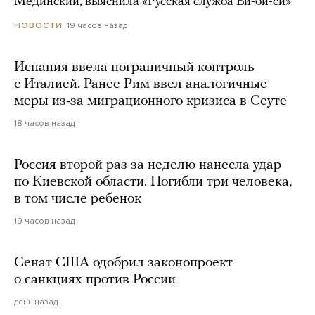
Мединский, выяснила «Русская служба Би-би-си»
19 часов назад
НОВОСТИ
Испания ввела пограничный контроль
с Италией. Ранее Рим ввел аналогичные
меры из-за миграционного кризиса в Сеуте
18 часов назад
Россия второй раз за неделю нанесла удар
по Киевской области. Погибли три человека,
в том числе ребенок
19 часов назад
Сенат США одобрил законопроект
о санкциях против России
день назад