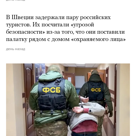
В Швеции задержали пару российских
туристов. Их посчитали «угрозой
безопасности» из-за того, что они поставили
палатку рядом с домом «охраняемого лица»
день назад