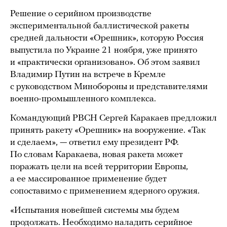
Решение о серийном производстве
экспериментальной баллистической ракеты
средней дальности «Орешник», которую Россия
выпустила по Украине 21 ноября, уже принято
и «практически организовано». Об этом заявил
Владимир Путин на встрече в Кремле
с руководством Минобороны и представителями
военно-промышленного комплекса.
Командующий РВСН Сергей Каракаев предложил
принять ракету «Орешник» на вооружение. «Так
и сделаем», — ответил ему президент РФ.
По словам Каракаева, новая ракета может
поражать цели на всей территории Европы,
а ее массированное применение будет
сопоставимо с применением ядерного оружия.
«Испытания новейшей системы мы будем
продолжать. Необходимо наладить серийное