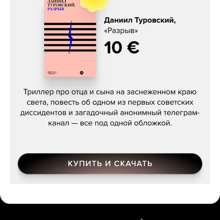
Даниил Туровский, «Разрыв»