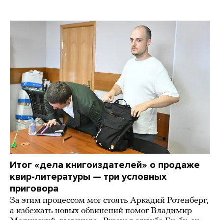
Итог «дела книгоиздателей» о продаже
квир-литературы — три условных
приговора
За этим процессом мог стоять Аркадий Ротенберг,
а избежать новых обвинений помог Владимир