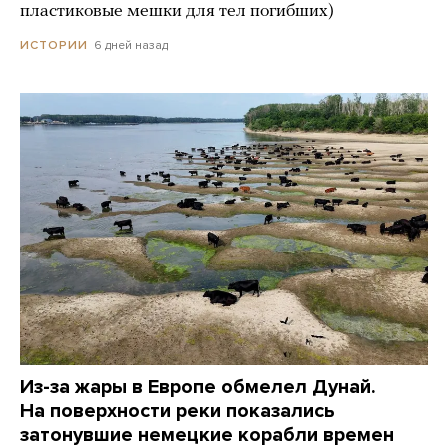
пластиковые мешки для тел погибших)
6 дней назад
ИСТОРИИ
Из-за жары в Европе обмелел Дунай.
На поверхности реки показались
затонувшие немецкие корабли времен