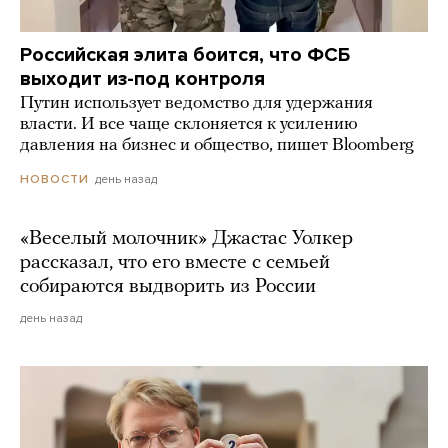
Российская элита боится, что ФСБ
выходит из-под контроля
Путин использует ведомство для удержания
власти. И все чаще склоняется к усилению
давления на бизнес и общество, пишет Bloomberg
день назад
НОВОСТИ
«Веселый молочник» Джастас Уолкер
рассказал, что его вместе с семьей
собираются выдворить из России
день назад