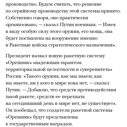
производство. Будем считать, что решение
по серийному производству этой системы принято.
Собственно говоря, оно практически
организовано, — сказал Путин военным. — Имея
в виду особую силу этого оружия, его мощь, она
будет поставлена на вооружение именно
в Ракетные войска стратегического назначения».
Президент назвал новую ракетную систему
«Орешник» «надежным гарантом
территориальной целостности и суверенитета»
России. «Такого оружия, как мы знаем, как
вы знаете, ни у кого в мире пока нет, — сказал
Путин. — Добавлю, что средств противодействия
такой ракете, средств ее перехвата
на сегодняшний день в мире нет, не существует».
Он пообещал, что создатели ракетной системы
«Орешник» будут представлены
к государственным наградам.