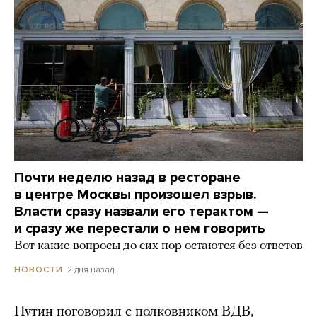
Почти неделю назад в ресторане
в центре Москвы произошел взрыв.
Власти сразу назвали его терактом —
и сразу же перестали о нем говорить
Вот какие вопросы до сих пор остаются без ответов
2 дня назад
НОВОСТИ
Путин поговорил с полковником ВДВ,