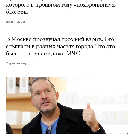
которого в прошлом году «похоронили» z-
блогеры
день назад
В Москве прозвучал громкий взрыв. Его
слышали в разных частях города. Что это
было — не знает даже МЧС
2 дня назад