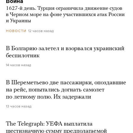
Война
1627-й день. Турция ограничила движение судов
в Черном море на фоне участившихся атак России
и Украины
12 часов назад
НОВОСТИ
В Болгарию залетел и взорвался украинский
беспилотник
14 часов назад
В Шереметьево две пассажирки, опоздавшие
на рейс, попытались догнать самолет
по летному полю. Их задержали
13 часов назад
The Telegraph: УЕФА выплатила
шестизначную сумму предполагаемой