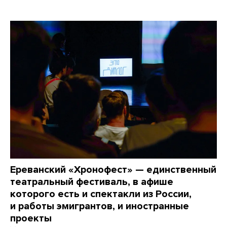
Ереванский «Хронофест» — единственный
театральный фестиваль, в афише
которого есть и спектакли из России,
и работы эмигрантов, и иностранные
проекты