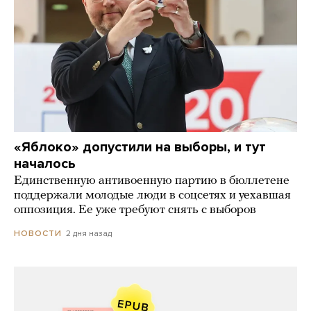
«Яблоко» допустили на выборы, и тут
началось
Единственную антивоенную партию в бюллетене
поддержали молодые люди в соцсетях и уехавшая
оппозиция. Ее уже требуют снять с выборов
2 дня назад
НОВОСТИ