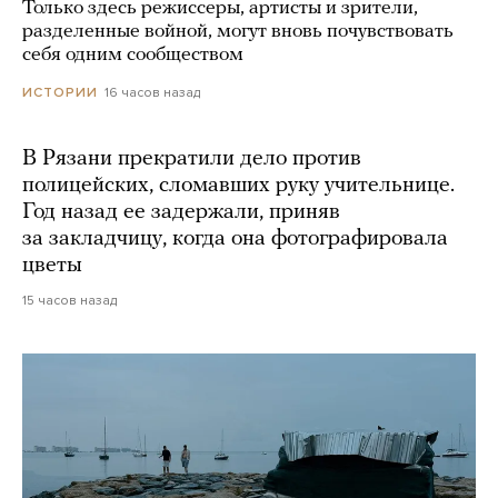
Только здесь режиссеры, артисты и зрители,
разделенные войной, могут вновь почувствовать
себя одним сообществом
16 часов назад
ИСТОРИИ
В Рязани прекратили дело против
полицейских, сломавших руку учительнице.
Год назад ее задержали, приняв
за закладчицу, когда она фотографировала
цветы
15 часов назад