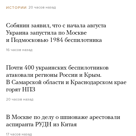
20 часов назад
ИСТОРИИ
Собянин заявил, что с начала августа
Украина запустила по Москве
и Подмосковью 1984 беспилотника
16 часов назад
Почти 400 украинских беспилотников
атаковали регионы России и Крым.
В Самарской области и Краснодарском крае
горят НПЗ
20 часов назад
В Москве по делу о шпионаже арестовали
аспиранта РУДН из Китая
17 часов назад