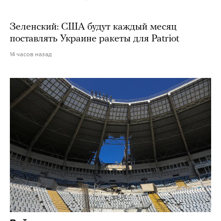
Зеленский: США будут каждый месяц
поставлять Украине ракеты для Patriot
14 часов назад