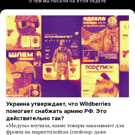
О ЧЕМ МЫ ПИСАЛИ НА ЭТОЙ НЕДЕЛЕ
Украина утверждает, что Wildberries
помогает снабжать армию РФ. Это
действительно так?
«Медуза» изучила, какие товары заказывают для
фронта на маркетплейсах (спойлер: даже