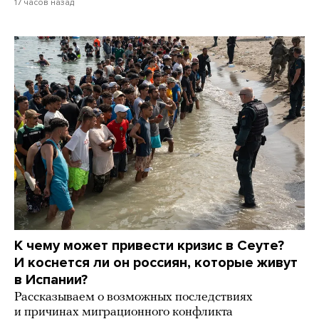
17 часов назад
К чему может привести кризис в Сеуте?
И коснется ли он россиян, которые живут
в Испании?
Рассказываем о возможных последствиях
и причинах миграционного конфликта