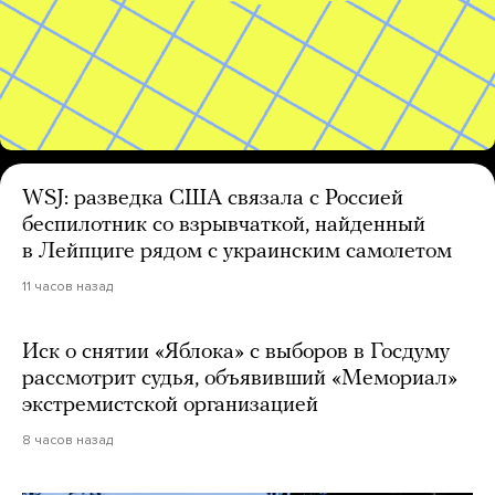
WSJ: разведка США связала с Россией
беспилотник со взрывчаткой, найденный
в Лейпциге рядом с украинским самолетом
11 часов назад
Иск о снятии «Яблока» с выборов в Госдуму
рассмотрит судья, объявивший «Мемориал»
экстремистской организацией
8 часов назад