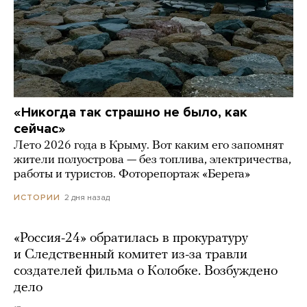
«Никогда так страшно не было, как
сейчас»
Лето 2026 года в Крыму. Вот каким его запомнят
жители полуострова — без топлива, электричества,
работы и туристов. Фоторепортаж «Берега»
2 дня назад
ИСТОРИИ
«Россия-24» обратилась в прокуратуру
и Следственный комитет из-за травли
создателей фильма о Колобке. Возбуждено
дело