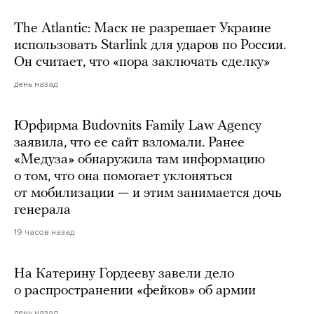
The Atlantic: Маск не разрешает Украине
использовать Starlink для ударов по России.
Он считает, что «пора заключать сделку»
день назад
Юрфирма Budovnits Family Law Agency
заявила, что ее сайт взломали. Ранее
«Медуза» обнаружила там информацию
о том, что она помогает уклоняться
от мобилизации — и этим занимается дочь
генерала
19 часов назад
На Катерину Гордееву завели дело
о распространении «фейков» об армии
день назад