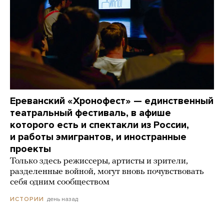
Ереванский «Хронофест» — единственный
театральный фестиваль, в афише
которого есть и спектакли из России,
и работы эмигрантов, и иностранные
проекты
Только здесь режиссеры, артисты и зрители,
разделенные войной, могут вновь почувствовать
себя одним сообществом
день назад
ИСТОРИИ