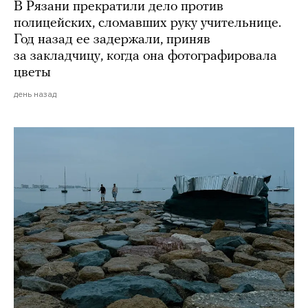
В Рязани прекратили дело против
полицейских, сломавших руку учительнице.
Год назад ее задержали, приняв
за закладчицу, когда она фотографировала
цветы
день назад