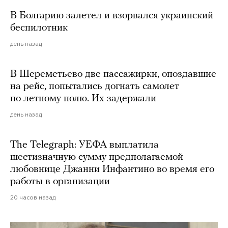
В Болгарию залетел и взорвался украинский
беспилотник
день назад
В Шереметьево две пассажирки, опоздавшие
на рейс, попытались догнать самолет
по летному полю. Их задержали
день назад
The Telegraph: УЕФА выплатила
шестизначную сумму предполагаемой
любовнице Джанни Инфантино во время его
работы в организации
20 часов назад