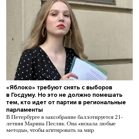
«Яблоко» требуют снять с выборов
в Госдуму. Но это не должно помешать
тем, кто идет от партии в региональные
парламенты
В Петербурге в заксобрание баллотируется 21-
летняя Марина Песляк. Она «искала любые
методы», чтобы агитировать за мир