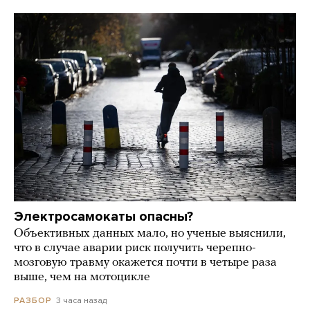
Электросамокаты опасны?
Объективных данных мало, но ученые выяснили,
что в случае аварии риск получить черепно-
мозговую травму окажется почти в четыре раза
выше, чем на мотоцикле
3 часа назад
РАЗБОР