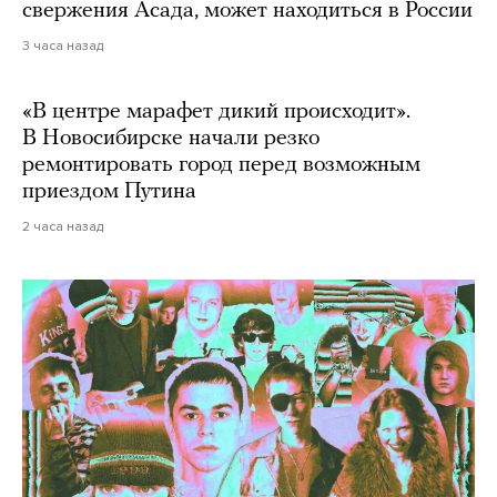
свержения Асада, может находиться в России
3 часа назад
«В центре марафет дикий происходит».
В Новосибирске начали резко
ремонтировать город перед возможным
приездом Путина
2 часа назад