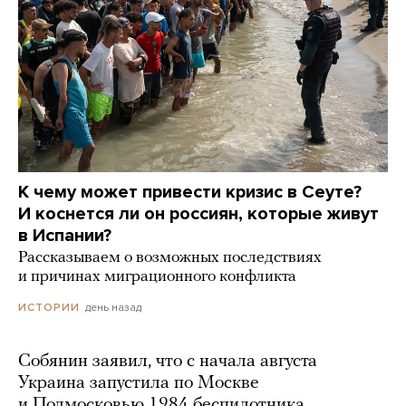
К чему может привести кризис в Сеуте?
И коснется ли он россиян, которые живут
в Испании?
Рассказываем о возможных последствиях
и причинах миграционного конфликта
день назад
ИСТОРИИ
Собянин заявил, что с начала августа
Украина запустила по Москве
и Подмосковью 1984 беспилотника