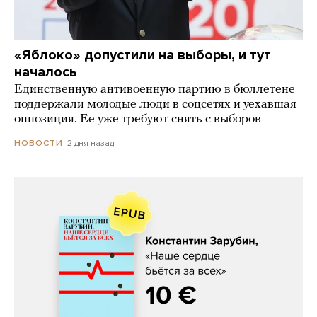
«Яблоко» допустили на выборы, и тут
началось
Единственную антивоенную партию в бюллетене
поддержали молодые люди в соцсетях и уехавшая
оппозиция. Ее уже требуют снять с выборов
2 дня назад
НОВОСТИ