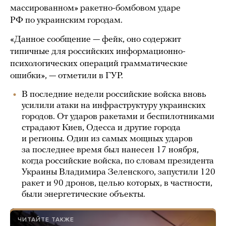
массированном» ракетно-бомбовом ударе
РФ по украинским городам.
«Данное сообщение — фейк, оно содержит
типичные для российских информационно-
психологических операций грамматические
ошибки», — отметили в ГУР.
В последние недели российские войска вновь
усилили атаки на инфраструктуру украинских
городов. От ударов ракетами и беспилотниками
страдают Киев, Одесса и другие города
и регионы. Один из самых мощных ударов
за последнее время был нанесен 17 ноября,
когда российские войска, по словам президента
Украины Владимира Зеленского, запустили 120
ракет и 90 дронов, целью которых, в частности,
были энергетические объекты.
ЧИТАЙТЕ ТАКЖЕ