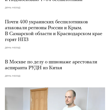
день назад
Почти 400 украинских беспилотников
атаковали регионы России и Крым.
В Самарской области и Краснодарском крае
горят НПЗ
день назад
В Москве по делу о шпионаже арестовали
аспиранта РУДН из Китая
день назад