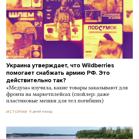
Украина утверждает, что Wildberries
помогает снабжать армию РФ. Это
действительно так?
«Медуза» изучила, какие товары заказывают для
фронта на маркетплейсах (спойлер: даже
пластиковые мешки для тел погибших)
6 дней назад
ИСТОРИИ