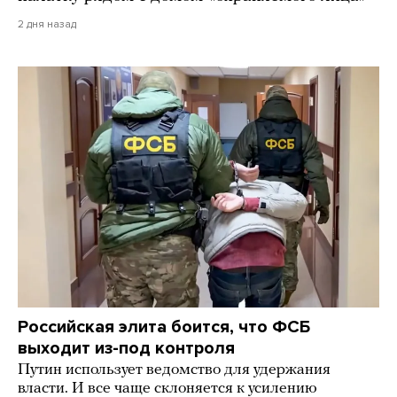
2 дня назад
Российская элита боится, что ФСБ
выходит из-под контроля
Путин использует ведомство для удержания
власти. И все чаще склоняется к усилению