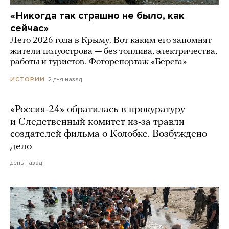
«Никогда так страшно не было, как
сейчас»
Лето 2026 года в Крыму. Вот каким его запомнят
жители полуострова — без топлива, электричества,
работы и туристов. Фоторепортаж «Берега»
2 дня назад
ИСТОРИИ
«Россия-24» обратилась в прокуратуру
и Следственный комитет из-за травли
создателей фильма о Колобке. Возбуждено
дело
день назад