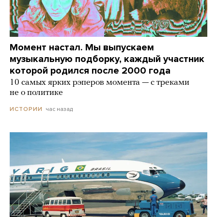
Момент настал. Мы выпускаем
музыкальную подборку, каждый участник
которой родился после 2000 года
10 самых ярких рэперов момента — с треками
не о политике
час назад
ИСТОРИИ