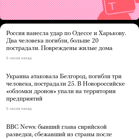
Россия нанесла удар по Одессе и Харькову.
Два человека погибли, больше 20
пострадали. Повреждены жилые дома
5 часов назад
Украина атаковала Белгород, погибли три
человека, пострадали 25. В Новороссийске
«обломки дронов» упали на территории
предприятий
5 часов назад
BBC News: бывший глава сирийской
разведки, сбежавший из страны после