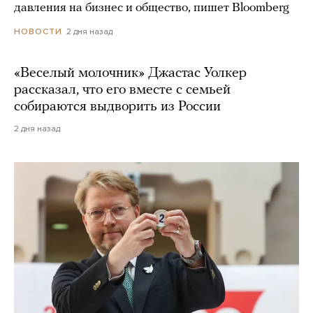
давления на бизнес и общество, пишет Bloomberg
2 дня назад
НОВОСТИ
«Веселый молочник» Джастас Уолкер
рассказал, что его вместе с семьей
собираются выдворить из России
2 дня назад