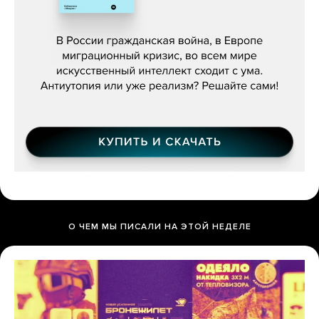
Константин Зарубин, «Наше сердце
бьётся за всех»
О ЧЕМ МЫ ПИСАЛИ НА ЭТОЙ НЕДЕЛЕ