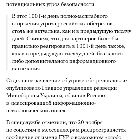
потенциальных угроз безопасности.
В этот 1001-й день полномасштабного
вторжения угроза российских обстрелов
столь же актуальна, как и в предыдущую тысячу
дней. Считаем, что для партнеров было бы
правильно реагировать в 1001-й день так же,
как и в предыдущую тысячу дней, без какого-
либо дополнительного информационного
нагнетания.
Отдельное заявление об угрозе обстрелов также
опубликовало
Главное управление разведки
Минобороны Украины, обвинив Россию
в «массированной информационно-
психологической атаке».
В спецслужбе отметили, что 20 ноября
по соцсетям и мессенджерам распространяется
сообщение от имени ГУР о возможном «особо