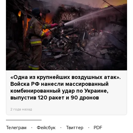
«Одна из крупнейших воздушных атак».
Войска РФ нанесли массированный
комбинированный удар по Украине,
выпустив 120 ракет и 90 дронов
2 года назад
Телеграм
Фейсбук
Твиттер
PDF