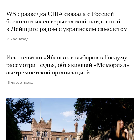
WSJ: разведка США связала с Россией
беспилотник со взрывчаткой, найденный
в Лейпциге рядом с украинским самолетом
21 час назад
Иск о снятии «Яблока» с выборов в Госдуму
рассмотрит судья, объявивший «Мемориал»
экстремистской организацией
18 часов назад