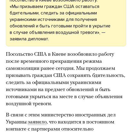
посольство в Киеве возобновило работу.
«Мы призываем граждан США оставаться
бдительными, следить за официальными
украинскими источниками для получения
обновлений и быть готовыми пройти в укрытие
в случае объявления воздушной тревоги», —
заявила дипломат.
Посольство США в Киеве возобновило работу
после временного прекращения режима
самоизоляции ранее сегодня. Мы продолжаем
призывать граждан США сохранять бдительность,
следить за официальными украинскими
источниками на предмет обновлений и быть
готовыми укрыться на месте в случае объявления
воздушной тревоги.
В связи с этим министерство иностранных дел
Украины
заявило
, что находится в постоянном
контакте с партнерами относительно