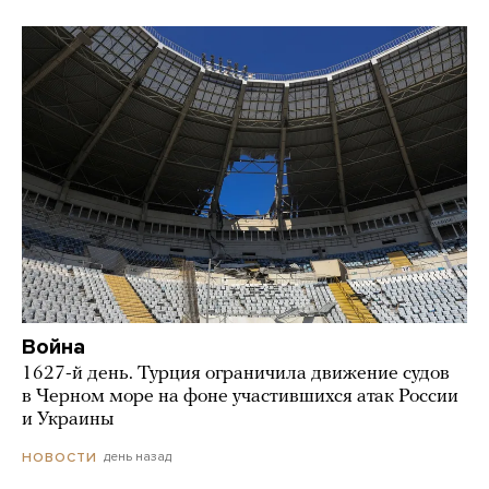
Война
1627-й день. Турция ограничила движение судов
в Черном море на фоне участившихся атак России
и Украины
день назад
НОВОСТИ