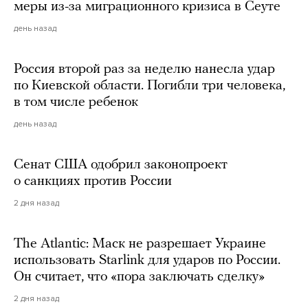
меры из-за миграционного кризиса в Сеуте
день назад
Россия второй раз за неделю нанесла удар
по Киевской области. Погибли три человека,
в том числе ребенок
день назад
Сенат США одобрил законопроект
о санкциях против России
2 дня назад
The Atlantic: Маск не разрешает Украине
использовать Starlink для ударов по России.
Он считает, что «пора заключать сделку»
2 дня назад