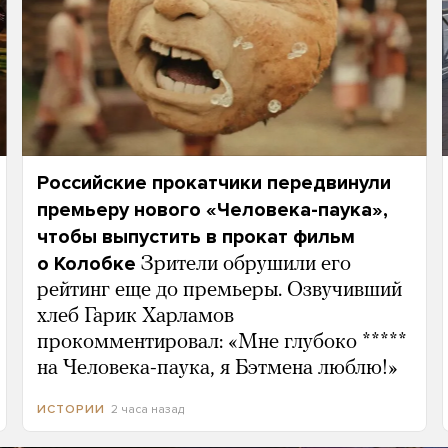
Российские прокатчики передвинули
премьеру нового «Человека-паука»,
чтобы выпустить в прокат фильм
о Колобке
Зрители обрушили его
рейтинг еще до премьеры. Озвучивший
хлеб Гарик Харламов
прокомментировал: «Мне глубоко *****
на Человека-паука, я Бэтмена люблю!»
2 часа назад
ИСТОРИИ