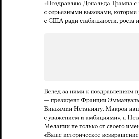
«Поздравляю Дональда Трампа с 
с серьезными вызовами, которые 
с США ради стабильности, роста 
Вслед за ними к поздравлениям 
— президент Франции Эммануэль
Биньямин Нетаниягу. Макрон
нап
с уважением и амбициями», а Нет
Мелании не только от своего имен
«Ваше историческое возвращение