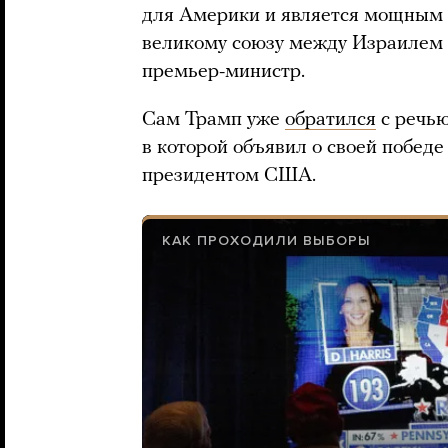
для Америки и является мощным
великому союзу между Израилем
премьер-министр.
Сам Трамп уже
обратился
с речью
в которой объявил о своей победе
президентом США.
КАК ПРОХОДИЛИ ВЫБОРЫ