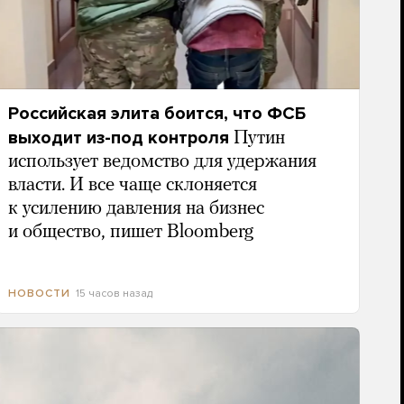
Российская элита боится, что ФСБ
выходит из-под контроля
Путин
использует ведомство для удержания
власти. И все чаще склоняется
к усилению давления на бизнес
и общество, пишет Bloomberg
15 часов назад
НОВОСТИ