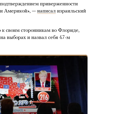
 подтверждением приверженности
 и Америкой», —
написал
израильский
 к своим сторонникам во Флориде,
 на выборах и назвал себя 47-м