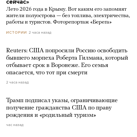
сейчас»
Лето 2026 года в Крыму. Вот каким его запомнят
жители полуострова — без топлива, электричества,
работы и туристов. Фоторепортаж «Берега»
2 часа назад
ИСТОРИИ
Reuters: США попросили Россию освободить
бывшего морпеха Роберта Гилмана, который
отбывает срок в Воронеже. Его семья
опасается, что тот при смерти
2 часа назад
Трамп подписал указы, ограничивающие
получение гражданства США по праву
рождения и «родильный туризм»
час назад