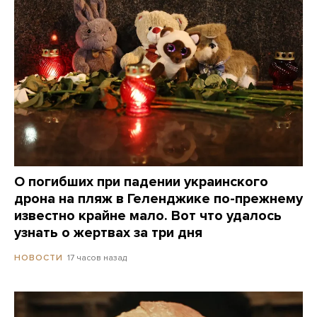
О погибших при падении украинского
дрона на пляж в Геленджике по-прежнему
известно крайне мало. Вот что удалось
узнать о жертвах за три дня
17 часов назад
НОВОСТИ