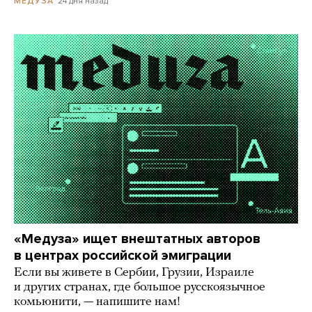
24 дня назад
МЕДУЗА
«Медуза» ищет внештатных авторов
в центрах российской эмиграции
Если вы живете в Сербии, Грузии, Израиле
и других странах, где большое русскоязычное
комьюнити, — напишите нам!