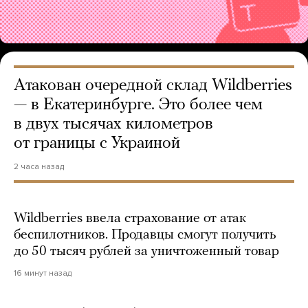
Атакован очередной склад Wildberries
— в Екатеринбурге. Это более чем
в двух тысячах километров
от границы с Украиной
2 часа назад
Wildberries ввела страхование от атак
беспилотников. Продавцы смогут получить
до 50 тысяч рублей за уничтоженный товар
16 минут назад