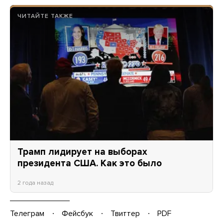
ЧИТАЙТЕ ТАКЖЕ
Трамп лидирует на выборах
президента США. Как это было
2 года назад
Телеграм
Фейсбук
Твиттер
PDF