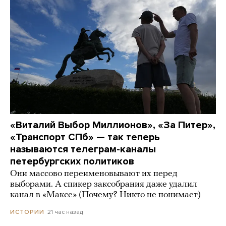
«Виталий Выбор Миллионов», «За Питер»,
«Транспорт СПб» — так теперь
называются телеграм-каналы
петербургских политиков
Они массово переименовывают их перед
выборами. А спикер заксобрания даже удалил
канал в «Максе» (Почему? Никто не понимает)
21 час назад
ИСТОРИИ