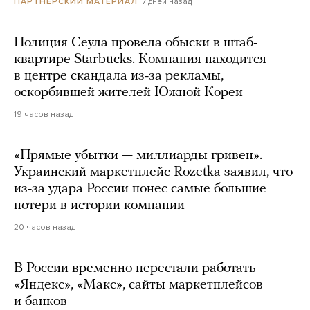
7 дней назад
ПАРТНЕРСКИЙ МАТЕРИАЛ
Полиция Сеула провела обыски в штаб-
квартире Starbucks. Компания находится
в центре скандала из-за рекламы,
оскорбившей жителей Южной Кореи
19 часов назад
«Прямые убытки — миллиарды гривен».
Украинский маркетплейс Rozetka заявил, что
из-за удара России понес самые большие
потери в истории компании
20 часов назад
В России временно перестали работать
«Яндекс», «Макс», сайты маркетплейсов
и банков