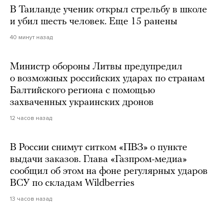
В Таиланде ученик открыл стрельбу в школе
и убил шесть человек. Еще 15 ранены
40 минут назад
Министр обороны Литвы предупредил
о возможных российских ударах по странам
Балтийского региона с помощью
захваченных украинских дронов
12 часов назад
В России снимут ситком «ПВЗ» о пункте
выдачи заказов. Глава «Газпром-медиа»
сообщил об этом на фоне регулярных ударов
ВСУ по складам Wildberries
13 часов назад