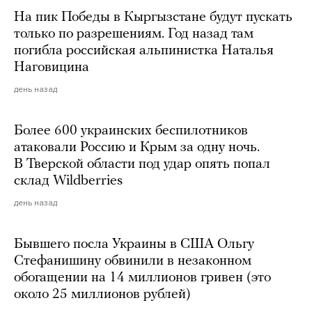
На пик Победы в Кыргызстане будут пускать
только по разрешениям. Год назад там
погибла российская альпинистка Наталья
Наговицина
день назад
Более 600 украинских беспилотников
атаковали Россию и Крым за одну ночь.
В Тверской области под удар опять попал
склад Wildberries
день назад
Бывшего посла Украины в США Ольгу
Стефанишину обвинили в незаконном
обогащении на 14 миллионов гривен (это
около 25 миллионов рублей)