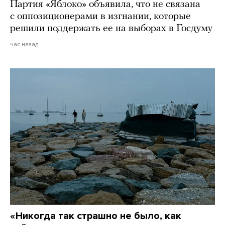
Партия «Яблоко» объявила, что не связана
с оппозиционерами в изгнании, которые
решили поддержать ее на выборах в Госдуму
час назад
«Никогда так страшно не было, как