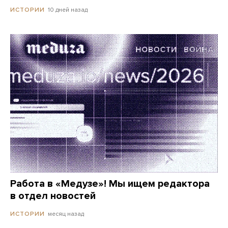
10 дней назад
ИСТОРИИ
Работа в «Медузе»! Мы ищем редактора
в отдел новостей
месяц назад
ИСТОРИИ