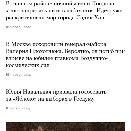
В главном районе ночной жизни Лондона
хотят запретить пить в пабах стоя. Идею уже
раскритиковал мэр города Садик Хан
10 часов назад
В Москве похоронили генерал-майора
Валерия Плохотнюка. Вероятно, он погиб при
взрыве на юбилее главкома Воздушно-
космических сил
16 часов назад
Юлия Навальная призвала голосовать
за «Яблоко» на выборах в Госдуму
16 часов назад