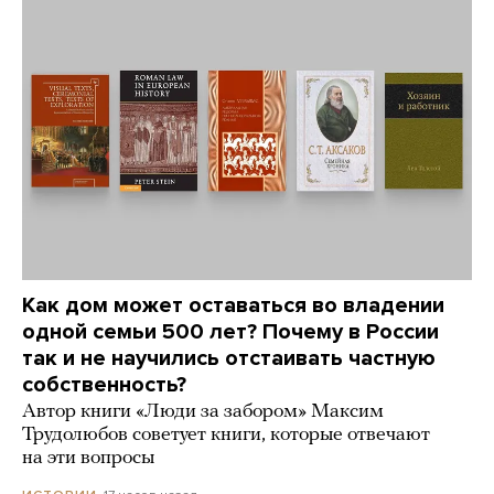
Как дом может оставаться во владении
одной семьи 500 лет? Почему в России
так и не научились отстаивать частную
собственность?
Автор книги «Люди за забором» Максим
Трудолюбов советует книги, которые отвечают
на эти вопросы