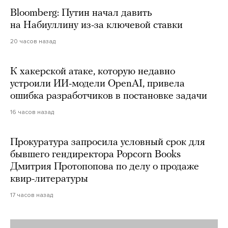
Bloomberg: Путин начал давить
на Набиуллину из-за ключевой ставки
20 часов назад
К хакерской атаке, которую недавно
устроили ИИ-модели OpenAI, привела
ошибка разработчиков в постановке задачи
16 часов назад
Прокуратура запросила условный срок для
бывшего гендиректора Popcorn Books
Дмитрия Протопопова по делу о продаже
квир-литературы
17 часов назад