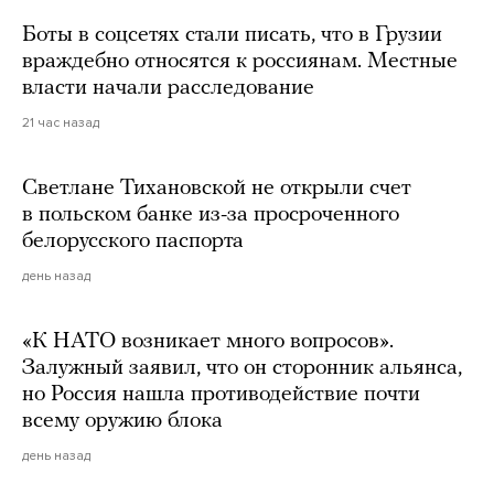
Боты в соцсетях стали писать, что в Грузии
враждебно относятся к россиянам. Местные
власти начали расследование
21 час назад
Светлане Тихановской не открыли счет
в польском банке из-за просроченного
белорусского паспорта
день назад
«К НАТО возникает много вопросов».
Залужный заявил, что он сторонник альянса,
но Россия нашла противодействие почти
всему оружию блока
день назад