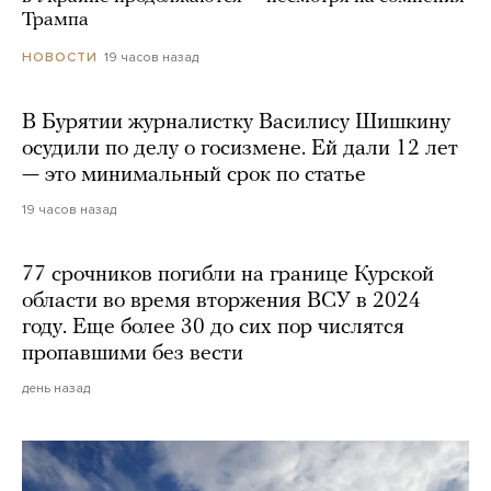
Трампа
19 часов назад
НОВОСТИ
В Бурятии журналистку Василису Шишкину
осудили по делу о госизмене. Ей дали 12 лет
— это минимальный срок по статье
19 часов назад
77 срочников погибли на границе Курской
области во время вторжения ВСУ в 2024
году. Еще более 30 до сих пор числятся
пропавшими без вести
день назад