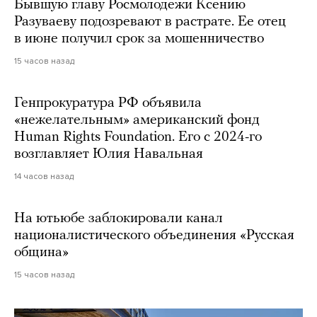
Бывшую главу Росмолодежи Ксению
Разуваеву подозревают в растрате. Ее отец
в июне получил срок за мошенничество
15 часов назад
Генпрокуратура РФ объявила
«нежелательным» американский фонд
Human Rights Foundation. Его с 2024-го
возглавляет Юлия Навальная
14 часов назад
На ютьюбе заблокировали канал
националистического объединения «Русская
община»
15 часов назад