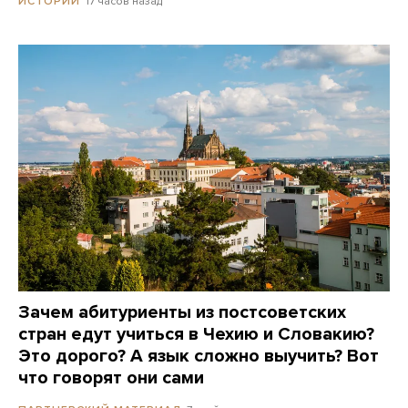
17 часов назад
ИСТОРИИ
Зачем абитуриенты из постсоветских
стран едут учиться в Чехию и Словакию?
Это дорого? А язык сложно выучить? Вот
что говорят они сами