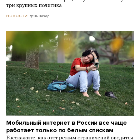
три крупных политика
день назад
НОВОСТИ
Мобильный интернет в России все чаще
работает только по белым спискам
Расскажите, как этот режим ограничений вводится