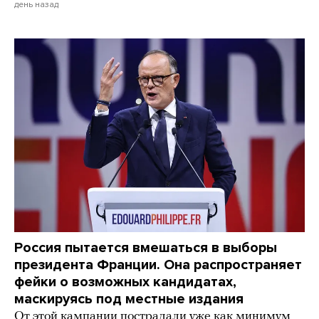
день назад
Россия пытается вмешаться в выборы
президента Франции. Она распространяет
фейки о возможных кандидатах,
маскируясь под местные издания
От этой кампании пострадали уже как минимум