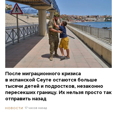
После миграционного кризиса
в испанской Сеуте остаются больше
тысячи детей и подростков, незаконно
пересекших границу. Их нельзя просто так
отправить назад
17 часов назад
НОВОСТИ