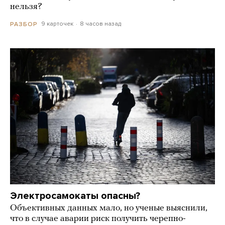
нельзя?
9 карточек
8 часов назад
РАЗБОР
Электросамокаты опасны?
Объективных данных мало, но ученые выяснили,
что в случае аварии риск получить черепно-