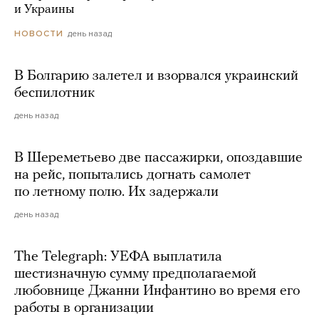
и Украины
день назад
НОВОСТИ
В Болгарию залетел и взорвался украинский
беспилотник
день назад
В Шереметьево две пассажирки, опоздавшие
на рейс, попытались догнать самолет
по летному полю. Их задержали
день назад
The Telegraph: УЕФА выплатила
шестизначную сумму предполагаемой
любовнице Джанни Инфантино во время его
работы в организации