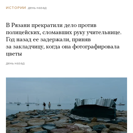
день назад
ИСТОРИИ
В Рязани прекратили дело против
полицейских, сломавших руку учительнице.
Год назад ее задержали, приняв
за закладчицу, когда она фотографировала
цветы
день назад