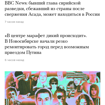
BBC News: бывший глава сирийской
разведки, сбежавший из страны после
свержения Асада, может находиться в России
7 часов назад
«В центре марафет дикий происходит».
В Новосибирске начали резко
ремонтировать город перед возможным
приездом Путина
6 часов назад