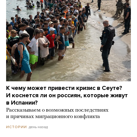
К чему может привести кризис в Сеуте?
И коснется ли он россиян, которые живут
в Испании?
Рассказываем о возможных последствиях
и причинах миграционного конфликта
день назад
ИСТОРИИ