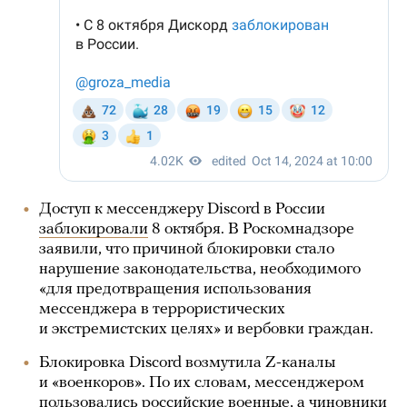
Доступ к мессенджеру Discord в России
заблокировали
8 октября. В Роскомнадзоре
заявили, что причиной блокировки стало
нарушение законодательства, необходимого
«для предотвращения использования
мессенджера в террористических
и экстремистских целях» и вербовки граждан.
Блокировка Discord возмутила Z-каналы
и «военкоров». По их словам, мессенджером
пользовались российские военные, а чиновники