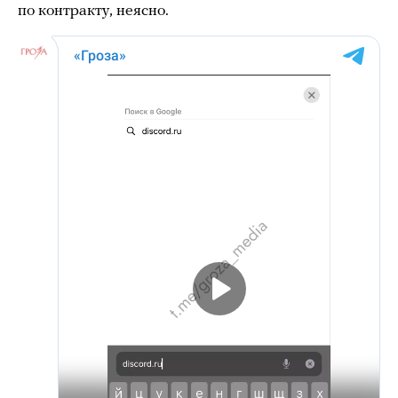
по контракту, неясно.