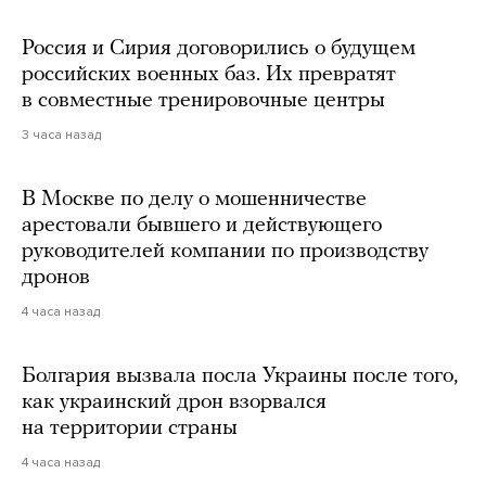
Россия и Сирия договорились о будущем
российских военных баз. Их превратят
в совместные тренировочные центры
3 часа назад
В Москве по делу о мошенничестве
арестовали бывшего и действующего
руководителей компании по производству
дронов
4 часа назад
Болгария вызвала посла Украины после того,
как украинский дрон взорвался
на территории страны
4 часа назад