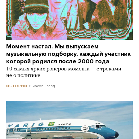
Момент настал. Мы выпускаем
музыкальную подборку, каждый участник
которой родился после 2000 года
10 самых ярких рэперов момента — с треками
не о политике
6 часов назад
ИСТОРИИ