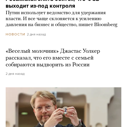
выходит из-под контроля
Путин использует ведомство для удержания
власти. И все чаще склоняется к усилению
давления на бизнес и общество, пишет Bloomberg
2 дня назад
НОВОСТИ
«Веселый молочник» Джастас Уолкер
рассказал, что его вместе с семьей
собираются выдворить из России
2 дня назад