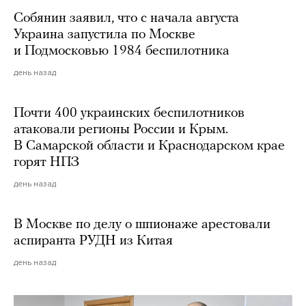
Собянин заявил, что с начала августа
Украина запустила по Москве
и Подмосковью 1984 беспилотника
день назад
Почти 400 украинских беспилотников
атаковали регионы России и Крым.
В Самарской области и Краснодарском крае
горят НПЗ
день назад
В Москве по делу о шпионаже арестовали
аспиранта РУДН из Китая
день назад