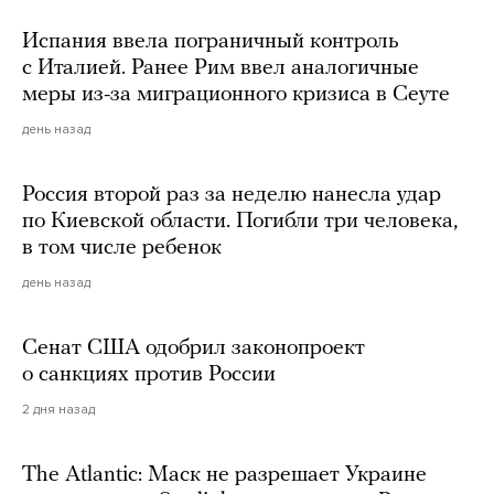
Испания ввела пограничный контроль
с Италией. Ранее Рим ввел аналогичные
меры из-за миграционного кризиса в Сеуте
день назад
Россия второй раз за неделю нанесла удар
по Киевской области. Погибли три человека,
в том числе ребенок
день назад
Сенат США одобрил законопроект
о санкциях против России
2 дня назад
The Atlantic: Маск не разрешает Украине