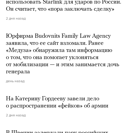
использовать Starlink для ударов по России.
Он считает, что «пора заключать сделку»
2 дня назад
Юрфирма Budovnits Family Law Agency
заявила, что ее сайт взломали. Ранее
«Медуза» обнаружила там информацию
о том, что она помогает уклоняться
от мобилизации — и этим занимается дочь
генерала
день назад
На Катерину Гордееву завели дело
о распространении «фейков» об армии
2 дня назад