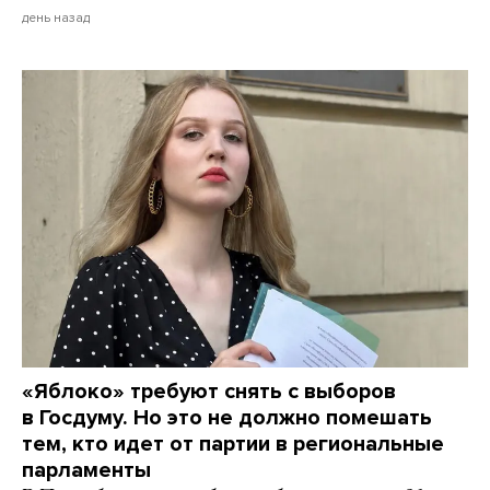
день назад
«Яблоко» требуют снять с выборов
в Госдуму. Но это не должно помешать
тем, кто идет от партии в региональные
парламенты