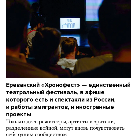
Ереванский «Хронофест» — единственный
театральный фестиваль, в афише
которого есть и спектакли из России,
и работы эмигрантов, и иностранные
проекты
Только здесь режиссеры, артисты и зрители,
разделенные войной, могут вновь почувствовать
себя одним сообществом