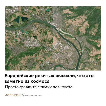
Европейские реки так высохли, что это
заметно из космоса
Просто сравните снимки до и после
5 часов назад
ИСТОРИИ