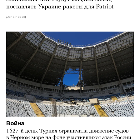
поставлять Украине ракеты для Patriot
день назад
Война
1627-й день. Турция ограничила движение судов
в Черном море на фоне участившихся атак России