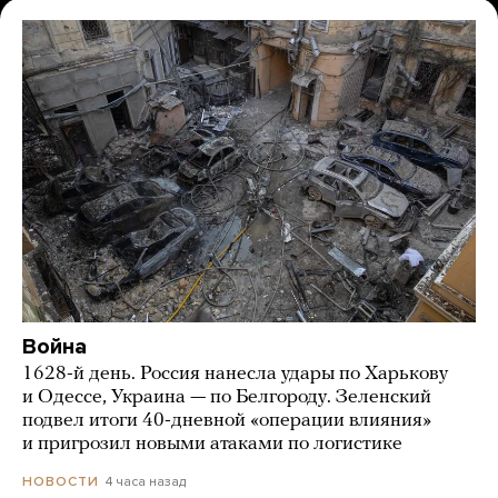
Война
1628-й день. Россия нанесла удары по Харькову
и Одессе, Украина — по Белгороду. Зеленский
подвел итоги 40-дневной «операции влияния»
и пригрозил новыми атаками по логистике
4 часа назад
НОВОСТИ