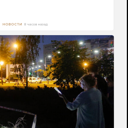
8 часов назад
НОВОСТИ