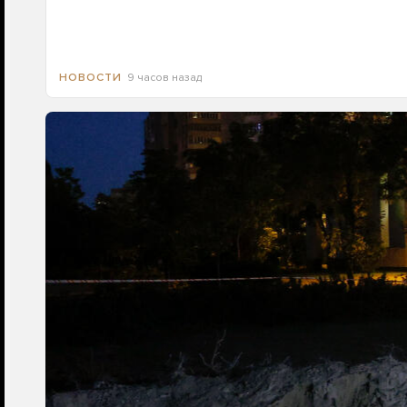
9 часов назад
НОВОСТИ