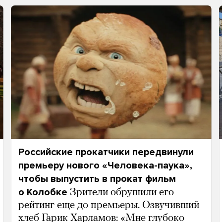
Российские прокатчики передвинули
премьеру нового «Человека-паука»,
чтобы выпустить в прокат фильм
о Колобке
Зрители обрушили его
рейтинг еще до премьеры. Озвучивший
хлеб Гарик Харламов: «Мне глубоко