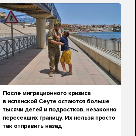
После миграционного кризиса
в испанской Сеуте остаются больше
тысячи детей и подростков, незаконно
пересекших границу. Их нельзя просто
так отправить назад