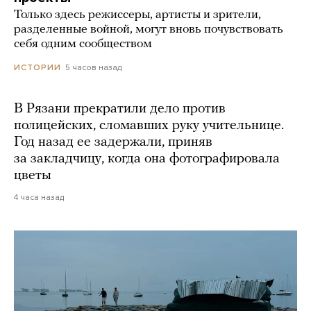
Только здесь режиссеры, артисты и зрители,
разделенные войной, могут вновь почувствовать
себя одним сообществом
5 часов назад
ИСТОРИИ
В Рязани прекратили дело против
полицейских, сломавших руку учительнице.
Год назад ее задержали, приняв
за закладчицу, когда она фотографировала
цветы
4 часа назад