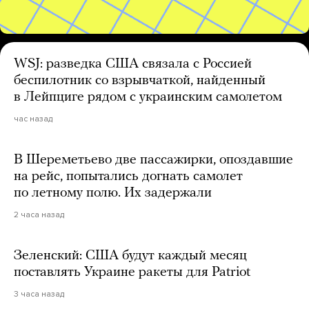
WSJ: разведка США связала с Россией
беспилотник со взрывчаткой, найденный
в Лейпциге рядом с украинским самолетом
час назад
В Шереметьево две пассажирки, опоздавшие
на рейс, попытались догнать самолет
по летному полю. Их задержали
2 часа назад
Зеленский: США будут каждый месяц
поставлять Украине ракеты для Patriot
3 часа назад