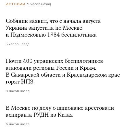
9 часов назад
ИСТОРИИ
Собянин заявил, что с начала августа
Украина запустила по Москве
и Подмосковью 1984 беспилотника
5 часов назад
Почти 400 украинских беспилотников
атаковали регионы России и Крым.
В Самарской области и Краснодарском крае
горят НПЗ
9 часов назад
В Москве по делу о шпионаже арестовали
аспиранта РУДН из Китая
6 часов назад