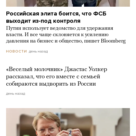
Российская элита боится, что ФСБ
выходит из-под контроля
Путин использует ведомство для удержания
власти. И все чаще склоняется к усилению
давления на бизнес и общество, пишет Bloomberg
день назад
НОВОСТИ
«Веселый молочник» Джастас Уолкер
рассказал, что его вместе с семьей
собираются выдворить из России
день назад