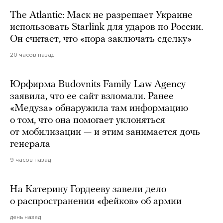
The Atlantic: Маск не разрешает Украине
использовать Starlink для ударов по России.
Он считает, что «пора заключать сделку»
20 часов назад
Юрфирма Budovnits Family Law Agency
заявила, что ее сайт взломали. Ранее
«Медуза» обнаружила там информацию
о том, что она помогает уклоняться
от мобилизации — и этим занимается дочь
генерала
9 часов назад
На Катерину Гордееву завели дело
о распространении «фейков» об армии
день назад