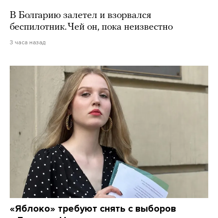
В Болгарию залетел и взорвался
беспилотник. Чей он, пока неизвестно
3 часа назад
«Яблоко» требуют снять с выборов