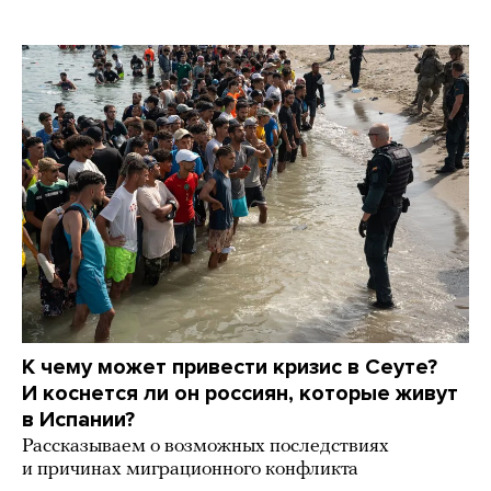
К чему может привести кризис в Сеуте?
И коснется ли он россиян, которые живут
в Испании?
Рассказываем о возможных последствиях
и причинах миграционного конфликта