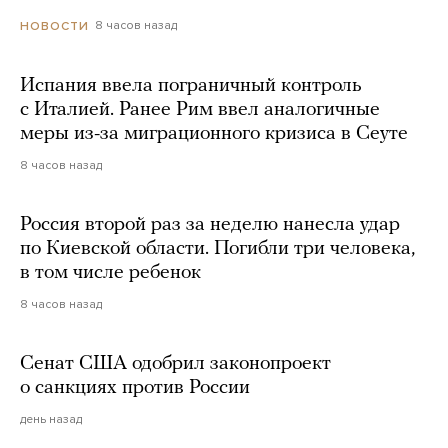
8 часов назад
НОВОСТИ
Испания ввела пограничный контроль
с Италией. Ранее Рим ввел аналогичные
меры из-за миграционного кризиса в Сеуте
8 часов назад
Россия второй раз за неделю нанесла удар
по Киевской области. Погибли три человека,
в том числе ребенок
8 часов назад
Сенат США одобрил законопроект
о санкциях против России
день назад