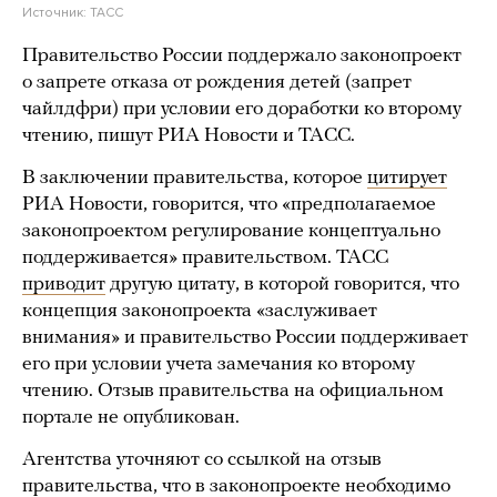
Источник:
ТАСС
Правительство России поддержало законопроект
о запрете отказа от рождения детей (запрет
чайлдфри) при условии его доработки ко второму
чтению, пишут РИА Новости и ТАСС.
В заключении правительства, которое
цитирует
РИА Новости, говорится, что «предполагаемое
законопроектом регулирование концептуально
поддерживается» правительством. ТАСС
приводит
другую цитату, в которой говорится, что
концепция законопроекта «заслуживает
внимания» и правительство России поддерживает
его при условии учета замечания ко второму
чтению. Отзыв правительства на официальном
портале не опубликован.
Агентства уточняют со ссылкой на отзыв
правительства, что в законопроекте необходимо