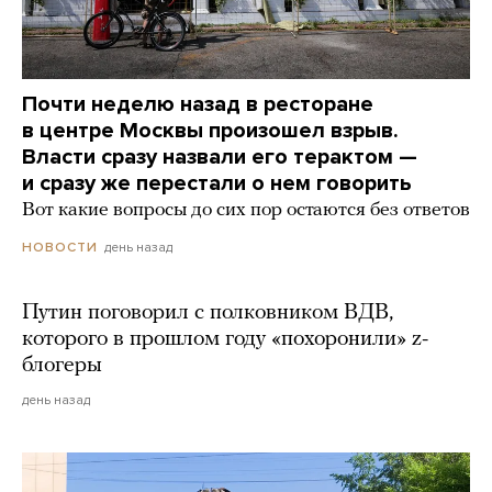
Почти неделю назад в ресторане
в центре Москвы произошел взрыв.
Власти сразу назвали его терактом —
и сразу же перестали о нем говорить
Вот какие вопросы до сих пор остаются без ответов
день назад
НОВОСТИ
Путин поговорил с полковником ВДВ,
которого в прошлом году «похоронили» z-
блогеры
день назад