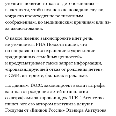
уточнить понятие «отказ от деторождения» —
в частности, чтобы под него не попадали случаи,
когда это происходит по религиозным
соображениям, по медицинским причинам или из-
за изнасилования.
О каком именно законопроекте идет речь,
не уточняется. РИА Новости пишет, что
он направлен на «сохранение и укрепление
традиционных семейных ценностей»
и предусматривает также запрет информации,
«пропагандирующей отказ от рождения детей»,
в СМИ, интернете, фильмах и рекламе.
По данным ТАСС, законопроект вводит штрафы
за отказ от рождения детей по аналогии
со штрафами за «пропаганду» ЛГБТ. Агентство
пишет, что его автором выступила депутат
Госдумы от «Единой России» Эльвира Аиткулова,