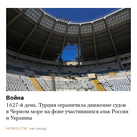
Война
1627-й день. Турция ограничила движение судов
в Черном море на фоне участившихся атак России
и Украины
час назад
НОВОСТИ