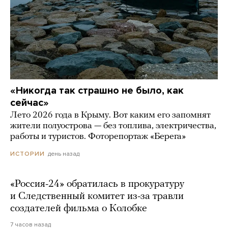
«Никогда так страшно не было, как
сейчас»
Лето 2026 года в Крыму. Вот каким его запомнят
жители полуострова — без топлива, электричества,
работы и туристов. Фоторепортаж «Берега»
день назад
ИСТОРИИ
«Россия-24» обратилась в прокуратуру
и Следственный комитет из-за травли
создателей фильма о Колобке
7 часов назад