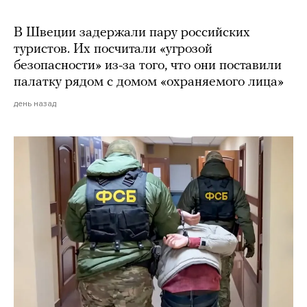
В Швеции задержали пару российских
туристов. Их посчитали «угрозой
безопасности» из-за того, что они поставили
палатку рядом с домом «охраняемого лица»
день назад