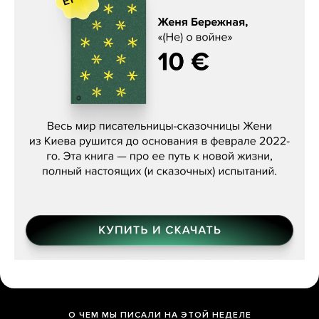
Женя Бережная, «(Не) о войне»
О ЧЕМ МЫ ПИСАЛИ НА ЭТОЙ НЕДЕЛЕ