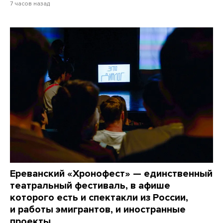
7 часов назад
Ереванский «Хронофест» — единственный
театральный фестиваль, в афише
которого есть и спектакли из России,
и работы эмигрантов, и иностранные
проекты