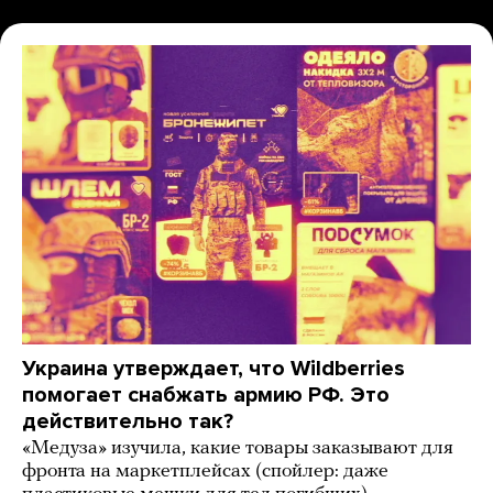
Украина утверждает, что Wildberries
помогает снабжать армию РФ. Это
действительно так?
«Медуза» изучила, какие товары заказывают для
фронта на маркетплейсах (спойлер: даже