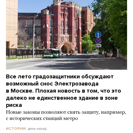
Все лето градозащитники обсуждают
возможный снос Электрозавода
в Москве. Плохая новость в том, что это
далеко не единственное здание в зоне
риска
Новые законы позволяют снять защиту, например,
с исторических станций метро
день назад
ИСТОРИИ