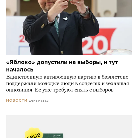
«Яблоко» допустили на выборы, и тут
началось
Единственную антивоенную партию в бюллетене
поддержали молодые люди в соцсетях и уехавшая
оппозиция. Ее уже требуют снять с выборов
день назад
НОВОСТИ