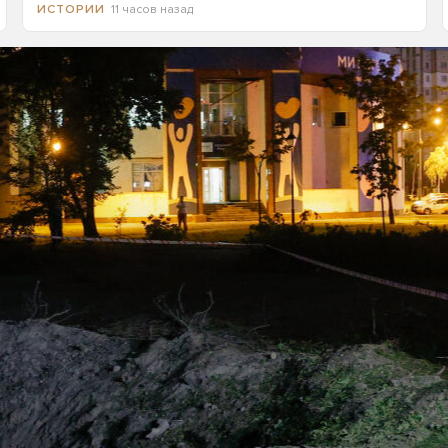
11 часов назад
ИСТОРИИ