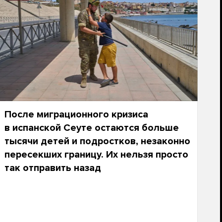
После миграционного кризиса
в испанской Сеуте остаются больше
тысячи детей и подростков, незаконно
пересекших границу. Их нельзя просто
так отправить назад