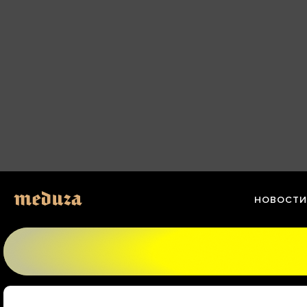
Перейти
к
материалам
НОВОСТИ