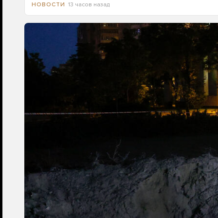
13 часов назад
НОВОСТИ