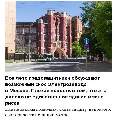
Все лето градозащитники обсуждают
возможный снос Электрозавода
в Москве. Плохая новость в том, что это
далеко не единственное здание в зоне
риска
Новые законы позволяют снять защиту, например,
с исторических станций метро