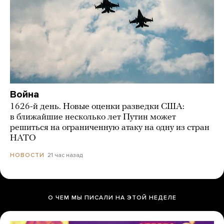
Война
1626-й день. Новые оценки разведки США:
в ближайшие несколько лет Путин может
решиться на ограниченную атаку на одну из стран
НАТО
21 час назад
НОВОСТИ
О ЧЕМ МЫ ПИСАЛИ НА ЭТОЙ НЕДЕЛЕ