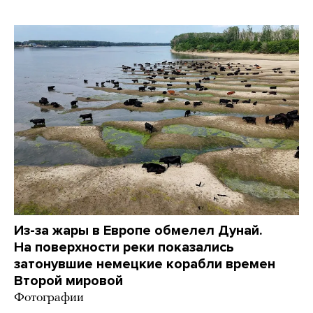
Из-за жары в Европе обмелел Дунай.
На поверхности реки показались
затонувшие немецкие корабли времен
Второй мировой
Фотографии