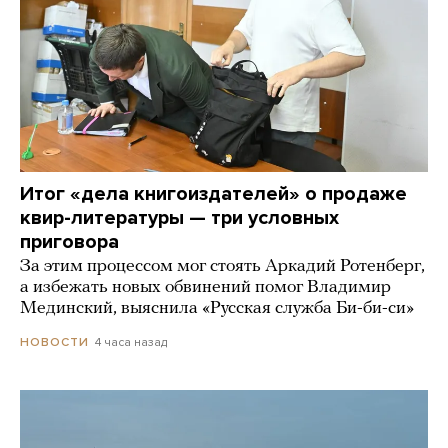
Итог «дела книгоиздателей» о продаже
квир-литературы — три условных
приговора
За этим процессом мог стоять Аркадий Ротенберг,
а избежать новых обвинений помог Владимир
Мединский, выяснила «Русская служба Би-би-си»
4 часа назад
НОВОСТИ