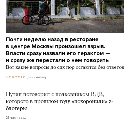
Почти неделю назад в ресторане
в центре Москвы произошел взрыв.
Власти сразу назвали его терактом —
и сразу же перестали о нем говорить
Вот какие вопросы до сих пор остаются без ответов
день назад
НОВОСТИ
Путин поговорил с полковником ВДВ,
которого в прошлом году «похоронили» z-
блогеры
21 час назад