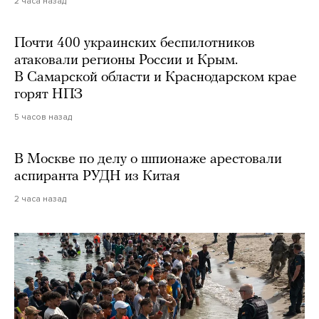
2 часа назад
Почти 400 украинских беспилотников
атаковали регионы России и Крым.
В Самарской области и Краснодарском крае
горят НПЗ
5 часов назад
В Москве по делу о шпионаже арестовали
аспиранта РУДН из Китая
2 часа назад