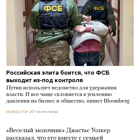
Российская элита боится, что ФСБ
выходит из-под контроля
Путин использует ведомство для удержания
власти. И все чаще склоняется к усилению
давления на бизнес и общество, пишет Bloomberg
20 часов назад
НОВОСТИ
«Веселый молочник» Джастас Уолкер
рассказал, что его вместе с семьей