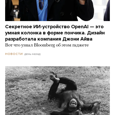
Секретное ИИ-устройство OpenAI — это
умная колонка в форме пончика. Дизайн
разработала компания Джони Айва
Вот что узнал Bloomberg об этом гаджете
день назад
НОВОСТИ