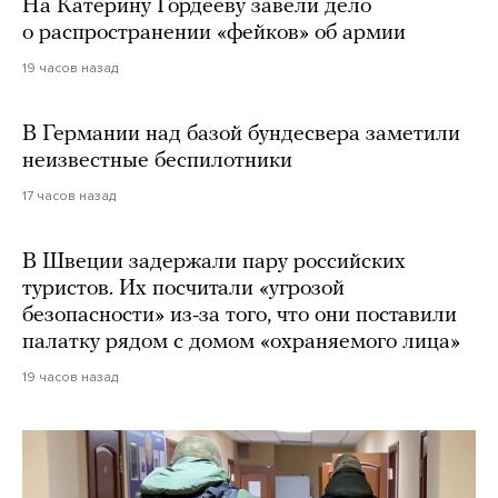
На Катерину Гордееву завели дело
о распространении «фейков» об армии
19 часов назад
В Германии над базой бундесвера заметили
неизвестные беспилотники
17 часов назад
В Швеции задержали пару российских
туристов. Их посчитали «угрозой
безопасности» из-за того, что они поставили
палатку рядом с домом «охраняемого лица»
19 часов назад