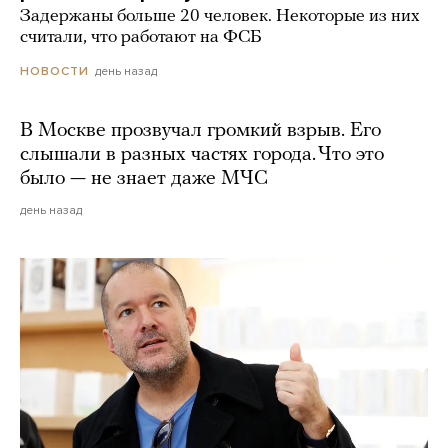
Задержаны больше 20 человек. Некоторые из них
считали, что работают на ФСБ
день назад
НОВОСТИ
В Москве прозвучал громкий взрыв. Его
слышали в разных частях города. Что это
было — не знает даже МЧС
день назад