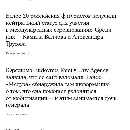
Более 20 российских фигуристов получили
нейтральный статус для участия
в международных соревнованиях. Среди
них — Камила Валиева и Александра
Трусова
15 часов назад
Юрфирма Budovnits Family Law Agency
заявила, что ее сайт взломали. Ранее
«Медуза» обнаружила там информацию
о том, что она помогает уклоняться
от мобилизации — и этим занимается дочь
генерала
5 часов назад