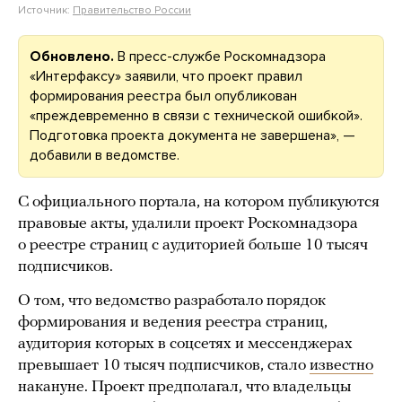
Источник:
Правительство России
Обновлено.
В пресс-службе Роскомнадзора
«Интерфаксу» заявили, что проект правил
формирования реестра был опубликован
«преждевременно в связи с технической ошибкой».
Подготовка проекта документа не завершена», —
добавили в ведомстве.
С официального портала, на котором публикуются
правовые акты, удалили проект Роскомнадзора
о реестре страниц с аудиторией больше 10 тысяч
подписчиков.
О том, что ведомство разработало порядок
формирования и ведения реестра страниц,
аудитория которых в соцсетях и мессенджерах
превышает 10 тысяч подписчиков, стало
известно
накануне. Проект предполагал, что владельцы