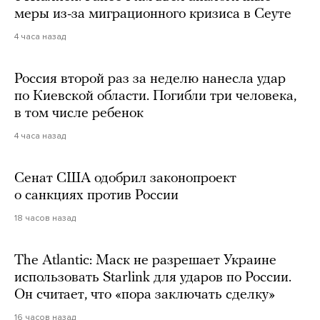
меры из-за миграционного кризиса в Сеуте
4 часа назад
Россия второй раз за неделю нанесла удар
по Киевской области. Погибли три человека,
в том числе ребенок
4 часа назад
Сенат США одобрил законопроект
о санкциях против России
18 часов назад
The Atlantic: Маск не разрешает Украине
использовать Starlink для ударов по России.
Он считает, что «пора заключать сделку»
16 часов назад