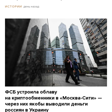
день назад
ИСТОРИИ
ФСБ устроила облаву
на криптообменники в «Москва-Сити» —
через них якобы выводили деньги
россиян в Украину