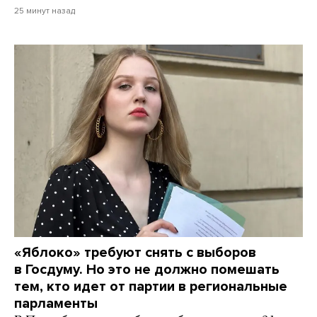
25 минут назад
«Яблоко» требуют снять с выборов
в Госдуму. Но это не должно помешать
тем, кто идет от партии в региональные
парламенты