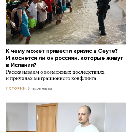
К чему может привести кризис в Сеуте?
И коснется ли он россиян, которые живут
в Испании?
Рассказываем о возможных последствиях
и причинах миграционного конфликта
5 часов назад
ИСТОРИИ