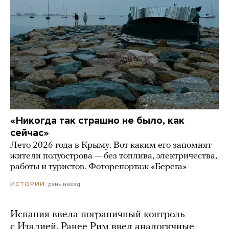
«Никогда так страшно не было, как
сейчас»
Лето 2026 года в Крыму. Вот каким его запомнят
жители полуострова — без топлива, электричества,
работы и туристов. Фоторепортаж «Берега»
день назад
ИСТОРИИ
Испания ввела пограничный контроль
с Италией. Ранее Рим ввел аналогичные