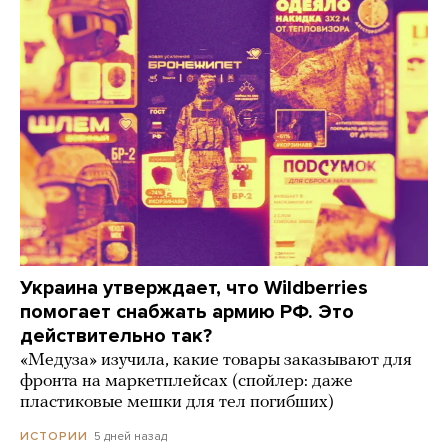
Украина утверждает, что Wildberries
помогает снабжать армию РФ. Это
действительно так?
«Медуза» изучила, какие товары заказывают для
фронта на маркетплейсах (спойлер: даже
пластиковые мешки для тел погибших)
5 дней назад
ИСТОРИИ