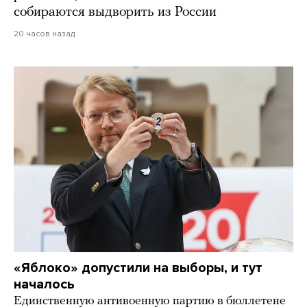
собираются выдворить из России
20 часов назад
«Яблоко» допустили на выборы, и тут
началось
Единственную антивоенную партию в бюллетене