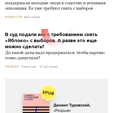
поддержали молодые люди в соцсетях и уехавшая
оппозиция. Ее уже требуют снять с выборов
день назад
НОВОСТИ
В суд подали иск с требованием снять
«Яблоко» с выборов. А разве это еще
можно сделать?
До какой даты надо продержаться, чтобы партию
точно допустили?
7 карточек
21 час назад
РАЗБОР