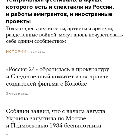
которого есть и спектакли из России,
и работы эмигрантов, и иностранные
проекты
Только здесь режиссеры, артисты и зрители,
разделенные войной, могут вновь почувствовать
себя одним сообществом
час назад
ИСТОРИИ
«Россия-24» обратилась в прокуратуру
и Следственный комитет из-за травли
создателей фильма о Колобке
3 часа назад
Собянин заявил, что с начала августа
Украина запустила по Москве
и Подмосковью 1984 беспилотника