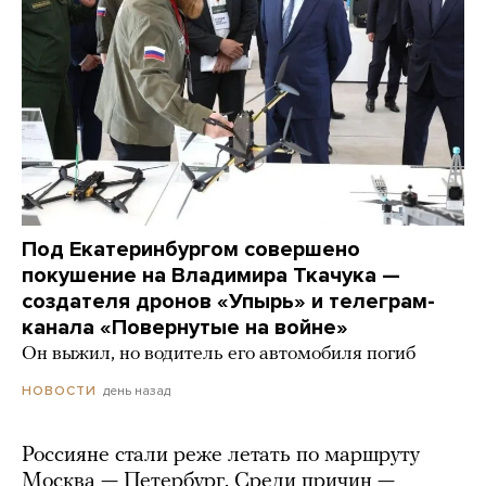
Под Екатеринбургом совершено
покушение на Владимира Ткачука —
создателя дронов «Упырь» и телеграм-
канала «Повернутые на войне»
Он выжил, но водитель его автомобиля погиб
день назад
НОВОСТИ
Россияне стали реже летать по маршруту
Москва — Петербург. Среди причин —