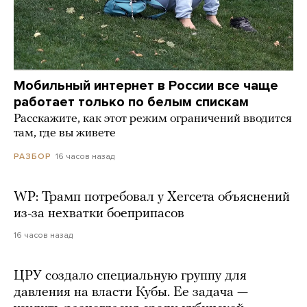
Мобильный интернет в России все чаще
работает только по белым спискам
Расскажите, как этот режим ограничений вводится
там, где вы живете
16 часов назад
РАЗБОР
WP: Трамп потребовал у Хегсета объяснений
из-за нехватки боеприпасов
16 часов назад
ЦРУ создало специальную группу для
давления на власти Кубы. Ее задача —