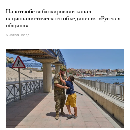
На ютьюбе заблокировали канал
националистического объединения «Русская
община»
5 часов назад