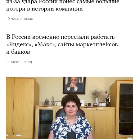
из-за удара России понес самые большие
потери в истории компании
10 часов назад
В России временно перестали работать
«Яндекс», «Макс», сайты маркетплейсов
и банков
11 часов назад