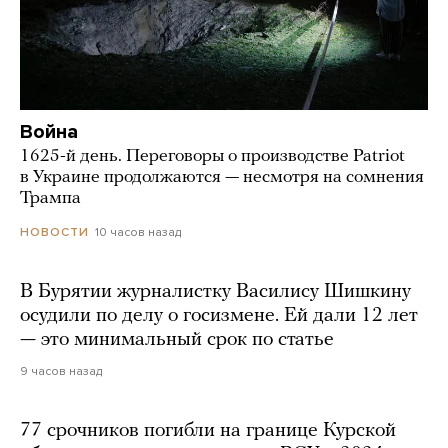
Война
1625-й день. Переговоры о производстве Patriot
в Украине продолжаются — несмотря на сомнения
Трампа
10 часов назад
НОВОСТИ
В Бурятии журналистку Василису Шишкину
осудили по делу о госизмене. Ей дали 12 лет
— это минимальный срок по статье
9 часов назад
77 срочников погибли на границе Курской