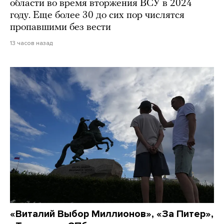
области во время вторжения ВСУ в 2024
году. Еще более 30 до сих пор числятся
пропавшими без вести
13 часов назад
«Виталий Выбор Миллионов», «За Питер»,