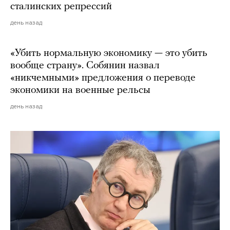
сталинских репрессий
день назад
«Убить нормальную экономику — это убить
вообще страну». Собянин назвал
«никчемными» предложения о переводе
экономики на военные рельсы
день назад