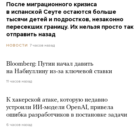
После миграционного кризиса
в испанской Сеуте остаются больше
тысячи детей и подростков, незаконно
пересекших границу. Их нельзя просто так
отправить назад
7 часов назад
НОВОСТИ
Bloomberg: Путин начал давить
на Набиуллину из-за ключевой ставки
11 часов назад
К хакерской атаке, которую недавно
устроили ИИ-модели OpenAI, привела
ошибка разработчиков в постановке задачи
6 часов назад