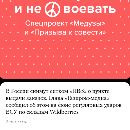
В России снимут ситком «ПВЗ» о пункте
выдачи заказов. Глава «Газпром-медиа»
сообщил об этом на фоне регулярных ударов
ВСУ по складам Wildberries
3 часа назад