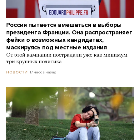
Россия пытается вмешаться в выборы
президента Франции. Она распространяет
фейки о возможных кандидатах,
маскируясь под местные издания
От этой кампании пострадали уже как минимум
три крупных политика
17 часов назад
НОВОСТИ