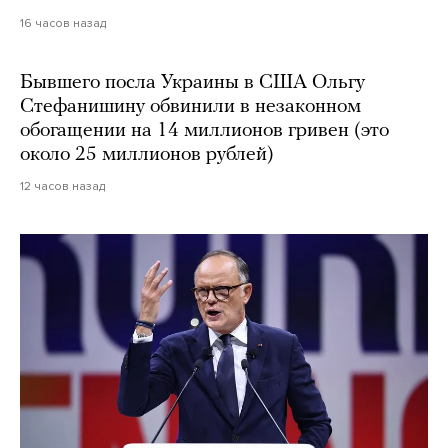
16 часов назад
Бывшего посла Украины в США Ольгу
Стефанишину обвинили в незаконном
обогащении на 14 миллионов гривен (это
около 25 миллионов рублей)
12 часов назад