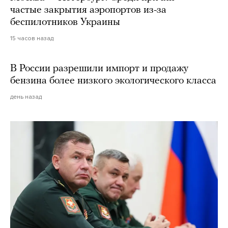
частые закрытия аэропортов из-за
беспилотников Украины
15 часов назад
В России разрешили импорт и продажу
бензина более низкого экологического класса
день назад