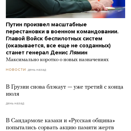
Путин произвел масштабные
перестановки в военном командовании.
Главой Войск беспилотных систем
(оказывается, все еще не созданных)
станет генерал Денис Лямин
Максимально коротко о новых назначениях
день назад
НОВОСТИ
В Грузии снова блэкаут — уже третий с конца
июля
день назад
В Сандармохе казаки и «Русская община»
попытались сорвать акцию памяти жертв