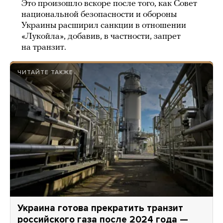
Это произошло вскоре после того, как Совет
национальной безопасности и обороны
Украины расширил санкции в отношении
«Лукойла», добавив, в частности, запрет
на транзит.
ЧИТАЙТЕ ТАКЖЕ
Украина готова прекратить транзит
российского газа после 2024 года —