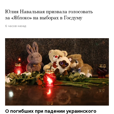
Юлия Навальная призвала голосовать
за «Яблоко» на выборах в Госдуму
6 часов назад
О погибших при падении украинского