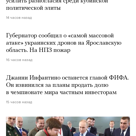
усилить разногласия среди кубинской
политической элиты
14 часов назад
Губернатор сообщил о «самой массовой
атаке» украинских дронов на Ярославскую
область. На НПЗ пожар
16 часов назад
Джанни Инфантино останется главой ФИФА.
Он извинился за планы продать долю
в чемпионате мира частным инвесторам
15 часов назад