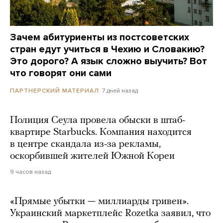
Зачем абитуриенты из постсоветских
стран едут учиться в Чехию и Словакию?
Это дорого? А язык сложно выучить? Вот
что говорят они сами
7 дней назад
ПАРТНЕРСКИЙ МАТЕРИАЛ
Полиция Сеула провела обыски в штаб-
квартире Starbucks. Компания находится
в центре скандала из-за рекламы,
оскорбившей жителей Южной Кореи
9 часов назад
«Прямые убытки — миллиарды гривен».
Украинский маркетплейс Rozetka заявил, что