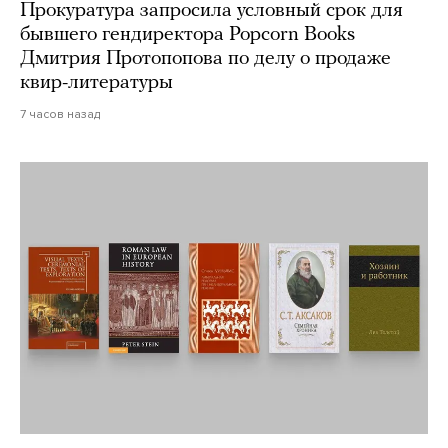
Прокуратура запросила условный срок для
бывшего гендиректора Popcorn Books
Дмитрия Протопопова по делу о продаже
квир-литературы
7 часов назад