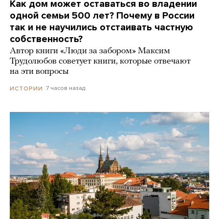
Как дом может оставаться во владении
одной семьи 500 лет? Почему в России
так и не научились отстаивать частную
собственность?
Автор книги «Люди за забором» Максим
Трудолюбов советует книги, которые отвечают
на эти вопросы
7 часов назад
ИСТОРИИ