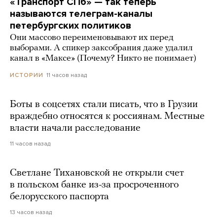
«Транспорт СПб» — так теперь
называются телеграм-каналы
петербургских политиков
Они массово переименовывают их перед
выборами. А спикер заксобрания даже удалил
канал в «Максе» (Почему? Никто не понимает)
11 часов назад
ИСТОРИИ
Боты в соцсетях стали писать, что в Грузии
враждебно относятся к россиянам. Местные
власти начали расследование
11 часов назад
Светлане Тихановской не открыли счет
в польском банке из-за просроченного
белорусского паспорта
13 часов назад