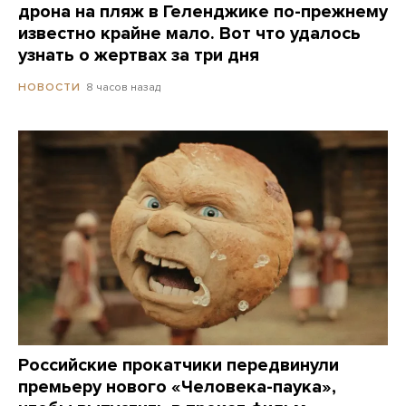
дрона на пляж в Геленджике по-прежнему
известно крайне мало. Вот что удалось
узнать о жертвах за три дня
8 часов назад
НОВОСТИ
Российские прокатчики передвинули
премьеру нового «Человека-паука»,