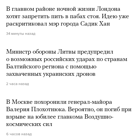
В главном районе ночной жизни Лондона
хотят запретить пить в пабах стоя. Идею уже
раскритиковал мэр города Садик Хан
34 минуты назад
Министр обороны Литвы предупредил
о возможных российских ударах по странам
Балтийского региона с помощью
захваченных украинских дронов
2 часа назад
В Москве похоронили генерал-майора
Валерия Плохотнюка. Вероятно, он погиб при
взрыве на юбилее главкома Воздушно-
космических сил
6 часов назад