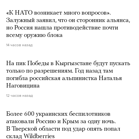
«К НАТО возникает много вопросов».
Залужный заявил, что он сторонник альянса,
но Россия нашла противодействие почти
всему оружию блока
14 часов назад
На пик Победы в Кыргызстане будут пускать
только по разрешениям. Год назад там
погибла российская альпинистка Наталья
Наговицина
12 часов назад
Более 600 украинских беспилотников
атаковали Россию и Крым за одну ночь.
В Тверской области под удар опять попал
склад Wildberries