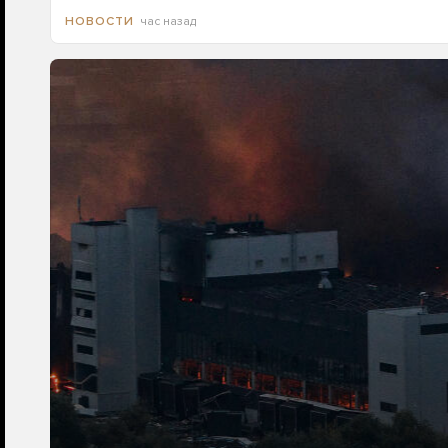
час назад
НОВОСТИ