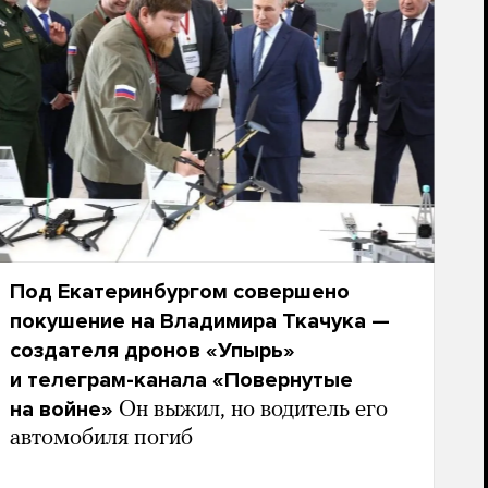
Под Екатеринбургом совершено
покушение на Владимира Ткачука —
создателя дронов «Упырь»
и телеграм-канала «Повернутые
на войне»
Он выжил, но водитель его
автомобиля погиб