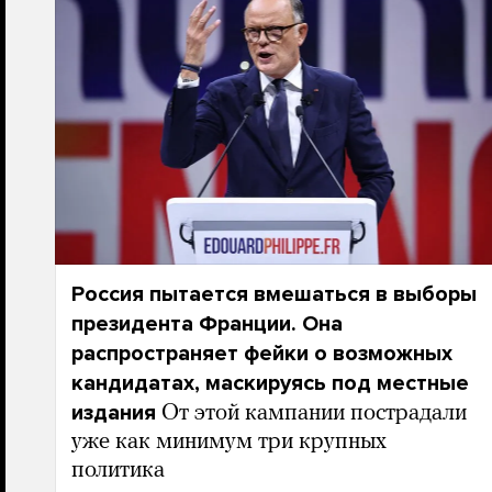
Россия пытается вмешаться в выборы
президента Франции. Она
распространяет фейки о возможных
кандидатах, маскируясь под местные
издания
От этой кампании пострадали
уже как минимум три крупных
политика