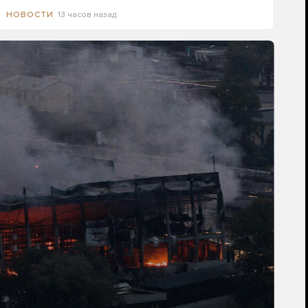
13 часов назад
НОВОСТИ