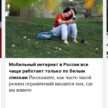
Мобильный интернет в России все
чаще работает только по белым
спискам
Расскажите, как часто такой
режим ограничений вводится там, где
вы живете