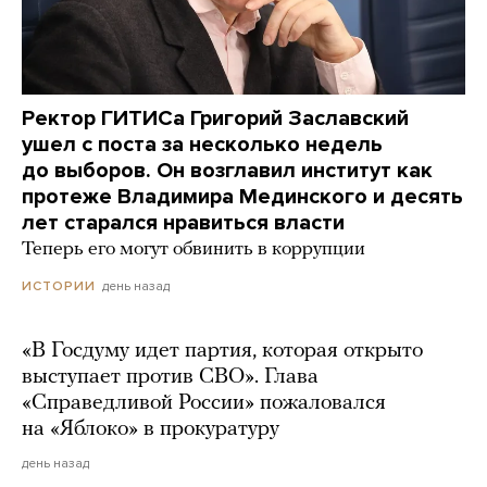
Ректор ГИТИСа Григорий Заславский
ушел с поста за несколько недель
до выборов. Он возглавил институт как
протеже Владимира Мединского и десять
лет старался нравиться власти
Теперь его могут обвинить в коррупции
день назад
ИСТОРИИ
«В Госдуму идет партия, которая открыто
выступает против СВО». Глава
«Справедливой России» пожаловался
на «Яблоко» в прокуратуру
день назад