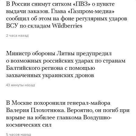
В России снимут ситком «ПВЗ» о пункте
выдачи заказов. Глава «Газпром-медиа»
сообщил об этом на фоне регулярных ударов
ВСУ по складам Wildberries
2 часа назад
Министр обороны Литвы предупредил
о возможных российских ударах по странам
Балтийского региона с помощью
захваченных украинских дронов
43 минуты назад
В Москве похоронили генерал-майора
Валерия Плохотнюка. Вероятно, он погиб при
взрыве на юбилее главкома Воздушно-
космических сил
5 часов назад