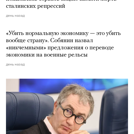
сталинских репрессий
день назад
«Убить нормальную экономику — это убить
вообще страну». Собянин назвал
«никчемными» предложения о переводе
экономики на военные рельсы
день назад