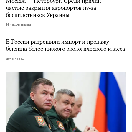
Москва — Петербург. Среди причин —
частые закрытия аэропортов из-за
беспилотников Украины
14 часов назад
В России разрешили импорт и продажу
бензина более низкого экологического класса
день назад