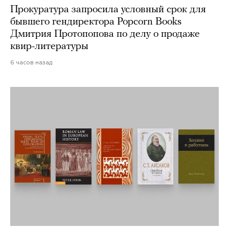
Прокуратура запросила условный срок для
бывшего гендиректора Popcorn Books
Дмитрия Протопопова по делу о продаже
квир-литературы
6 часов назад