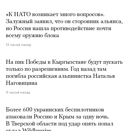
«К НАТО возникает много вопросов».
Залужный заявил, что он сторонник альянса,
но Россия нашла противодействие почти
всему оружию блока
13 часов назад
На пик Победы в Кыргызстане будут пускать
только по разрешениям. Год назад там
погибла российская альпинистка Наталья
Наговицина
11 часов назад
Более 600 украинских беспилотников
атаковали Россию и Крым за одну ночь.
В Тверской области под удар опять попал
склад Wildberries