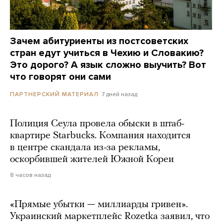
Зачем абитуриенты из постсоветских
стран едут учиться в Чехию и Словакию?
Это дорого? А язык сложно выучить? Вот
что говорят они сами
7 дней назад
ПАРТНЕРСКИЙ МАТЕРИАЛ
Полиция Сеула провела обыски в штаб-
квартире Starbucks. Компания находится
в центре скандала из-за рекламы,
оскорбившей жителей Южной Кореи
8 часов назад
«Прямые убытки — миллиарды гривен».
Украинский маркетплейс Rozetka заявил, что