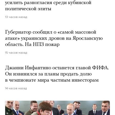
усилить разногласия среди кубинской
политической элиты
13 часов назад
Губернатор сообщил о «самой массовой
атаке» украинских дронов на Ярославскую
область. На НПЗ пожар
15 часов назад
Джанни Инфантино останется главой ФИФА.
Он извинился за планы продать долю
в чемпионате мира частным инвесторам
14 часов назад