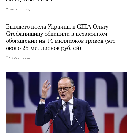
15 часов назад
Бывшего посла Украины в США Ольгу
Стефанишину обвинили в незаконном
обогащении на 14 миллионов гривен (это
около 25 миллионов рублей)
11 часов назад