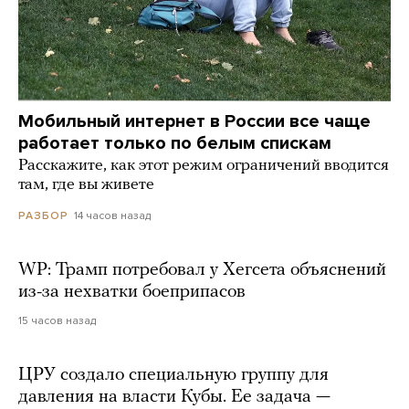
Мобильный интернет в России все чаще
работает только по белым спискам
Расскажите, как этот режим ограничений вводится
там, где вы живете
14 часов назад
РАЗБОР
WP: Трамп потребовал у Хегсета объяснений
из-за нехватки боеприпасов
15 часов назад
ЦРУ создало специальную группу для
давления на власти Кубы. Ее задача —