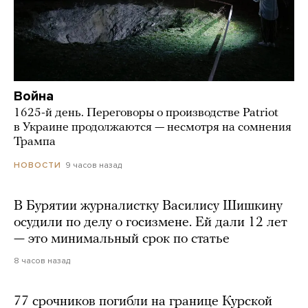
Война
1625-й день. Переговоры о производстве Patriot
в Украине продолжаются — несмотря на сомнения
Трампа
9 часов назад
НОВОСТИ
В Бурятии журналистку Василису Шишкину
осудили по делу о госизмене. Ей дали 12 лет
— это минимальный срок по статье
8 часов назад
77 срочников погибли на границе Курской