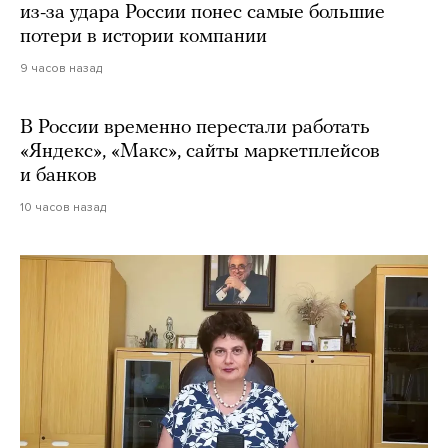
из-за удара России понес самые большие
потери в истории компании
9 часов назад
В России временно перестали работать
«Яндекс», «Макс», сайты маркетплейсов
и банков
10 часов назад