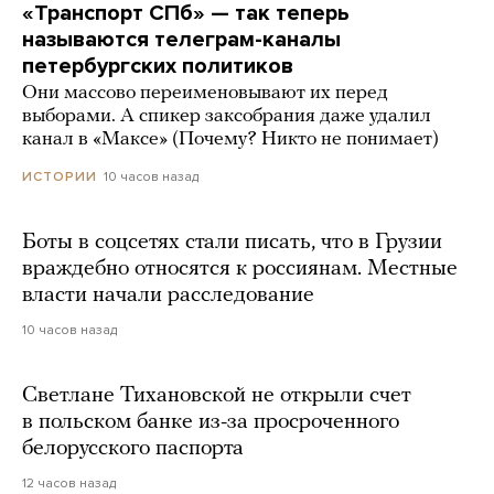
«Транспорт СПб» — так теперь
называются телеграм-каналы
петербургских политиков
Они массово переименовывают их перед
выборами. А спикер заксобрания даже удалил
канал в «Максе» (Почему? Никто не понимает)
10 часов назад
ИСТОРИИ
Боты в соцсетях стали писать, что в Грузии
враждебно относятся к россиянам. Местные
власти начали расследование
10 часов назад
Светлане Тихановской не открыли счет
в польском банке из-за просроченного
белорусского паспорта
12 часов назад