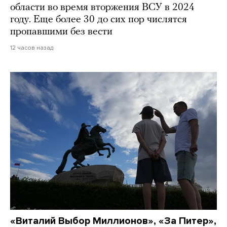
области во время вторжения ВСУ в 2024
году. Еще более 30 до сих пор числятся
пропавшими без вести
12 часов назад
«Виталий Выбор Миллионов», «За Питер»,