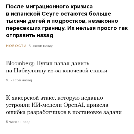
После миграционного кризиса
в испанской Сеуте остаются больше
тысячи детей и подростков, незаконно
пересекших границу. Их нельзя просто так
отправить назад
6 часов назад
НОВОСТИ
Bloomberg: Путин начал давить
на Набиуллину из-за ключевой ставки
10 часов назад
К хакерской атаке, которую недавно
устроили ИИ-модели OpenAI, привела
ошибка разработчиков в постановке задачи
5 часов назад