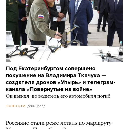
Под Екатеринбургом совершено
покушение на Владимира Ткачука —
создателя дронов «Упырь» и телеграм-
канала «Повернутые на войне»
Он выжил, но водитель его автомобиля погиб
день назад
НОВОСТИ
Россияне стали реже летать по маршруту