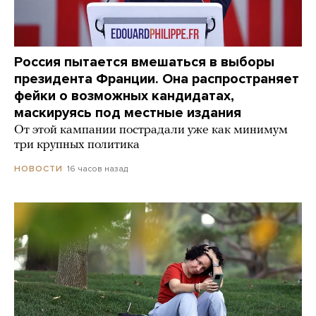
Россия пытается вмешаться в выборы
президента Франции. Она распространяет
фейки о возможных кандидатах,
маскируясь под местные издания
От этой кампании пострадали уже как минимум
три крупных политика
16 часов назад
НОВОСТИ