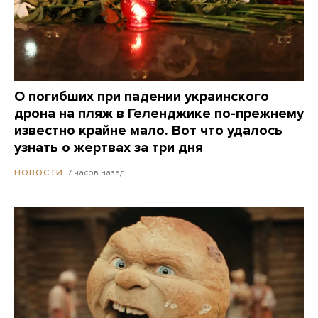
О погибших при падении украинского
дрона на пляж в Геленджике по-прежнему
известно крайне мало. Вот что удалось
узнать о жертвах за три дня
7 часов назад
НОВОСТИ