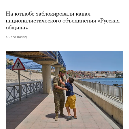
На ютьюбе заблокировали канал
националистического объединения «Русская
община»
4 часа назад