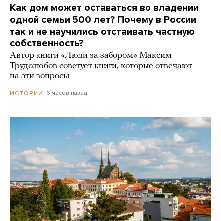
Как дом может оставаться во владении
одной семьи 500 лет? Почему в России
так и не научились отстаивать частную
собственность?
Автор книги «Люди за забором» Максим
Трудолюбов советует книги, которые отвечают
на эти вопросы
6 часов назад
ИСТОРИИ