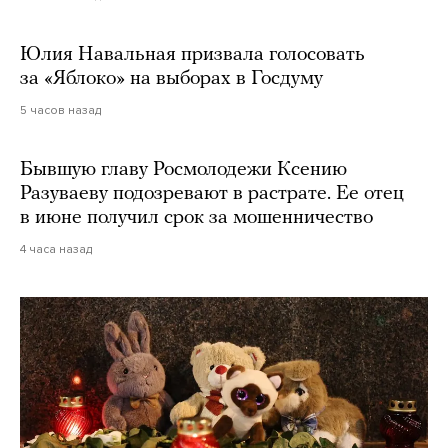
Юлия Навальная призвала голосовать
за «Яблоко» на выборах в Госдуму
5 часов назад
Бывшую главу Росмолодежи Ксению
Разуваеву подозревают в растрате. Ее отец
в июне получил срок за мошенничество
4 часа назад