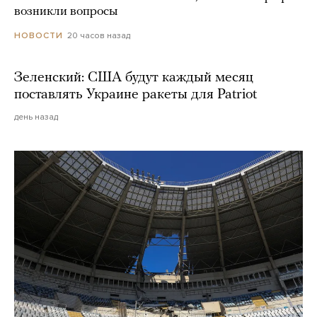
возникли вопросы
20 часов назад
НОВОСТИ
Зеленский: США будут каждый месяц
поставлять Украине ракеты для Patriot
день назад