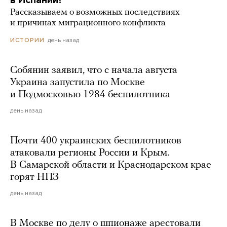
в Испании?
Рассказываем о возможных последствиях
и причинах миграционного конфликта
день назад
ИСТОРИИ
Собянин заявил, что с начала августа
Украина запустила по Москве
и Подмосковью 1984 беспилотника
день назад
Почти 400 украинских беспилотников
атаковали регионы России и Крым.
В Самарской области и Краснодарском крае
горят НПЗ
день назад
В Москве по делу о шпионаже арестовали