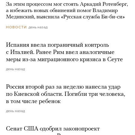
За этим процессом мог стоять Аркадий Ротенберг,
а избежать новых обвинений помог Владимир
Мединский, выяснила «Русская служба Би-би-си»
день назад
НОВОСТИ
Испания ввела пограничный контроль
с Италией. Ранее Рим ввел аналогичные
меры из-за миграционного кризиса в Сеуте
день назад
Россия второй раз за неделю нанесла удар
по Киевской области. Погибли три человека,
в том числе ребенок
день назад
Сенат США одобрил законопроект