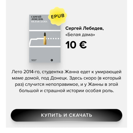
Сергей Лебедев, «Белая дама»