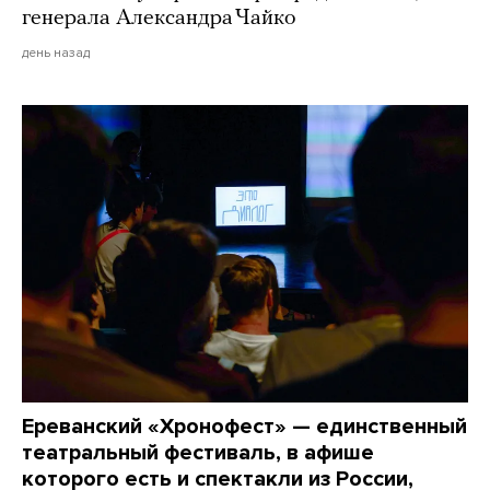
генерала Александра Чайко
день назад
Ереванский «Хронофест» — единственный
театральный фестиваль, в афише
которого есть и спектакли из России,