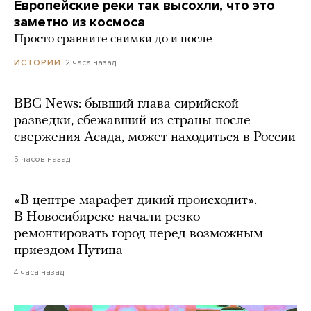
Европейские реки так высохли, что это
заметно из космоса
Просто сравните снимки до и после
2 часа назад
ИСТОРИИ
BBC News: бывший глава сирийской
разведки, сбежавший из страны после
свержения Асада, может находиться в России
5 часов назад
«В центре марафет дикий происходит».
В Новосибирске начали резко
ремонтировать город перед возможным
приездом Путина
4 часа назад