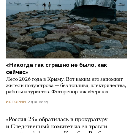
«Никогда так страшно не было, как
сейчас»
Лето 2026 года в Крыму. Вот каким его запомнят
жители полуострова — без топлива, электричества,
работы и туристов. Фоторепортаж «Берега»
2 дня назад
ИСТОРИИ
«Россия-24» обратилась в прокуратуру
и Следственный комитет из-за травли