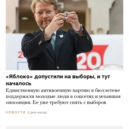
«Яблоко» допустили на выборы, и тут
началось
Единственную антивоенную партию в бюллетене
поддержали молодые люди в соцсетях и уехавшая
оппозиция. Ее уже требуют снять с выборов
2 дня назад
НОВОСТИ