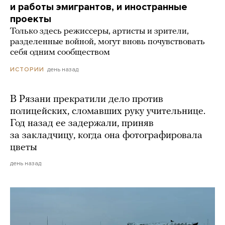
и работы эмигрантов, и иностранные
проекты
Только здесь режиссеры, артисты и зрители,
разделенные войной, могут вновь почувствовать
себя одним сообществом
день назад
ИСТОРИИ
В Рязани прекратили дело против
полицейских, сломавших руку учительнице.
Год назад ее задержали, приняв
за закладчицу, когда она фотографировала
цветы
день назад