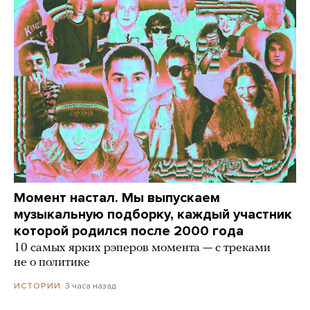
Момент настал. Мы выпускаем
музыкальную подборку, каждый участник
которой родился после 2000 года
10 самых ярких рэперов момента — с треками
не о политике
3 часа назад
ИСТОРИИ