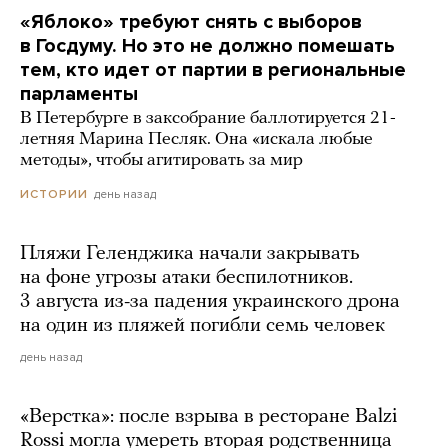
«Яблоко» требуют снять с выборов
в Госдуму. Но это не должно помешать
тем, кто идет от партии в региональные
парламенты
В Петербурге в заксобрание баллотируется 21-
летняя Марина Песляк. Она «искала любые
методы», чтобы агитировать за мир
день назад
ИСТОРИИ
Пляжи Геленджика начали закрывать
на фоне угрозы атаки беспилотников.
3 августа из-за падения украинского дрона
на один из пляжей погибли семь человек
день назад
«Верстка»: после взрыва в ресторане Balzi
Rossi могла умереть вторая родственница