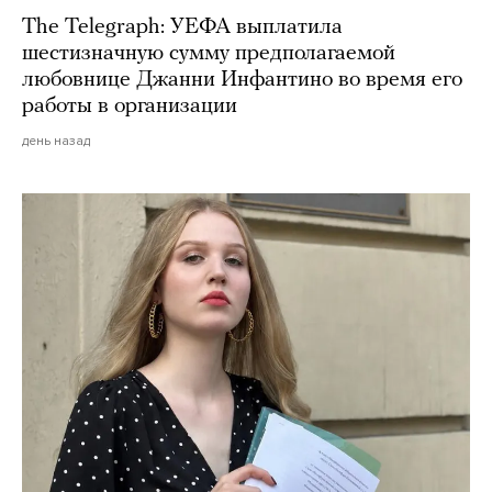
The Telegraph: УЕФА выплатила
шестизначную сумму предполагаемой
любовнице Джанни Инфантино во время его
работы в организации
день назад