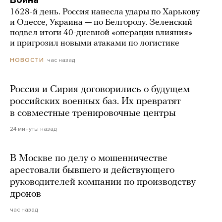
1628-й день. Россия нанесла удары по Харькову
и Одессе, Украина — по Белгороду. Зеленский
подвел итоги 40-дневной «операции влияния»
и пригрозил новыми атаками по логистике
час назад
НОВОСТИ
Россия и Сирия договорились о будущем
российских военных баз. Их превратят
в совместные тренировочные центры
24 минуты назад
В Москве по делу о мошенничестве
арестовали бывшего и действующего
руководителей компании по производству
дронов
час назад