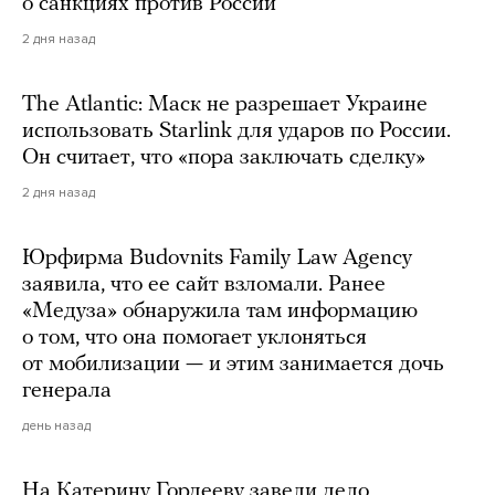
о санкциях против России
2 дня назад
The Atlantic: Маск не разрешает Украине
использовать Starlink для ударов по России.
Он считает, что «пора заключать сделку»
2 дня назад
Юрфирма Budovnits Family Law Agency
заявила, что ее сайт взломали. Ранее
«Медуза» обнаружила там информацию
о том, что она помогает уклоняться
от мобилизации — и этим занимается дочь
генерала
день назад
На Катерину Гордееву завели дело