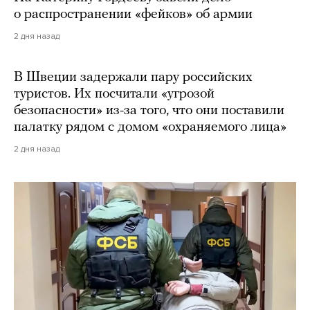
о распространении «фейков» об армии
2 дня назад
В Швеции задержали пару российских
туристов. Их посчитали «угрозой
безопасности» из-за того, что они поставили
палатку рядом с домом «охраняемого лица»
2 дня назад