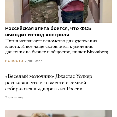
Российская элита боится, что ФСБ
выходит из-под контроля
Путин использует ведомство для удержания
власти. И все чаще склоняется к усилению
давления на бизнес и общество, пишет Bloomberg
2 дня назад
НОВОСТИ
«Веселый молочник» Джастас Уолкер
рассказал, что его вместе с семьей
собираются выдворить из России
2 дня назад