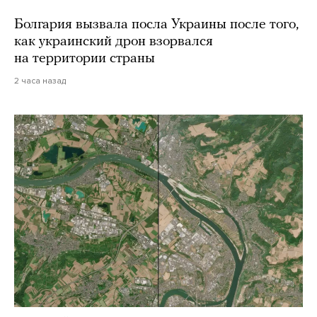
Болгария вызвала посла Украины после того,
как украинский дрон взорвался
на территории страны
2 часа назад