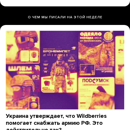
О ЧЕМ МЫ ПИСАЛИ НА ЭТОЙ НЕДЕЛЕ
Украина утверждает, что Wildberries
помогает снабжать армию РФ. Это
действительно так?