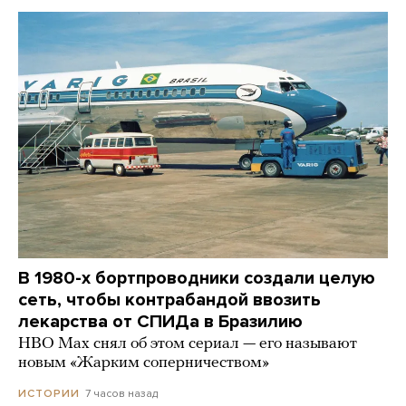
В 1980-х бортпроводники создали целую
сеть, чтобы контрабандой ввозить
лекарства от СПИДа в Бразилию
HBO Max снял об этом сериал — его называют
новым «Жарким соперничеством»
7 часов назад
ИСТОРИИ