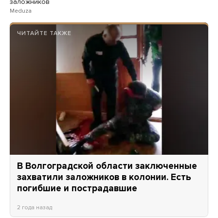
заложников
Meduza
ЧИТАЙТЕ ТАКЖЕ
В Волгоградской области заключенные
захватили заложников в колонии. Есть
погибшие и пострадавшие
2 года назад