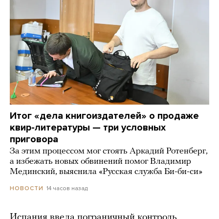
Итог «дела книгоиздателей» о продаже
квир-литературы — три условных
приговора
За этим процессом мог стоять Аркадий Ротенберг,
а избежать новых обвинений помог Владимир
Мединский, выяснила «Русская служба Би-би-си»
14 часов назад
НОВОСТИ
Испания ввела пограничный контроль