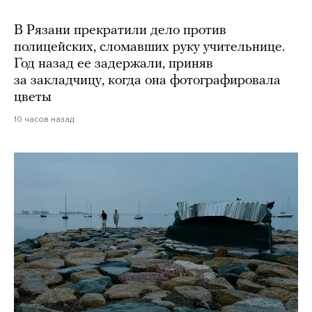
В Рязани прекратили дело против
полицейских, сломавших руку учительнице.
Год назад ее задержали, приняв
за закладчицу, когда она фотографировала
цветы
10 часов назад