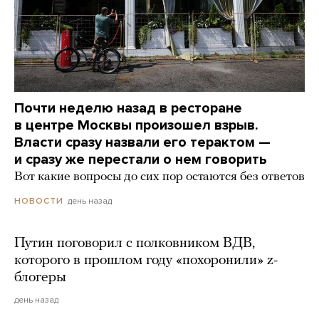
Почти неделю назад в ресторане
в центре Москвы произошел взрыв.
Власти сразу назвали его терактом —
и сразу же перестали о нем говорить
Вот какие вопросы до сих пор остаются без ответов
день назад
НОВОСТИ
Путин поговорил с полковником ВДВ,
которого в прошлом году «похоронили» z-
блогеры
день назад