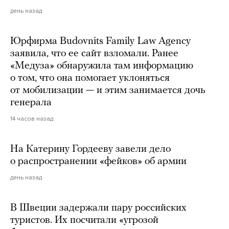
день назад
Юрфирма Budovnits Family Law Agency
заявила, что ее сайт взломали. Ранее
«Медуза» обнаружила там информацию
о том, что она помогает уклоняться
от мобилизации — и этим занимается дочь
генерала
14 часов назад
На Катерину Гордееву завели дело
о распространении «фейков» об армии
день назад
В Швеции задержали пару российских
туристов. Их посчитали «угрозой