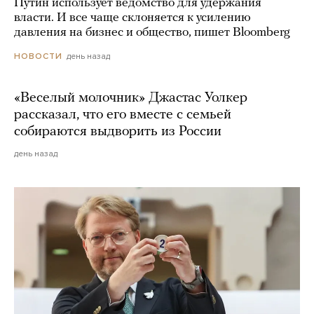
Путин использует ведомство для удержания
власти. И все чаще склоняется к усилению
давления на бизнес и общество, пишет Bloomberg
день назад
НОВОСТИ
«Веселый молочник» Джастас Уолкер
рассказал, что его вместе с семьей
собираются выдворить из России
день назад