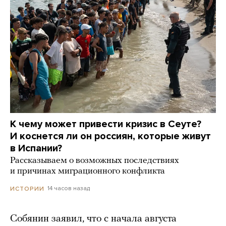
К чему может привести кризис в Сеуте?
И коснется ли он россиян, которые живут
в Испании?
Рассказываем о возможных последствиях
и причинах миграционного конфликта
14 часов назад
ИСТОРИИ
Собянин заявил, что с начала августа