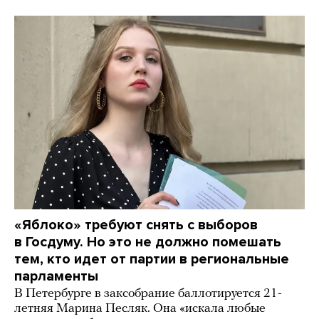
«Яблоко» требуют снять с выборов
в Госдуму. Но это не должно помешать
тем, кто идет от партии в региональные
парламенты
В Петербурге в заксобрание баллотируется 21-
летняя Марина Песляк. Она «искала любые