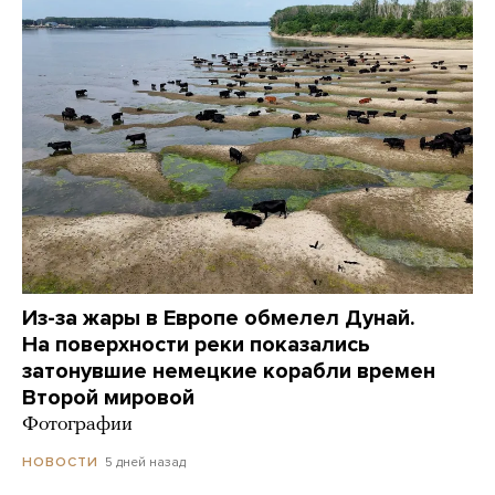
Из-за жары в Европе обмелел Дунай.
На поверхности реки показались
затонувшие немецкие корабли времен
Второй мировой
Фотографии
5 дней назад
НОВОСТИ