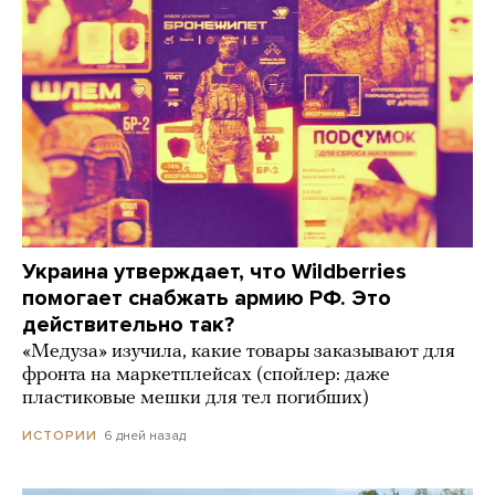
Украина утверждает, что Wildberries
помогает снабжать армию РФ. Это
действительно так?
«Медуза» изучила, какие товары заказывают для
фронта на маркетплейсах (спойлер: даже
пластиковые мешки для тел погибших)
6 дней назад
ИСТОРИИ