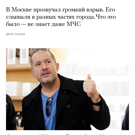
В Москве прозвучал громкий взрыв. Его
слышали в разных частях города. Что это
было — не знает даже МЧС
день назад