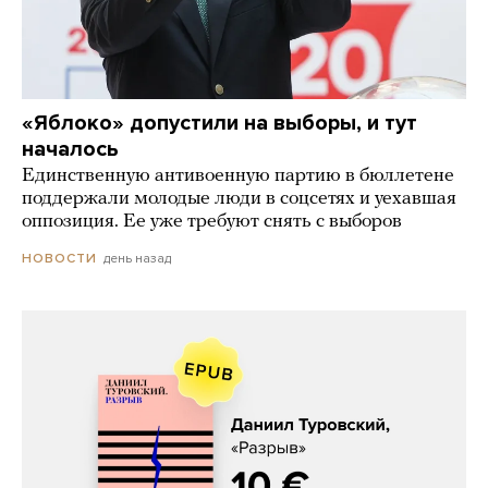
«Яблоко» допустили на выборы, и тут
началось
Единственную антивоенную партию в бюллетене
поддержали молодые люди в соцсетях и уехавшая
оппозиция. Ее уже требуют снять с выборов
день назад
НОВОСТИ