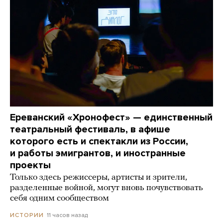
Ереванский «Хронофест» — единственный
театральный фестиваль, в афише
которого есть и спектакли из России,
и работы эмигрантов, и иностранные
проекты
Только здесь режиссеры, артисты и зрители,
разделенные войной, могут вновь почувствовать
себя одним сообществом
11 часов назад
ИСТОРИИ