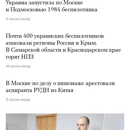
Украина запустила по Москве
и Подмосковью 1984 беспилотника
11 часов назад
Почти 400 украинских беспилотников
атаковали регионы России и Крым.
В Самарской области и Краснодарском крае
горят НПЗ
14 часов назад
В Москве по делу о шпионаже арестовали
аспиранта РУДН из Китая
11 часов назад