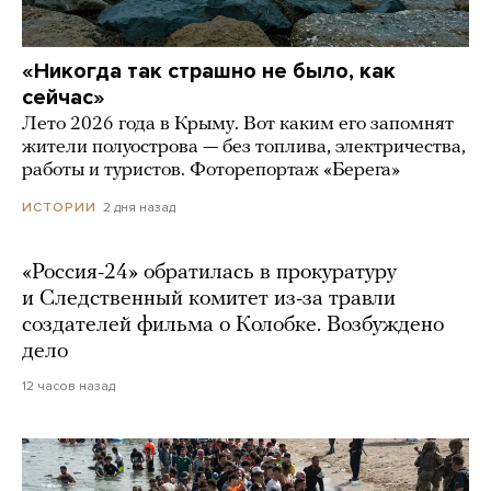
«Никогда так страшно не было, как
сейчас»
Лето 2026 года в Крыму. Вот каким его запомнят
жители полуострова — без топлива, электричества,
работы и туристов. Фоторепортаж «Берега»
2 дня назад
ИСТОРИИ
«Россия-24» обратилась в прокуратуру
и Следственный комитет из-за травли
создателей фильма о Колобке. Возбуждено
дело
12 часов назад