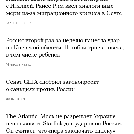
с Италией. Ранее Рим ввел аналогичные
меры из-за миграционного кризиса в Сеуте
13 часов назад
Россия второй раз за неделю нанесла удар
по Киевской области. Погибли три человека,
в том числе ребенок
14 часов назад
Сенат США одобрил законопроект
о санкциях против России
день назад
The Atlantic: Маск не разрешает Украине
использовать Starlink для ударов по России.
Он считает, что «пора заключать сделку»