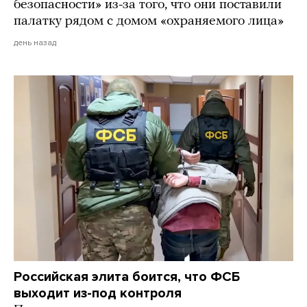
безопасности» из-за того, что они поставили
палатку рядом с домом «охраняемого лица»
день назад
Российская элита боится, что ФСБ
выходит из-под контроля