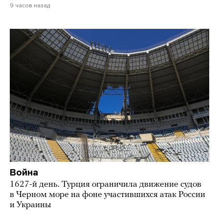
9 часов назад
Война
1627-й день. Турция ограничила движение судов
в Черном море на фоне участившихся атак России
и Украины