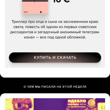
Даниил Туровский, «Разрыв»
О ЧЕМ МЫ ПИСАЛИ НА ЭТОЙ НЕДЕЛЕ