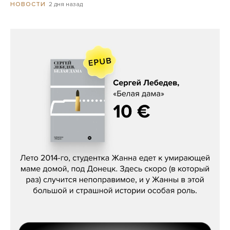
2 дня назад
НОВОСТИ
Сергей Лебедев, «Белая дама»