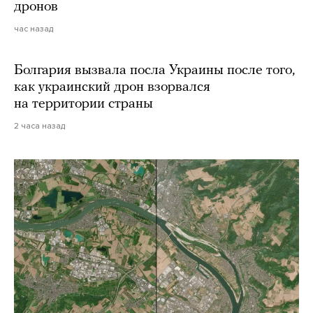
дронов
час назад
Болгария вызвала посла Украины после того,
как украинский дрон взорвался
на территории страны
2 часа назад