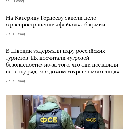
день назад
На Катерину Гордееву завели дело
о распространении «фейков» об армии
2 дня назад
В Швеции задержали пару российских
туристов. Их посчитали «угрозой
безопасности» из-за того, что они поставили
палатку рядом с домом «охраняемого лица»
2 дня назад