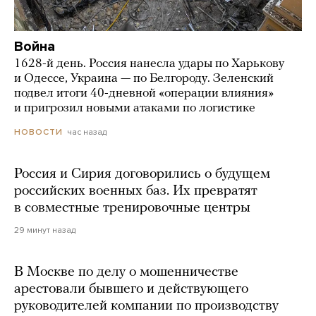
Война
1628-й день. Россия нанесла удары по Харькову
и Одессе, Украина — по Белгороду. Зеленский
подвел итоги 40-дневной «операции влияния»
и пригрозил новыми атаками по логистике
час назад
НОВОСТИ
Россия и Сирия договорились о будущем
российских военных баз. Их превратят
в совместные тренировочные центры
29 минут назад
В Москве по делу о мошенничестве
арестовали бывшего и действующего
руководителей компании по производству