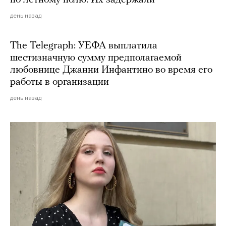
день назад
The Telegraph: УЕФА выплатила
шестизначную сумму предполагаемой
любовнице Джанни Инфантино во время его
работы в организации
день назад