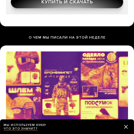
О ЧЕМ МЫ ПИСАЛИ НА ЭТОЙ НЕДЕЛЕ
МЫ ИСПОЛЬЗУЕМ КУКИ!
ЧТО ЭТО ЗНАЧИТ?