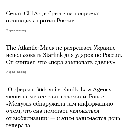
Сенат США одобрил законопроект
о санкциях против России
2 дня назад
The Atlantic: Маск не разрешает Украине
использовать Starlink для ударов по России.
Он считает, что «пора заключать сделку»
2 дня назад
Юрфирма Budovnits Family Law Agency
заявила, что ее сайт взломали. Ранее
«Медуза» обнаружила там информацию
о том, что она помогает уклоняться
от мобилизации — и этим занимается дочь
генерала