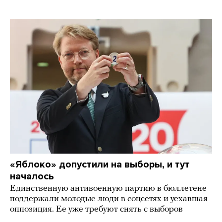
«Яблоко» допустили на выборы, и тут
началось
Единственную антивоенную партию в бюллетене
поддержали молодые люди в соцсетях и уехавшая
оппозиция. Ее уже требуют снять с выборов