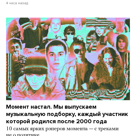
4 часа назад
Момент настал. Мы выпускаем
музыкальную подборку, каждый участник
которой родился после 2000 года
10 самых ярких рэперов момента — с треками
не о политике