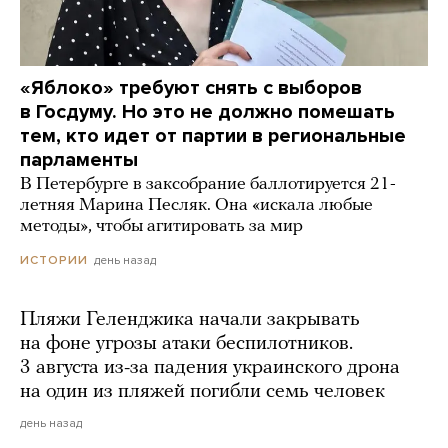
«Яблоко» требуют снять с выборов
в Госдуму. Но это не должно помешать
тем, кто идет от партии в региональные
парламенты
В Петербурге в заксобрание баллотируется 21-
летняя Марина Песляк. Она «искала любые
методы», чтобы агитировать за мир
день назад
ИСТОРИИ
Пляжи Геленджика начали закрывать
на фоне угрозы атаки беспилотников.
3 августа из-за падения украинского дрона
на один из пляжей погибли семь человек
день назад