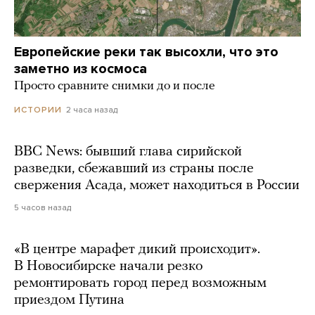
Европейские реки так высохли, что это
заметно из космоса
Просто сравните снимки до и после
2 часа назад
ИСТОРИИ
BBC News: бывший глава сирийской
разведки, сбежавший из страны после
свержения Асада, может находиться в России
5 часов назад
«В центре марафет дикий происходит».
В Новосибирске начали резко
ремонтировать город перед возможным
приездом Путина