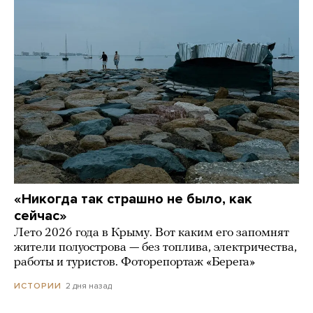
«Никогда так страшно не было, как
сейчас»
Лето 2026 года в Крыму. Вот каким его запомнят
жители полуострова — без топлива, электричества,
работы и туристов. Фоторепортаж «Берега»
2 дня назад
ИСТОРИИ