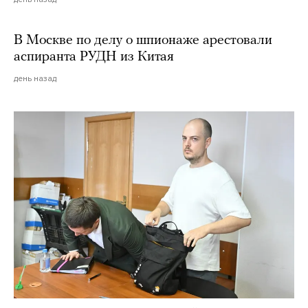
В Москве по делу о шпионаже арестовали
аспиранта РУДН из Китая
день назад