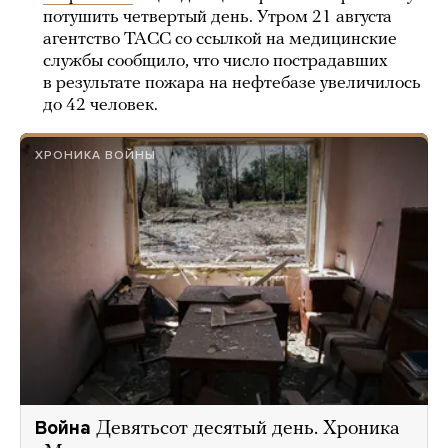
потушить четвертый день. Утром 21 августа
агентство ТАСС со ссылкой на медицинские
службы сообщило, что число пострадавших
в результате пожара на нефтебазе увеличилось
до 42 человек.
ХРОНИКА ВОЙНЫ
Война
Девятьсот десятый день. Хроника