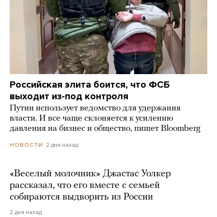
Российская элита боится, что ФСБ
выходит из-под контроля
Путин использует ведомство для удержания
власти. И все чаще склоняется к усилению
давления на бизнес и общество, пишет Bloomberg
2 дня назад
НОВОСТИ
«Веселый молочник» Джастас Уолкер
рассказал, что его вместе с семьей
собираются выдворить из России
2 дня назад