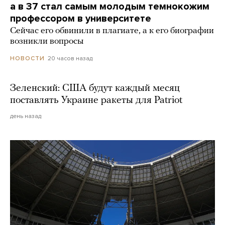
а в 37 стал самым молодым темнокожим
профессором в университете
Сейчас его обвинили в плагиате, а к его биографии
возникли вопросы
20 часов назад
НОВОСТИ
Зеленский: США будут каждый месяц
поставлять Украине ракеты для Patriot
день назад