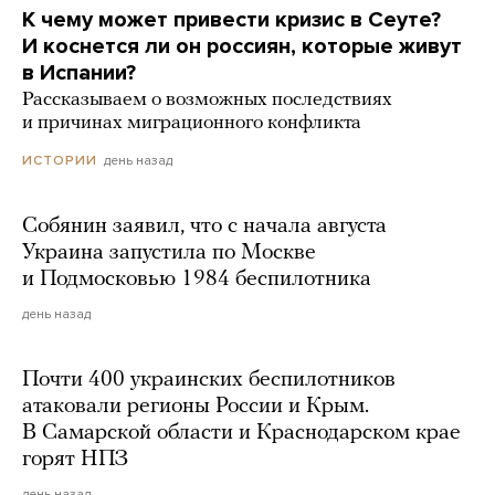
К чему может привести кризис в Сеуте?
И коснется ли он россиян, которые живут
в Испании?
Рассказываем о возможных последствиях
и причинах миграционного конфликта
день назад
ИСТОРИИ
Собянин заявил, что с начала августа
Украина запустила по Москве
и Подмосковью 1984 беспилотника
день назад
Почти 400 украинских беспилотников
атаковали регионы России и Крым.
В Самарской области и Краснодарском крае
горят НПЗ
день назад