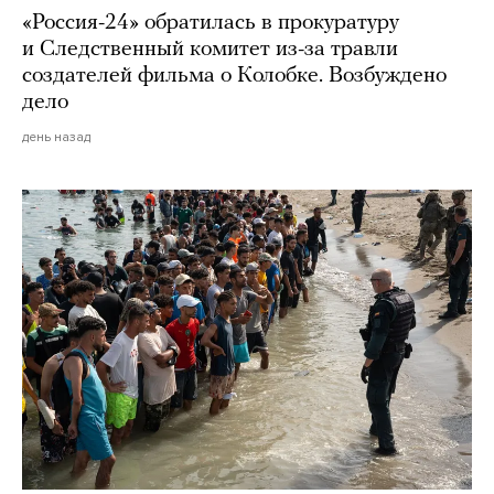
«Россия-24» обратилась в прокуратуру
и Следственный комитет из-за травли
создателей фильма о Колобке. Возбуждено
дело
день назад