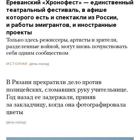
Ереванский «Хронофест» — единственный
театральный фестиваль, в афише
которого есть и спектакли из России,
и работы эмигрантов, и иностранные
проекты
Только здесь режиссеры, артисты и зрители,
разделенные войной, могут вновь почувствовать
себя одним сообществом
день назад
ИСТОРИИ
В Рязани прекратили дело против
полицейских, сломавших руку учительнице.
Год назад ее задержали, приняв
за закладчицу, когда она фотографировала
цветы
день назад