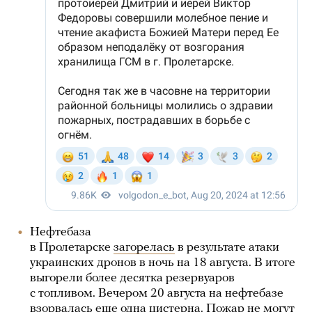
Нефтебаза
в Пролетарске
загорелась
в результате атаки
украинских дронов в ночь на 18 августа. В итоге
выгорели более десятка резервуаров
с топливом. Вечером 20 августа на нефтебазе
взорвалась
еще одна цистерна. Пожар не могут