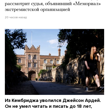
рассмотрит судья, объявивший «Мемориал»
экстремистской организацией
20 часов назад
Из Кембриджа уволился Джейсон Ардей.
Он не умел читать и писать до 18 лет,