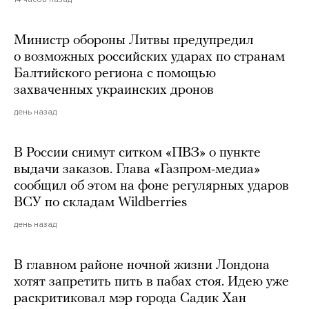
Министр обороны Литвы предупредил
о возможных российских ударах по странам
Балтийского региона с помощью
захваченных украинских дронов
день назад
В России снимут ситком «ПВЗ» о пункте
выдачи заказов. Глава «Газпром-медиа»
сообщил об этом на фоне регулярных ударов
ВСУ по складам Wildberries
день назад
В главном районе ночной жизни Лондона
хотят запретить пить в пабах стоя. Идею уже
раскритиковал мэр города Садик Хан