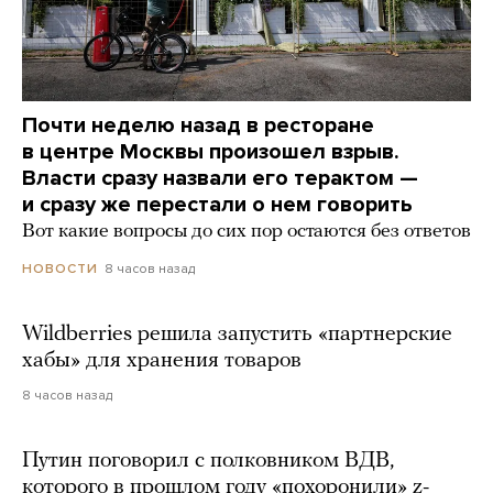
Почти неделю назад в ресторане
в центре Москвы произошел взрыв.
Власти сразу назвали его терактом —
и сразу же перестали о нем говорить
Вот какие вопросы до сих пор остаются без ответов
8 часов назад
НОВОСТИ
Wildberries решила запустить «партнерские
хабы» для хранения товаров
8 часов назад
Путин поговорил с полковником ВДВ,
которого в прошлом году «похоронили» z-