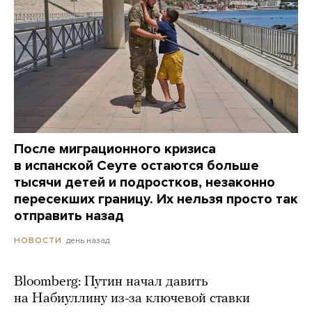
После миграционного кризиса
в испанской Сеуте остаются больше
тысячи детей и подростков, незаконно
пересекших границу. Их нельзя просто так
отправить назад
день назад
НОВОСТИ
Bloomberg: Путин начал давить
на Набиуллину из-за ключевой ставки