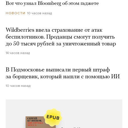
Вот что узнал Bloomberg об этом гаджете
10 часов назад
НОВОСТИ
Wildberries ввела страхование от атак
беспилотников. Продавцы смогут получить
до 50 тысяч рублей за уничтоженный товар
14 часов назад
В Подмосковье выписали первый штраф
за борщевик, который нашли с помощью ИИ
10 часов назад