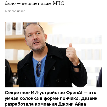
было — не знает даже МЧС
12 часов назад
Секретное ИИ-устройство OpenAI — это
умная колонка в форме пончика. Дизайн
разработала компания Джони Айва