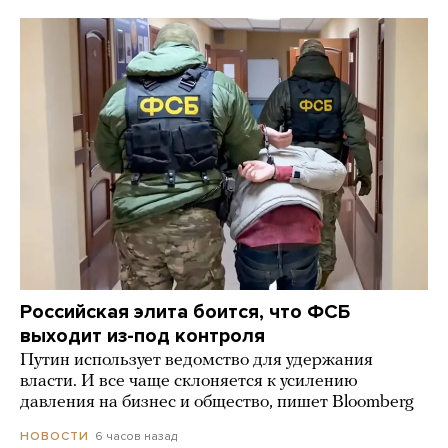
Российская элита боится, что ФСБ
выходит из-под контроля
Путин использует ведомство для удержания
власти. И все чаще склоняется к усилению
давления на бизнес и общество, пишет Bloomberg
6 часов назад
НОВОСТИ