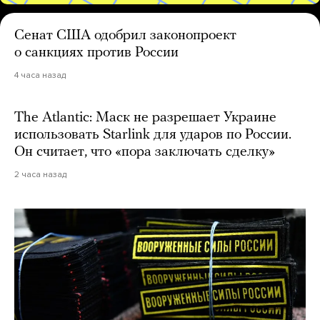
Сенат США одобрил законопроект
о санкциях против России
4 часа назад
The Atlantic: Маск не разрешает Украине
использовать Starlink для ударов по России.
Он считает, что «пора заключать сделку»
2 часа назад