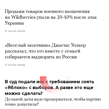
Продажи товаров военного назначения
на Wildberries упали на 20-40% после атак
Украины
6 часов назад
«Веселый молочник» Джастас Уолкер
рассказал, что его вместе с семьей
собираются выдворить из России
6 часов назад
В суд подали иск с требованием снять
«Яблоко» с выборов. А разве это еще
можно сделать?
До какой даты надо продержаться, чтобы партию
точно допустили?