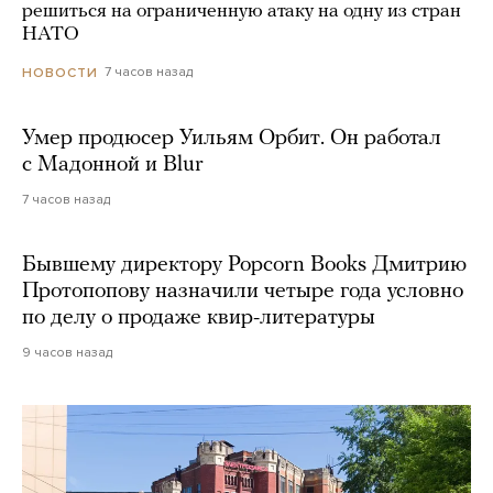
решиться на ограниченную атаку на одну из стран
НАТО
7 часов назад
НОВОСТИ
Умер продюсер Уильям Орбит. Он работал
с Мадонной и Blur
7 часов назад
Бывшему директору Popcorn Books Дмитрию
Протопопову назначили четыре года условно
по делу о продаже квир-литературы
9 часов назад