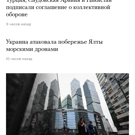
Турция, Саудовская Аравия и Пакистан
подписали соглашение о коллективной
обороне
9 часов назад
Украина атаковала побережье Ялты
морскими дронами
10 часов назад