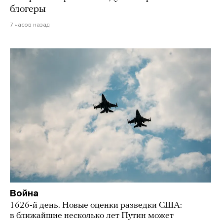
блогеры
7 часов назад
Война
1626-й день. Новые оценки разведки США:
в ближайшие несколько лет Путин может