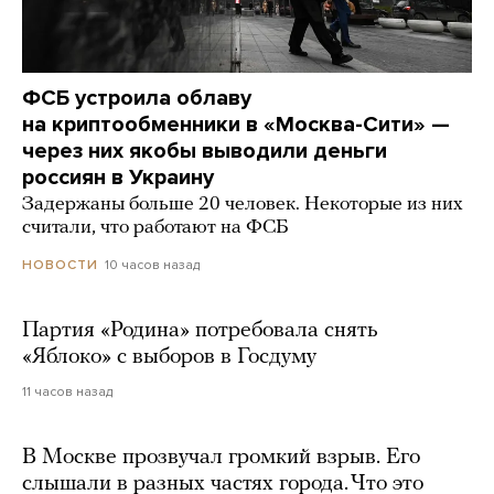
ФСБ устроила облаву
на криптообменники в «Москва-Сити» —
через них якобы выводили деньги
россиян в Украину
Задержаны больше 20 человек. Некоторые из них
считали, что работают на ФСБ
10 часов назад
НОВОСТИ
Партия «Родина» потребовала снять
«Яблоко» с выборов в Госдуму
11 часов назад
В Москве прозвучал громкий взрыв. Его
слышали в разных частях города. Что это