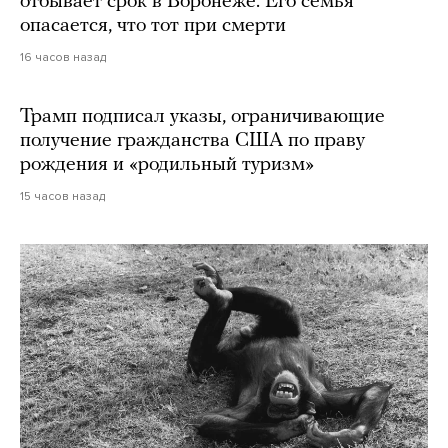
отбывает срок в Воронеже. Его семья
опасается, что тот при смерти
16 часов назад
Трамп подписал указы, ограничивающие
получение гражданства США по праву
рождения и «родильный туризм»
15 часов назад