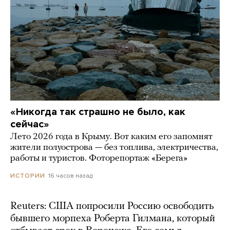
«Никогда так страшно не было, как
сейчас»
Лето 2026 года в Крыму. Вот каким его запомнят
жители полуострова — без топлива, электричества,
работы и туристов. Фоторепортаж «Берега»
16 часов назад
ИСТОРИИ
Reuters: США попросили Россию освободить
бывшего морпеха Роберта Гилмана, который