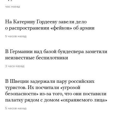
час назад
На Катерину Гордееву завели дело
о распространении «фейков» об армии
5 часов назад
В Германии над базой бундесвера заметили
неизвестные беспилотники
3 часа назад
В Швеции задержали пару российских
туристов. Их посчитали «угрозой
безопасности» из-за того, что они поставили
палатку рядом с домом «охраняемого лица»
5 часов назад