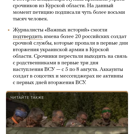
срочников из Курской области. На данный
момент петицию подписали чуть более восьми
тысяч человек.
Журналисты «Важных историй» смогли
подтвердить
имена более 20 российских солдат
срочной службы, которые пропали в первые дни
вторжения украинской армии в Курской
области. Срочники перестали выходить на связь
с родственниками в первые три дня
наступления ВСУ — с 5 по 8 августа. Аккаунты
солдат в соцсетях и мессенджерах не активны
с первых дней вторжения ВСУ.
ЧИТАЙТЕ ТАКЖЕ