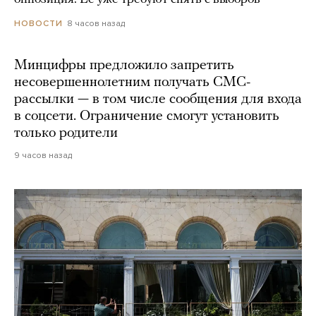
8 часов назад
НОВОСТИ
Минцифры предложило запретить
несовершеннолетним получать СМС-
рассылки — в том числе сообщения для входа
в соцсети. Ограничение смогут установить
только родители
9 часов назад