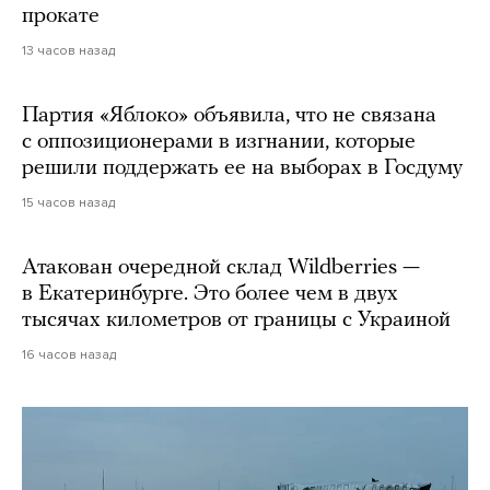
прокате
13 часов назад
Партия «Яблоко» объявила, что не связана
с оппозиционерами в изгнании, которые
решили поддержать ее на выборах в Госдуму
15 часов назад
Атакован очередной склад Wildberries —
в Екатеринбурге. Это более чем в двух
тысячах километров от границы с Украиной
16 часов назад