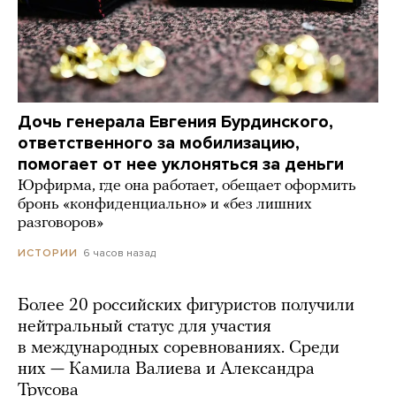
Дочь генерала Евгения Бурдинского,
ответственного за мобилизацию,
помогает от нее уклоняться за деньги
Юрфирма, где она работает, обещает оформить
бронь «конфиденциально» и «без лишних
разговоров»
6 часов назад
ИСТОРИИ
Более 20 российских фигуристов получили
нейтральный статус для участия
в международных соревнованиях. Среди
них — Камила Валиева и Александра
Трусова