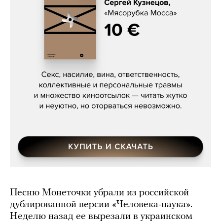
Сергей Кузнецов, «Мясорубка
Мосса»
Песню Монеточки убрали из российской
дублированной версии «Человека-паука».
Неделю назад ее вырезали в украинском