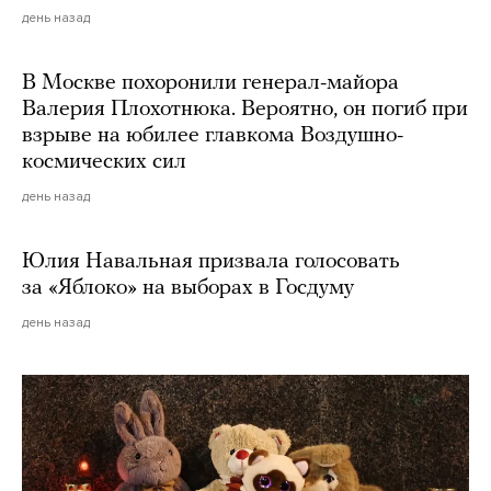
день назад
В Москве похоронили генерал-майора
Валерия Плохотнюка. Вероятно, он погиб при
взрыве на юбилее главкома Воздушно-
космических сил
день назад
Юлия Навальная призвала голосовать
за «Яблоко» на выборах в Госдуму
день назад