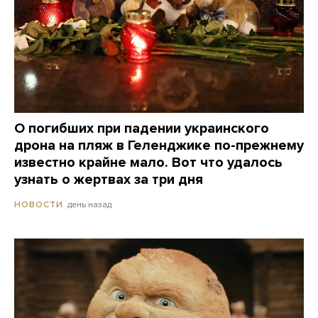
О погибших при падении украинского
дрона на пляж в Геленджике по-прежнему
известно крайне мало. Вот что удалось
узнать о жертвах за три дня
день назад
НОВОСТИ