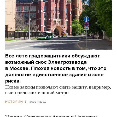
Все лето градозащитники обсуждают
возможный снос Электрозавода
в Москве. Плохая новость в том, что это
далеко не единственное здание в зоне
риска
Новые законы позволяют снять защиту, например,
с исторических станций метро
8 часов назад
ИСТОРИИ