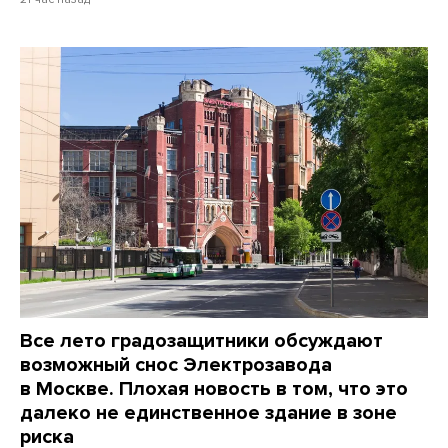
Все лето градозащитники обсуждают
возможный снос Электрозавода
в Москве. Плохая новость в том, что это
далеко не единственное здание в зоне
риска