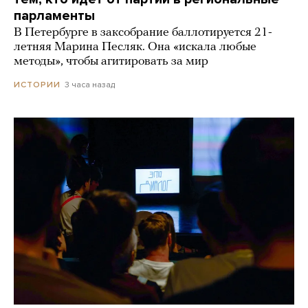
парламенты
В Петербурге в заксобрание баллотируется 21-
летняя Марина Песляк. Она «искала любые
методы», чтобы агитировать за мир
3 часа назад
ИСТОРИИ