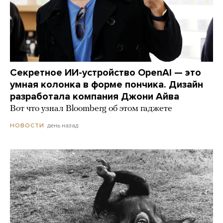
Секретное ИИ-устройство OpenAI — это
умная колонка в форме пончика. Дизайн
разработала компания Джони Айва
Вот что узнал Bloomberg об этом гаджете
день назад
НОВОСТИ