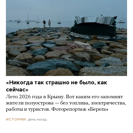
«Никогда так страшно не было, как
сейчас»
Лето 2026 года в Крыму. Вот каким его запомнят
жители полуострова — без топлива, электричества,
работы и туристов. Фоторепортаж «Берега»
день назад
ИСТОРИИ