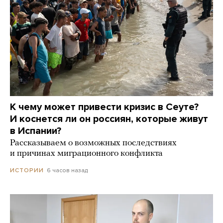
К чему может привести кризис в Сеуте?
И коснется ли он россиян, которые живут
в Испании?
Рассказываем о возможных последствиях
и причинах миграционного конфликта
6 часов назад
ИСТОРИИ