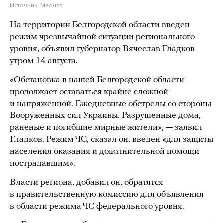
Источник:
Meduza
На территории Белгородской области введен
режим чрезвычайной ситуации регионального
уровня, объявил губернатор Вячеслав Гладков
утром 14 августа.
«Обстановка в нашей Белгородской области
продолжает оставаться крайне сложной
и напряженной. Ежедневные обстрелы со стороны
Вооруженных сил Украины. Разрушенные дома,
раненые и погибшие мирные жители», — заявил
Гладков. Режим ЧС, сказал он, введен «для защиты
населения оказания и дополнительной помощи
пострадавшим».
Власти региона, добавил он, обратятся
в правительственную комиссию для объявления
в области режима ЧС федерального уровня.