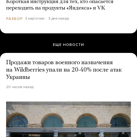
Короткая инструкция для тех, кто опасается
переходить на продукты «Яндекса» и VK
3 карточки
3 дня назад
РАЗБОР
ЕЩЕ НОВОСТИ
Продажи товаров военного назначения
на Wildberries упали на 20-40% после атак
Украины
20 часов назад