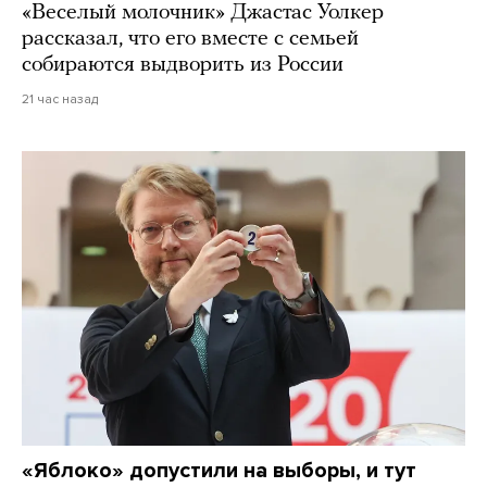
«Веселый молочник» Джастас Уолкер
рассказал, что его вместе с семьей
собираются выдворить из России
21 час назад
«Яблоко» допустили на выборы, и тут