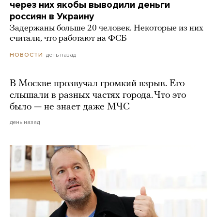
через них якобы выводили деньги
россиян в Украину
Задержаны больше 20 человек. Некоторые из них
считали, что работают на ФСБ
день назад
НОВОСТИ
В Москве прозвучал громкий взрыв. Его
слышали в разных частях города. Что это
было — не знает даже МЧС
день назад