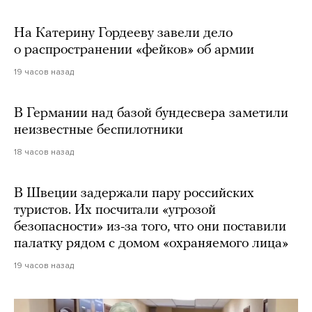
На Катерину Гордееву завели дело
о распространении «фейков» об армии
19 часов назад
В Германии над базой бундесвера заметили
неизвестные беспилотники
18 часов назад
В Швеции задержали пару российских
туристов. Их посчитали «угрозой
безопасности» из-за того, что они поставили
палатку рядом с домом «охраняемого лица»
19 часов назад