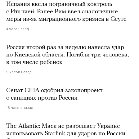
Испания ввела пограничный контроль
с Италией. Ранее Рим ввел аналогичные
меры из-за миграционного кризиса в Сеуте
4 часа назад
Россия второй раз за неделю нанесла удар
по Киевской области. Погибли три человека,
в том числе ребенок
5 часов назад
Сенат США одобрил законопроект
о санкциях против России
18 часов назад
The Atlantic: Маск не разрешает Украине
использовать Starlink для ударов по России.