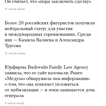
Он считает, что «пора заключать сделку»
17 часов назад
Более 20 российских фигуристов получили
нейтральный статус для участия
в международных соревнованиях. Среди
них — Камила Валиева и Александра
Трусова
16 часов назад
Юрфирма Budovnits Family Law Agency
заявила, что ее сайт взломали. Ранее
«Медуза» обнаружила там информацию
о том, что она помогает уклоняться
от мобилизации — и этим занимается дочь
генерала
6 часов назад