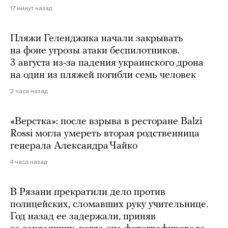
17 минут назад
Пляжи Геленджика начали закрывать
на фоне угрозы атаки беспилотников.
3 августа из-за падения украинского дрона
на один из пляжей погибли семь человек
2 часа назад
«Верстка»: после взрыва в ресторане Balzi
Rossi могла умереть вторая родственница
генерала Александра Чайко
4 часа назад
В Рязани прекратили дело против
полицейских, сломавших руку учительнице.
Год назад ее задержали, приняв