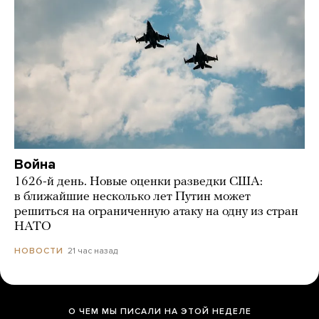
Война
1626-й день. Новые оценки разведки США:
в ближайшие несколько лет Путин может
решиться на ограниченную атаку на одну из стран
НАТО
21 час назад
НОВОСТИ
О ЧЕМ МЫ ПИСАЛИ НА ЭТОЙ НЕДЕЛЕ