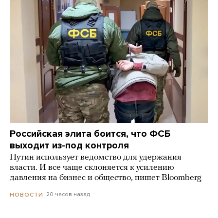
Российская элита боится, что ФСБ
выходит из-под контроля
Путин использует ведомство для удержания
власти. И все чаще склоняется к усилению
давления на бизнес и общество, пишет Bloomberg
20 часов назад
НОВОСТИ