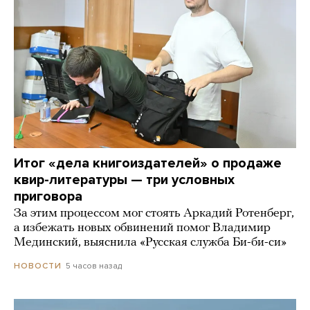
Итог «дела книгоиздателей» о продаже
квир-литературы — три условных
приговора
За этим процессом мог стоять Аркадий Ротенберг,
а избежать новых обвинений помог Владимир
Мединский, выяснила «Русская служба Би-би-си»
5 часов назад
НОВОСТИ