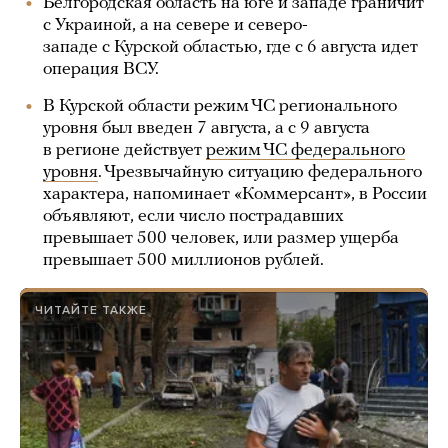
Белгородская область на юге и западе граничит
с Украиной, а на севере и северо-
западе с Курской областью, где с 6 августа идет
операция ВСУ.
В Курской области режим ЧС регионального
уровня был введен 7 августа, а с 9 августа
в регионе действует
режим ЧС федерального
уровня
. Чрезвычайную ситуацию федерального
характера, напоминает «Коммерсант», в России
объявляют, если число пострадавших
превышает 500 человек, или размер ущерба
превышает 500 миллионов рублей.
ЧИТАЙТЕ ТАКЖЕ