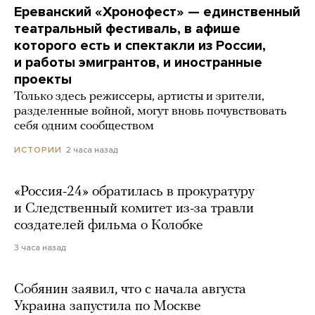
Ереванский «Хронофест» — единственный
театральный фестиваль, в афише
которого есть и спектакли из России,
и работы эмигрантов, и иностранные
проекты
Только здесь режиссеры, артисты и зрители,
разделенные войной, могут вновь почувствовать
себя одним сообществом
2 часа назад
ИСТОРИИ
«Россия-24» обратилась в прокуратуру
и Следственный комитет из-за травли
создателей фильма о Колобке
3 часа назад
Собянин заявил, что с начала августа
Украина запустила по Москве