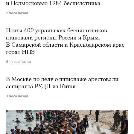
и Подмосковью 1984 беспилотника
2 часа назад
Почти 400 украинских беспилотников
атаковали регионы России и Крым.
В Самарской области и Краснодарском крае
горят НПЗ
6 часов назад
В Москве по делу о шпионаже арестовали
аспиранта РУДН из Китая
3 часа назад