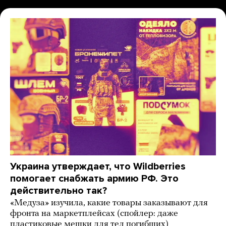
Украина утверждает, что Wildberries
помогает снабжать армию РФ. Это
действительно так?
«Медуза» изучила, какие товары заказывают для
фронта на маркетплейсах (спойлер: даже
пластиковые мешки для тел погибших)