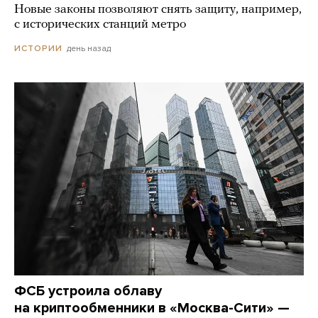
Новые законы позволяют снять защиту, например,
с исторических станций метро
день назад
ИСТОРИИ
ФСБ устроила облаву
на криптообменники в «Москва-Сити» —