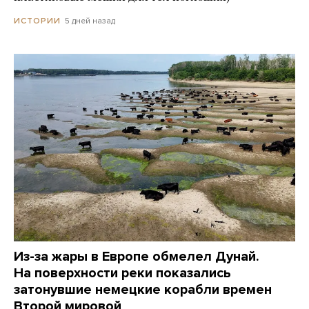
5 дней назад
ИСТОРИИ
Из-за жары в Европе обмелел Дунай.
На поверхности реки показались
затонувшие немецкие корабли времен
Второй мировой