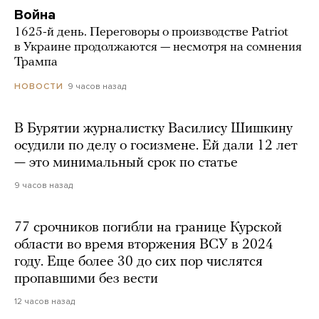
Война
1625-й день. Переговоры о производстве Patriot
в Украине продолжаются — несмотря на сомнения
Трампа
9 часов назад
НОВОСТИ
В Бурятии журналистку Василису Шишкину
осудили по делу о госизмене. Ей дали 12 лет
— это минимальный срок по статье
9 часов назад
77 срочников погибли на границе Курской
области во время вторжения ВСУ в 2024
году. Еще более 30 до сих пор числятся
пропавшими без вести
12 часов назад