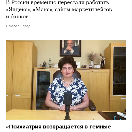
В России временно перестали работать
«Яндекс», «Макс», сайты маркетплейсов
и банков
11 часов назад
«Психиатрия возвращается в темные