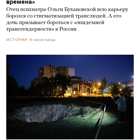
времена»
Отец психиатра Ольги Бухановской всю карьеру
боролся со стигматизацией транслюдей. А его
дочь призывает бороться с «эпидемией
трансгендерности» в России
9 часов назад
ИСТОРИИ