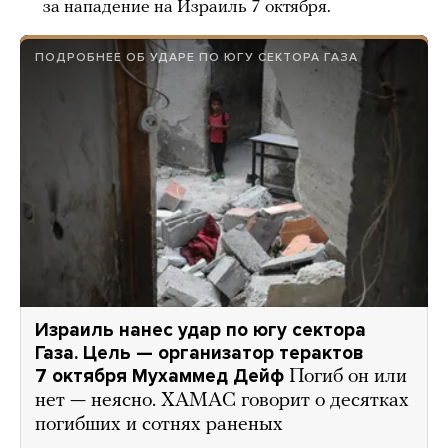
за нападение на Израиль 7 октября.
ПОДРОБНЕЕ ОБ УДАРЕ ПО ЮГУ СЕКТОРА ГАЗА
Израиль нанес удар по югу сектора
Газа. Цель — организатор терактов
7 октября Мухаммед Дейф
Погиб он или
нет — неясно. ХАМАС говорит о десятках
погибших и сотнях раненых