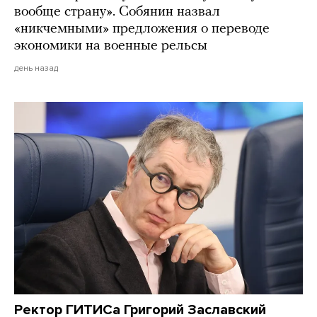
вообще страну». Собянин назвал
«никчемными» предложения о переводе
экономики на военные рельсы
день назад
Ректор ГИТИСа Григорий Заславский