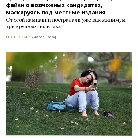
фейки о возможных кандидатах,
маскируясь под местные издания
От этой кампании пострадали уже как минимум
три крупных политика
16 часов назад
НОВОСТИ