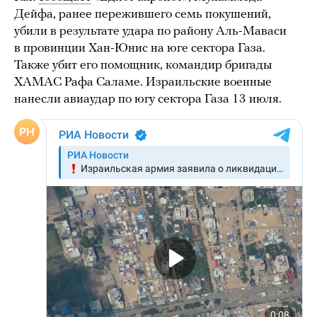
Дейфа, ранее пережившего семь покушений,
убили в результате удара по району Аль-Маваси
в провинции Хан-Юнис на юге сектора Газа.
Также убит его помощник, командир бригады
ХАМАС Рафа Саламе. Израильские военные
нанесли авиаудар по югу сектора Газа 13 июля.