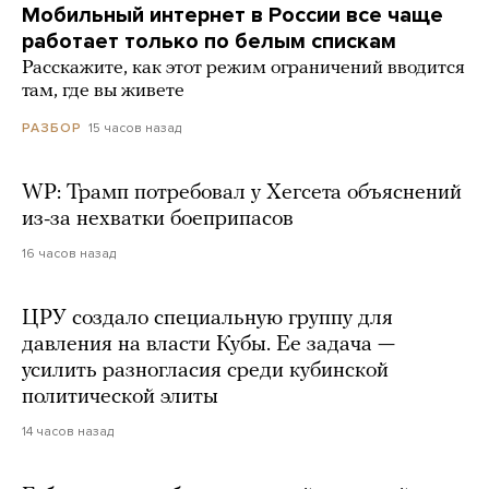
Мобильный интернет в России все чаще
работает только по белым спискам
Расскажите, как этот режим ограничений вводится
там, где вы живете
15 часов назад
РАЗБОР
WP: Трамп потребовал у Хегсета объяснений
из-за нехватки боеприпасов
16 часов назад
ЦРУ создало специальную группу для
давления на власти Кубы. Ее задача —
усилить разногласия среди кубинской
политической элиты
14 часов назад