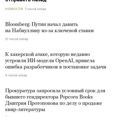
7 часов назад
НОВОСТИ
Bloomberg: Путин начал давить
на Набиуллину из-за ключевой ставки
10 часов назад
К хакерской атаке, которую недавно
устроили ИИ-модели OpenAI, привела
ошибка разработчиков в постановке задачи
6 часов назад
Прокуратура запросила условный срок для
бывшего гендиректора Popcorn Books
Дмитрия Протопопова по делу о продаже
квир-литературы