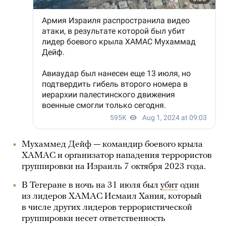
Мухаммед Дейф — командир боевого крыла
ХАМАС и организатор нападения террористов
группировки на Израиль 7 октября 2023 года.
В Тегеране в ночь на 31 июля был
убит
один
из лидеров ХАМАС Исмаил Хания, который
в числе других лидеров террористической
группировки несет ответственность