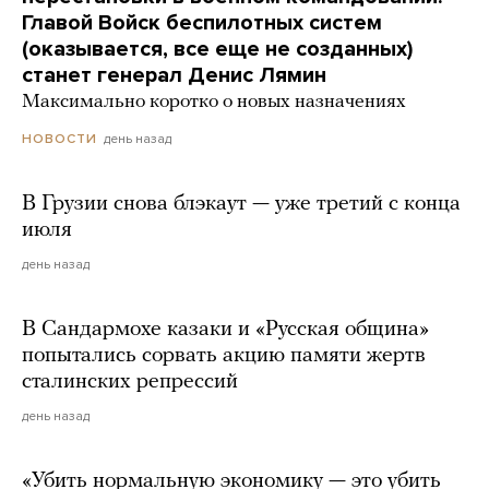
Главой Войск беспилотных систем
(оказывается, все еще не созданных)
станет генерал Денис Лямин
Максимально коротко о новых назначениях
день назад
НОВОСТИ
В Грузии снова блэкаут — уже третий с конца
июля
день назад
В Сандармохе казаки и «Русская община»
попытались сорвать акцию памяти жертв
сталинских репрессий
день назад
«Убить нормальную экономику — это убить