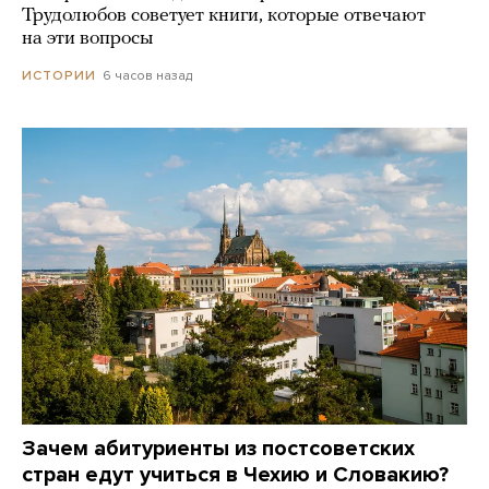
Трудолюбов советует книги, которые отвечают
на эти вопросы
6 часов назад
ИСТОРИИ
Зачем абитуриенты из постсоветских
стран едут учиться в Чехию и Словакию?