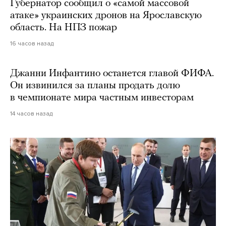
Губернатор сообщил о «самой массовой
атаке» украинских дронов на Ярославскую
область. На НПЗ пожар
16 часов назад
Джанни Инфантино останется главой ФИФА.
Он извинился за планы продать долю
в чемпионате мира частным инвесторам
14 часов назад