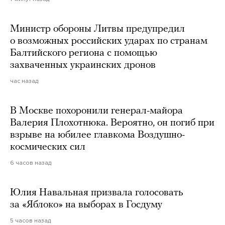
Министр обороны Литвы предупредил
о возможных российских ударах по странам
Балтийского региона с помощью
захваченных украинских дронов
час назад
В Москве похоронили генерал-майора
Валерия Плохотнюка. Вероятно, он погиб при
взрыве на юбилее главкома Воздушно-
космических сил
6 часов назад
Юлия Навальная призвала голосовать
за «Яблоко» на выборах в Госдуму
5 часов назад