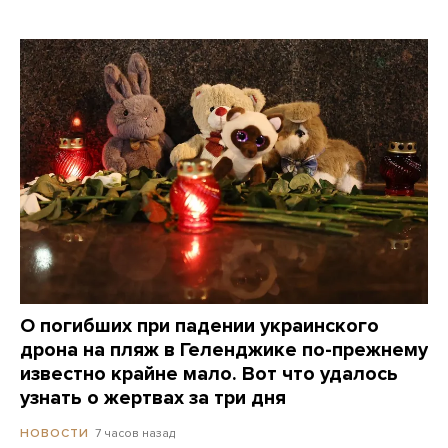
О погибших при падении украинского
дрона на пляж в Геленджике по-прежнему
известно крайне мало. Вот что удалось
узнать о жертвах за три дня
7 часов назад
НОВОСТИ