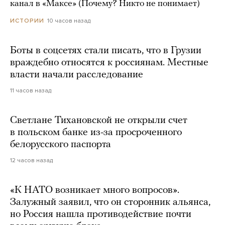
канал в «Максе» (Почему? Никто не понимает)
10 часов назад
ИСТОРИИ
Боты в соцсетях стали писать, что в Грузии
враждебно относятся к россиянам. Местные
власти начали расследование
11 часов назад
Светлане Тихановской не открыли счет
в польском банке из-за просроченного
белорусского паспорта
12 часов назад
«К НАТО возникает много вопросов».
Залужный заявил, что он сторонник альянса,
но Россия нашла противодействие почти