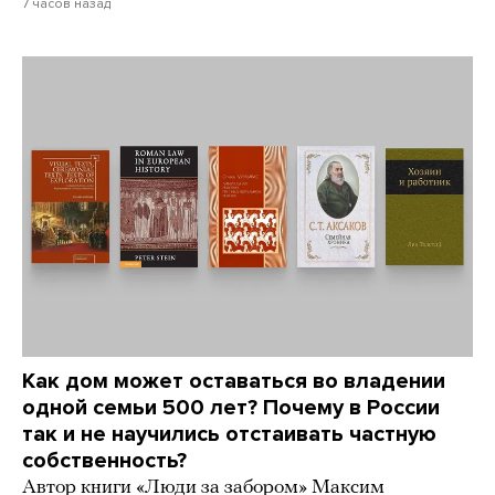
7 часов назад
Как дом может оставаться во владении
одной семьи 500 лет? Почему в России
так и не научились отстаивать частную
собственность?
Автор книги «Люди за забором» Максим