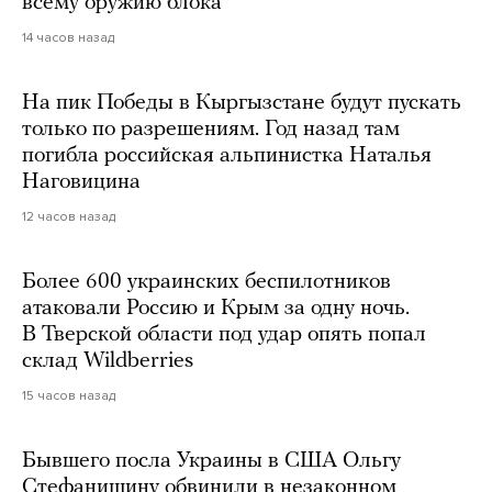
всему оружию блока
14 часов назад
На пик Победы в Кыргызстане будут пускать
только по разрешениям. Год назад там
погибла российская альпинистка Наталья
Наговицина
12 часов назад
Более 600 украинских беспилотников
атаковали Россию и Крым за одну ночь.
В Тверской области под удар опять попал
склад Wildberries
15 часов назад
Бывшего посла Украины в США Ольгу
Стефанишину обвинили в незаконном