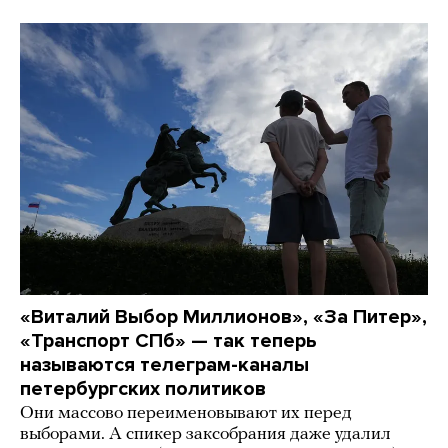
«Виталий Выбор Миллионов», «За Питер»,
«Транспорт СПб» — так теперь
называются телеграм-каналы
петербургских политиков
Они массово переименовывают их перед
выборами. А спикер заксобрания даже удалил