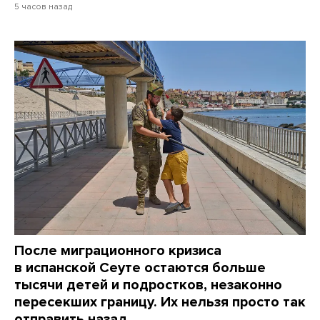
5 часов назад
После миграционного кризиса
в испанской Сеуте остаются больше
тысячи детей и подростков, незаконно
пересекших границу. Их нельзя просто так
отправить назад