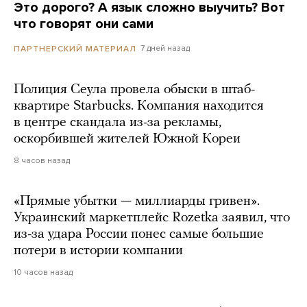
Это дорого? А язык сложно выучить? Вот
что говорят они сами
7 дней назад
ПАРТНЕРСКИЙ МАТЕРИАЛ
Полиция Сеула провела обыски в штаб-
квартире Starbucks. Компания находится
в центре скандала из-за рекламы,
оскорбившей жителей Южной Кореи
8 часов назад
«Прямые убытки — миллиарды гривен».
Украинский маркетплейс Rozetka заявил, что
из-за удара России понес самые большие
потери в истории компании
10 часов назад