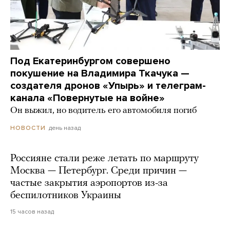
Под Екатеринбургом совершено
покушение на Владимира Ткачука —
создателя дронов «Упырь» и телеграм-
канала «Повернутые на войне»
Он выжил, но водитель его автомобиля погиб
день назад
НОВОСТИ
Россияне стали реже летать по маршруту
Москва — Петербург. Среди причин —
частые закрытия аэропортов из-за
беспилотников Украины
15 часов назад