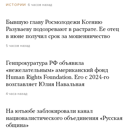
6 часов назад
ИСТОРИИ
Бывшую главу Росмолодежи Ксению
Разуваеву подозревают в растрате. Ее отец
в июне получил срок за мошенничество
5 часов назад
Генпрокуратура РФ объявила
«нежелательным» американский фонд
Human Rights Foundation. Его с 2024-го
возглавляет Юлия Навальная
4 часа назад
На ютьюбе заблокировали канал
националистического объединения «Русская
община»