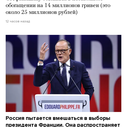
обогащении на 14 миллионов гривен (это
около 25 миллионов рублей)
12 часов назад
Россия пытается вмешаться в выборы
президента Франции. Она распространяет