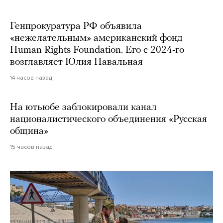
Генпрокуратура РФ объявила
«нежелательным» американский фонд
Human Rights Foundation. Его с 2024-го
возглавляет Юлия Навальная
14 часов назад
На ютьюбе заблокировали канал
националистического объединения «Русская
община»
15 часов назад