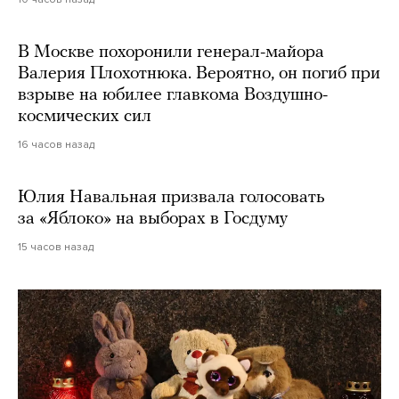
В Москве похоронили генерал-майора
Валерия Плохотнюка. Вероятно, он погиб при
взрыве на юбилее главкома Воздушно-
космических сил
16 часов назад
Юлия Навальная призвала голосовать
за «Яблоко» на выборах в Госдуму
15 часов назад