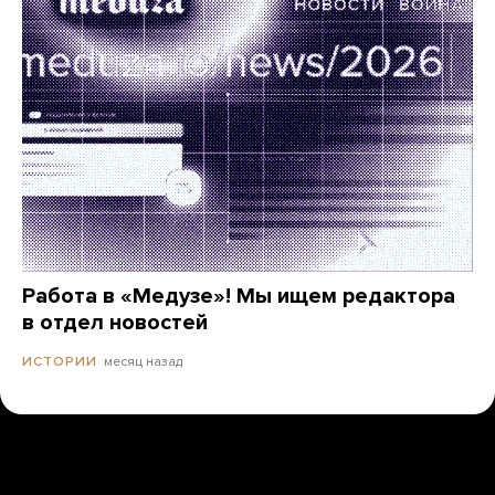
Работа в «Медузе»! Мы ищем редактора
в отдел новостей
месяц назад
ИСТОРИИ