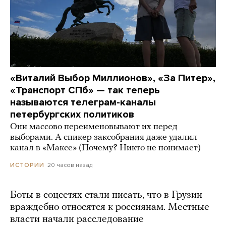
«Виталий Выбор Миллионов», «За Питер»,
«Транспорт СПб» — так теперь
называются телеграм-каналы
петербургских политиков
Они массово переименовывают их перед
выборами. А спикер заксобрания даже удалил
канал в «Максе» (Почему? Никто не понимает)
20 часов назад
ИСТОРИИ
Боты в соцсетях стали писать, что в Грузии
враждебно относятся к россиянам. Местные
власти начали расследование