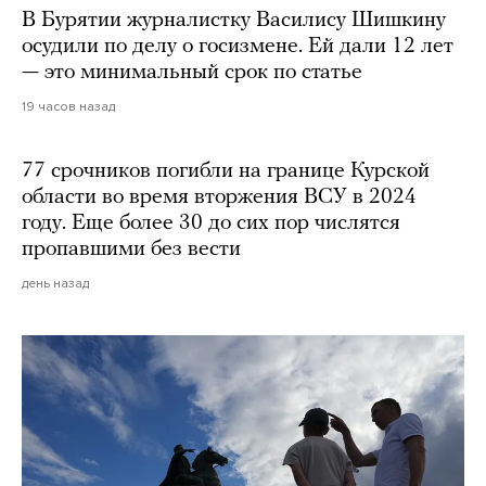
В Бурятии журналистку Василису Шишкину
осудили по делу о госизмене. Ей дали 12 лет
— это минимальный срок по статье
19 часов назад
77 срочников погибли на границе Курской
области во время вторжения ВСУ в 2024
году. Еще более 30 до сих пор числятся
пропавшими без вести
день назад