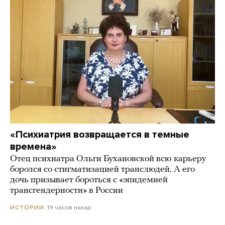
«Психиатрия возвращается в темные
времена»
Отец психиатра Ольги Бухановской всю карьеру
боролся со стигматизацией транслюдей. А его
дочь призывает бороться с «эпидемией
трансгендерности» в России
19 часов назад
ИСТОРИИ