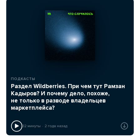
ПОДКАСТЫ
Раздел Wildberries. При чем тут Рамзан
Кадыров? И почему дело, похоже,
не только в разводе владельцев
маркетплейса?
32 минуты
2 года назад