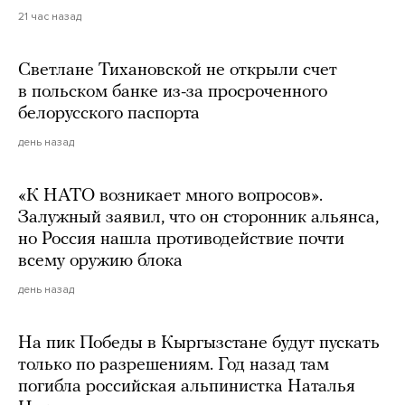
21 час назад
Светлане Тихановской не открыли счет
в польском банке из-за просроченного
белорусского паспорта
день назад
«К НАТО возникает много вопросов».
Залужный заявил, что он сторонник альянса,
но Россия нашла противодействие почти
всему оружию блока
день назад
На пик Победы в Кыргызстане будут пускать
только по разрешениям. Год назад там
погибла российская альпинистка Наталья