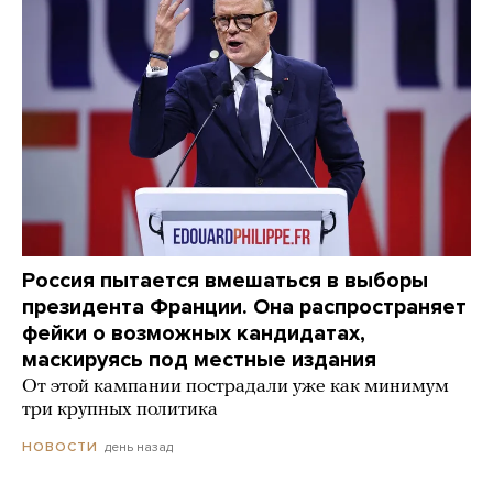
Россия пытается вмешаться в выборы
президента Франции. Она распространяет
фейки о возможных кандидатах,
маскируясь под местные издания
От этой кампании пострадали уже как минимум
три крупных политика
день назад
НОВОСТИ