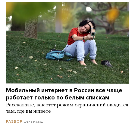
Мобильный интернет в России все чаще
работает только по белым спискам
Расскажите, как этот режим ограничений вводится
там, где вы живете
день назад
РАЗБОР