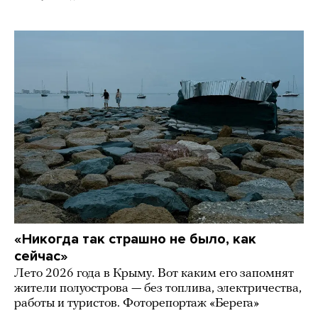
«Никогда так страшно не было, как
сейчас»
Лето 2026 года в Крыму. Вот каким его запомнят
жители полуострова — без топлива, электричества,
работы и туристов. Фоторепортаж «Берега»