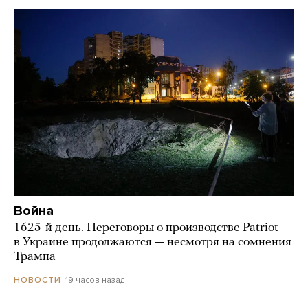
Война
1625-й день. Переговоры о производстве Patriot
в Украине продолжаются — несмотря на сомнения
Трампа
19 часов назад
НОВОСТИ