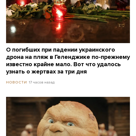
О погибших при падении украинского
дрона на пляж в Геленджике по-прежнему
известно крайне мало. Вот что удалось
узнать о жертвах за три дня
17 часов назад
НОВОСТИ