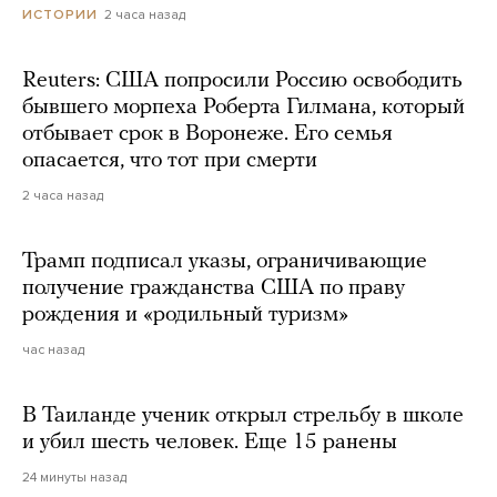
2 часа назад
ИСТОРИИ
Reuters: США попросили Россию освободить
бывшего морпеха Роберта Гилмана, который
отбывает срок в Воронеже. Его семья
опасается, что тот при смерти
2 часа назад
Трамп подписал указы, ограничивающие
получение гражданства США по праву
рождения и «родильный туризм»
час назад
В Таиланде ученик открыл стрельбу в школе
и убил шесть человек. Еще 15 ранены
24 минуты назад