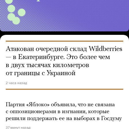
Атакован очередной склад Wildberries
— в Екатеринбурге. Это более чем
в двух тысячах километров
от границы с Украиной
2 часа назад
Партия «Яблоко» объявила, что не связана
с оппозиционерами в изгнании, которые
решили поддержать ее на выборах в Госдуму
37 минут назад