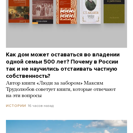
Как дом может оставаться во владении
одной семьи 500 лет? Почему в России
так и не научились отстаивать частную
собственность?
Автор книги «Люди за забором» Максим
Трудолюбов советует книги, которые отвечают
на эти вопросы
16 часов назад
ИСТОРИИ