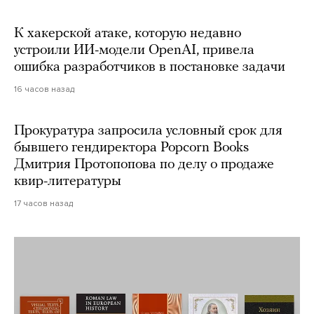
К хакерской атаке, которую недавно
устроили ИИ-модели OpenAI, привела
ошибка разработчиков в постановке задачи
16 часов назад
Прокуратура запросила условный срок для
бывшего гендиректора Popcorn Books
Дмитрия Протопопова по делу о продаже
квир-литературы
17 часов назад