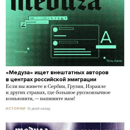
«Медуза» ищет внештатных авторов
в центрах российской эмиграции
Если вы живете в Сербии, Грузии, Израиле
и других странах, где большое русскоязычное
комьюнити, — напишите нам!
10 дней назад
ИСТОРИИ