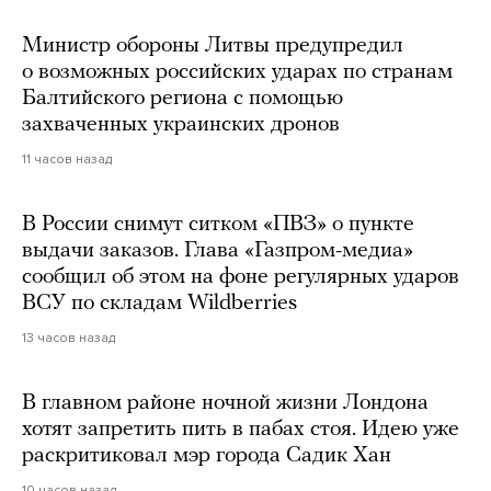
Министр обороны Литвы предупредил
о возможных российских ударах по странам
Балтийского региона с помощью
захваченных украинских дронов
11 часов назад
В России снимут ситком «ПВЗ» о пункте
выдачи заказов. Глава «Газпром-медиа»
сообщил об этом на фоне регулярных ударов
ВСУ по складам Wildberries
13 часов назад
В главном районе ночной жизни Лондона
хотят запретить пить в пабах стоя. Идею уже
раскритиковал мэр города Садик Хан
10 часов назад