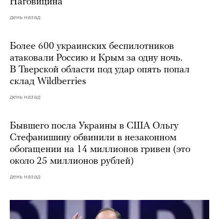
Наговицина
день назад
Более 600 украинских беспилотников
атаковали Россию и Крым за одну ночь.
В Тверской области под удар опять попал
склад Wildberries
день назад
Бывшего посла Украины в США Ольгу
Стефанишину обвинили в незаконном
обогащении на 14 миллионов гривен (это
около 25 миллионов рублей)
день назад