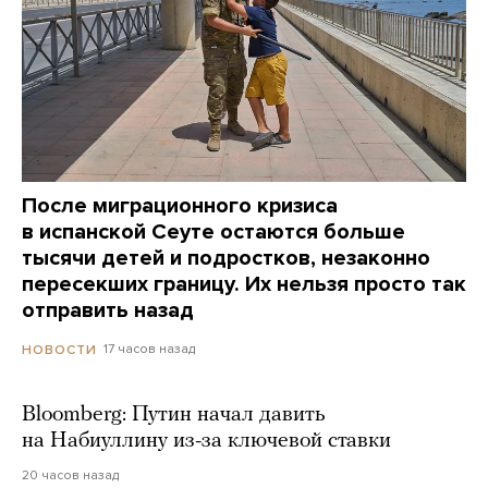
После миграционного кризиса
в испанской Сеуте остаются больше
тысячи детей и подростков, незаконно
пересекших границу. Их нельзя просто так
отправить назад
17 часов назад
НОВОСТИ
Bloomberg: Путин начал давить
на Набиуллину из-за ключевой ставки
20 часов назад