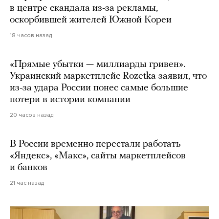
в центре скандала из-за рекламы,
оскорбившей жителей Южной Кореи
18 часов назад
«Прямые убытки — миллиарды гривен».
Украинский маркетплейс Rozetka заявил, что
из-за удара России понес самые большие
потери в истории компании
20 часов назад
В России временно перестали работать
«Яндекс», «Макс», сайты маркетплейсов
и банков
21 час назад