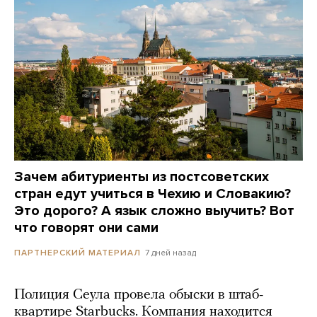
Зачем абитуриенты из постсоветских
стран едут учиться в Чехию и Словакию?
Это дорого? А язык сложно выучить? Вот
что говорят они сами
7 дней назад
ПАРТНЕРСКИЙ МАТЕРИАЛ
Полиция Сеула провела обыски в штаб-
квартире Starbucks. Компания находится