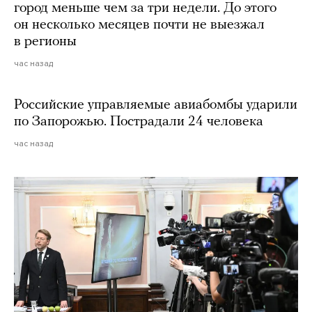
город меньше чем за три недели. До этого
он несколько месяцев почти не выезжал
в регионы
час назад
Российские управляемые авиабомбы ударили
по Запорожью. Пострадали 24 человека
час назад