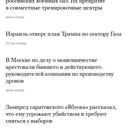
российских военных баз. Их превратят
в совместные тренировочные центры
день назад
Израиль отверг план Трампа по сектору Газа
21 час назад
В Москве по делу о мошенничестве
арестовали бывшего и действующего
руководителей компании по производству
дронов
день назад
Зампред саратовского «Яблока» рассказал,
что ему угрожают убийством и требуют
сняться с выборов