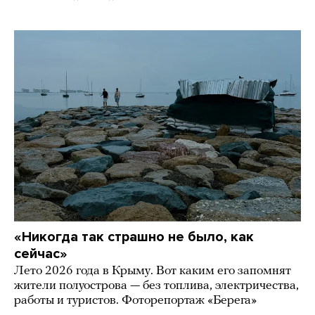
«Никогда так страшно не было, как
сейчас»
Лето 2026 года в Крыму. Вот каким его запомнят
жители полуострова — без топлива, электричества,
работы и туристов. Фоторепортаж «Берега»