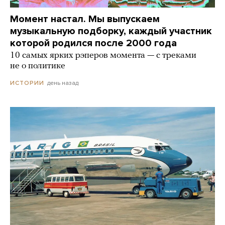
Момент настал. Мы выпускаем
музыкальную подборку, каждый участник
которой родился после 2000 года
10 самых ярких рэперов момента — с треками
не о политике
день назад
ИСТОРИИ