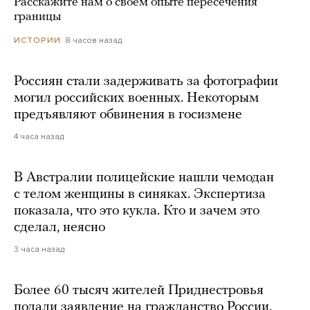
Расскажите нам о своем опыте пересечения
границы
8 часов назад
ИСТОРИИ
Россиян стали задерживать за фотографии
могил российских военных. Некоторым
предъявляют обвинения в госизмене
4 часа назад
В Австралии полицейские нашли чемодан
с телом женщины в синяках. Экспертиза
показала, что это кукла. Кто и зачем это
сделал, неясно
3 часа назад
Более 60 тысяч жителей Приднестровья
подали заявление на гражданство России.