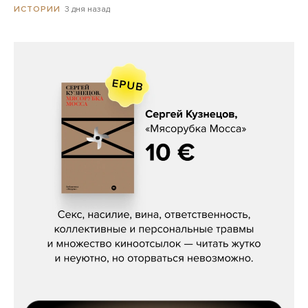
3 дня назад
ИСТОРИИ
Сергей Кузнецов, «Мясорубка
Мосса»