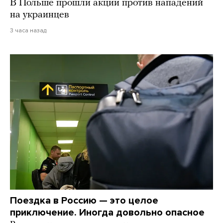
В Польше прошли акции против нападений
на украинцев
3 часа назад
Поездка в Россию — это целое
приключение. Иногда довольно опасное