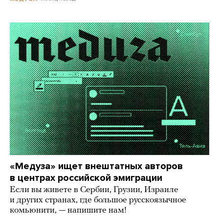
«Медуза» ищет внештатных авторов
в центрах российской эмиграции
Если вы живете в Сербии, Грузии, Израиле
и других странах, где большое русскоязычное
комьюнити, — напишите нам!