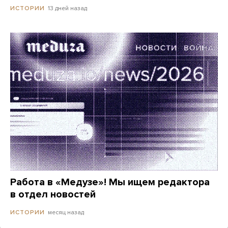
13 дней назад
ИСТОРИИ
Работа в «Медузе»! Мы ищем редактора
в отдел новостей
месяц назад
ИСТОРИИ