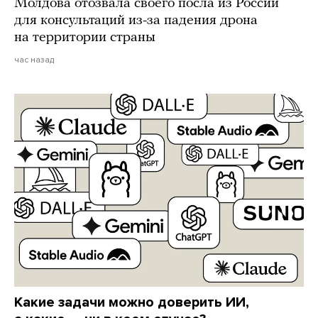
Молдова отозвала своего посла из России
для консультаций из-за падения дрона
на территории страны
час назад
Какие задачи можно доверить ИИ,