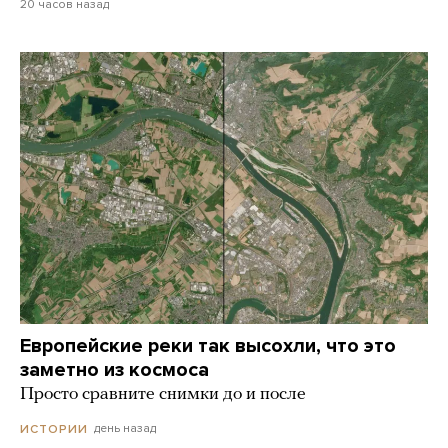
20 часов назад
Европейские реки так высохли, что это
заметно из космоса
Просто сравните снимки до и после
день назад
ИСТОРИИ