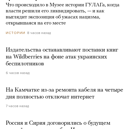
Что происходило в Музее истории ГУЛАГа, когда
власти решили его ликвидировать, — и как
выглядит экспозиция об ужасах нацизма,
открывшаяся на его месте
8 часов назад
ИСТОРИИ
Издательства останавливают поставки книг
на Wildberries на фоне атак украинских
беспилотников
6 часов назад
На Камчатке из-за ремонта кабеля на четыре
дня полностью отключат интернет
7 часов назад
Россия и Сирия договорились о будущем