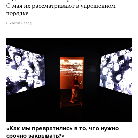
С мая их рассматривают в упрощенном
порядке
6 часов назад
«Как мы превратились в то, что нужно
срочно закрывать?»