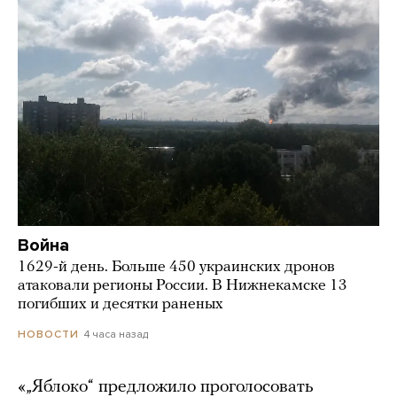
Война
1629-й день. Больше 450 украинских дронов
атаковали регионы России. В Нижнекамске 13
погибших и десятки раненых
4 часа назад
НОВОСТИ
«„Яблоко“ предложило проголосовать