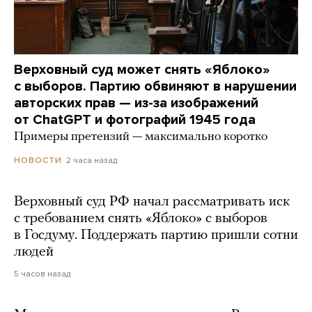
Верховный суд может снять «Яблоко»
с выборов. Партию обвиняют в нарушении
авторских прав — из-за изображений
от ChatGPT и фотографий 1945 года
Примеры претензий — максимально коротко
2 часа назад
НОВОСТИ
Верховный суд РФ начал рассматривать иск
с требованием снять «Яблоко» с выборов
в Госдуму. Поддержать партию пришли сотни
людей
5 часов назад