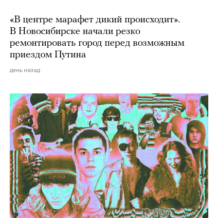
«В центре марафет дикий происходит».
В Новосибирске начали резко
ремонтировать город перед возможным
приездом Путина
день назад