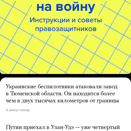
Украинские беспилотники атаковали завод
в Тюменской области. Он находится более
чем в двух тысячах километров от границы
6 минут назад
Путин приехал в Улан-Удэ — уже четвертый