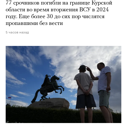
77 срочников погибли на границе Курской
области во время вторжения ВСУ в 2024
году. Еще более 30 до сих пор числятся
пропавшими без вести
5 часов назад