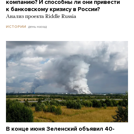
компанию? И способны ли они привести
к банковскому кризису в России?
Анализ проекта Riddle Russia
день назад
ИСТОРИИ
В конце июня Зеленский объявил 40-