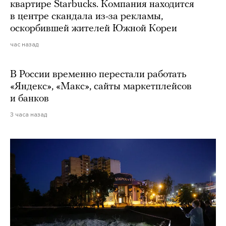
квартире Starbucks. Компания находится
в центре скандала из-за рекламы,
оскорбившей жителей Южной Кореи
час назад
В России временно перестали работать
«Яндекс», «Макс», сайты маркетплейсов
и банков
3 часа назад