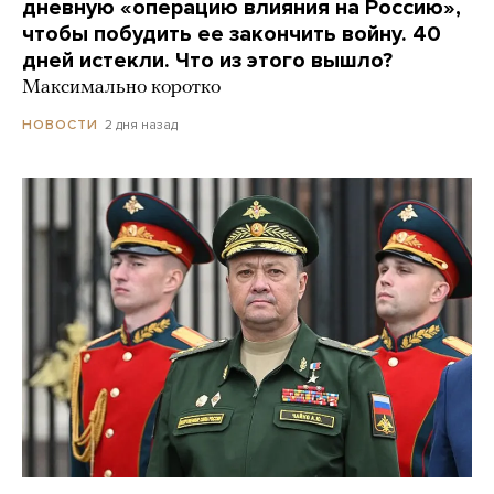
дневную «операцию влияния на Россию»,
чтобы побудить ее закончить войну. 40
дней истекли. Что из этого вышло?
Максимально коротко
2 дня назад
НОВОСТИ