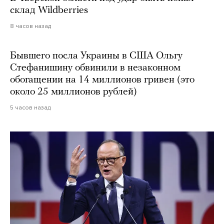
склад Wildberries
8 часов назад
Бывшего посла Украины в США Ольгу
Стефанишину обвинили в незаконном
обогащении на 14 миллионов гривен (это
около 25 миллионов рублей)
5 часов назад