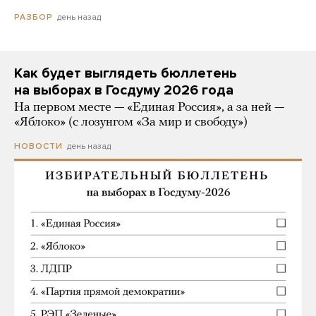
день назад
РАЗБОР
Как будет выглядеть бюллетень
на выборах в Госдуму 2026 года
На первом месте — «Единая Россия», а за ней —
«Яблоко» (с лозунгом «За мир и свободу»)
день назад
НОВОСТИ