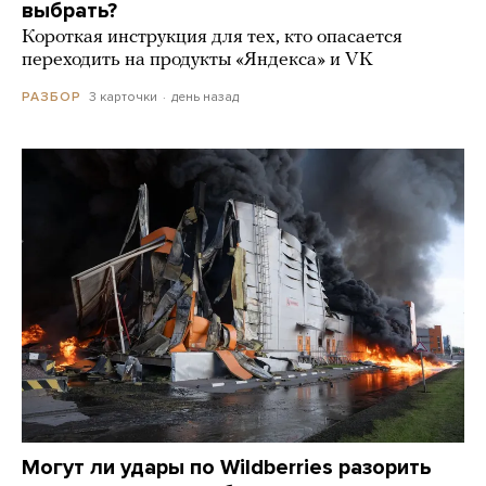
выбрать?
Короткая инструкция для тех, кто опасается
переходить на продукты «Яндекса» и VK
3 карточки
день назад
РАЗБОР
Могут ли удары по Wildberries разорить