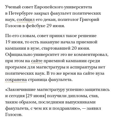
Ученый совет Европейского университета
в Петербурге закрыл факультет политических
наук,
сообщил
его декан, политолог Григорий
Голосов в фейсбуке 29 июня.
По его словам, совет принял такое решение
19 июня, то есть накануне начала приемной
кампании в вузе, стартовавшей 20 июня.
Официально университет это не комментировал,
при этом на
сайте
приемной кампании среди
программ для магистратуры и аспирантуры нет
политических наук. В то же время на сайте вуза
сохранена
страница факультета.
«Закончившие магистратуру успешно защитились
и сегодня [29 июня] получили дипломы, став,
таким образом, последними выпускниками
факультета, с чем их и поздравляю», — заявил
Голосов.