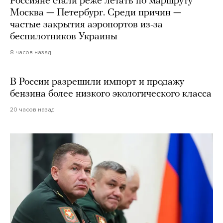
Россияне стали реже летать по маршруту
Москва — Петербург. Среди причин —
частые закрытия аэропортов из-за
беспилотников Украины
8 часов назад
В России разрешили импорт и продажу
бензина более низкого экологического класса
20 часов назад