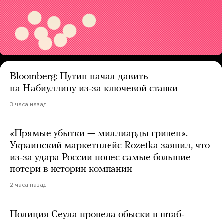
Bloomberg: Путин начал давить
на Набиуллину из-за ключевой ставки
3 часа назад
«Прямые убытки — миллиарды гривен».
Украинский маркетплейс Rozetka заявил, что
из-за удара России понес самые большие
потери в истории компании
2 часа назад
Полиция Сеула провела обыски в штаб-