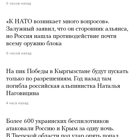
5 часов назад
«К НАТО возникает много вопросов».
Залужный заявил, что он сторонник альянса,
но Россия нашла противодействие почти
всему оружию блока
6 часов назад
На пик Победы в Кыргызстане будут пускать
только по разрешениям. Год назад там
погибла российская альпинистка Наталья
Наговицина
4 часа назад
Более 600 украинских беспилотников
атаковали Россию и Крым за одну ночь.
В Тверской области под удар опять попал