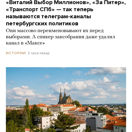
«Виталий Выбор Миллионов», «За Питер»,
«Транспорт СПб» — так теперь
называются телеграм-каналы
петербургских политиков
Они массово переименовывают их перед
выборами. А спикер заксобрания даже удалил
канал в «Максе»
3 часа назад
ИСТОРИИ