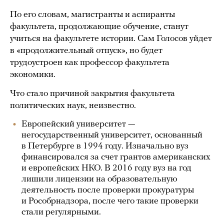
По его словам, магистранты и аспиранты
факультета, продолжающие обучение, станут
учиться на факультете истории. Сам Голосов уйдет
в «продолжительный отпуск», но будет
трудоустроен как профессор факультета
экономики.
Что стало причиной закрытия факультета
политических наук, неизвестно.
Европейский университет —
негосударственный университет, основанный
в Петербурге в 1994 году. Изначально вуз
финансировался за счет грантов американских
и европейских НКО. В 2016 году вуз на год
лишили лицензии на образовательную
деятельность после проверки прокуратуры
и Рособрнадзора, после чего такие проверки
стали регулярными.