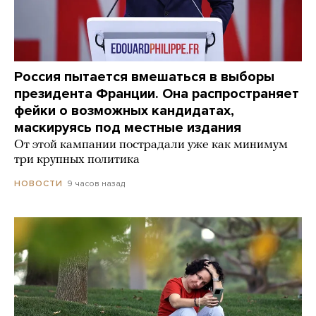
Россия пытается вмешаться в выборы
президента Франции. Она распространяет
фейки о возможных кандидатах,
маскируясь под местные издания
От этой кампании пострадали уже как минимум
три крупных политика
9 часов назад
НОВОСТИ