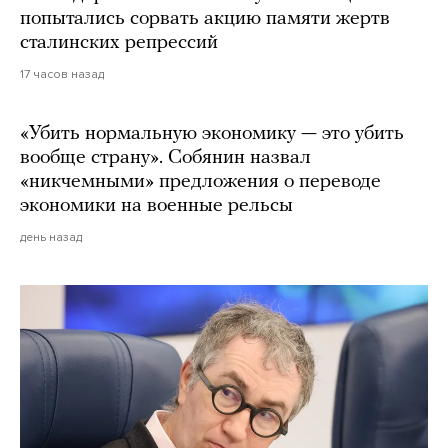
попытались сорвать акцию памяти жертв
сталинских репрессий
17 часов назад
«Убить нормальную экономику — это убить
вообще страну». Собянин назвал
«никчемными» предложения о переводе
экономики на военные рельсы
день назад