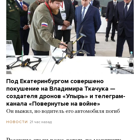
Под Екатеринбургом совершено
покушение на Владимира Ткачука —
создателя дронов «Упырь» и телеграм-
канала «Повернутые на войне»
Он выжил, но водитель его автомобиля погиб
21 час назад
НОВОСТИ