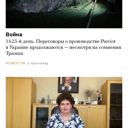
Война
1625-й день. Переговоры о производстве Patriot
в Украине продолжаются — несмотря на сомнения
Трампа
2 часа назад
НОВОСТИ