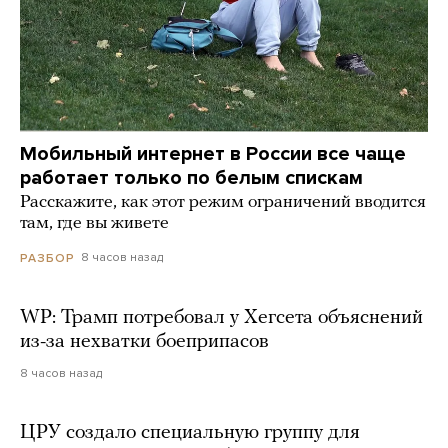
Мобильный интернет в России все чаще
работает только по белым спискам
Расскажите, как этот режим ограничений вводится
там, где вы живете
8 часов назад
РАЗБОР
WP: Трамп потребовал у Хегсета объяснений
из-за нехватки боеприпасов
8 часов назад
ЦРУ создало специальную группу для