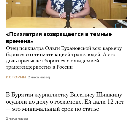
«Психиатрия возвращается в темные
времена»
Отец психиатра Ольги Бухановской всю карьеру
боролся со стигматизацией транслюдей. А его
дочь призывает бороться с «эпидемией
трансгендерности» в России
2 часа назад
ИСТОРИИ
В Бурятии журналистку Василису Шишкину
осудили по делу о госизмене. Ей дали 12 лет
— это минимальный срок по статье
2 часа назад